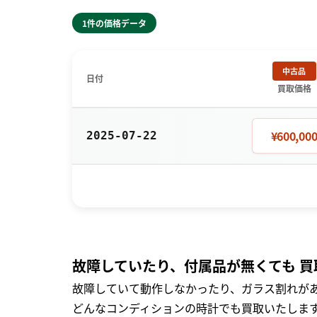
1件の価格データ
中古品
日付
買取価格
¥600,00
2025-07-22
故障していたり、付属品が無くても 買
故障していて動作しなかったり、ガラス割れがあ
どんなコンディションの時計でも買取いたします