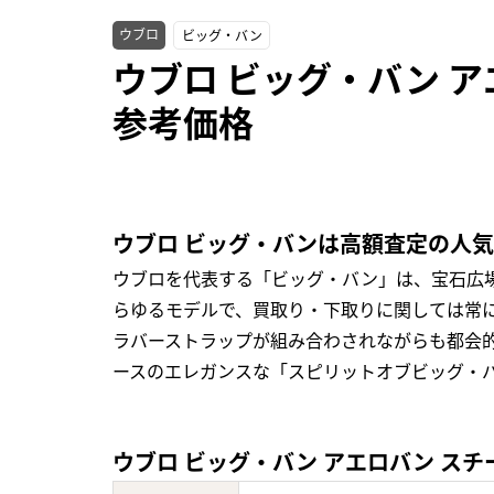
ウブロ
ビッグ・バン
ウブロ ビッグ・バン アエ
参考価格
ウブロ ビッグ・バンは高額査定の人
ウブロを代表する「ビッグ・バン」は、宝石広
らゆるモデルで、買取り・下取りに関しては常
ラバーストラップが組み合わされながらも都会的
ースのエレガンスな「スピリットオブビッグ・
ウブロ ビッグ・バン アエロバン スチール