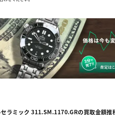
ラミック 311.SM.1170.GRの買取金額推