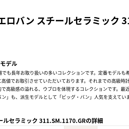
ロバン スチールセラミック 311.
気モデル
場でも長年お取り扱いの多いコレクションです。定番モデルも
に高値でお取引させていただいております。それまでの高級時
で高級感の溢れる、ウブロを体現するコレクションです。最近
バン」も、派生モデルとして「ビッグ・バン」人気を支えてい
セラミック 311.SM.1170.GRの詳細