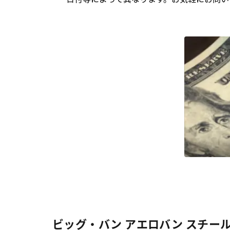
ビッグ・バン アエロバン スチールセ