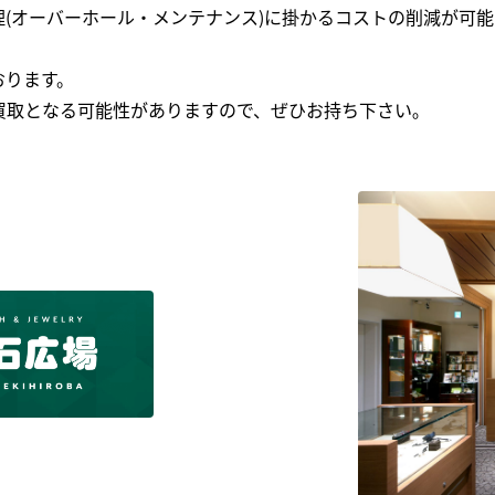
(オーバーホール・メンテナンス)に掛かるコストの削減が可能
おります。
買取となる可能性がありますので、ぜひお持ち下さい｡