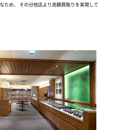
なため、 その分他店より高額買取りを実現して