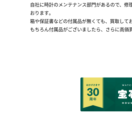
自社に時計のメンテナンス部門があるので、修理
おります｡
箱や保証書などの付属品が無くても、買取して
もちろん付属品がございましたら、さらに高価