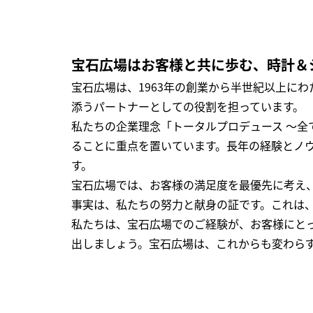
宝石広場はお客様と共に歩む、時計＆
宝石広場は、1963年の創業から半世紀以上に
添うパートナーとしての役割を担っています。
私たちの企業理念「トータルプロデュース ～
ることに重点を置いています。長年の経験とノ
す。
宝石広場では、お客様の満足度を最優先に考え
事実は、私たちの努力と献身の証です。これは
私たちは、宝石広場でのご経験が、お客様にと
出しましょう。宝石広場は、これからも変わら