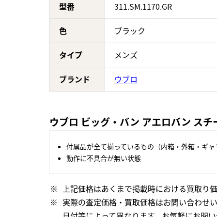
型番
311.SM.1170.GR
色
ブラック
タイプ
メンズ
ブランド
ウブロ
ウブロ ビッグ・バン アエロバン スチール
付属品が全て揃っているもの（内箱・外箱・ギャ
動作に不具合が無い状態
上記価格はあくまで掲載時における買取り価
実際の査定価格・買取価格はお問い合わせ
日付等によって異なります。お気軽にお問い