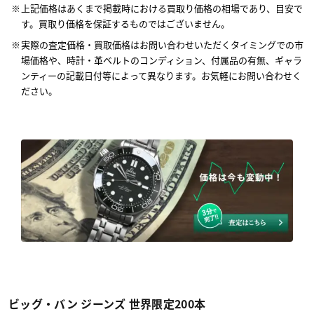
上記価格はあくまで掲載時における買取り価格の相場であり、目安で
す。買取り価格を保証するものではございません。
実際の査定価格・買取価格はお問い合わせいただくタイミングでの市
場価格や、時計・革ベルトのコンディション、付属品の有無、ギャラ
ンティーの記載日付等によって異なります。お気軽にお問い合わせく
ださい。
ビッグ・バン ジーンズ 世界限定200本