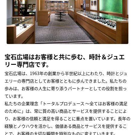
宝石広場はお客様と共に歩む、時計＆ジュエ
リー専門店です。
宝石広場は、1963年の創業から半世紀以上にわたり、時計とジュ
エリーの専門店としてお客様とともに歩んできました。私たちの
歩みは、お客様の人生に寄り添うパートナーとしての役割を担っ
ています。
私たちの企業理念「トータルプロデュース ～全てはお客様の満足
のために」は、常に質の高い商品とサービスを提供することによ
り、お客様の信頼と満足を得ることに重点を置いています。長年の
経験とノウハウを活かし、価値ある商品とサービスを提供するこ
とで、お客様の大切な瞬間を特別なものに変えていきます。