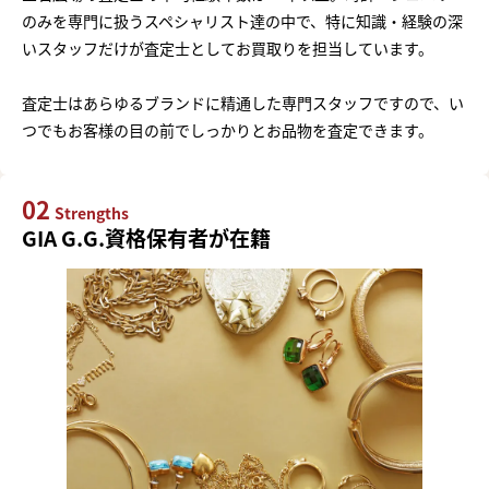
のみを専門に扱うスペシャリスト達の中で、特に知識・経験の深
いスタッフだけが査定士としてお買取りを担当しています。
査定士はあらゆるブランドに精通した専門スタッフですので、い
つでもお客様の目の前でしっかりとお品物を査定できます。
02
Strengths
GIA G.G.資格保有者が在籍