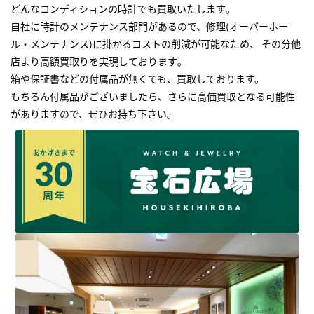
どんなコンディションの時計でも買取いたします｡
自社に時計のメンテナンス部門があるので、修理(オーバーホー
ル・メンテナンス)に掛かるコストの削減が可能なため、 その分他
店より高額買取りを実現しております｡
箱や保証書などの付属品が無くても、買取しております。
もちろん付属品がございましたら、さらに高価買取となる可能性
がありますので、ぜひお持ち下さい｡