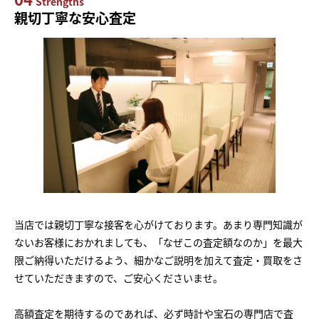
Strengths
親切丁寧な安心査定
当店では親切丁寧な接客を心がけております。あまり専門知識が
ないお客様におかれましても、「なぜこの査定額なのか」を最大
限ご納得いただけるよう、細かなご説明を加えて査定・買取をさ
せていただきますので、ご安心くださいませ。
高額査定を期待するのであれば、必ず時計や宝石の専門店で査