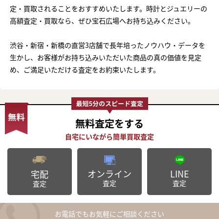
定・買取されることをおすすめいたします。時計とジュエリーの
高額査定・買取なら、ぜひ宝石広場へお持ち込みください。
渋谷・新宿・新橋の直営3店舗で長年培ったノウハウ・データを
生かし、お客様がお持ち込みいただいた商品の真の価値を見定
め、ご満足いただける査定をお約束いたします。
無料査定
をする
オンライン
LINE
宅配
査定
査定
査定
お電話でもお気軽にご相談ください