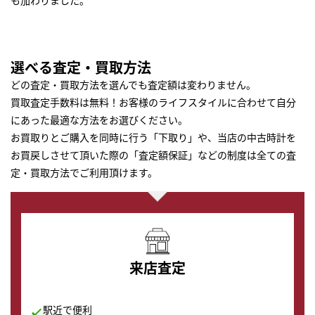
も加わりました。
選べる査定・買取方法
どの査定・買取方法を選んでも査定額は変わりません。
買取査定手数料は無料！お客様のライフスタイルに合わせて自分
にあった最適な方法をお選びください。
お買取りとご購入を同時に行う「下取り」や、当店の中古時計を
お買戻しさせて頂いた際の「査定額保証」などの制度は全ての査
定・買取方法でご利用頂けます。
来店査定
駅近で便利