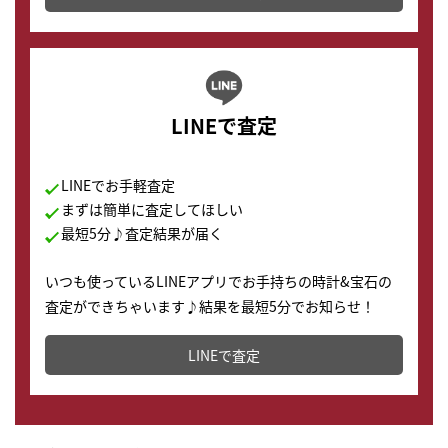
LINEで査定
LINEでお手軽査定
まずは簡単に査定してほしい
最短5分♪査定結果が届く
いつも使っているLINEアプリでお手持ちの時計&宝石の
査定ができちゃいます♪結果を最短5分でお知らせ！
どこからでもすぐに査定金額を知ることが出来ます。
LINEで査定