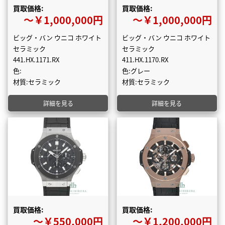
買取価格:
買取価格:
〜￥1,000,000円
〜￥1,000,000円
ビッグ・バン ウニコ ホワイト
ビッグ・バン ウニコ ホワイト
セラミック
セラミック
441.HX.1171.RX
411.HX.1170.RX
色:
色:グレー
材質:セラミック
材質:セラミック
詳細を見る
詳細を見る
買取価格:
買取価格:
〜￥550,000円
〜￥1,200,000円