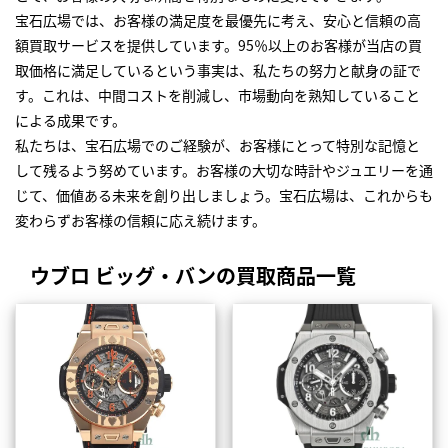
宝石広場では、お客様の満足度を最優先に考え、安心と信頼の高
額買取サービスを提供しています。95％以上のお客様が当店の買
取価格に満足しているという事実は、私たちの努力と献身の証で
す。これは、中間コストを削減し、市場動向を熟知していること
による成果です。
私たちは、宝石広場でのご経験が、お客様にとって特別な記憶と
して残るよう努めています。お客様の大切な時計やジュエリーを通
じて、価値ある未来を創り出しましょう。宝石広場は、これからも
変わらずお客様の信頼に応え続けます。
ウブロ ビッグ・バンの買取商品一覧