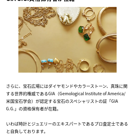
さらに、宝石広場にはダイヤモンドやカラーストーン、真珠に関
する世界的権威であるGIA（Gemological Institute of America/
米国宝石学会）が認定する宝石のスペシャリストの証「GIA
G.G.」の資格保有者が在籍。
いわば時計とジュエリーのエキスパートであるプロ査定士である
と自負しております。