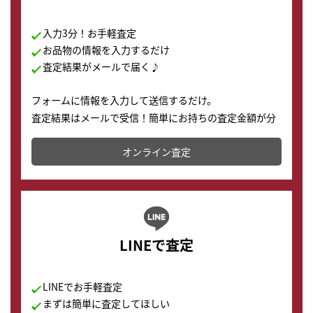
入力3分！お手軽査定
お品物の情報を入力するだけ
査定結果がメールで届く♪
フォームに情報を入力して送信するだけ。
査定結果はメールで受信！簡単にお持ちの査定金額が分
かります。
オンライン査定
LINEで査定
LINEでお手軽査定
まずは簡単に査定してほしい