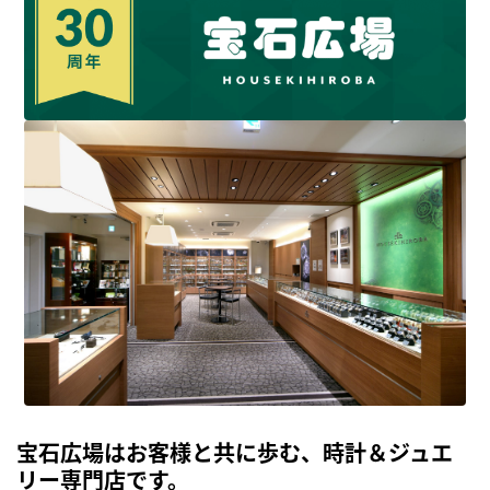
宝石広場はお客様と共に歩む、時計＆ジュエ
リー専門店です。