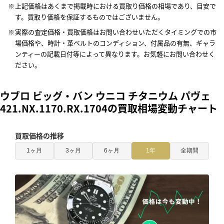
上記価格はあくまで掲載時における買取り価格の相場であり、目安で
す。買取り価格を保証するものではございません。
実際の査定価格・買取価格はお問い合わせいただくタイミングでの市
場価格や、時計・革ベルトのコンディション、付属品の有無、ギャラ
ンティーの記載日付等によって異なります。お気軽にお問い合わせく
ださい。
ウブロ ビッグ・バン ウニコ チタニウム パヴェ
421.NX.1170.RX.1704の買取相場変動チャート
買取価格の推移
1ヶ月
3ヶ月
6ヶ月
1年
全期間