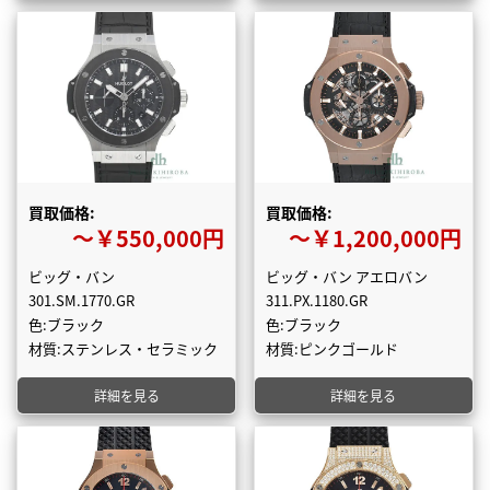
買取価格:
買取価格:
〜￥550,000円
〜￥1,200,000円
ビッグ・バン
ビッグ・バン アエロバン
301.SM.1770.GR
311.PX.1180.GR
色:ブラック
色:ブラック
材質:ステンレス・セラミック
材質:ピンクゴールド
詳細を見る
詳細を見る