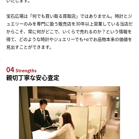
いたします。
宝石広場は「何でも買い取る買取店」ではありません。時計とジ
ュエリーのみを専門に扱う販売店を30年以上営業している当店だ
からこそ、常に何がどこで、いくらで売れるのか？という情報を
得て、どのような時計やジュエリーでも+αでお品物本来の価値を
見出すことができます。
04
Strengths
親切丁寧な安心査定