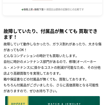
+
-
価格上昇
価格下落
※ 前回比は直前の記録日との比較です
故障していたり、付属品が無くても 買取でき
ます！
故障していて動作しなかったり、ガラス割れがあったり、大きな傷
があってもOK！
どんなコンディションの時計でも買取いたします｡
自社に時計のメンテナンス部門があるので、修理(オーバーホー
ル・メンテナンス)に掛かるコストの削減が可能なため、 その分他
店より高額買取りを実現しております｡
箱や保証書などの付属品が無くても、買取しております。
もちろん付属品がございましたら、さらに高価買取となる可能性
がありますので、ぜひお持ち下さい｡