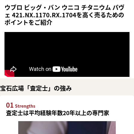
ウブロ ビッグ・バン ウニコ チタニウム パヴ
ェ 421.NX.1170.RX.1704を高く売るための
ポイントをご紹介
宝石広場「査定士」の強み
01
Strengths
査定士は平均経験年数20年以上の専門家