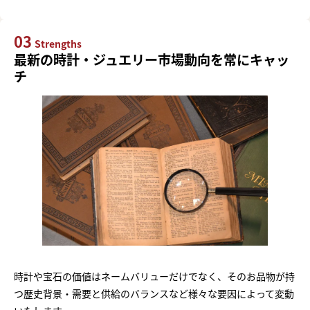
03
Strengths
最新の時計・ジュエリー市場動向を常にキャッ
チ
時計や宝石の価値はネームバリューだけでなく、そのお品物が持
つ歴史背景・需要と供給のバランスなど様々な要因によって変動