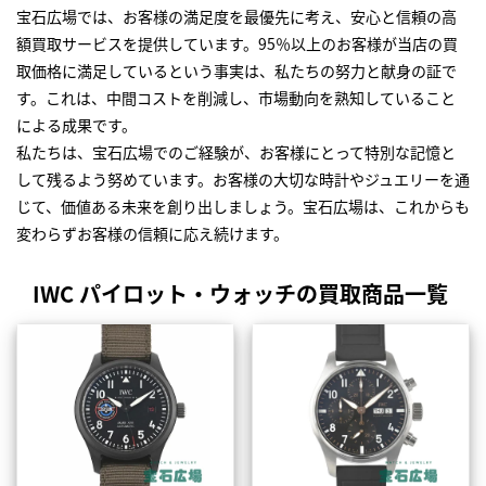
宝石広場では、お客様の満足度を最優先に考え、安心と信頼の高
額買取サービスを提供しています。95％以上のお客様が当店の買
取価格に満足しているという事実は、私たちの努力と献身の証で
す。これは、中間コストを削減し、市場動向を熟知していること
による成果です。
私たちは、宝石広場でのご経験が、お客様にとって特別な記憶と
して残るよう努めています。お客様の大切な時計やジュエリーを通
じて、価値ある未来を創り出しましょう。宝石広場は、これからも
変わらずお客様の信頼に応え続けます。
IWC パイロット・ウォッチの買取商品一覧