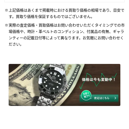
上記価格はあくまで掲載時における買取り価格の相場であり、目安で
す。買取り価格を保証するものではございません。
実際の査定価格・買取価格はお問い合わせいただくタイミングでの市
場価格や、時計・革ベルトのコンディション、付属品の有無、ギャラ
ンティーの記載日付等によって異なります。お気軽にお問い合わせく
ださい。