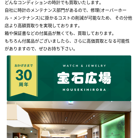
どんなコンディションの時計でも買取いたします｡
自社に時計のメンテナンス部門があるので、修理(オーバーホー
ル・メンテナンス)に掛かるコストの削減が可能なため、 その分他
店より高額買取りを実現しております｡
箱や保証書などの付属品が無くても、買取しております。
もちろん付属品がございましたら、さらに高価買取となる可能性
がありますので、ぜひお持ち下さい｡