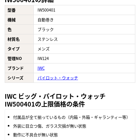
型番
IW500401
機械
自動巻き
色
ブラック
材質名
ステンレス
タイプ
メンズ
管理NO
IW124
ブランド
IWC
シリーズ
パイロット・ウォッチ
IWC ビッグ・パイロット・ウォッチ
IW500401の上限価格の条件
付属品が全て揃っているもの（内箱・外箱・ギャランティー等）
外装に目立つ傷、ガラス欠損が無い状態
動作に不具合が無い状態