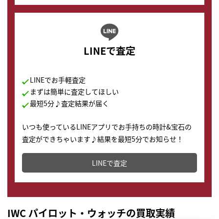
LINEで査定
LINEでお手軽査定
まずは簡単に査定してほしい
最短5分♪査定結果が届く
いつも使っているLINEアプリでお手持ちの時計&宝石の
査定ができちゃいます♪結果を最短5分でお知らせ！
どこからでもすぐに査定金額を知ることが出来ます。
LINEで査定
IWC パイロット・ウォッチの買取実績