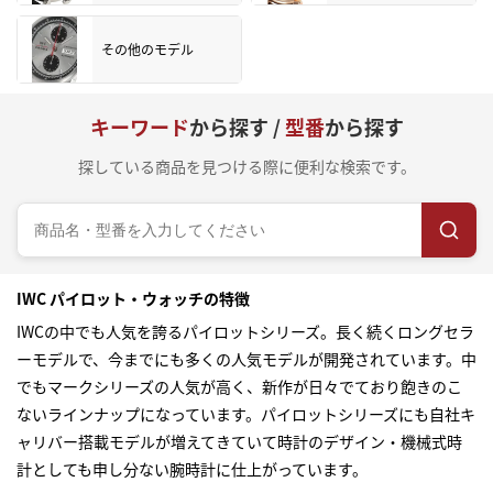
その他のモデル
キーワード
から探す /
型番
から探す
探している商品を見つける際に便利な検索です。
IWC パイロット・ウォッチの特徴
IWCの中でも人気を誇るパイロットシリーズ。長く続くロングセラ
ーモデルで、今までにも多くの人気モデルが開発されています。中
でもマークシリーズの人気が高く、新作が日々でており飽きのこ
ないラインナップになっています。パイロットシリーズにも自社キ
ャリバー搭載モデルが増えてきていて時計のデザイン・機械式時
計としても申し分ない腕時計に仕上がっています。