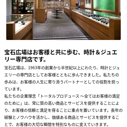
宝石広場はお客様と共に歩む、時計＆ジュエ
リー専門店です。
宝石広場は、1963年の創業から半世紀以上にわたり、時計とジュ
エリーの専門店としてお客様とともに歩んできました。私たちの
歩みは、お客様の人生に寄り添うパートナーとしての役割を担っ
ています。
私たちの企業理念「トータルプロデュース ～全てはお客様の満足
のために」は、常に質の高い商品とサービスを提供することによ
り、お客様の信頼と満足を得ることに重点を置いています。長年の
経験とノウハウを活かし、価値ある商品とサービスを提供するこ
とで、お客様の大切な瞬間を特別なものに変えていきます。