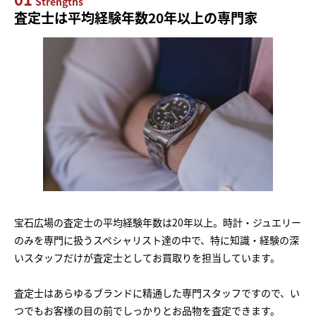
Strengths
査定士は平均経験年数20年以上の専門家
宝石広場の査定士の平均経験年数は20年以上。時計・ジュエリー
のみを専門に扱うスペシャリスト達の中で、特に知識・経験の深
いスタッフだけが査定士としてお買取りを担当しています。
査定士はあらゆるブランドに精通した専門スタッフですので、い
つでもお客様の目の前でしっかりとお品物を査定できます。