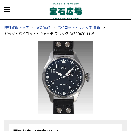
時計買取トップ
IWC 買取
パイロット・ウォッチ 買取
ビッグ・パイロット・ウォッチ ブラック IW500401 買取