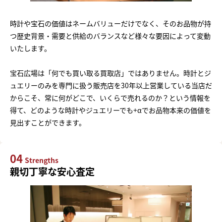
時計や宝石の価値はネームバリューだけでなく、そのお品物が持
つ歴史背景・需要と供給のバランスなど様々な要因によって変動
いたします。
宝石広場は「何でも買い取る買取店」ではありません。時計とジ
ュエリーのみを専門に扱う販売店を30年以上営業している当店だ
からこそ、常に何がどこで、いくらで売れるのか？という情報を
得て、どのような時計やジュエリーでも+αでお品物本来の価値を
見出すことができます。
04
Strengths
親切丁寧な安心査定