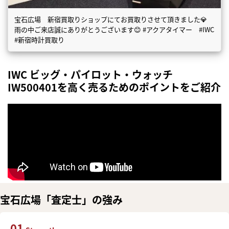
宝石広場 新宿買取りショップにてお買取りさせて頂きました💎
雨の中ご来店誠にありがとうございます😊 #アクアタイマー #IWC
#新宿時計買取り
IWC ビッグ・パイロット・ウォッチ
IW500401を高く売るためのポイントをご紹介
宝石広場「査定士」の強み
01