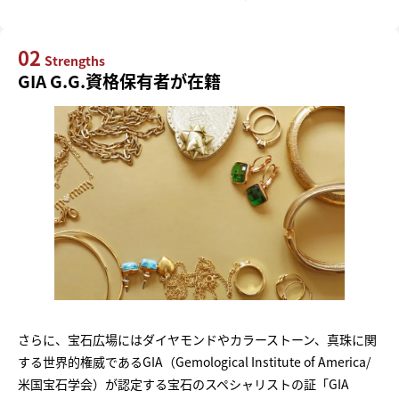
02
Strengths
GIA G.G.資格保有者が在籍
さらに、宝石広場にはダイヤモンドやカラーストーン、真珠に関
する世界的権威であるGIA（Gemological Institute of America/
米国宝石学会）が認定する宝石のスペシャリストの証「GIA