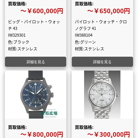
買取価格:
買取価格:
〜￥600,000円
〜￥650,000円
ビッグ・パイロット・ウォッ
パイロット・ウォッチ・クロ
チ 43
ノグラフ 41
IW329301
IW388104
色:ブラック
色:グリーン
材質:ステンレス
材質:ステンレス
詳細を見る
詳細を見る
買取価格:
買取価格:
〜￥800,000円
〜￥300,000円