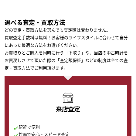
選べる査定・買取方法
どの査定・買取方法を選んでも査定額は変わりません。
買取査定手数料は無料！お客様のライフスタイルに合わせて自分
にあった最適な方法をお選びください。
お買取りとご購入を同時に行う「下取り」や、当店の中古時計を
お買戻しさせて頂いた際の「査定額保証」などの制度は全ての査
定・買取方法でご利用頂けます。
来店査定
駅近で便利
対面で安心・スピード査定