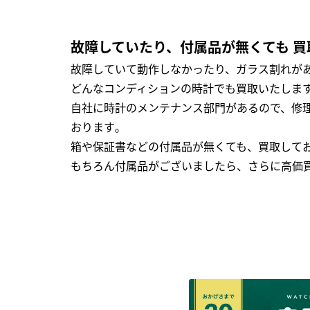
故障していたり、付属品が無くても 買
故障していて動作しなかったり、ガラス割れがあ
どんなコンディションの時計でも買取いたします
自社に時計のメンテナンス部門があるので、修理
おります｡
箱や保証書などの付属品が無くても、買取して
もちろん付属品がございましたら、さらに高価