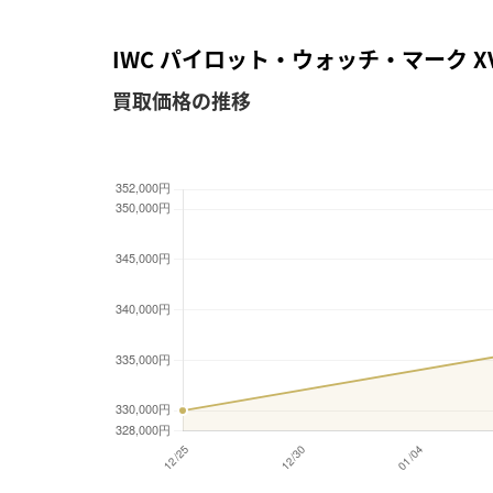
IWC パイロット・ウォッチ・マーク XV
買取価格の推移