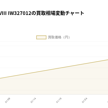
III IW327012の買取相場変動チャート