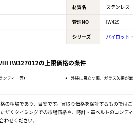
材質名
ステンレス
管理NO
IW429
シリーズ
パイロット
II IW327012の上限価格の条件
ランティー等）
外装に目立つ傷、ガラス欠損が無
格の相場であり、目安です。買取り価格を保証するものではご
いただくタイミングでの市場価格や、時計・革ベルトのコンディ
合わせください。