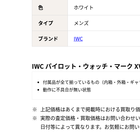
色
ホワイト
タイプ
メンズ
ブランド
IWC
IWC パイロット・ウォッチ・マーク XVI
付属品が全て揃っているもの（内箱・外箱・ギャ
動作に不具合が無い状態
上記価格はあくまで掲載時における買取り価
実際の査定価格・買取価格はお問い合わせ
日付等によって異なります。お気軽にお問い