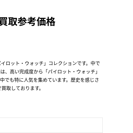
2の買取参考価格
パイロット・ウォッチ」コレクションです。中で
2」は、高い完成度から「パイロット・ウォッチ」
の中でも特に人気を集めています。歴史を感じさ
で買取しております。