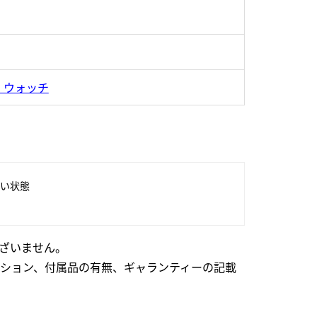
・ウォッチ
い状態
ざいません。
ション、付属品の有無、ギャランティーの記載