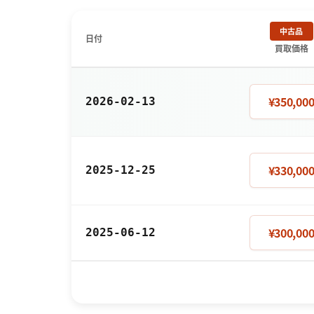
中古品
日付
買取価格
¥350,00
2026-02-13
¥330,00
2025-12-25
¥300,00
2025-06-12