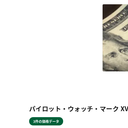
パイロット・ウォッチ・マーク XVII
3件の価格データ