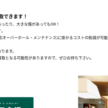
取できます！
ったり、大きな傷があってもOK！
｡
(オーバーホール・メンテナンス)に掛かるコストの削減が可能
おります。
買取となる可能性がありますので、ぜひお持ち下さい｡