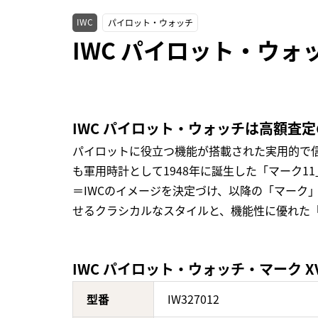
IWC
パイロット・ウォッチ
IWC パイロット・ウォッチ
IWC パイロット・ウォッチは高額査
パイロットに役立つ機能が搭載された実用的で信
も軍用時計として1948年に誕生した「マーク1
＝IWCのイメージを決定づけ、以降の「マーク
せるクラシカルなスタイルと、機能性に優れた
IWC パイロット・ウォッチ・マーク XVII
型番
IW327012