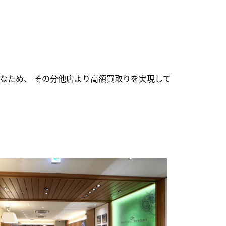
なため、 その分他店より高額買取りを実現して