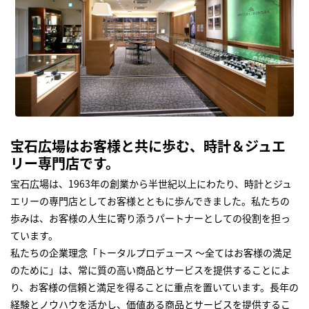
宝石広場はお客様と共に歩む、時計＆ジュエ
リー専門店です。
宝石広場は、1963年の創業から半世紀以上にわたり、時計とジュ
エリーの専門店としてお客様とともに歩んできました。私たちの
歩みは、お客様の人生に寄り添うパートナーとしての役割を担っ
ています。
私たちの企業理念「トータルプロデュース ～全てはお客様の満足
のために」は、常に質の高い商品とサービスを提供することによ
り、お客様の信頼と満足を得ることに重点を置いています。長年の
経験とノウハウを活かし、価値ある商品とサービスを提供するこ