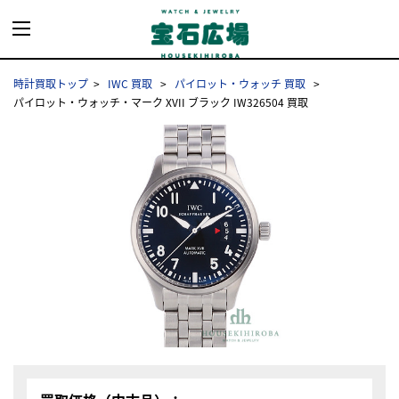
時計買取トップ
IWC 買取
パイロット・ウォッチ 買取
パイロット・ウォッチ・マーク XVII ブラック IW326504 買取