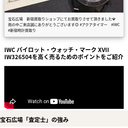
宝石広場 新宿買取りショップにてお買取りさせて頂きました💎
雨の中ご来店誠にありがとうございます😊 #アクアタイマー #IWC
#新宿時計買取り
IWC パイロット・ウォッチ・マーク XVII
IW326504を高く売るためのポイントをご紹介
宝石広場「査定士」の強み