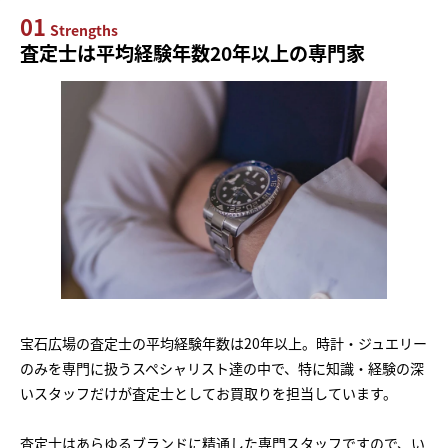
01
Strengths
査定士は平均経験年数20年以上の専門家
宝石広場の査定士の平均経験年数は20年以上。時計・ジュエリー
のみを専門に扱うスペシャリスト達の中で、特に知識・経験の深
いスタッフだけが査定士としてお買取りを担当しています。
査定士はあらゆるブランドに精通した専門スタッフですので、い