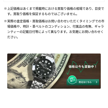
上記価格はあくまで掲載時における買取り価格の相場であり、目安で
す。買取り価格を保証するものではございません。
実際の査定価格・買取価格はお問い合わせいただくタイミングでの市
場価格や、時計・革ベルトのコンディション、付属品の有無、ギャラ
ンティーの記載日付等によって異なります。お気軽にお問い合わせく
ださい。