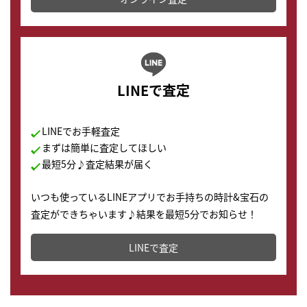
LINEで査定
LINEでお手軽査定
まずは簡単に査定してほしい
最短5分♪査定結果が届く
いつも使っているLINEアプリでお手持ちの時計&宝石の
査定ができちゃいます♪結果を最短5分でお知らせ！
どこからでもすぐに査定金額を知ることが出来ます。
LINEで査定