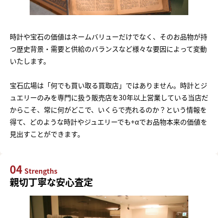
時計や宝石の価値はネームバリューだけでなく、そのお品物が持
つ歴史背景・需要と供給のバランスなど様々な要因によって変動
いたします。
宝石広場は「何でも買い取る買取店」ではありません。時計とジ
ュエリーのみを専門に扱う販売店を30年以上営業している当店だ
からこそ、常に何がどこで、いくらで売れるのか？という情報を
得て、どのような時計やジュエリーでも+αでお品物本来の価値を
見出すことができます。
04
Strengths
親切丁寧な安心査定