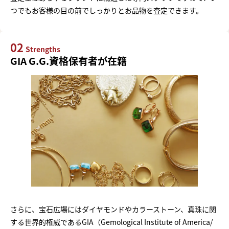
つでもお客様の目の前でしっかりとお品物を査定できます。
02
Strengths
GIA G.G.資格保有者が在籍
さらに、宝石広場にはダイヤモンドやカラーストーン、真珠に関
する世界的権威であるGIA（Gemological Institute of America/