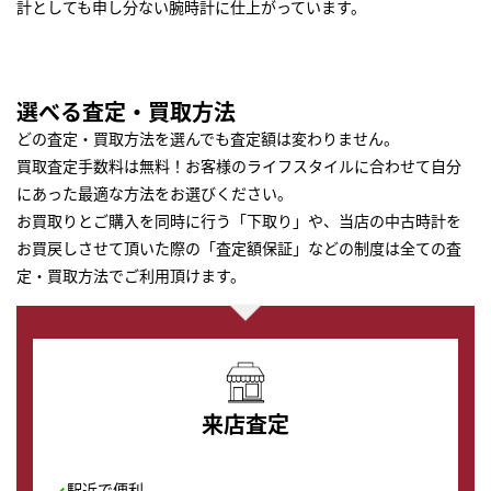
計としても申し分ない腕時計に仕上がっています。
選べる査定・買取方法
どの査定・買取方法を選んでも査定額は変わりません。
買取査定手数料は無料！お客様のライフスタイルに合わせて自分
にあった最適な方法をお選びください。
お買取りとご購入を同時に行う「下取り」や、当店の中古時計を
お買戻しさせて頂いた際の「査定額保証」などの制度は全ての査
定・買取方法でご利用頂けます。
来店査定
駅近で便利