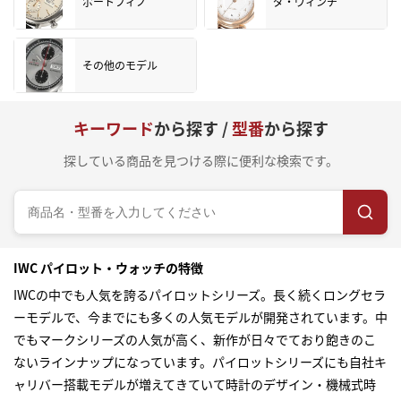
ポートフィノ
ダ・ヴィンチ
その他のモデル
キーワード
から探す /
型番
から探す
探している商品を見つける際に便利な検索です。
IWC パイロット・ウォッチの特徴
IWCの中でも人気を誇るパイロットシリーズ。長く続くロングセラ
ーモデルで、今までにも多くの人気モデルが開発されています。中
でもマークシリーズの人気が高く、新作が日々でており飽きのこ
ないラインナップになっています。パイロットシリーズにも自社キ
ャリバー搭載モデルが増えてきていて時計のデザイン・機械式時