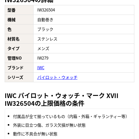
型番
IW326504
機械
自動巻き
色
ブラック
材質名
ステンレス
タイプ
メンズ
管理NO
IW279
ブランド
IWC
シリーズ
パイロット・ウォッチ
IWC パイロット・ウォッチ・マーク XVII
IW326504の上限価格の条件
付属品が全て揃っているもの（内箱・外箱・ギャランティー等）
外装に目立つ傷、ガラス欠損が無い状態
動作に不具合が無い状態