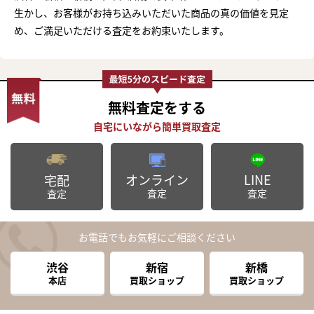
生かし、お客様がお持ち込みいただいた商品の真の価値を見定
め、ご満足いただける査定をお約束いたします。
無料査定
をする
オンライン
LINE
宅配
査定
査定
査定
お電話でもお気軽にご相談ください
渋谷
新宿
新橋
本店
買取ショップ
買取ショップ