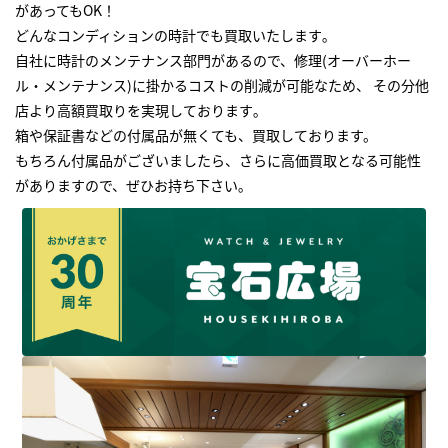
があってもOK！
どんなコンディションの時計でも買取いたします｡
自社に時計のメンテナンス部門があるので、修理(オーバーホー
ル・メンテナンス)に掛かるコストの削減が可能なため、 その分他
店より高額買取りを実現しております｡
箱や保証書などの付属品が無くても、買取しております。
もちろん付属品がございましたら、さらに高価買取となる可能性
がありますので、ぜひお持ち下さい｡