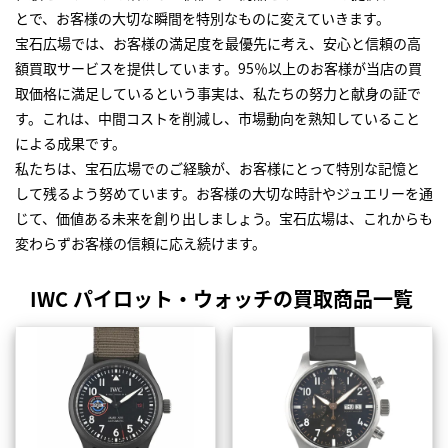
とで、お客様の大切な瞬間を特別なものに変えていきます。
宝石広場では、お客様の満足度を最優先に考え、安心と信頼の高
額買取サービスを提供しています。95％以上のお客様が当店の買
取価格に満足しているという事実は、私たちの努力と献身の証で
す。これは、中間コストを削減し、市場動向を熟知していること
による成果です。
私たちは、宝石広場でのご経験が、お客様にとって特別な記憶と
して残るよう努めています。お客様の大切な時計やジュエリーを通
じて、価値ある未来を創り出しましょう。宝石広場は、これからも
変わらずお客様の信頼に応え続けます。
IWC パイロット・ウォッチの買取商品一覧