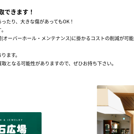
取できます！
ったり、大きな傷があってもOK！
｡
(オーバーホール・メンテナンス)に掛かるコストの削減が可能
おります。
買取となる可能性がありますので、ぜひお持ち下さい｡