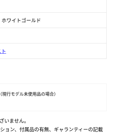
・ホワイトゴールド
スト
（現行モデル未使用品の場合）
ざいません。
ション、付属品の有無、ギャランティーの記載