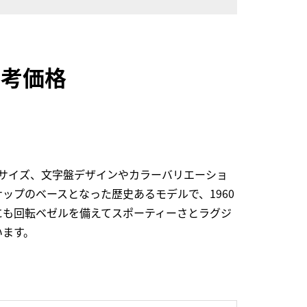
参考価格
サイズ、文字盤デザインやカラーバリエーショ
プのベースとなった歴史あるモデルで、1960
にも回転ベゼルを備えてスポーティーさとラグジ
います。