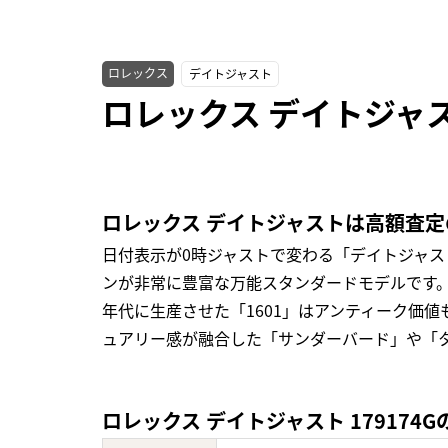
ロレックス
デイトジャスト
ロレックス デイトジャス
ロレックス デイトジャストは高額査
日付表示が0時ジャストで変わる「デイトジャ
ンが非常に豊富な万能スタンダードモデルです。
年代に生産させた「1601」はアンティーク価
ュアリー感が融合した「サンダーバード」や「
ロレックス デイトジャスト 179174G