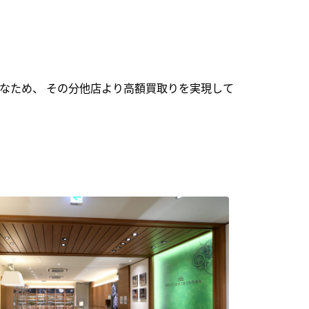
なため、 その分他店より高額買取りを実現して