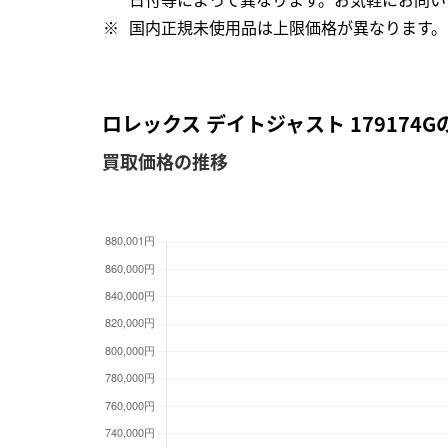
国内正規未使用品は上限価格が異なります。
ロレックス デイトジャスト 17917
買取価格の推移