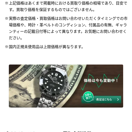
上記価格はあくまで掲載時における買取り価格の相場であり、目安で
す。買取り価格を保証するものではございません。
実際の査定価格・買取価格はお問い合わせいただくタイミングでの市
場価格や、時計・革ベルトのコンディション、付属品の有無、ギャラ
ンティーの記載日付等によって異なります。お気軽にお問い合わせく
ださい。
国内正規未使用品は上限価格が異なります。