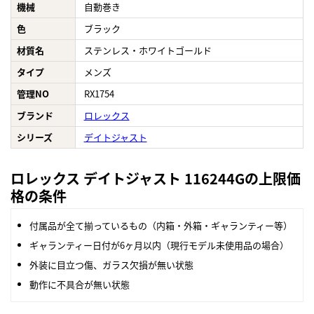
機械
自動巻き
色
ブラック
材質名
ステンレス・ホワイトゴールド
タイプ
メンズ
管理NO
RX1754
ブランド
ロレックス
シリーズ
デイトジャスト
ロレックス デイトジャスト 116244Gの上限価
格の条件
付属品が全て揃っているもの（内箱・外箱・ギャランティー等）
ギャランティー日付が6ヶ月以内（現行モデル未使用品の場合）
外装に目立つ傷、ガラス欠損が無い状態
動作に不具合が無い状態