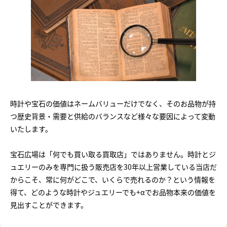
時計や宝石の価値はネームバリューだけでなく、そのお品物が持
つ歴史背景・需要と供給のバランスなど様々な要因によって変動
いたします。
宝石広場は「何でも買い取る買取店」ではありません。時計とジ
ュエリーのみを専門に扱う販売店を30年以上営業している当店だ
からこそ、常に何がどこで、いくらで売れるのか？という情報を
得て、どのような時計やジュエリーでも+αでお品物本来の価値を
見出すことができます。