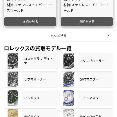
材質:ステンレス・エバーロー
材質:ステンレス・イエローゴ
ズゴールド
ールド
詳細を見る
詳細を見る
もっと見る
ロレックスの買取モデル一覧
コスモグラフ デイト
エクスプローラー
ナ
サブマリーナー
GMTマスター
ミルガウス
ヨットマスター
デイデイト
デイトジャスト