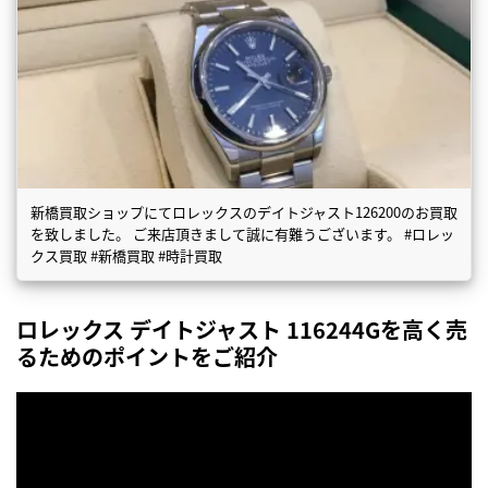
新橋買取ショップにてロレックスのデイトジャスト126200のお買取
を致しました。 ご来店頂きまして誠に有難うございます。 #ロレッ
クス買取 #新橋買取 #時計買取
ロレックス デイトジャスト 116244Gを高く売
るためのポイントをご紹介