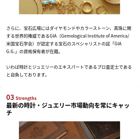
さらに、宝石広場にはダイヤモンドやカラーストーン、真珠に関
する世界的権威であるGIA（Gemological Institute of America/
米国宝石学会）が認定する宝石のスペシャリストの証「GIA
G.G.」の資格保有者が在籍。
いわば時計とジュエリーのエキスパートであるプロ査定士である
と自負しております。
03
Strengths
最新の時計・ジュエリー市場動向を常にキャッ
チ