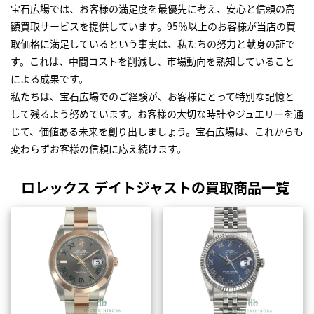
宝石広場では、お客様の満足度を最優先に考え、安心と信頼の高
額買取サービスを提供しています。95％以上のお客様が当店の買
取価格に満足しているという事実は、私たちの努力と献身の証で
す。これは、中間コストを削減し、市場動向を熟知していること
による成果です。
私たちは、宝石広場でのご経験が、お客様にとって特別な記憶と
して残るよう努めています。お客様の大切な時計やジュエリーを通
じて、価値ある未来を創り出しましょう。宝石広場は、これからも
変わらずお客様の信頼に応え続けます。
ロレックス デイトジャストの買取商品一覧