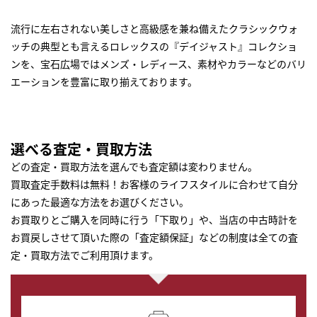
流行に左右されない美しさと高級感を兼ね備えたクラシックウォ
ッチの典型とも言えるロレックスの『デイジャスト』コレクショ
ンを、宝石広場ではメンズ・レディース、素材やカラーなどのバリ
エーションを豊富に取り揃えております。
選べる査定・買取方法
どの査定・買取方法を選んでも査定額は変わりません。
買取査定手数料は無料！お客様のライフスタイルに合わせて自分
にあった最適な方法をお選びください。
お買取りとご購入を同時に行う「下取り」や、当店の中古時計を
お買戻しさせて頂いた際の「査定額保証」などの制度は全ての査
定・買取方法でご利用頂けます。