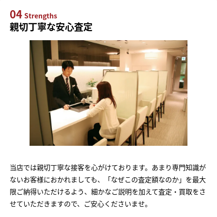
04
Strengths
親切丁寧な安心査定
当店では親切丁寧な接客を心がけております。あまり専門知識が
ないお客様におかれましても、「なぜこの査定額なのか」を最大
限ご納得いただけるよう、細かなご説明を加えて査定・買取をさ
せていただきますので、ご安心くださいませ。