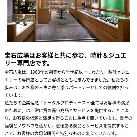
宝石広場はお客様と共に歩む、時計＆ジュエ
リー専門店です。
宝石広場は、1963年の創業から半世紀以上にわたり、時計とジュ
エリーの専門店としてお客様とともに歩んできました。私たちの
歩みは、お客様の人生に寄り添うパートナーとしての役割を担っ
ています。
私たちの企業理念「トータルプロデュース ～全てはお客様の満足
のために」は、常に質の高い商品とサービスを提供することによ
り、お客様の信頼と満足を得ることに重点を置いています。長年の
経験とノウハウを活かし、価値ある商品とサービスを提供するこ
とで、お客様の大切な瞬間を特別なものに変えていきます。