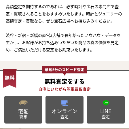
高額査定を期待するのであれば、必ず時計や宝石の専門店で査
定・買取されることをおすすめいたします。時計とジュエリーの
高額査定・買取なら、ぜひ宝石広場へお持ち込みください。
渋谷・新宿・新橋の直営3店舗で長年培ったノウハウ・データを
生かし、お客様がお持ち込みいただいた商品の真の価値を見定
め、ご満足いただける査定をお約束いたします。
無料査定
をする
オンライン
LINE
宅配
査定
査定
査定