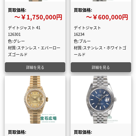
買取価格:
買取価格:
〜￥1,750,000円
〜￥600,000円
デイトジャスト 41
デイトジャスト
126301
16234
色:グレー
色:ブルー
材質:ステンレス・エバーロー
材質:ステンレス・ホワイトゴ
ズゴールド
ールド
詳細を見る
詳細を見る
買取価格:
買取価格: