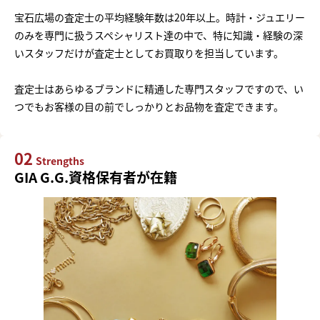
宝石広場の査定士の平均経験年数は20年以上。時計・ジュエリー
のみを専門に扱うスペシャリスト達の中で、特に知識・経験の深
いスタッフだけが査定士としてお買取りを担当しています。
査定士はあらゆるブランドに精通した専門スタッフですので、い
つでもお客様の目の前でしっかりとお品物を査定できます。
02
Strengths
GIA G.G.資格保有者が在籍