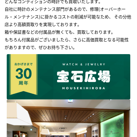
どんなコンディションの時計でも買取いたします｡
自社に時計のメンテナンス部門があるので、修理(オーバーホー
ル・メンテナンス)に掛かるコストの削減が可能なため、 その分他
店より高額買取りを実現しております｡
箱や保証書などの付属品が無くても、買取しております。
もちろん付属品がございましたら、さらに高価買取となる可能性
がありますので、ぜひお持ち下さい｡