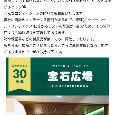
故障していて動作しなかったり、ガラス割れがあったり、大きな傷
があってもOK！
どんなコンディションの時計でも買取いたします｡
自社に時計のメンテナンス部門があるので、修理(オーバーホー
ル・メンテナンス)に掛かるコストの削減が可能なため、 その分他
店より高額買取りを実現しております｡
箱や保証書などの付属品が無くても、買取しております。
もちろん付属品がございましたら、さらに高価買取となる可能性
がありますので、ぜひお持ち下さい｡