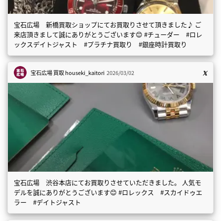
宝石広場 新橋買取ショップにてお買取りさせて頂きました♪ ご
来店頂きまして誠にありがとうございます😊 #チューダー #ロレ
ックスデイトジャスト #プラチナ買取り #銀座時計買取り
宝石広場 買取
houseki_kaitori
2026/03/02
宝石広場 渋谷本店にてお買取りさせていただきました。 人気モ
デルを誠にありがとうございます😊 #ロレックス #スカイドゥエ
ラー #デイトジャスト