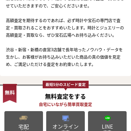
せていただきますので、ご安心くださいませ。
高額査定を期待するのであれば、必ず時計や宝石の専門店で査
定・買取されることをおすすめいたします。時計とジュエリーの
高額査定・買取なら、ぜひ宝石広場へお持ち込みください。
渋谷・新宿・新橋の直営3店舗で長年培ったノウハウ・データを
生かし、お客様がお持ち込みいただいた商品の真の価値を見定
め、ご満足いただける査定をお約束いたします。
無料査定
をする
まずは
かんたん30秒でお試し査定
オンライン
LINE
宅配