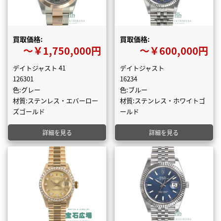
買取価格:
買取価格:
〜￥1,750,000円
〜￥600,000円
デイトジャスト 41
デイトジャスト
126301
16234
色:グレー
色:ブルー
材質:ステンレス・エバーロー
材質:ステンレス・ホワイトゴ
ズゴールド
ールド
詳細を見る
詳細を見る