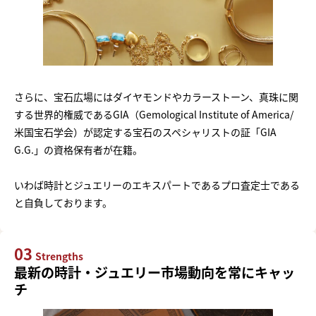
さらに、宝石広場にはダイヤモンドやカラーストーン、真珠に関
する世界的権威であるGIA（Gemological Institute of America/
米国宝石学会）が認定する宝石のスペシャリストの証「GIA
G.G.」の資格保有者が在籍。
いわば時計とジュエリーのエキスパートであるプロ査定士である
と自負しております。
03
Strengths
最新の時計・ジュエリー市場動向を常にキャッ
チ