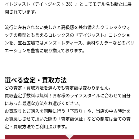
イトジャスト（デイトジャスト 28）』としてモデル名も新たに展
開されています。
流行に左右されない美しさと高級感を兼ね備えたクラシックウォ
ッチの典型とも言えるロレックスの『デイジャスト』コレクショ
ンを、宝石広場ではメンズ・レディース、素材やカラーなどのバリ
エーションを豊富に取り揃えております。
選べる査定・買取方法
どの査定・買取方法を選んでも査定額は変わりません。
買取査定手数料は無料！お客様のライフスタイルに合わせて自分
にあった最適な方法をお選びください。
お買取りとご購入を同時に行う「下取り」や、当店の中古時計を
お買戻しさせて頂いた際の「査定額保証」などの制度は全ての査
定・買取方法でご利用頂けます。