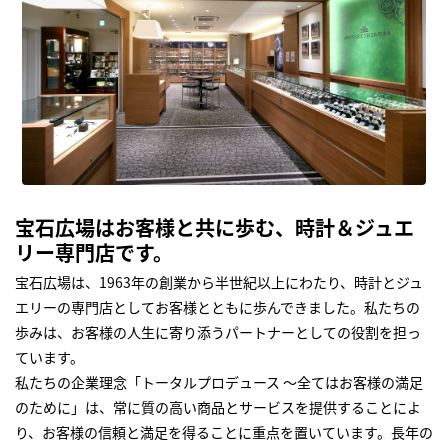
宝石広場はお客様と共に歩む、時計＆ジュエ
リー専門店です。
宝石広場は、1963年の創業から半世紀以上にわたり、時計とジュ
エリーの専門店としてお客様とともに歩んできました。私たちの
歩みは、お客様の人生に寄り添うパートナーとしての役割を担っ
ています。
私たちの企業理念「トータルプロデュース ～全てはお客様の満足
のために」は、常に質の高い商品とサービスを提供することによ
り、お客様の信頼と満足を得ることに重点を置いています。長年の