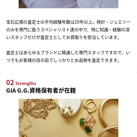
宝石広場の査定士の平均経験年数は20年以上。時計・ジュエリー
のみを専門に扱うスペシャリスト達の中で、特に知識・経験の深
いスタッフだけが査定士としてお買取りを担当しています。
査定士はあらゆるブランドに精通した専門スタッフですので、い
つでもお客様の目の前でしっかりとお品物を査定できます。
02
Strengths
GIA G.G.資格保有者が在籍