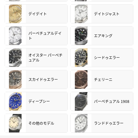
デイデイト
デイトジャスト
パーペチュアルデイ
エアキング
ト
オイスター パーペチ
シードゥエラー
ュアル
スカイドゥエラー
チェリーニ
ディープシー
パーペチュアル 1908
その他のモデル
ランドドゥエラー