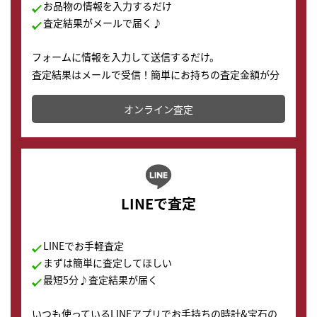
お品物の情報を入力するだけ
査定結果がメールで届く♪
フォームに情報を入力して送信するだけ。
査定結果はメールで受信！簡単にお持ちの査定金額が分
かります。
オンライン査定
LINEで査定
LINEでお手軽査定
まずは簡単に査定してほしい
最短5分♪査定結果が届く
いつも使っているLINEアプリでお手持ちの時計&宝石の