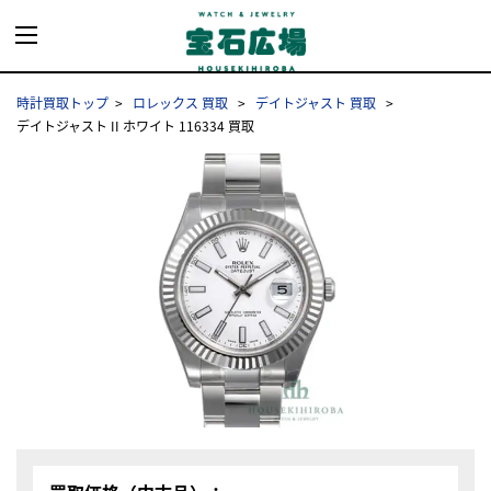
時計買取トップ
ロレックス 買取
デイトジャスト 買取
デイトジャスト II ホワイト 116334 買取