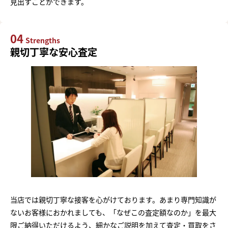
見出すことができます。
04
Strengths
親切丁寧な安心査定
当店では親切丁寧な接客を心がけております。あまり専門知識が
ないお客様におかれましても、「なぜこの査定額なのか」を最大
限ご納得いただけるよう、細かなご説明を加えて査定・買取をさ