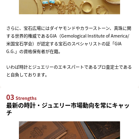
さらに、宝石広場にはダイヤモンドやカラーストーン、真珠に関
する世界的権威であるGIA（Gemological Institute of America/
米国宝石学会）が認定する宝石のスペシャリストの証「GIA
G.G.」の資格保有者が在籍。
いわば時計とジュエリーのエキスパートであるプロ査定士である
と自負しております。
03
Strengths
最新の時計・ジュエリー市場動向を常にキャッ
チ