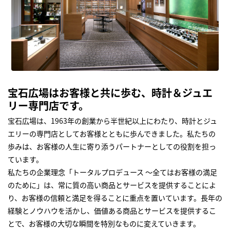
宝石広場はお客様と共に歩む、時計＆ジュエ
リー専門店です。
宝石広場は、1963年の創業から半世紀以上にわたり、時計とジュ
エリーの専門店としてお客様とともに歩んできました。私たちの
歩みは、お客様の人生に寄り添うパートナーとしての役割を担っ
ています。
私たちの企業理念「トータルプロデュース ～全てはお客様の満足
のために」は、常に質の高い商品とサービスを提供することによ
り、お客様の信頼と満足を得ることに重点を置いています。長年の
経験とノウハウを活かし、価値ある商品とサービスを提供するこ
とで、お客様の大切な瞬間を特別なものに変えていきます。