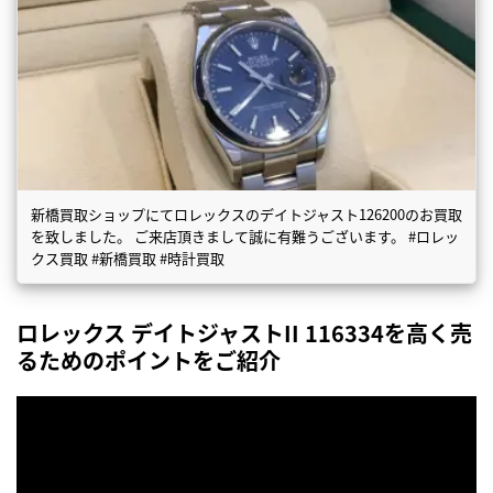
新橋買取ショップにてロレックスのデイトジャスト126200のお買取
を致しました。 ご来店頂きまして誠に有難うございます。 #ロレッ
クス買取 #新橋買取 #時計買取
ロレックス デイトジャストII 116334を高く売
るためのポイントをご紹介