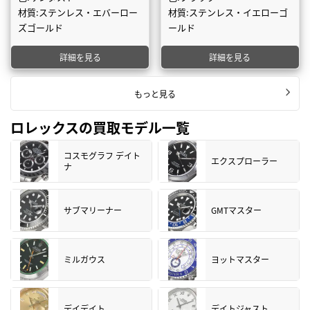
材質:ステンレス・エバーロー
材質:ステンレス・イエローゴ
ズゴールド
ールド
詳細を見る
詳細を見る
もっと見る
ロレックスの買取モデル一覧
コスモグラフ デイト
エクスプローラー
ナ
サブマリーナー
GMTマスター
ミルガウス
ヨットマスター
デイデイト
デイトジャスト