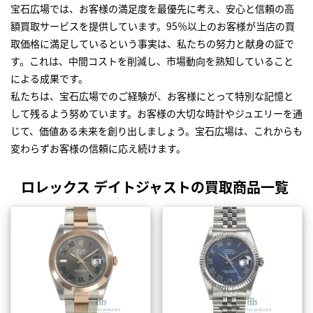
宝石広場では、お客様の満足度を最優先に考え、安心と信頼の高
額買取サービスを提供しています。95％以上のお客様が当店の買
取価格に満足しているという事実は、私たちの努力と献身の証で
す。これは、中間コストを削減し、市場動向を熟知していること
による成果です。
私たちは、宝石広場でのご経験が、お客様にとって特別な記憶と
して残るよう努めています。お客様の大切な時計やジュエリーを通
じて、価値ある未来を創り出しましょう。宝石広場は、これからも
変わらずお客様の信頼に応え続けます。
ロレックス デイトジャストの買取商品一覧