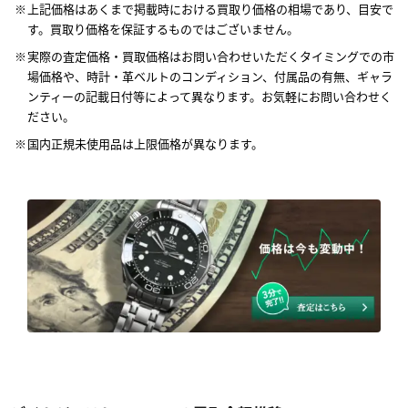
上記価格はあくまで掲載時における買取り価格の相場であり、目安で
す。買取り価格を保証するものではございません。
実際の査定価格・買取価格はお問い合わせいただくタイミングでの市
場価格や、時計・革ベルトのコンディション、付属品の有無、ギャラ
ンティーの記載日付等によって異なります。お気軽にお問い合わせく
ださい。
国内正規未使用品は上限価格が異なります。