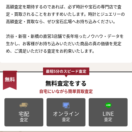
高額査定を期待するのであれば、必ず時計や宝石の専門店で査
定・買取されることをおすすめいたします。時計とジュエリーの
高額査定・買取なら、ぜひ宝石広場へお持ち込みください。
渋谷・新宿・新橋の直営3店舗で長年培ったノウハウ・データを
生かし、お客様がお持ち込みいただいた商品の真の価値を見定
め、ご満足いただける査定をお約束いたします。
無料査定
をする
オンライン
LINE
宅配
査定
査定
査定