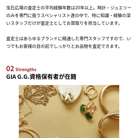
宝石広場の査定士の平均経験年数は20年以上。時計・ジュエリー
のみを専門に扱うスペシャリスト達の中で、特に知識・経験の深
いスタッフだけが査定士としてお買取りを担当しています。
査定士はあらゆるブランドに精通した専門スタッフですので、い
つでもお客様の目の前でしっかりとお品物を査定できます。
02
Strengths
GIA G.G.資格保有者が在籍