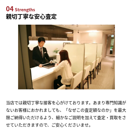
04
Strengths
親切丁寧な安心査定
当店では親切丁寧な接客を心がけております。あまり専門知識が
ないお客様におかれましても、「なぜこの査定額なのか」を最大
限ご納得いただけるよう、細かなご説明を加えて査定・買取をさ
せていただきますので、ご安心くださいませ。