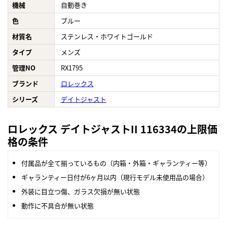
機械
自動巻き
色
ブルー
材質名
ステンレス・ホワイトゴールド
タイプ
メンズ
管理NO
RX1795
ブランド
ロレックス
シリーズ
デイトジャスト
ロレックス デイトジャストII 116334の上限価
格の条件
付属品が全て揃っているもの（内箱・外箱・ギャランティー等）
ギャランティー日付が6ヶ月以内（現行モデル未使用品の場合）
外装に目立つ傷、ガラス欠損が無い状態
動作に不具合が無い状態