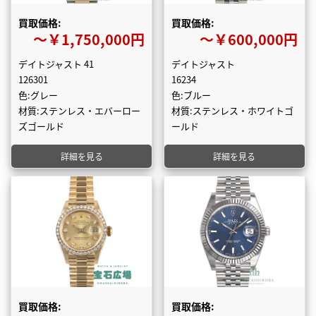
買取価格:
買取価格:
〜￥1,750,000円
〜￥600,000円
デイトジャスト 41
デイトジャスト
126301
16234
色:グレー
色:ブルー
材質:ステンレス・エバーロー
材質:ステンレス・ホワイトゴ
ズゴールド
ールド
詳細を見る
詳細を見る
買取価格:
買取価格: