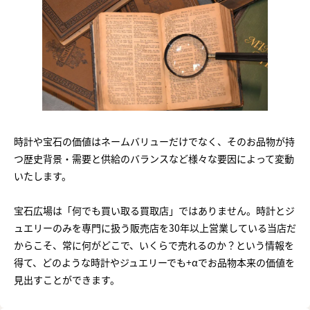
時計や宝石の価値はネームバリューだけでなく、そのお品物が持
つ歴史背景・需要と供給のバランスなど様々な要因によって変動
いたします。
宝石広場は「何でも買い取る買取店」ではありません。時計とジ
ュエリーのみを専門に扱う販売店を30年以上営業している当店だ
からこそ、常に何がどこで、いくらで売れるのか？という情報を
得て、どのような時計やジュエリーでも+αでお品物本来の価値を
見出すことができます。