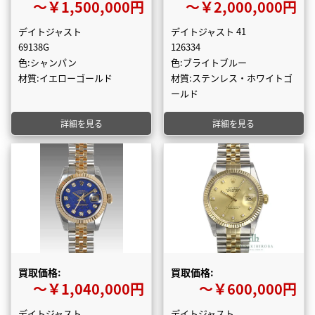
〜￥1,500,000円
〜￥2,000,000円
デイトジャスト
デイトジャスト 41
69138G
126334
色:シャンパン
色:ブライトブルー
材質:イエローゴールド
材質:ステンレス・ホワイトゴ
ールド
詳細を見る
詳細を見る
買取価格:
買取価格:
〜￥1,040,000円
〜￥600,000円
デイトジャスト
デイトジャスト