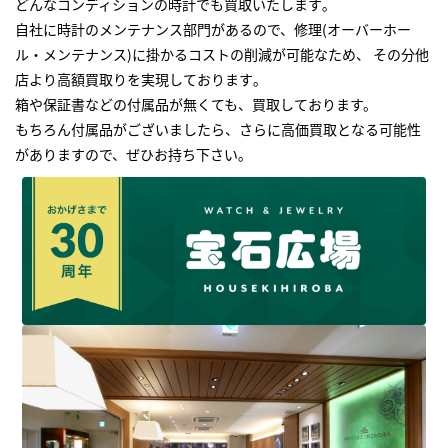
どんなコンディションの時計でも買取いたします｡
自社に時計のメンテナンス部門があるので、修理(オーバーホー
ル・メンテナンス)に掛かるコストの削減が可能なため、 その分他
店より高額買取りを実現しております｡
箱や保証書などの付属品が無くても、買取しております。
もちろん付属品がございましたら、さらに高価買取となる可能性
がありますので、ぜひお持ち下さい｡