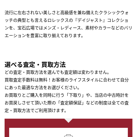
流行に左右されない美しさと高級感を兼ね備えたクラシックウォ
ッチの典型とも言えるロレックスの『デイジャスト』コレクショ
ンを、宝石広場ではメンズ・レディース、素材やカラーなどのバリ
エーションを豊富に取り揃えております。
選べる査定・買取方法
どの査定・買取方法を選んでも査定額は変わりません。
買取査定手数料は無料！お客様のライフスタイルに合わせて自分
にあった最適な方法をお選びください。
お買取りとご購入を同時に行う「下取り」や、当店の中古時計を
お買戻しさせて頂いた際の「査定額保証」などの制度は全ての査
定・買取方法でご利用頂けます。