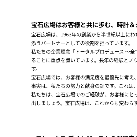
宝石広場はお客様と共に歩む、時計＆
宝石広場は、1963年の創業から半世紀以上に
添うパートナーとしての役割を担っています。
私たちの企業理念「トータルプロデュース ～
ることに重点を置いています。長年の経験とノ
す。
宝石広場では、お客様の満足度を最優先に考え
事実は、私たちの努力と献身の証です。これは
私たちは、宝石広場でのご経験が、お客様にと
出しましょう。宝石広場は、これからも変わら