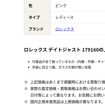
色
ピンク
タイプ
レディース
ブランド
ロレックス
ロレックス デイトジャスト 179160
付属品が全て揃っているもの（内箱・外箱・ギャ
外装に目立つ傷、ガラス欠損が無い状態
上記価格はあくまで掲載時における買取り価
実際の査定価格・買取価格はお問い合わせ
日付等によって異なります。お気軽にお問い
国内正規未使用品は上限価格が異なります。