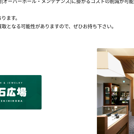
(オーバーホール・メンテナンス)に掛かるコストの削減が可能
おります。
買取となる可能性がありますので、ぜひお持ち下さい｡