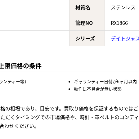
材質名
ステンレス
管理NO
RX1866
シリーズ
デイトジャ
の上限価格の条件
ランティー等）
ギャランティー日付が6ヶ月以内
動作に不具合が無い状態
格の相場であり、目安です。買取り価格を保証するものではご
いただくタイミングでの市場価格や、時計・革ベルトのコンディ
合わせください。