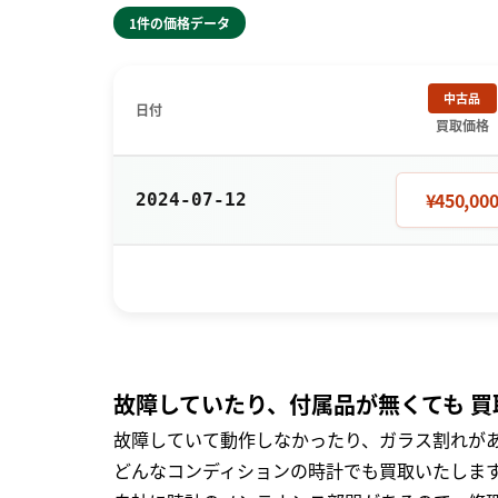
1件の価格データ
中古品
日付
買取価格
¥450,00
2024-07-12
故障していたり、付属品が無くても 買
故障していて動作しなかったり、ガラス割れがあ
どんなコンディションの時計でも買取いたします