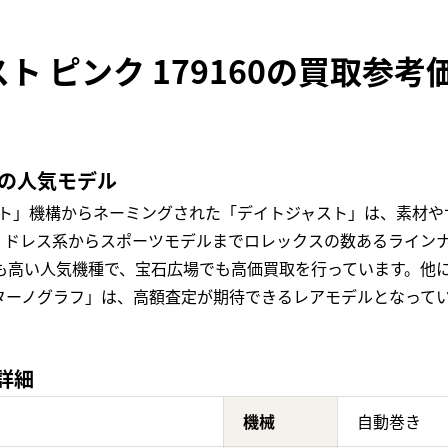
ト ピンク 179160の買取参考
定の人気モデル
スト」機構からネーミングされた「デイトジャスト」は、素材や
ドレス系からスポーツモデルまでロレックスの数あるラインナッ
値も高い人気機種で、宝石広場でも高価買取を行っています。他
ターノグラフ」は、高額査定が期待できるレアモデルとなって
の詳細
機械
自動巻き