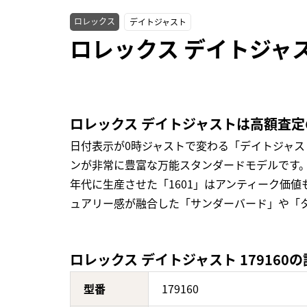
ロレックス
デイトジャスト
ロレックス デイトジャス
ロレックス デイトジャストは高額査
日付表示が0時ジャストで変わる「デイトジャ
ンが非常に豊富な万能スタンダードモデルです。
年代に生産させた「1601」はアンティーク価
ュアリー感が融合した「サンダーバード」や「
ロレックス デイトジャスト 179160
型番
179160