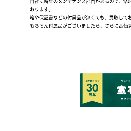
自社に時計のメンテナンス部門があるので、修理
おります｡
箱や保証書などの付属品が無くても、買取して
もちろん付属品がございましたら、さらに高価