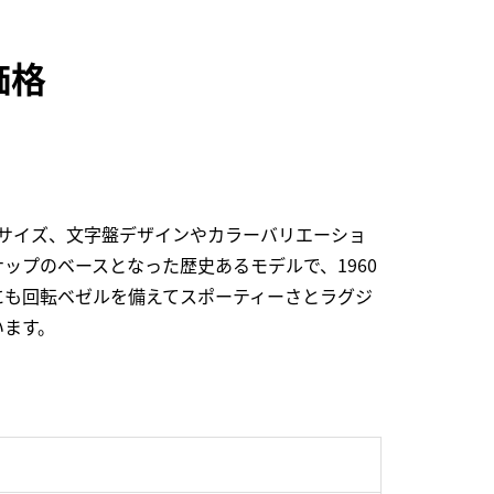
価格
サイズ、文字盤デザインやカラーバリエーショ
プのベースとなった歴史あるモデルで、1960
にも回転ベゼルを備えてスポーティーさとラグジ
います。