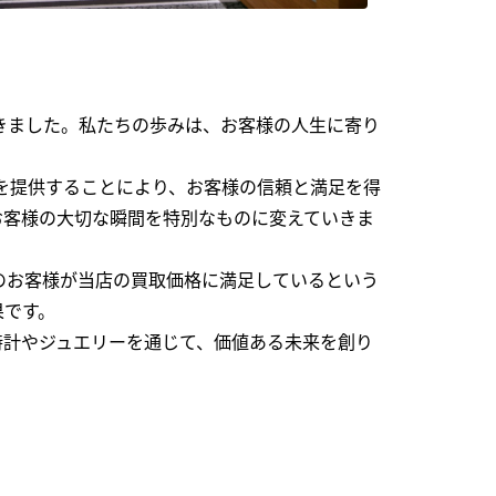
できました。私たちの歩みは、お客様の人生に寄り
を提供することにより、お客様の信頼と満足を得
お客様の大切な瞬間を特別なものに変えていきま
のお客様が当店の買取価格に満足しているという
果です。
時計やジュエリーを通じて、価値ある未来を創り