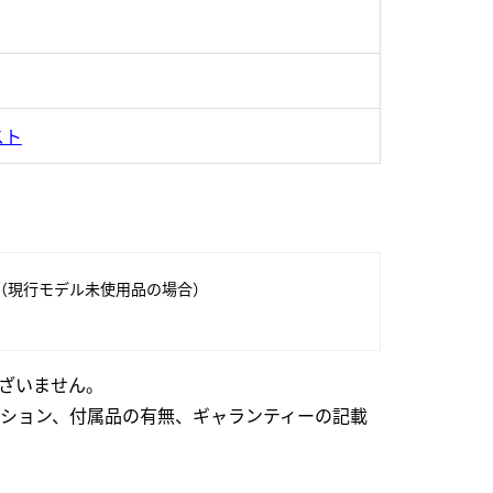
スト
（現行モデル未使用品の場合）
ざいません。
ション、付属品の有無、ギャランティーの記載