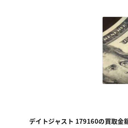
デイトジャスト 179160の買取金