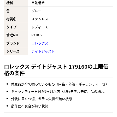
機械
自動巻き
色
グレー
材質名
ステンレス
タイプ
レディース
管理NO
RX1877
ブランド
ロレックス
シリーズ
デイトジャスト
ロレックス デイトジャスト 179160の上限価
格の条件
付属品が全て揃っているもの（内箱・外箱・ギャランティー等）
ギャランティー日付が6ヶ月以内（現行モデル未使用品の場合）
外装に目立つ傷、ガラス欠損が無い状態
動作に不具合が無い状態