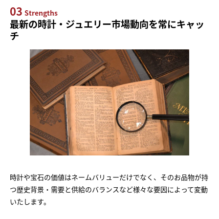
03
Strengths
最新の時計・ジュエリー市場動向を常にキャッ
チ
時計や宝石の価値はネームバリューだけでなく、そのお品物が持
つ歴史背景・需要と供給のバランスなど様々な要因によって変動
いたします。