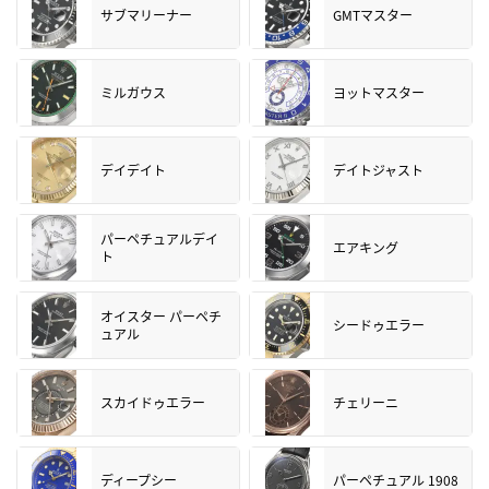
サブマリーナー
GMTマスター
ミルガウス
ヨットマスター
デイデイト
デイトジャスト
パーペチュアルデイ
エアキング
ト
オイスター パーペチ
シードゥエラー
ュアル
スカイドゥエラー
チェリーニ
ディープシー
パーペチュアル 1908