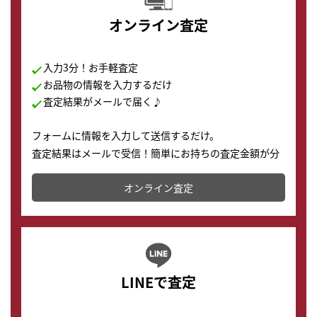
オンライン査定
入力3分！お手軽査定
お品物の情報を入力するだけ
査定結果がメールで届く♪
フォームに情報を入力して送信するだけ。
査定結果はメールで受信！簡単にお持ちの査定金額が分
かります。
オンライン査定
LINEで査定