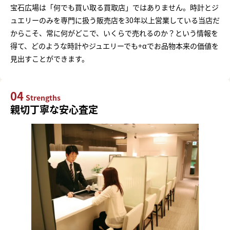
宝石広場は「何でも買い取る買取店」ではありません。時計とジ
ュエリーのみを専門に扱う販売店を30年以上営業している当店だ
からこそ、常に何がどこで、いくらで売れるのか？という情報を
得て、どのような時計やジュエリーでも+αでお品物本来の価値を
見出すことができます。
04
Strengths
親切丁寧な安心査定