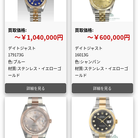
買取価格:
買取価格:
〜￥1,040,000円
〜￥600,000円
デイトジャスト
デイトジャスト
179173G
16013G
色:ブルー
色:シャンパン
材質:ステンレス・イエローゴ
材質:ステンレス・イエローゴ
ールド
ールド
詳細を見る
詳細を見る