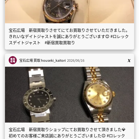
宝石広場 新宿買取りさせてにてお買取りさせていただきました。
きれいなデイトジャストを誠にありがとうございます😊 #ロレック
スデイトジャスト #新宿買取買取り
宝石広場 買取
houseki_kaitori
2026/06/16
宝石広場 新宿買取りショップにてお買取りさせて頂きました💎
初めてのお客様ご来店誠にありがとうございました😊 #ロレック