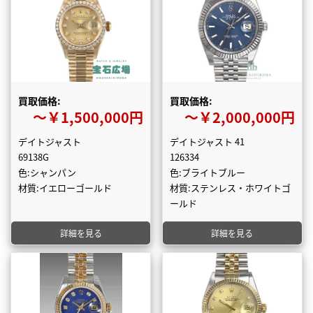
買取価格:
買取価格:
〜￥1,500,000円
〜￥2,000,000円
デイトジャスト
デイトジャスト 41
69138G
126334
色:シャンパン
色:ブライトブルー
材質:イエローゴールド
材質:ステンレス・ホワイトゴ
ールド
詳細を見る
詳細を見る