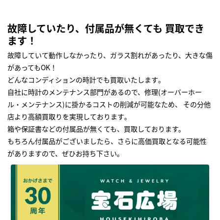
故障していたり、付属品が無くても 買取でき
ます！
故障していて動作しなかったり、ガラス割れがあったり、大きな傷
があってもOK！
どんなコンディションの時計でも買取いたします｡
自社に時計のメンテナンス部門があるので、修理(オーバーホー
ル・メンテナンス)に掛かるコストの削減が可能なため、 その分他
店より高額買取りを実現しております｡
箱や保証書などの付属品が無くても、買取しております。
もちろん付属品がございましたら、さらに高価買取となる可能性
がありますので、ぜひお持ち下さい｡