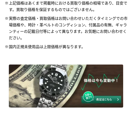
上記価格はあくまで掲載時における買取り価格の相場であり、目安で
す。買取り価格を保証するものではございません。
実際の査定価格・買取価格はお問い合わせいただくタイミングでの市
場価格や、時計・革ベルトのコンディション、付属品の有無、ギャラ
ンティーの記載日付等によって異なります。お気軽にお問い合わせく
ださい。
国内正規未使用品は上限価格が異なります。