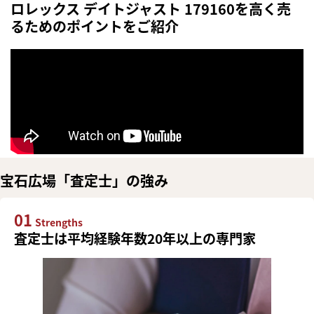
ロレックス デイトジャスト 179160を高く売
るためのポイントをご紹介
宝石広場「査定士」の強み
01
Strengths
査定士は平均経験年数20年以上の専門家