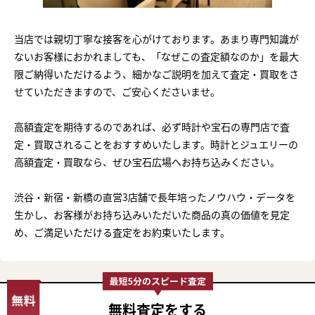
当店では親切丁寧な接客を心がけております。あまり専門知識が
ないお客様におかれましても、「なぜこの査定額なのか」を最大
限ご納得いただけるよう、細かなご説明を加えて査定・買取をさ
せていただきますので、ご安心くださいませ。
高額査定を期待するのであれば、必ず時計や宝石の専門店で査
定・買取されることをおすすめいたします。時計とジュエリーの
高額査定・買取なら、ぜひ宝石広場へお持ち込みください。
渋谷・新宿・新橋の直営3店舗で長年培ったノウハウ・データを
生かし、お客様がお持ち込みいただいた商品の真の価値を見定
め、ご満足いただける査定をお約束いたします。
無料査定
をする