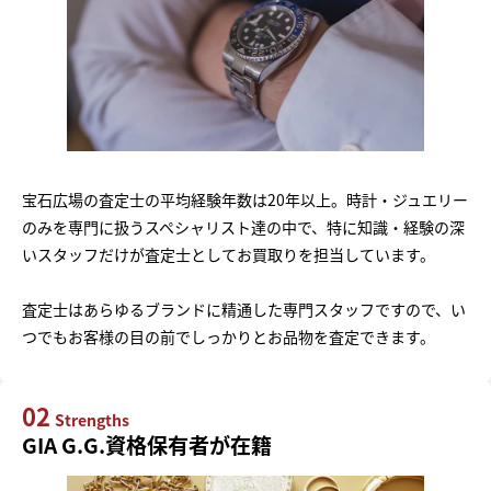
宝石広場の査定士の平均経験年数は20年以上。時計・ジュエリー
のみを専門に扱うスペシャリスト達の中で、特に知識・経験の深
いスタッフだけが査定士としてお買取りを担当しています。
査定士はあらゆるブランドに精通した専門スタッフですので、い
つでもお客様の目の前でしっかりとお品物を査定できます。
02
Strengths
GIA G.G.資格保有者が在籍