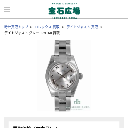
時計買取トップ
ロレックス 買取
デイトジャスト 買取
デイトジャスト グレー 179160 買取