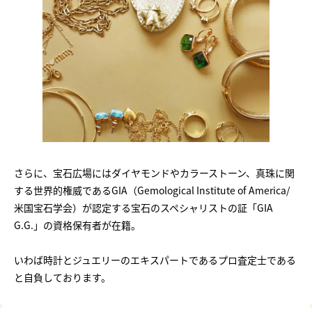
さらに、宝石広場にはダイヤモンドやカラーストーン、真珠に関
する世界的権威であるGIA（Gemological Institute of America/
米国宝石学会）が認定する宝石のスペシャリストの証「GIA
G.G.」の資格保有者が在籍。
いわば時計とジュエリーのエキスパートであるプロ査定士である
と自負しております。