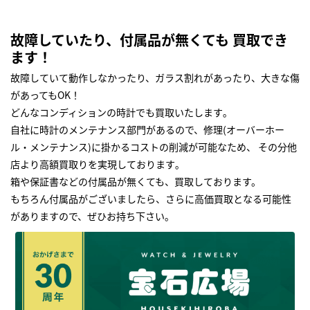
故障していたり、付属品が無くても 買取でき
ます！
故障していて動作しなかったり、ガラス割れがあったり、大きな傷
があってもOK！
どんなコンディションの時計でも買取いたします｡
自社に時計のメンテナンス部門があるので、修理(オーバーホー
ル・メンテナンス)に掛かるコストの削減が可能なため、 その分他
店より高額買取りを実現しております｡
箱や保証書などの付属品が無くても、買取しております。
もちろん付属品がございましたら、さらに高価買取となる可能性
がありますので、ぜひお持ち下さい｡