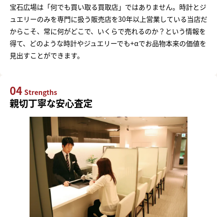
宝石広場は「何でも買い取る買取店」ではありません。時計とジ
ュエリーのみを専門に扱う販売店を30年以上営業している当店だ
からこそ、常に何がどこで、いくらで売れるのか？という情報を
得て、どのような時計やジュエリーでも+αでお品物本来の価値を
見出すことができます。
04
Strengths
親切丁寧な安心査定