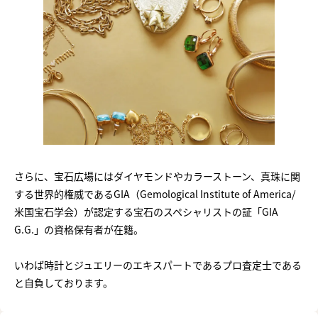
さらに、宝石広場にはダイヤモンドやカラーストーン、真珠に関
する世界的権威であるGIA（Gemological Institute of America/
米国宝石学会）が認定する宝石のスペシャリストの証「GIA
G.G.」の資格保有者が在籍。
いわば時計とジュエリーのエキスパートであるプロ査定士である
と自負しております。