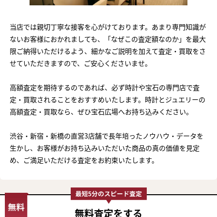
当店では親切丁寧な接客を心がけております。あまり専門知識が
ないお客様におかれましても、「なぜこの査定額なのか」を最大
限ご納得いただけるよう、細かなご説明を加えて査定・買取をさ
せていただきますので、ご安心くださいませ。
高額査定を期待するのであれば、必ず時計や宝石の専門店で査
定・買取されることをおすすめいたします。時計とジュエリーの
高額査定・買取なら、ぜひ宝石広場へお持ち込みください。
渋谷・新宿・新橋の直営3店舗で長年培ったノウハウ・データを
生かし、お客様がお持ち込みいただいた商品の真の価値を見定
め、ご満足いただける査定をお約束いたします。
無料査定
をする