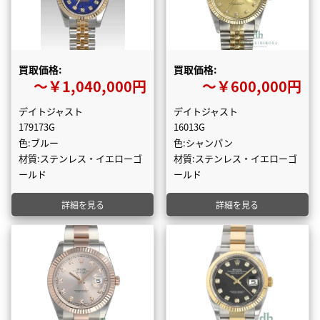
買取価格:
買取価格:
〜￥1,040,000円
〜￥600,000円
デイトジャスト
デイトジャスト
179173G
16013G
色:ブルー
色:シャンパン
材質:ステンレス・イエローゴ
材質:ステンレス・イエローゴ
ールド
ールド
詳細を見る
詳細を見る