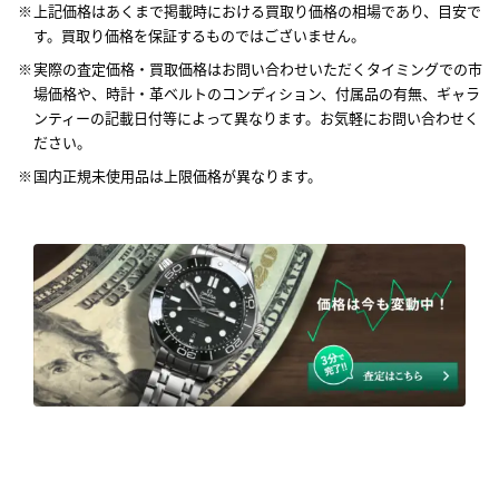
上記価格はあくまで掲載時における買取り価格の相場であり、目安で
す。買取り価格を保証するものではございません。
実際の査定価格・買取価格はお問い合わせいただくタイミングでの市
場価格や、時計・革ベルトのコンディション、付属品の有無、ギャラ
ンティーの記載日付等によって異なります。お気軽にお問い合わせく
ださい。
国内正規未使用品は上限価格が異なります。