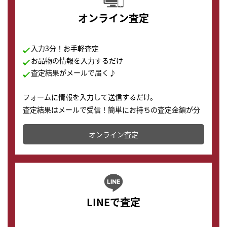
オンライン査定
入力3分！お手軽査定
お品物の情報を入力するだけ
査定結果がメールで届く♪
フォームに情報を入力して送信するだけ。
査定結果はメールで受信！簡単にお持ちの査定金額が分
かります。
オンライン査定
LINEで査定