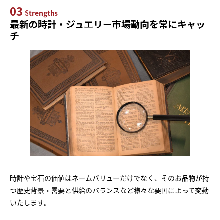
03
Strengths
最新の時計・ジュエリー市場動向を常にキャッ
チ
時計や宝石の価値はネームバリューだけでなく、そのお品物が持
つ歴史背景・需要と供給のバランスなど様々な要因によって変動
いたします。