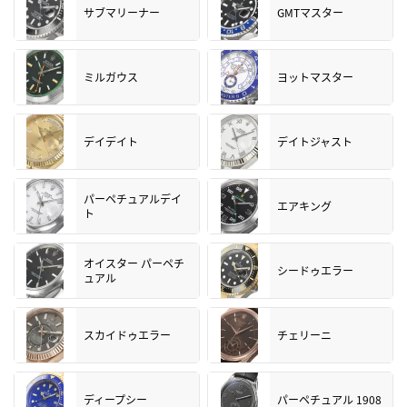
サブマリーナー
GMTマスター
ミルガウス
ヨットマスター
デイデイト
デイトジャスト
パーペチュアルデイ
エアキング
ト
オイスター パーペチ
シードゥエラー
ュアル
スカイドゥエラー
チェリーニ
ディープシー
パーペチュアル 1908