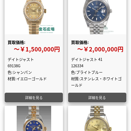
買取価格:
買取価格:
〜￥1,500,000円
〜￥2,000,000円
デイトジャスト
デイトジャスト 41
69138G
126334
色:シャンパン
色:ブライトブルー
材質:イエローゴールド
材質:ステンレス・ホワイトゴ
ールド
詳細を見る
詳細を見る