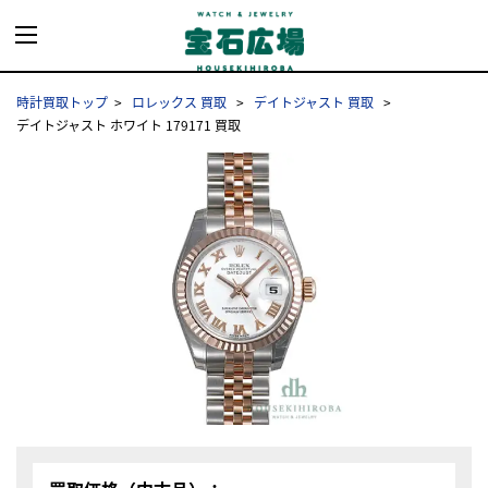
時計買取トップ
ロレックス 買取
デイトジャスト 買取
デイトジャスト ホワイト 179171 買取