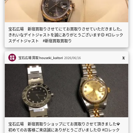
宝石広場 新宿買取りさせてにてお買取りさせていただきました。
きれいなデイトジャストを誠にありがとうございます😊 #ロレック
スデイトジャスト #新宿買取買取り
宝石広場 買取
houseki_kaitori
2026/06/16
宝石広場 新宿買取りショップにてお買取りさせて頂きました💎
初めてのお客様ご来店誠にありがとうございました😊 #ロレック