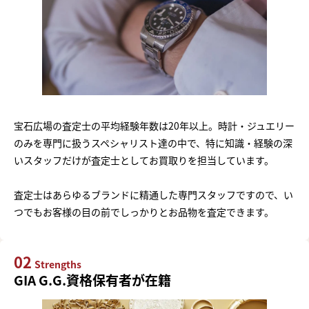
宝石広場の査定士の平均経験年数は20年以上。時計・ジュエリー
のみを専門に扱うスペシャリスト達の中で、特に知識・経験の深
いスタッフだけが査定士としてお買取りを担当しています。
査定士はあらゆるブランドに精通した専門スタッフですので、い
つでもお客様の目の前でしっかりとお品物を査定できます。
02
Strengths
GIA G.G.資格保有者が在籍