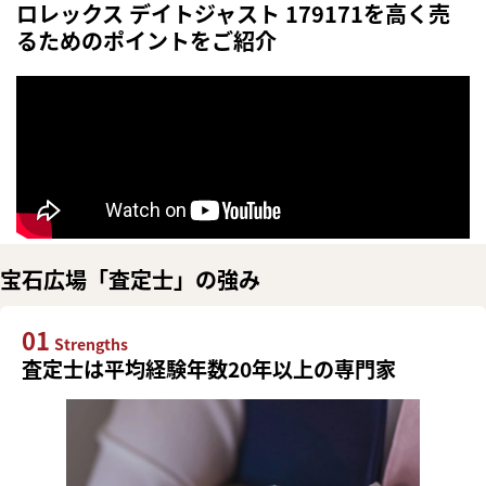
ロレックス デイトジャスト 179171を高く売
るためのポイントをご紹介
宝石広場「査定士」の強み
01
Strengths
査定士は平均経験年数20年以上の専門家