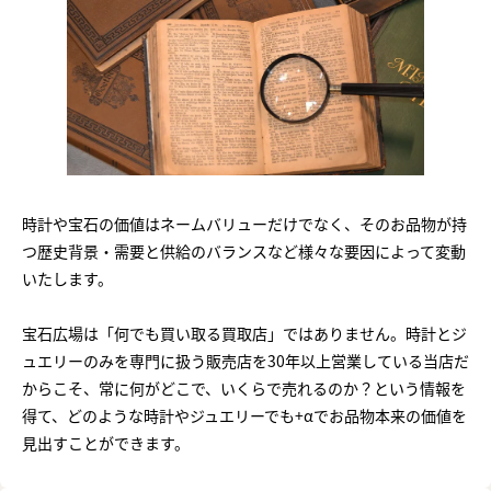
時計や宝石の価値はネームバリューだけでなく、そのお品物が持
つ歴史背景・需要と供給のバランスなど様々な要因によって変動
いたします。
宝石広場は「何でも買い取る買取店」ではありません。時計とジ
ュエリーのみを専門に扱う販売店を30年以上営業している当店だ
からこそ、常に何がどこで、いくらで売れるのか？という情報を
得て、どのような時計やジュエリーでも+αでお品物本来の価値を
見出すことができます。