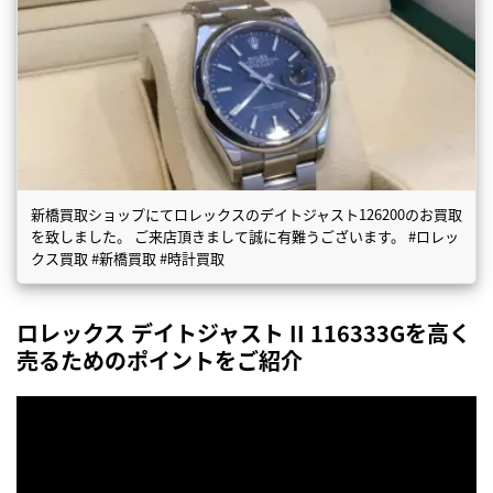
新橋買取ショップにてロレックスのデイトジャスト126200のお買取
を致しました。 ご来店頂きまして誠に有難うございます。 #ロレッ
クス買取 #新橋買取 #時計買取
ロレックス デイトジャスト II 116333Gを高く
売るためのポイントをご紹介