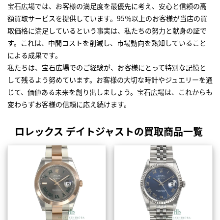
宝石広場では、お客様の満足度を最優先に考え、安心と信頼の高
額買取サービスを提供しています。95％以上のお客様が当店の買
取価格に満足しているという事実は、私たちの努力と献身の証で
す。これは、中間コストを削減し、市場動向を熟知していること
による成果です。
私たちは、宝石広場でのご経験が、お客様にとって特別な記憶と
して残るよう努めています。お客様の大切な時計やジュエリーを通
じて、価値ある未来を創り出しましょう。宝石広場は、これからも
変わらずお客様の信頼に応え続けます。
ロレックス デイトジャストの買取商品一覧