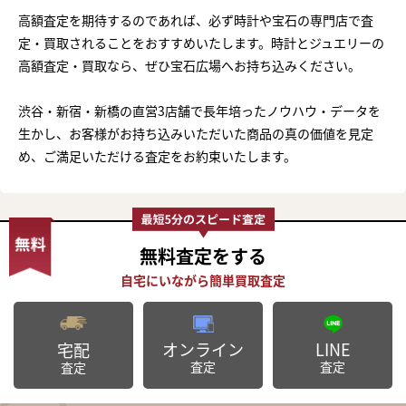
高額査定を期待するのであれば、必ず時計や宝石の専門店で査
定・買取されることをおすすめいたします。時計とジュエリーの
高額査定・買取なら、ぜひ宝石広場へお持ち込みください。
渋谷・新宿・新橋の直営3店舗で長年培ったノウハウ・データを
生かし、お客様がお持ち込みいただいた商品の真の価値を見定
め、ご満足いただける査定をお約束いたします。
無料査定
をする
オンライン
LINE
宅配
査定
査定
査定