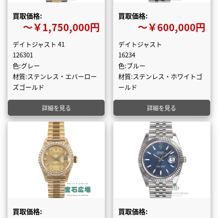
買取価格:
買取価格:
〜￥1,750,000円
〜￥600,000円
デイトジャスト 41
デイトジャスト
126301
16234
色:グレー
色:ブルー
材質:ステンレス・エバーロー
材質:ステンレス・ホワイトゴ
ズゴールド
ールド
詳細を見る
詳細を見る
買取価格:
買取価格: