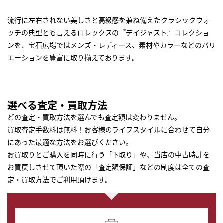
流行に左右されない美しさと高級感を兼ね備えたクラシックウォ
ッチの典型とも言えるロレックスの『デイジャスト』コレクショ
ンを、宝石広場ではメンズ・レディース、素材やカラーなどのバリ
エーションを豊富に取り揃えております。
選べる査定・買取方法
どの査定・買取方法を選んでも査定額は変わりません。
買取査定手数料は無料！お客様のライフスタイルに合わせて自分
にあった最適な方法をお選びください。
お買取りとご購入を同時に行う「下取り」や、当店の中古時計を
お買戻しさせて頂いた際の「査定額保証」などの制度は全ての査
定・買取方法でご利用頂けます。