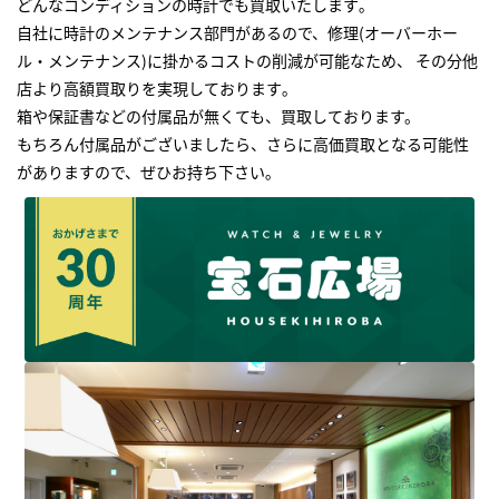
どんなコンディションの時計でも買取いたします｡
自社に時計のメンテナンス部門があるので、修理(オーバーホー
ル・メンテナンス)に掛かるコストの削減が可能なため、 その分他
店より高額買取りを実現しております｡
箱や保証書などの付属品が無くても、買取しております。
もちろん付属品がございましたら、さらに高価買取となる可能性
がありますので、ぜひお持ち下さい｡