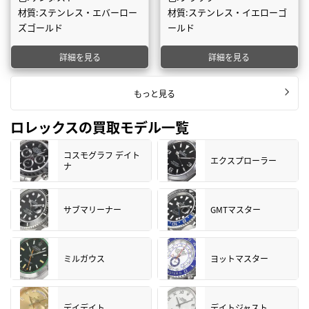
材質:ステンレス・エバーロー
材質:ステンレス・イエローゴ
ズゴールド
ールド
詳細を見る
詳細を見る
もっと見る
ロレックスの買取モデル一覧
コスモグラフ デイト
エクスプローラー
ナ
サブマリーナー
GMTマスター
ミルガウス
ヨットマスター
デイデイト
デイトジャスト