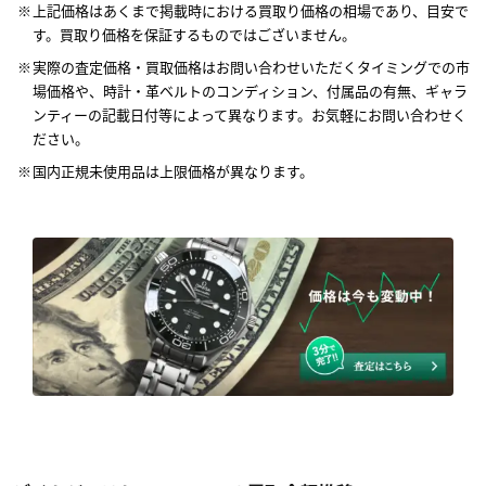
上記価格はあくまで掲載時における買取り価格の相場であり、目安で
す。買取り価格を保証するものではございません。
実際の査定価格・買取価格はお問い合わせいただくタイミングでの市
場価格や、時計・革ベルトのコンディション、付属品の有無、ギャラ
ンティーの記載日付等によって異なります。お気軽にお問い合わせく
ださい。
国内正規未使用品は上限価格が異なります。