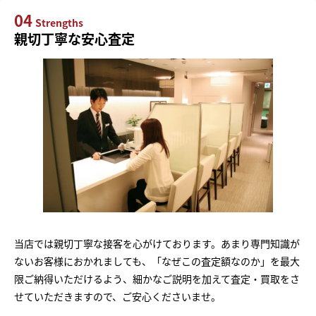
04
Strengths
親切丁寧な安心査定
当店では親切丁寧な接客を心がけております。あまり専門知識が
ないお客様におかれましても、「なぜこの査定額なのか」を最大
限ご納得いただけるよう、細かなご説明を加えて査定・買取をさ
せていただきますので、ご安心くださいませ。