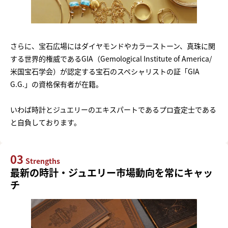
さらに、宝石広場にはダイヤモンドやカラーストーン、真珠に関
する世界的権威であるGIA（Gemological Institute of America/
米国宝石学会）が認定する宝石のスペシャリストの証「GIA
G.G.」の資格保有者が在籍。
いわば時計とジュエリーのエキスパートであるプロ査定士である
と自負しております。
03
Strengths
最新の時計・ジュエリー市場動向を常にキャッ
チ