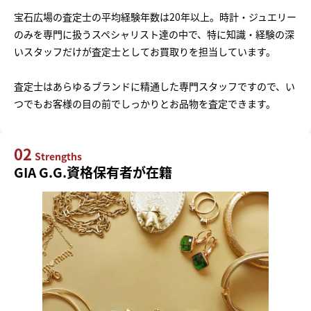
宝石広場の査定士の平均経験年数は20年以上。時計・ジュエリー
のみを専門に扱うスペシャリスト達の中で、特に知識・経験の深
いスタッフだけが査定士としてお買取りを担当しています。
査定士はあらゆるブランドに精通した専門スタッフですので、い
つでもお客様の目の前でしっかりとお品物を査定できます。
02
Strengths
GIA G.G.資格保有者が在籍