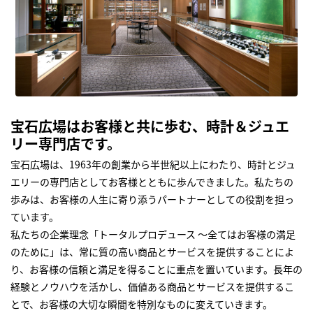
宝石広場はお客様と共に歩む、時計＆ジュエ
リー専門店です。
宝石広場は、1963年の創業から半世紀以上にわたり、時計とジュ
エリーの専門店としてお客様とともに歩んできました。私たちの
歩みは、お客様の人生に寄り添うパートナーとしての役割を担っ
ています。
私たちの企業理念「トータルプロデュース ～全てはお客様の満足
のために」は、常に質の高い商品とサービスを提供することによ
り、お客様の信頼と満足を得ることに重点を置いています。長年の
経験とノウハウを活かし、価値ある商品とサービスを提供するこ
とで、お客様の大切な瞬間を特別なものに変えていきます。