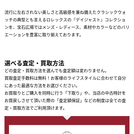
流行に左右されない美しさと高級感を兼ね備えたクラシックウォ
ッチの典型とも言えるロレックスの『デイジャスト』コレクショ
ンを、宝石広場ではメンズ・レディース、素材やカラーなどのバリ
エーションを豊富に取り揃えております。
選べる査定・買取方法
どの査定・買取方法を選んでも査定額は変わりません。
買取査定手数料は無料！お客様のライフスタイルに合わせて自分
にあった最適な方法をお選びください。
お買取りとご購入を同時に行う「下取り」や、当店の中古時計を
お買戻しさせて頂いた際の「査定額保証」などの制度は全ての査
定・買取方法でご利用頂けます。