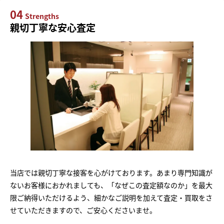
04
Strengths
親切丁寧な安心査定
当店では親切丁寧な接客を心がけております。あまり専門知識が
ないお客様におかれましても、「なぜこの査定額なのか」を最大
限ご納得いただけるよう、細かなご説明を加えて査定・買取をさ
せていただきますので、ご安心くださいませ。