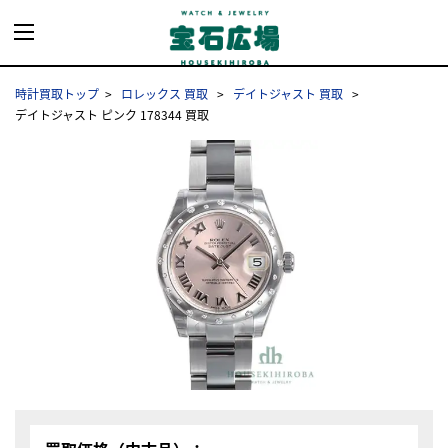
時計買取トップ
ロレックス 買取
デイトジャスト 買取
デイトジャスト ピンク 178344 買取