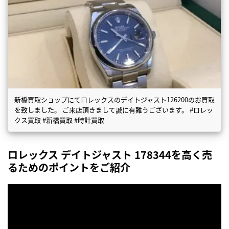
新橋買取ショップにてロレックスのデイトジャスト126200のお買取
を致しました。 ご来店頂きまして誠に有難うございます。 #ロレッ
クス買取 #新橋買取 #時計買取
ロレックス デイトジャスト 178344を高く売
るためのポイントをご紹介