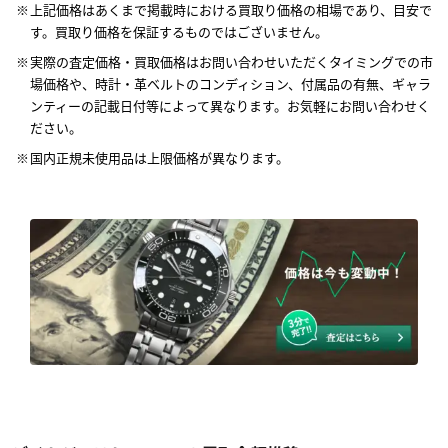
上記価格はあくまで掲載時における買取り価格の相場であり、目安で
す。買取り価格を保証するものではございません。
実際の査定価格・買取価格はお問い合わせいただくタイミングでの市
場価格や、時計・革ベルトのコンディション、付属品の有無、ギャラ
ンティーの記載日付等によって異なります。お気軽にお問い合わせく
ださい。
国内正規未使用品は上限価格が異なります。