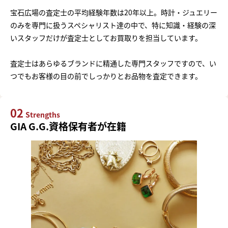
宝石広場の査定士の平均経験年数は20年以上。時計・ジュエリー
のみを専門に扱うスペシャリスト達の中で、特に知識・経験の深
いスタッフだけが査定士としてお買取りを担当しています。
査定士はあらゆるブランドに精通した専門スタッフですので、い
つでもお客様の目の前でしっかりとお品物を査定できます。
02
Strengths
GIA G.G.資格保有者が在籍