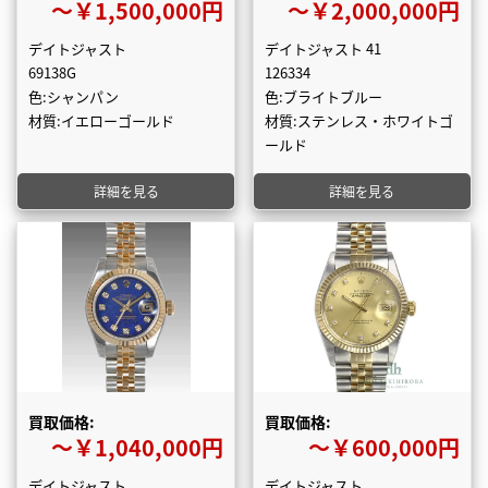
〜￥1,500,000円
〜￥2,000,000円
デイトジャスト
デイトジャスト 41
69138G
126334
色:シャンパン
色:ブライトブルー
材質:イエローゴールド
材質:ステンレス・ホワイトゴ
ールド
詳細を見る
詳細を見る
買取価格:
買取価格:
〜￥1,040,000円
〜￥600,000円
デイトジャスト
デイトジャスト