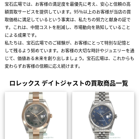
宝石広場では、お客様の満足度を最優先に考え、安心と信頼の高
額買取サービスを提供しています。95％以上のお客様が当店の買
取価格に満足しているという事実は、私たちの努力と献身の証で
す。これは、中間コストを削減し、市場動向を熟知していること
による成果です。
私たちは、宝石広場でのご経験が、お客様にとって特別な記憶と
して残るよう努めています。お客様の大切な時計やジュエリーを通
じて、価値ある未来を創り出しましょう。宝石広場は、これからも
変わらずお客様の信頼に応え続けます。
ロレックス デイトジャストの買取商品一覧