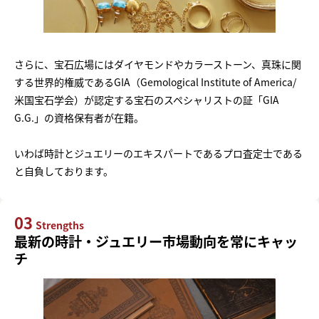
さらに、宝石広場にはダイヤモンドやカラーストーン、真珠に関
する世界的権威であるGIA（Gemological Institute of America/
米国宝石学会）が認定する宝石のスペシャリストの証「GIA
G.G.」の資格保有者が在籍。
いわば時計とジュエリーのエキスパートであるプロ査定士である
と自負しております。
03
Strengths
最新の時計・ジュエリー市場動向を常にキャッ
チ