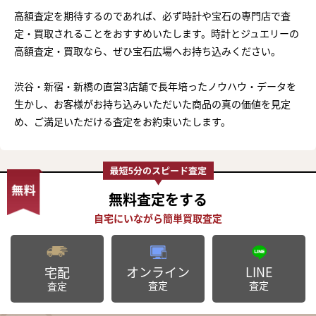
高額査定を期待するのであれば、必ず時計や宝石の専門店で査
定・買取されることをおすすめいたします。時計とジュエリーの
高額査定・買取なら、ぜひ宝石広場へお持ち込みください。
渋谷・新宿・新橋の直営3店舗で長年培ったノウハウ・データを
生かし、お客様がお持ち込みいただいた商品の真の価値を見定
め、ご満足いただける査定をお約束いたします。
無料査定
をする
オンライン
LINE
宅配
査定
査定
査定