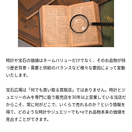
時計や宝石の価値はネームバリューだけでなく、そのお品物が持
つ歴史背景・需要と供給のバランスなど様々な要因によって変動
いたします。
宝石広場は「何でも買い取る買取店」ではありません。時計とジ
ュエリーのみを専門に扱う販売店を30年以上営業している当店だ
からこそ、常に何がどこで、いくらで売れるのか？という情報を
得て、どのような時計やジュエリーでも+αでお品物本来の価値を
見出すことができます。