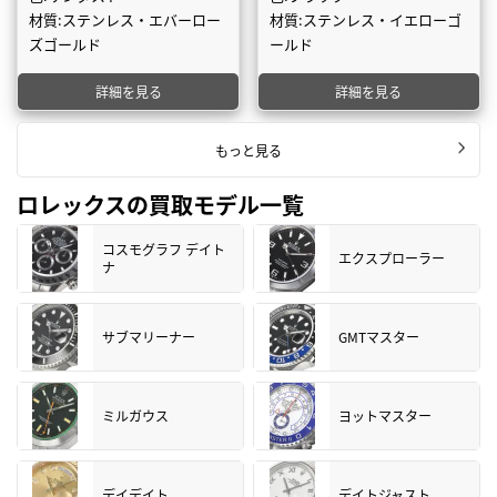
材質:ステンレス・エバーロー
材質:ステンレス・イエローゴ
ズゴールド
ールド
詳細を見る
詳細を見る
もっと見る
ロレックスの買取モデル一覧
コスモグラフ デイト
エクスプローラー
ナ
サブマリーナー
GMTマスター
ミルガウス
ヨットマスター
デイデイト
デイトジャスト