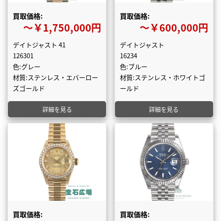
買取価格:
買取価格:
〜￥1,750,000円
〜￥600,000円
デイトジャスト 41
デイトジャスト
126301
16234
色:グレー
色:ブルー
材質:ステンレス・エバーロー
材質:ステンレス・ホワイトゴ
ズゴールド
ールド
詳細を見る
詳細を見る
買取価格:
買取価格: