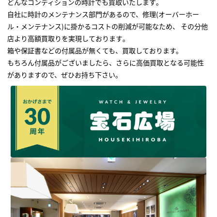
どんなコンディションの時計でも買取いたします｡
自社に時計のメンテナンス部門があるので、修理(オーバーホー
ル・メンテナンス)に掛かるコストの削減が可能なため、 その分他
店より高額買取りを実現しております｡
箱や保証書などの付属品が無くても、買取しております。
もちろん付属品がございましたら、さらに高価買取となる可能性
がありますので、ぜひお持ち下さい｡