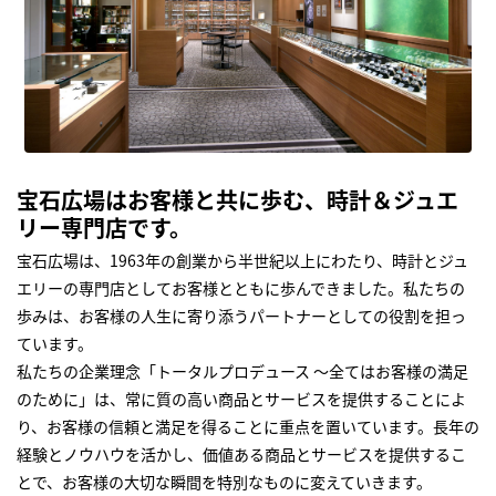
宝石広場はお客様と共に歩む、時計＆ジュエ
リー専門店です。
宝石広場は、1963年の創業から半世紀以上にわたり、時計とジュ
エリーの専門店としてお客様とともに歩んできました。私たちの
歩みは、お客様の人生に寄り添うパートナーとしての役割を担っ
ています。
私たちの企業理念「トータルプロデュース ～全てはお客様の満足
のために」は、常に質の高い商品とサービスを提供することによ
り、お客様の信頼と満足を得ることに重点を置いています。長年の
経験とノウハウを活かし、価値ある商品とサービスを提供するこ
とで、お客様の大切な瞬間を特別なものに変えていきます。