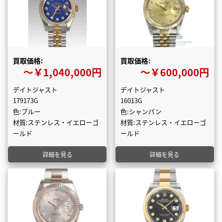
買取価格:
買取価格:
〜￥1,040,000円
〜￥600,000円
デイトジャスト
デイトジャスト
179173G
16013G
色:ブルー
色:シャンパン
材質:ステンレス・イエローゴ
材質:ステンレス・イエローゴ
ールド
ールド
詳細を見る
詳細を見る