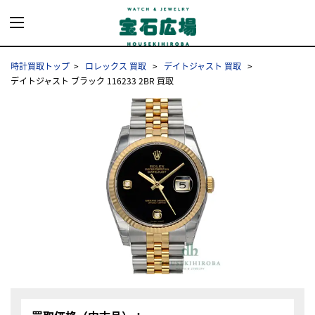
時計買取トップ
ロレックス 買取
デイトジャスト 買取
デイトジャスト ブラック 116233 2BR 買取