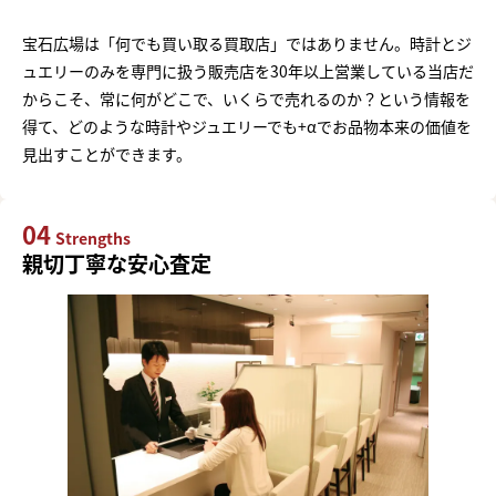
宝石広場は「何でも買い取る買取店」ではありません。時計とジ
ュエリーのみを専門に扱う販売店を30年以上営業している当店だ
からこそ、常に何がどこで、いくらで売れるのか？という情報を
得て、どのような時計やジュエリーでも+αでお品物本来の価値を
見出すことができます。
04
Strengths
親切丁寧な安心査定