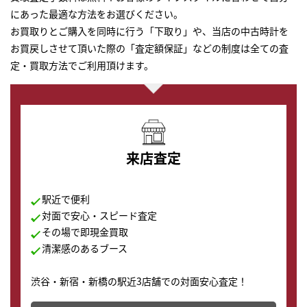
にあった最適な方法をお選びください。
お買取りとご購入を同時に行う「下取り」や、当店の中古時計を
お買戻しさせて頂いた際の「査定額保証」などの制度は全ての査
定・買取方法でご利用頂けます。
来店査定
駅近で便利
対面で安心・スピード査定
その場で即現金買取
清潔感のあるブース
渋谷・新宿・新橋の駅近3店舗での対面安心査定！
その場で現金買取致します。渋谷本店では、時計販売の