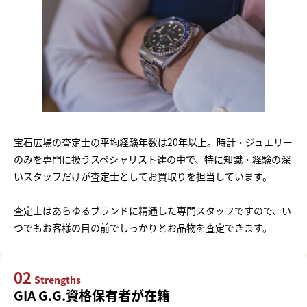
宝石広場の査定士の平均経験年数は20年以上。時計・ジュエリー
のみを専門に扱うスペシャリスト達の中で、特に知識・経験の深
いスタッフだけが査定士としてお買取りを担当しています。
査定士はあらゆるブランドに精通した専門スタッフですので、い
つでもお客様の目の前でしっかりとお品物を査定できます。
02
Strengths
GIA G.G.資格保有者が在籍