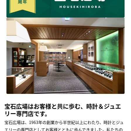
宝石広場はお客様と共に歩む、時計＆ジュエ
リー専門店です。
宝石広場は、1963年の創業から半世紀以上にわたり、時計とジュ
エリーの専門店としてお客様とともに歩んできました。私たちの