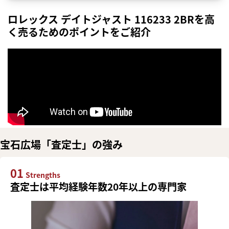
ロレックス デイトジャスト 116233 2BRを高
く売るためのポイントをご紹介
宝石広場「査定士」の強み
01
Strengths
査定士は平均経験年数20年以上の専門家