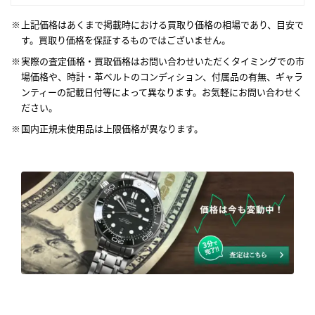
上記価格はあくまで掲載時における買取り価格の相場であり、目安で
す。買取り価格を保証するものではございません。
実際の査定価格・買取価格はお問い合わせいただくタイミングでの市
場価格や、時計・革ベルトのコンディション、付属品の有無、ギャラ
ンティーの記載日付等によって異なります。お気軽にお問い合わせく
ださい。
国内正規未使用品は上限価格が異なります。