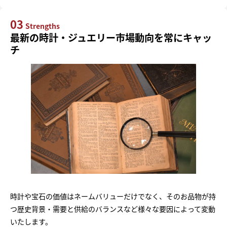
03
Strengths
最新の時計・ジュエリー市場動向を常にキャッ
チ
時計や宝石の価値はネームバリューだけでなく、そのお品物が持
つ歴史背景・需要と供給のバランスなど様々な要因によって変動
いたします。