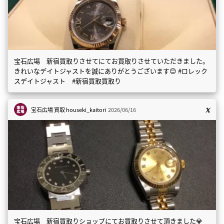
宝石広場 新宿買取りさせてにてお買取りさせていただきました。
きれいなデイトジャストを誠にありがとうございます😊 #ロレック
スデイトジャスト #新宿買取買取り
宝石広場 買取
houseki_kaitori
2026/06/16
宝石広場 新宿買取りショップにてお買取りさせて頂きました💎