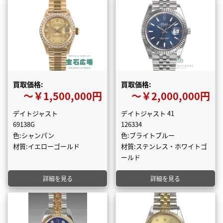
買取価格:
買取価格:
〜￥1,500,000円
〜￥2,000,000円
デイトジャスト
デイトジャスト 41
69138G
126334
色:シャンパン
色:ブライトブルー
材質:イエローゴールド
材質:ステンレス・ホワイトゴ
ールド
詳細を見る
詳細を見る