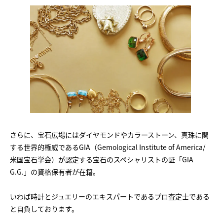
さらに、宝石広場にはダイヤモンドやカラーストーン、真珠に関
する世界的権威であるGIA（Gemological Institute of America/
米国宝石学会）が認定する宝石のスペシャリストの証「GIA
G.G.」の資格保有者が在籍。
いわば時計とジュエリーのエキスパートであるプロ査定士である
と自負しております。