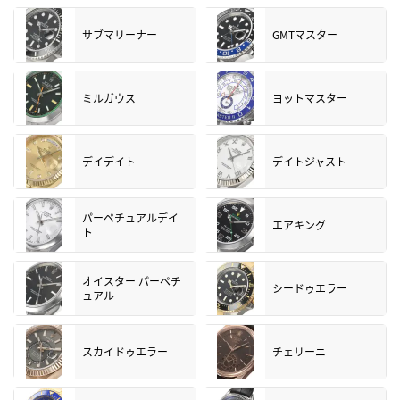
サブマリーナー
GMTマスター
ミルガウス
ヨットマスター
デイデイト
デイトジャスト
パーペチュアルデイ
エアキング
ト
オイスター パーペチ
シードゥエラー
ュアル
スカイドゥエラー
チェリーニ