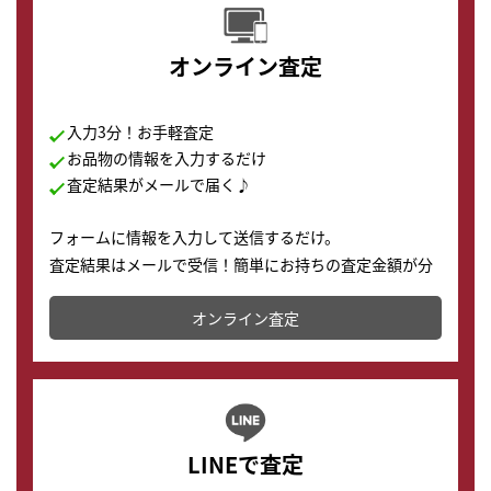
オンライン査定
入力3分！お手軽査定
お品物の情報を入力するだけ
査定結果がメールで届く♪
フォームに情報を入力して送信するだけ。
査定結果はメールで受信！簡単にお持ちの査定金額が分
かります。
オンライン査定
LINEで査定