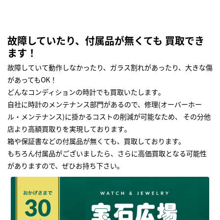
故障していたり、付属品が無くても 買取でき
ます！
故障していて動作しなかったり、ガラス割れがあったり、大きな傷
があってもOK！
どんなコンディションの時計でも買取いたします｡
自社に時計のメンテナンス部門があるので、修理(オーバーホー
ル・メンテナンス)に掛かるコストの削減が可能なため、 その分他
店より高額買取りを実現しております｡
箱や保証書などの付属品が無くても、買取しております。
もちろん付属品がございましたら、さらに高価買取となる可能性
がありますので、ぜひお持ち下さい｡