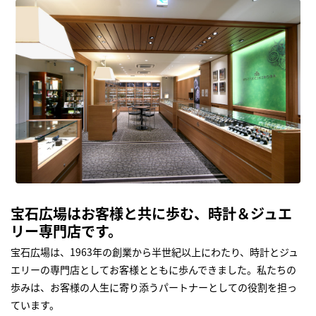
宝石広場はお客様と共に歩む、時計＆ジュエ
リー専門店です。
宝石広場は、1963年の創業から半世紀以上にわたり、時計とジュ
エリーの専門店としてお客様とともに歩んできました。私たちの
歩みは、お客様の人生に寄り添うパートナーとしての役割を担っ
ています。