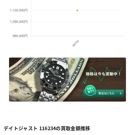
デイトジャスト 116234の買取金額推移