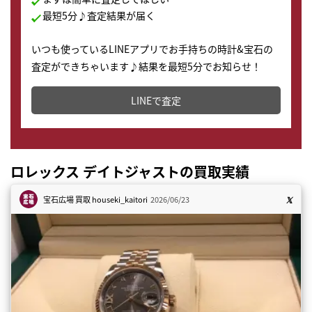
最短5分♪査定結果が届く
いつも使っているLINEアプリでお手持ちの時計&宝石の
査定ができちゃいます♪結果を最短5分でお知らせ！
どこからでもすぐに査定金額を知ることが出来ます。
LINEで査定
ロレックス デイトジャストの買取実績
宝石広場 買取
houseki_kaitori
2026/06/23