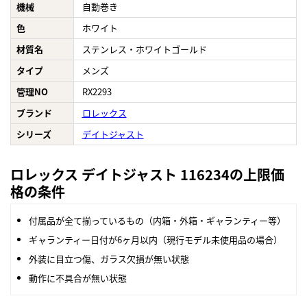
機械
自動巻き
色
ホワイト
材質名
ステンレス・ホワイトゴールド
タイプ
メンズ
管理NO
RX2293
ブランド
ロレックス
シリーズ
デイトジャスト
ロレックス デイトジャスト 116234の上限価
格の条件
付属品が全て揃っているもの（内箱・外箱・ギャランティー等）
ギャランティー日付が6ヶ月以内（現行モデル未使用品の場合）
外装に目立つ傷、ガラス欠損が無い状態
動作に不具合が無い状態