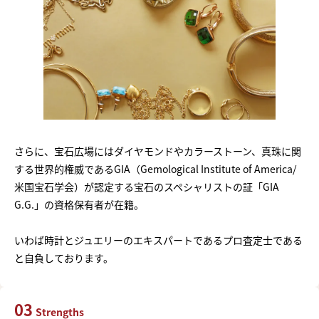
さらに、宝石広場にはダイヤモンドやカラーストーン、真珠に関
する世界的権威であるGIA（Gemological Institute of America/
米国宝石学会）が認定する宝石のスペシャリストの証「GIA
G.G.」の資格保有者が在籍。
いわば時計とジュエリーのエキスパートであるプロ査定士である
と自負しております。
03
Strengths