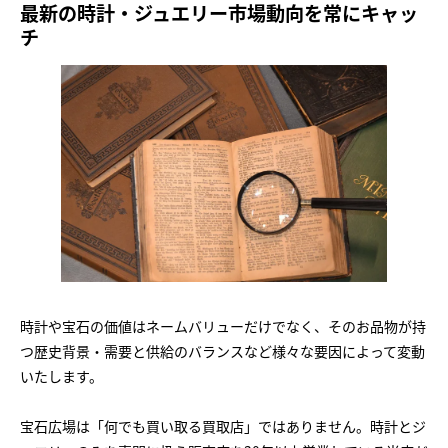
最新の時計・ジュエリー市場動向を常にキャッ
チ
時計や宝石の価値はネームバリューだけでなく、そのお品物が持
つ歴史背景・需要と供給のバランスなど様々な要因によって変動
いたします。
宝石広場は「何でも買い取る買取店」ではありません。時計とジ