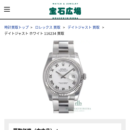
時計買取トップ
ロレックス 買取
デイトジャスト 買取
デイトジャスト ホワイト 116234 買取