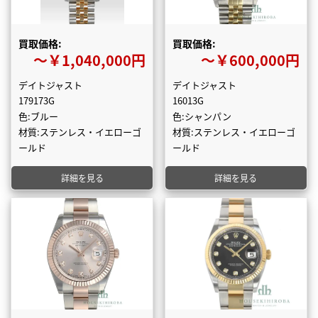
買取価格:
買取価格:
〜￥1,040,000円
〜￥600,000円
デイトジャスト
デイトジャスト
179173G
16013G
色:ブルー
色:シャンパン
材質:ステンレス・イエローゴ
材質:ステンレス・イエローゴ
ールド
ールド
詳細を見る
詳細を見る