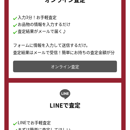
入力3分！お手軽査定
お品物の情報を入力するだけ
査定結果がメールで届く♪
フォームに情報を入力して送信するだけ。
査定結果はメールで受信！簡単にお持ちの査定金額が分
かります。
オンライン査定
LINEで査定
LINEでお手軽査定
まずは簡単に査定してほしい