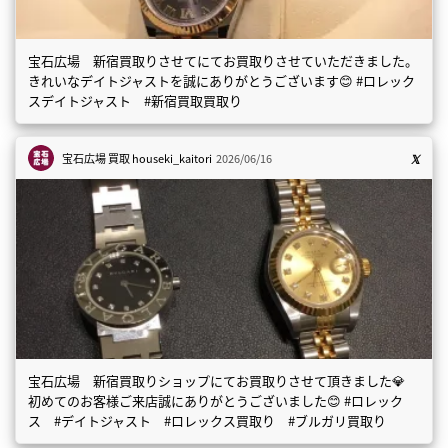
宝石広場 新宿買取りさせてにてお買取りさせていただきました。
きれいなデイトジャストを誠にありがとうございます😊 #ロレック
スデイトジャスト #新宿買取買取り
宝石広場 買取
houseki_kaitori
2026/06/16
宝石広場 新宿買取りショップにてお買取りさせて頂きました💎
初めてのお客様ご来店誠にありがとうございました😊 #ロレック
ス #デイトジャスト #ロレックス買取り #ブルガリ買取り