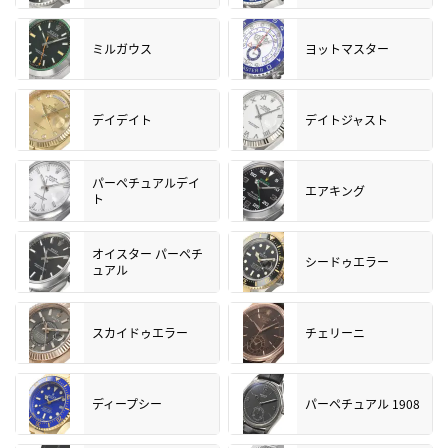
ミルガウス
ヨットマスター
デイデイト
デイトジャスト
パーペチュアルデイ
エアキング
ト
オイスター パーペチ
シードゥエラー
ュアル
スカイドゥエラー
チェリーニ
ディープシー
パーペチュアル 1908