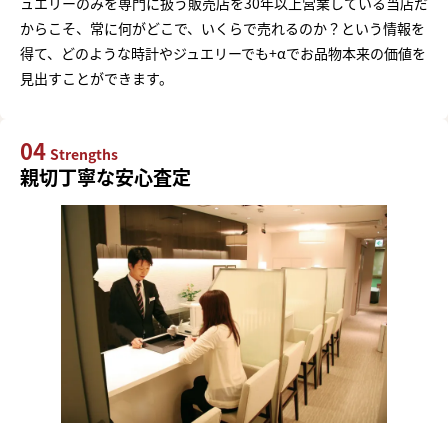
ュエリーのみを専門に扱う販売店を30年以上営業している当店だ
からこそ、常に何がどこで、いくらで売れるのか？という情報を
得て、どのような時計やジュエリーでも+αでお品物本来の価値を
見出すことができます。
04
Strengths
親切丁寧な安心査定