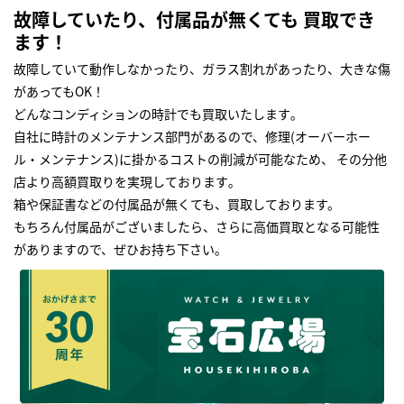
故障していたり、付属品が無くても 買取でき
ます！
故障していて動作しなかったり、ガラス割れがあったり、大きな傷
があってもOK！
どんなコンディションの時計でも買取いたします｡
自社に時計のメンテナンス部門があるので、修理(オーバーホー
ル・メンテナンス)に掛かるコストの削減が可能なため、 その分他
店より高額買取りを実現しております｡
箱や保証書などの付属品が無くても、買取しております。
もちろん付属品がございましたら、さらに高価買取となる可能性
がありますので、ぜひお持ち下さい｡