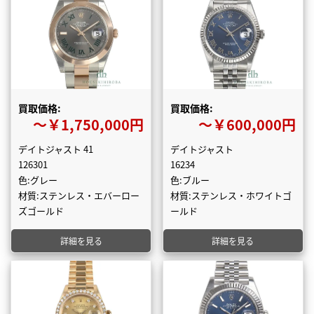
買取価格:
買取価格:
〜￥1,750,000円
〜￥600,000円
デイトジャスト 41
デイトジャスト
126301
16234
色:グレー
色:ブルー
材質:ステンレス・エバーロー
材質:ステンレス・ホワイトゴ
ズゴールド
ールド
詳細を見る
詳細を見る