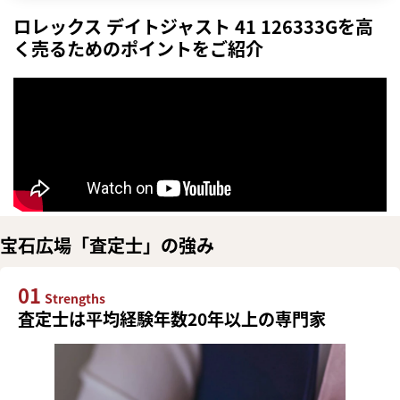
ロレックス デイトジャスト 41 126333Gを高
く売るためのポイントをご紹介
宝石広場「査定士」の強み
01
Strengths
査定士は平均経験年数20年以上の専門家