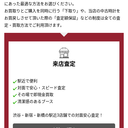
にあった最適な方法をお選びください。
お買取りとご購入を同時に行う「下取り」や、当店の中古時計を
お買戻しさせて頂いた際の「査定額保証」などの制度は全ての査
定・買取方法でご利用頂けます。
来店査定
駅近で便利
対面で安心・スピード査定
その場で即現金買取
清潔感のあるブース
渋谷・新宿・新橋の駅近3店舗での対面安心査定！
その場で現金買取致します。渋谷本店では、時計販売の