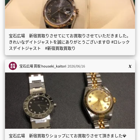
宝石広場 新宿買取りさせてにてお買取りさせていただきました。
きれいなデイトジャストを誠にありがとうございます😊 #ロレック
スデイトジャスト #新宿買取買取り
宝石広場 買取
houseki_kaitori
2026/06/16
宝石広場 新宿買取りショップにてお買取りさせて頂きました💎