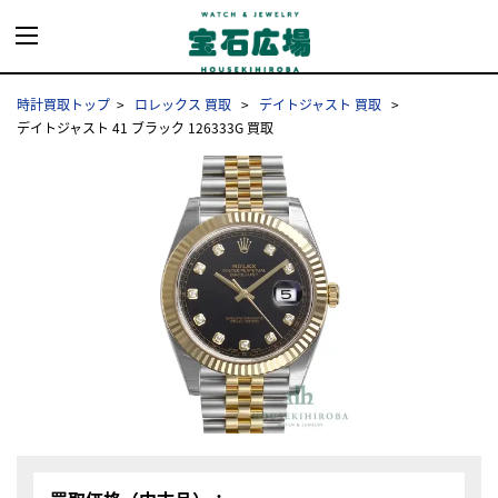
時計買取トップ
ロレックス 買取
デイトジャスト 買取
デイトジャスト 41 ブラック 126333G 買取