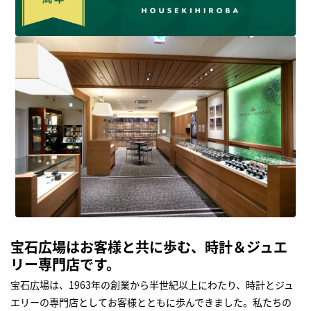
宝石広場はお客様と共に歩む、時計＆ジュエ
リー専門店です。
宝石広場は、1963年の創業から半世紀以上にわたり、時計とジュ
エリーの専門店としてお客様とともに歩んできました。私たちの