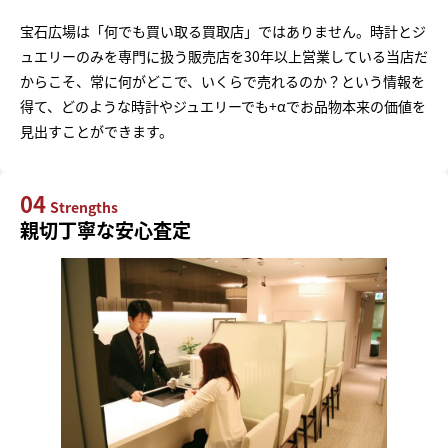
宝石広場は「何でも買い取る買取店」ではありません。時計とジ
ュエリーのみを専門に扱う販売店を30年以上営業している当店だ
からこそ、常に何がどこで、いくらで売れるのか？という情報を
得て、どのような時計やジュエリーでも+αでお品物本来の価値を
見出すことができます。
04
Strengths
親切丁寧な安心査定