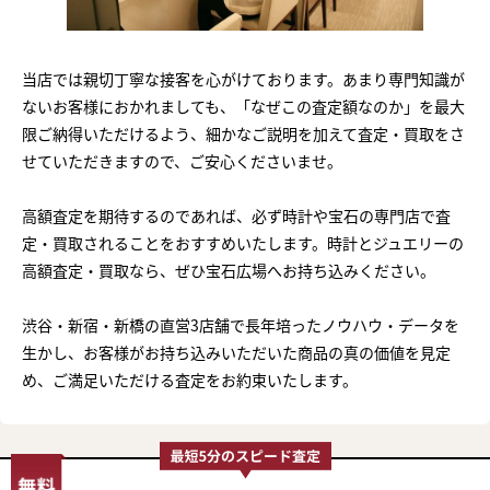
当店では親切丁寧な接客を心がけております。あまり専門知識が
ないお客様におかれましても、「なぜこの査定額なのか」を最大
限ご納得いただけるよう、細かなご説明を加えて査定・買取をさ
せていただきますので、ご安心くださいませ。
高額査定を期待するのであれば、必ず時計や宝石の専門店で査
定・買取されることをおすすめいたします。時計とジュエリーの
高額査定・買取なら、ぜひ宝石広場へお持ち込みください。
渋谷・新宿・新橋の直営3店舗で長年培ったノウハウ・データを
生かし、お客様がお持ち込みいただいた商品の真の価値を見定
め、ご満足いただける査定をお約束いたします。
まずは
かんたん30秒でお試し査定