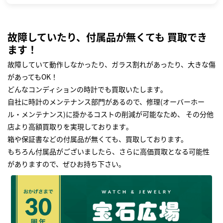
故障していたり、付属品が無くても 買取でき
ます！
故障していて動作しなかったり、ガラス割れがあったり、大きな傷
があってもOK！
どんなコンディションの時計でも買取いたします｡
自社に時計のメンテナンス部門があるので、修理(オーバーホー
ル・メンテナンス)に掛かるコストの削減が可能なため、 その分他
店より高額買取りを実現しております｡
箱や保証書などの付属品が無くても、買取しております。
もちろん付属品がございましたら、さらに高価買取となる可能性
がありますので、ぜひお持ち下さい｡