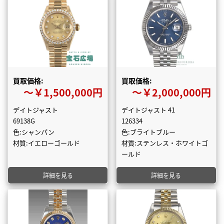
買取価格:
買取価格:
〜￥1,500,000円
〜￥2,000,000円
デイトジャスト
デイトジャスト 41
69138G
126334
色:シャンパン
色:ブライトブルー
材質:イエローゴールド
材質:ステンレス・ホワイトゴ
ールド
詳細を見る
詳細を見る