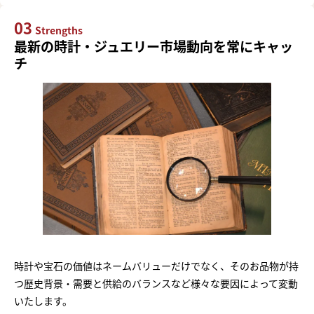
03
Strengths
最新の時計・ジュエリー市場動向を常にキャッ
チ
時計や宝石の価値はネームバリューだけでなく、そのお品物が持
つ歴史背景・需要と供給のバランスなど様々な要因によって変動
いたします。