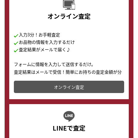
オンライン査定
入力3分！お手軽査定
お品物の情報を入力するだけ
査定結果がメールで届く♪
フォームに情報を入力して送信するだけ。
査定結果はメールで受信！簡単にお持ちの査定金額が分
かります。
オンライン査定
LINEで査定