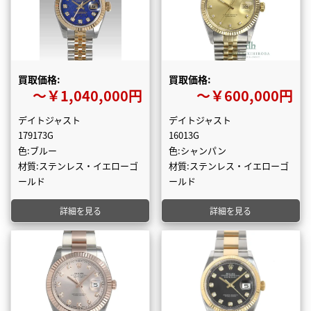
買取価格:
買取価格:
〜￥1,040,000円
〜￥600,000円
デイトジャスト
デイトジャスト
179173G
16013G
色:ブルー
色:シャンパン
材質:ステンレス・イエローゴ
材質:ステンレス・イエローゴ
ールド
ールド
詳細を見る
詳細を見る