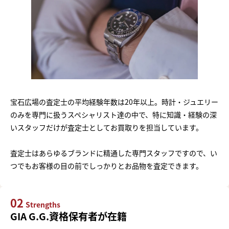
宝石広場の査定士の平均経験年数は20年以上。時計・ジュエリー
のみを専門に扱うスペシャリスト達の中で、特に知識・経験の深
いスタッフだけが査定士としてお買取りを担当しています。
査定士はあらゆるブランドに精通した専門スタッフですので、い
つでもお客様の目の前でしっかりとお品物を査定できます。
02
Strengths
GIA G.G.資格保有者が在籍