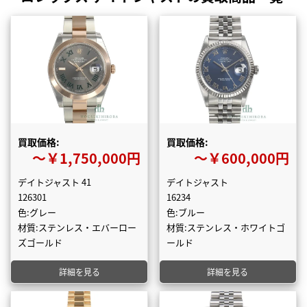
買取価格:
買取価格:
〜￥1,750,000円
〜￥600,000円
デイトジャスト 41
デイトジャスト
126301
16234
色:グレー
色:ブルー
材質:ステンレス・エバーロー
材質:ステンレス・ホワイトゴ
ズゴールド
ールド
詳細を見る
詳細を見る