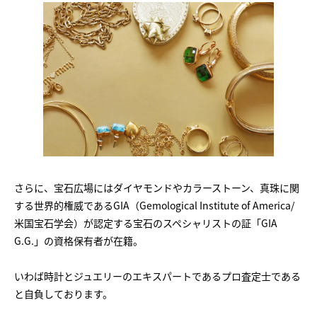
さらに、宝石広場にはダイヤモンドやカラーストーン、真珠に関
する世界的権威であるGIA（Gemological Institute of America/
米国宝石学会）が認定する宝石のスペシャリストの証「GIA
G.G.」の資格保有者が在籍。
いわば時計とジュエリーのエキスパートであるプロ査定士である
と自負しております。