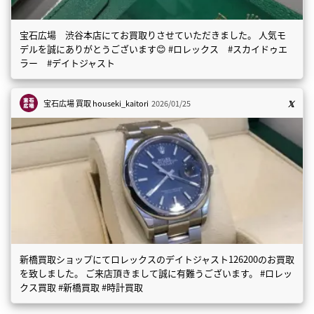
宝石広場 渋谷本店にてお買取りさせていただきました。 人気モ
デルを誠にありがとうございます😊 #ロレックス #スカイドゥエ
ラー #デイトジャスト
宝石広場 買取
houseki_kaitori
2026/01/25
新橋買取ショップにてロレックスのデイトジャスト126200のお買取
を致しました。 ご来店頂きまして誠に有難うございます。 #ロレッ
クス買取 #新橋買取 #時計買取