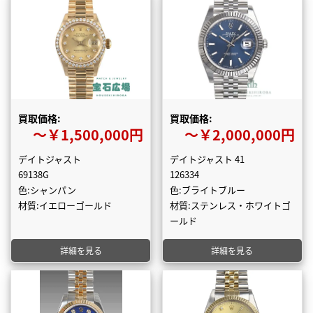
買取価格:
買取価格:
〜￥1,500,000円
〜￥2,000,000円
デイトジャスト
デイトジャスト 41
69138G
126334
色:シャンパン
色:ブライトブルー
材質:イエローゴールド
材質:ステンレス・ホワイトゴ
ールド
詳細を見る
詳細を見る