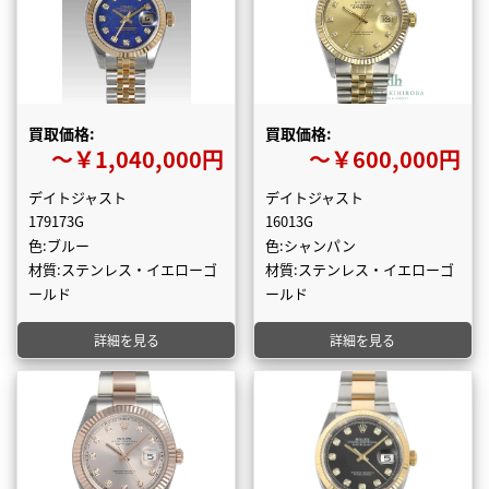
買取価格:
買取価格:
〜￥1,040,000円
〜￥600,000円
デイトジャスト
デイトジャスト
179173G
16013G
色:ブルー
色:シャンパン
材質:ステンレス・イエローゴ
材質:ステンレス・イエローゴ
ールド
ールド
詳細を見る
詳細を見る