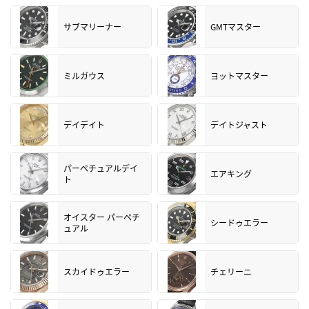
サブマリーナー
GMTマスター
ミルガウス
ヨットマスター
デイデイト
デイトジャスト
パーペチュアルデイ
エアキング
ト
オイスター パーペチ
シードゥエラー
ュアル
スカイドゥエラー
チェリーニ