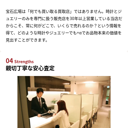
宝石広場は「何でも買い取る買取店」ではありません。時計とジ
ュエリーのみを専門に扱う販売店を30年以上営業している当店だ
からこそ、常に何がどこで、いくらで売れるのか？という情報を
得て、どのような時計やジュエリーでも+αでお品物本来の価値を
見出すことができます。
04
Strengths
親切丁寧な安心査定