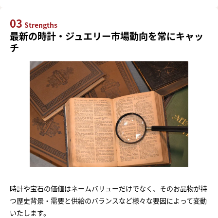
03
Strengths
最新の時計・ジュエリー市場動向を常にキャッ
チ
時計や宝石の価値はネームバリューだけでなく、そのお品物が持
つ歴史背景・需要と供給のバランスなど様々な要因によって変動
いたします。