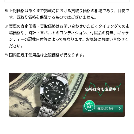
上記価格はあくまで掲載時における買取り価格の相場であり、目安で
す。買取り価格を保証するものではございません。
実際の査定価格・買取価格はお問い合わせいただくタイミングでの市
場価格や、時計・革ベルトのコンディション、付属品の有無、ギャラ
ンティーの記載日付等によって異なります。お気軽にお問い合わせく
ださい。
国内正規未使用品は上限価格が異なります。