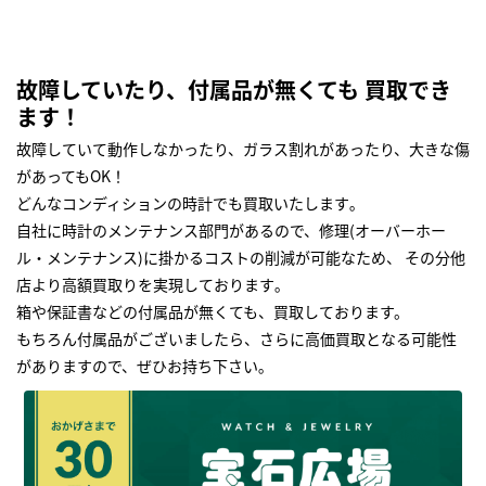
故障していたり、付属品が無くても 買取でき
ます！
故障していて動作しなかったり、ガラス割れがあったり、大きな傷
があってもOK！
どんなコンディションの時計でも買取いたします｡
自社に時計のメンテナンス部門があるので、修理(オーバーホー
ル・メンテナンス)に掛かるコストの削減が可能なため、 その分他
店より高額買取りを実現しております｡
箱や保証書などの付属品が無くても、買取しております。
もちろん付属品がございましたら、さらに高価買取となる可能性
がありますので、ぜひお持ち下さい｡