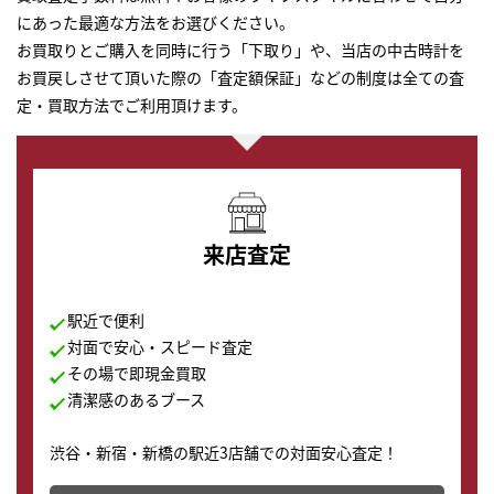
にあった最適な方法をお選びください。
お買取りとご購入を同時に行う「下取り」や、当店の中古時計を
お買戻しさせて頂いた際の「査定額保証」などの制度は全ての査
定・買取方法でご利用頂けます。
来店査定
駅近で便利
対面で安心・スピード査定
その場で即現金買取
清潔感のあるブース
渋谷・新宿・新橋の駅近3店舗での対面安心査定！
その場で現金買取致します。渋谷本店では、時計販売の