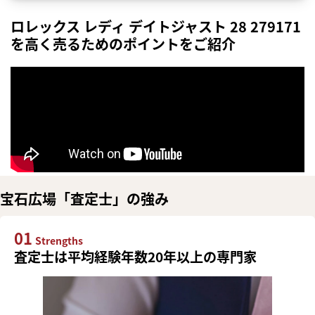
ロレックス レディ デイトジャスト 28 279171
を高く売るためのポイントをご紹介
宝石広場「査定士」の強み
01
Strengths
査定士は平均経験年数20年以上の専門家