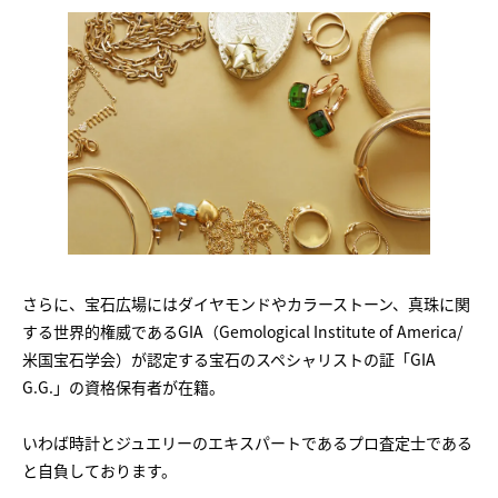
さらに、宝石広場にはダイヤモンドやカラーストーン、真珠に関
する世界的権威であるGIA（Gemological Institute of America/
米国宝石学会）が認定する宝石のスペシャリストの証「GIA
G.G.」の資格保有者が在籍。
いわば時計とジュエリーのエキスパートであるプロ査定士である
と自負しております。