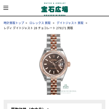
時計買取トップ
ロレックス 買取
デイトジャスト 買取
レディ デイトジャスト 28 チョコレート 279171 買取