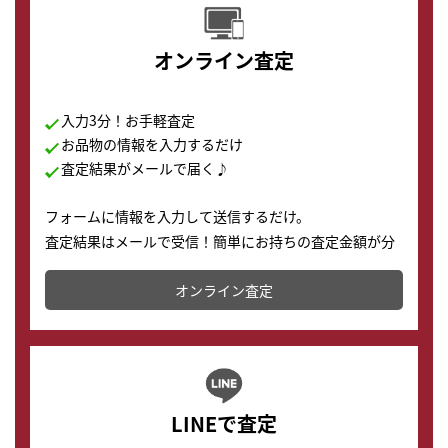
オンライン査定
入力3分！お手軽査定
お品物の情報を入力するだけ
査定結果がメールで届く♪
フォームに情報を入力して送信するだけ。
査定結果はメールで受信！簡単にお持ちの査定金額が分
かります。
オンライン査定
LINEで査定