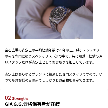
宝石広場の査定士の平均経験年数は20年以上。時計・ジュエリー
のみを専門に扱うスペシャリスト達の中で、特に知識・経験の深
いスタッフだけが査定士としてお買取りを担当しています。
査定士はあらゆるブランドに精通した専門スタッフですので、い
つでもお客様の目の前でしっかりとお品物を査定できます。
02
Strengths
GIA G.G.資格保有者が在籍