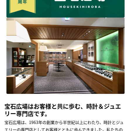
宝石広場はお客様と共に歩む、時計＆ジュエ
リー専門店です。
宝石広場は、1963年の創業から半世紀以上にわたり、時計とジュ
エリーの専門店としてお客様とともに歩んできました。私たちの