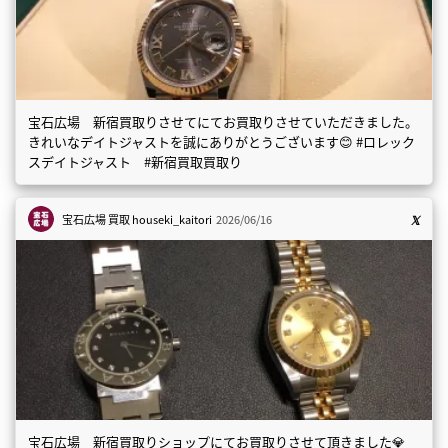
宝石広場 新宿買取りさせてにてお買取りさせていただきました。
きれいなデイトジャストを誠にありがとうございます😊 #ロレック
スデイトジャスト #新宿買取買取り
宝石広場 買取
houseki_kaitori
2026/06/16
宝石広場 新宿買取りショップにてお買取りさせて頂きました💎