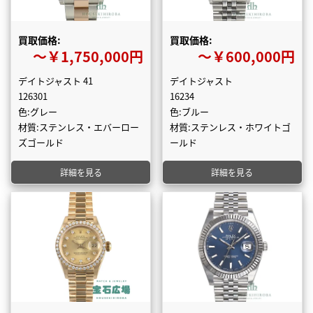
買取価格:
買取価格:
〜￥1,750,000円
〜￥600,000円
デイトジャスト 41
デイトジャスト
126301
16234
色:グレー
色:ブルー
材質:ステンレス・エバーロー
材質:ステンレス・ホワイトゴ
ズゴールド
ールド
詳細を見る
詳細を見る