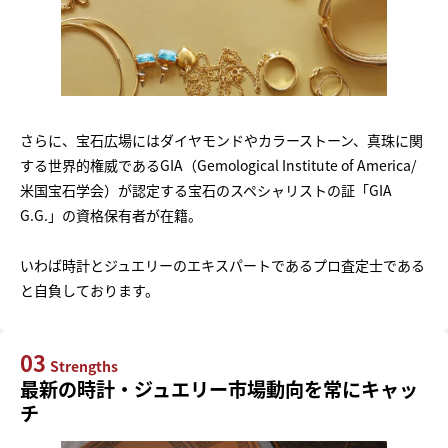
さらに、宝石広場にはダイヤモンドやカラーストーン、真珠に関
する世界的権威であるGIA（Gemological Institute of America/
米国宝石学会）が認定する宝石のスペシャリストの証「GIA
G.G.」の資格保有者が在籍。
いわば時計とジュエリーのエキスパートであるプロ査定士である
と自負しております。
03
Strengths
最新の時計・ジュエリー市場動向を常にキャッ
チ