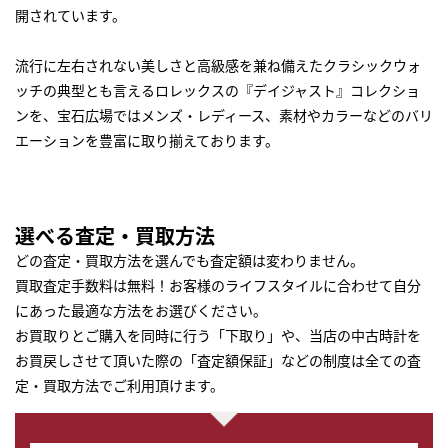
開されています。
流行に左右されない美しさと高級感を兼ね備えたクラシックウォ
ッチの典型とも言えるロレックスの『デイジャスト』コレクショ
ンを、宝石広場ではメンズ・レディース、素材やカラーなどのバリ
エーションを豊富に取り揃えております。
選べる査定・買取方法
どの査定・買取方法を選んでも査定額は変わりません。
買取査定手数料は無料！お客様のライフスタイルに合わせて自分
にあった最適な方法をお選びください。
お買取りとご購入を同時に行う「下取り」や、当店の中古時計を
お買戻しさせて頂いた際の「査定額保証」などの制度は全ての査
定・買取方法でご利用頂けます。