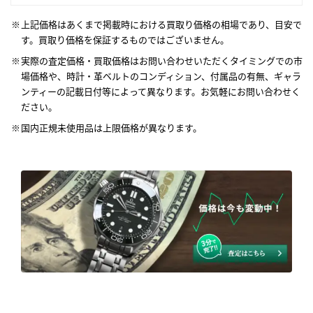
上記価格はあくまで掲載時における買取り価格の相場であり、目安で
す。買取り価格を保証するものではございません。
実際の査定価格・買取価格はお問い合わせいただくタイミングでの市
場価格や、時計・革ベルトのコンディション、付属品の有無、ギャラ
ンティーの記載日付等によって異なります。お気軽にお問い合わせく
ださい。
国内正規未使用品は上限価格が異なります。