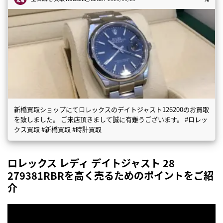
新橋買取ショップにてロレックスのデイトジャスト126200のお買取
を致しました。 ご来店頂きまして誠に有難うございます。 #ロレッ
クス買取 #新橋買取 #時計買取
ロレックス レディ デイトジャスト 28
279381RBRを高く売るためのポイントをご紹
介