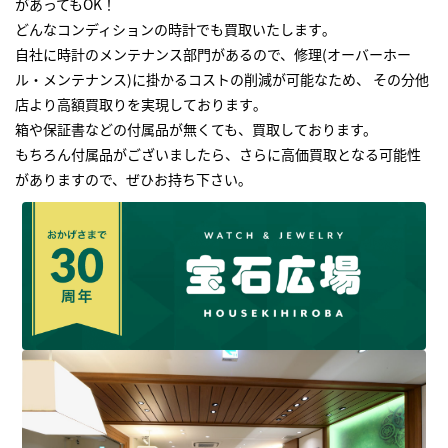
があってもOK！
どんなコンディションの時計でも買取いたします｡
自社に時計のメンテナンス部門があるので、修理(オーバーホー
ル・メンテナンス)に掛かるコストの削減が可能なため、 その分他
店より高額買取りを実現しております｡
箱や保証書などの付属品が無くても、買取しております。
もちろん付属品がございましたら、さらに高価買取となる可能性
がありますので、ぜひお持ち下さい｡