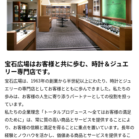
宝石広場はお客様と共に歩む、時計＆ジュエ
リー専門店です。
宝石広場は、1963年の創業から半世紀以上にわたり、時計とジュ
エリーの専門店としてお客様とともに歩んできました。私たちの
歩みは、お客様の人生に寄り添うパートナーとしての役割を担っ
ています。
私たちの企業理念「トータルプロデュース ～全てはお客様の満足
のために」は、常に質の高い商品とサービスを提供することによ
り、お客様の信頼と満足を得ることに重点を置いています。長年の
経験とノウハウを活かし、価値ある商品とサービスを提供するこ