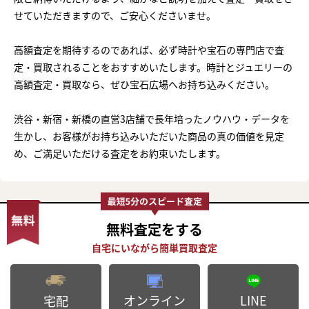
せていただきますので、ご安心くださいませ。
高額査定を期待するのであれば、必ず時計や宝石の専門店で査
定・買取されることをおすすめいたします。時計とジュエリーの
高額査定・買取なら、ぜひ宝石広場へお持ち込みください。
渋谷・新宿・新橋の直営3店舗で長年培ったノウハウ・データを
生かし、お客様がお持ち込みいただいた商品の真の価値を見定
め、ご満足いただける査定をお約束いたします。
無料査定
をする
オンライン
LINE
宅配