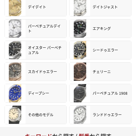
デイデイト
デイトジャスト
パーペチュアルデイ
エアキング
ト
オイスター パーペチ
シードゥエラー
ュアル
スカイドゥエラー
チェリーニ
ディープシー
パーペチュアル 1908
その他のモデル
ランドドゥエラー