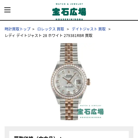
時計買取トップ
ロレックス 買取
デイトジャスト 買取
レディ デイトジャスト 28 ホワイト 279381RBR 買取