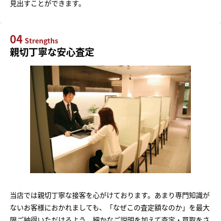
見出すことができます。
04
Strengths
親切丁寧な安心査定
当店では親切丁寧な接客を心がけております。あまり専門知識が
ないお客様におかれましても、「なぜこの査定額なのか」を最大
限ご納得いただけるよう、細かなご説明を加えて査定・買取をさ