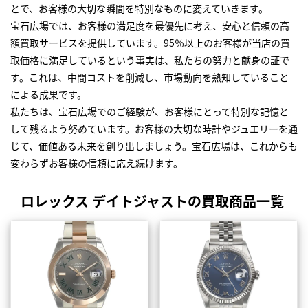
とで、お客様の大切な瞬間を特別なものに変えていきます。
宝石広場では、お客様の満足度を最優先に考え、安心と信頼の高
額買取サービスを提供しています。95％以上のお客様が当店の買
取価格に満足しているという事実は、私たちの努力と献身の証で
す。これは、中間コストを削減し、市場動向を熟知していること
による成果です。
私たちは、宝石広場でのご経験が、お客様にとって特別な記憶と
して残るよう努めています。お客様の大切な時計やジュエリーを通
じて、価値ある未来を創り出しましょう。宝石広場は、これからも
変わらずお客様の信頼に応え続けます。
ロレックス デイトジャストの買取商品一覧