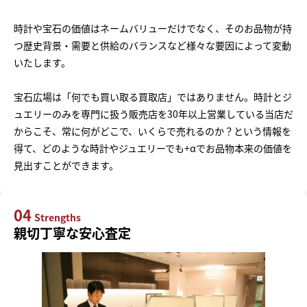
時計や宝石の価値はネームバリューだけでなく、そのお品物が持
つ歴史背景・需要と供給のバランスなど様々な要因によって変動
いたします。
宝石広場は「何でも買い取る買取店」ではありません。時計とジ
ュエリーのみを専門に扱う販売店を30年以上営業している当店だ
からこそ、常に何がどこで、いくらで売れるのか？という情報を
得て、どのような時計やジュエリーでも+αでお品物本来の価値を
見出すことができます。
04
Strengths
親切丁寧な安心査定