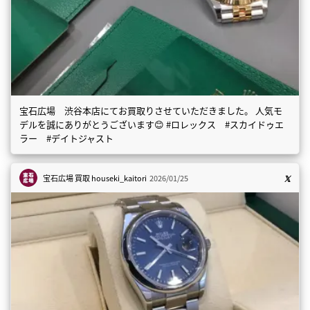
宝石広場 渋谷本店にてお買取りさせていただきました。 人気モ
デルを誠にありがとうございます😊 #ロレックス #スカイドゥエ
ラー #デイトジャスト
宝石広場 買取
houseki_kaitori
2026/01/25