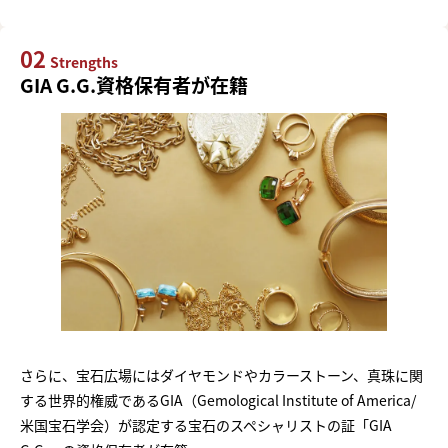
02
Strengths
GIA G.G.資格保有者が在籍
さらに、宝石広場にはダイヤモンドやカラーストーン、真珠に関
する世界的権威であるGIA（Gemological Institute of America/
米国宝石学会）が認定する宝石のスペシャリストの証「GIA