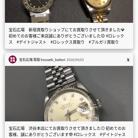
宝石広場 新宿買取りショップにてお買取りさせて頂きました💎
初めてのお客様ご来店誠にありがとうございました😊 #ロレック
ス #デイトジャスト #ロレックス買取り #ブルガリ買取り
宝石広場 買取
houseki_kaitori
2026/04/03
宝石広場 渋谷本店にてお買取りさせて頂きました🙂 初めてのお
客様、誠にありがとうございます🤓 #ロレックス #デイトジャス