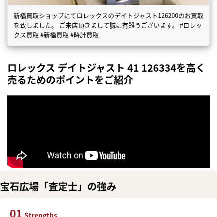
新橋買取ショップにてロレックスのデイトジャスト126200のお買取
を致しました。 ご来店頂きまして誠に有難うございます。 #ロレッ
クス買取 #新橋買取 #時計買取
ロレックス デイトジャスト 41 126334を高く
売るためのポイントをご紹介
宝石広場「査定士」の強み
01
Strengths