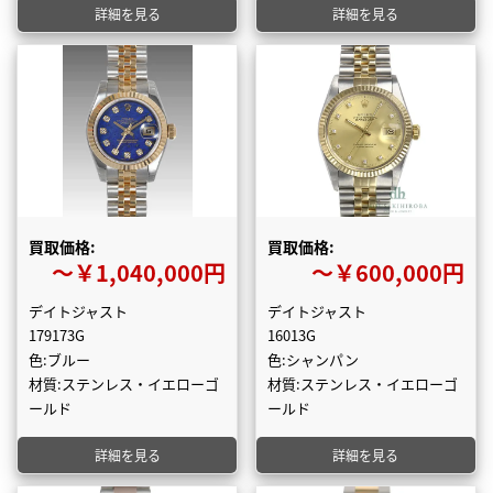
詳細を見る
詳細を見る
買取価格:
買取価格:
〜￥1,040,000円
〜￥600,000円
デイトジャスト
デイトジャスト
179173G
16013G
色:ブルー
色:シャンパン
材質:ステンレス・イエローゴ
材質:ステンレス・イエローゴ
ールド
ールド
詳細を見る
詳細を見る