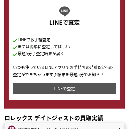
LINEで査定
LINEでお手軽査定
まずは簡単に査定してほしい
最短5分♪査定結果が届く
いつも使っているLINEアプリでお手持ちの時計&宝石の
査定ができちゃいます♪結果を最短5分でお知らせ！
どこからでもすぐに査定金額を知ることが出来ます。
LINEで査定
ロレックス デイトジャストの買取実績