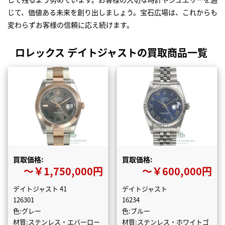
じて、価値ある未来を創り出しましょう。宝石広場は、これからも
変わらずお客様の信頼に応え続けます。
ロレックス デイトジャストの買取商品一覧
買取価格:
買取価格:
〜￥1,750,000円
〜￥600,000円
デイトジャスト 41
デイトジャスト
126301
16234
色:グレー
色:ブルー
材質:ステンレス・エバーロー
材質:ステンレス・ホワイトゴ