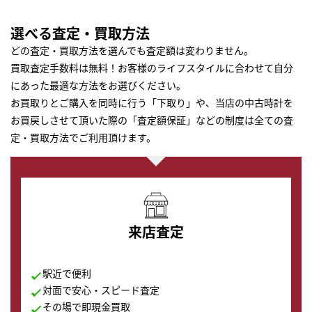
選べる査定・買取方法
どの査定・買取方法を選んでも査定額は変わりません。
買取査定手数料は無料！お客様のライフスタイルに合わせて自分
にあった最適な方法をお選びください。
お買取りとご購入を同時に行う「下取り」や、当店の中古時計を
お買戻しさせて頂いた際の「査定額保証」などの制度は全ての査
定・買取方法でご利用頂けます。
来店査定
駅近で便利
対面で安心・スピード査定
その場で即現金買取