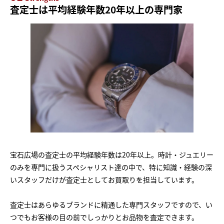
査定士は平均経験年数20年以上の専門家
宝石広場の査定士の平均経験年数は20年以上。時計・ジュエリー
のみを専門に扱うスペシャリスト達の中で、特に知識・経験の深
いスタッフだけが査定士としてお買取りを担当しています。
査定士はあらゆるブランドに精通した専門スタッフですので、い
つでもお客様の目の前でしっかりとお品物を査定できます。