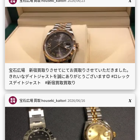
宝石広場 買取
houseki_kaitori
2026/06/23
宝石広場 新宿買取りさせてにてお買取りさせていただきました。
きれいなデイトジャストを誠にありがとうございます😊 #ロレック
スデイトジャスト #新宿買取買取り
宝石広場 買取
houseki_kaitori
2026/06/16