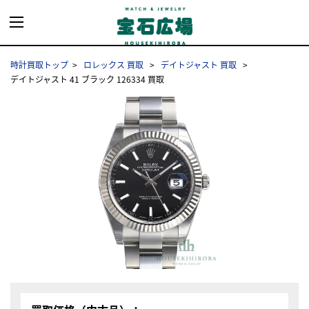
時計買取トップ
ロレックス 買取
デイトジャスト 買取
デイトジャスト 41 ブラック 126334 買取