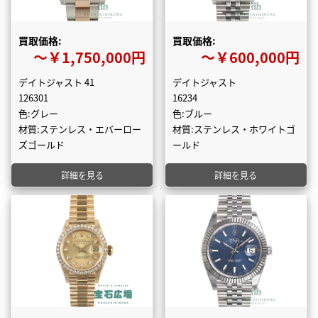
買取価格:
買取価格:
〜￥1,750,000円
〜￥600,000円
デイトジャスト 41
デイトジャスト
126301
16234
色:グレー
色:ブルー
材質:ステンレス・エバーロー
材質:ステンレス・ホワイトゴ
ズゴールド
ールド
詳細を見る
詳細を見る