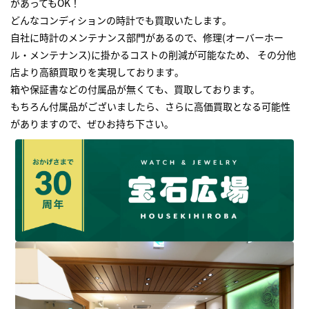
があってもOK！
どんなコンディションの時計でも買取いたします｡
自社に時計のメンテナンス部門があるので、修理(オーバーホー
ル・メンテナンス)に掛かるコストの削減が可能なため、 その分他
店より高額買取りを実現しております｡
箱や保証書などの付属品が無くても、買取しております。
もちろん付属品がございましたら、さらに高価買取となる可能性
がありますので、ぜひお持ち下さい｡