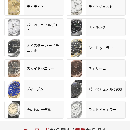
デイデイト
デイトジャスト
パーペチュアルデイ
エアキング
ト
オイスター パーペチ
シードゥエラー
ュアル
スカイドゥエラー
チェリーニ
ディープシー
パーペチュアル 1908
その他のモデル
ランドドゥエラー