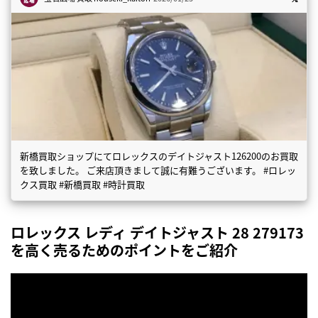
新橋買取ショップにてロレックスのデイトジャスト126200のお買取
を致しました。 ご来店頂きまして誠に有難うございます。 #ロレッ
クス買取 #新橋買取 #時計買取
ロレックス レディ デイトジャスト 28 279173
を高く売るためのポイントをご紹介