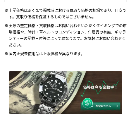
上記価格はあくまで掲載時における買取り価格の相場であり、目安で
す。買取り価格を保証するものではございません。
実際の査定価格・買取価格はお問い合わせいただくタイミングでの市
場価格や、時計・革ベルトのコンディション、付属品の有無、ギャラ
ンティーの記載日付等によって異なります。お気軽にお問い合わせく
ださい。
国内正規未使用品は上限価格が異なります。