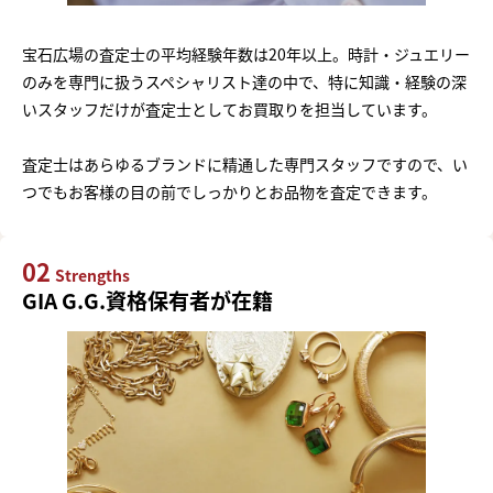
宝石広場の査定士の平均経験年数は20年以上。時計・ジュエリー
のみを専門に扱うスペシャリスト達の中で、特に知識・経験の深
いスタッフだけが査定士としてお買取りを担当しています。
査定士はあらゆるブランドに精通した専門スタッフですので、い
つでもお客様の目の前でしっかりとお品物を査定できます。
02
Strengths
GIA G.G.資格保有者が在籍