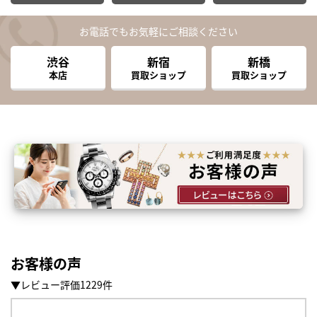
お電話でもお気軽にご相談ください
渋谷
新宿
新橋
本店
買取ショップ
買取ショップ
お客様の声
まずは
▼レビュー評価1229件
かんたん30秒でお試し査定