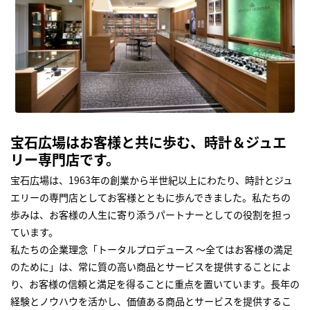
宝石広場はお客様と共に歩む、時計＆ジュエ
リー専門店です。
宝石広場は、1963年の創業から半世紀以上にわたり、時計とジュ
エリーの専門店としてお客様とともに歩んできました。私たちの
歩みは、お客様の人生に寄り添うパートナーとしての役割を担っ
ています。
私たちの企業理念「トータルプロデュース ～全てはお客様の満足
のために」は、常に質の高い商品とサービスを提供することによ
り、お客様の信頼と満足を得ることに重点を置いています。長年の
経験とノウハウを活かし、価値ある商品とサービスを提供するこ