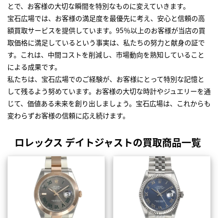
とで、お客様の大切な瞬間を特別なものに変えていきます。
宝石広場では、お客様の満足度を最優先に考え、安心と信頼の高
額買取サービスを提供しています。95％以上のお客様が当店の買
取価格に満足しているという事実は、私たちの努力と献身の証で
す。これは、中間コストを削減し、市場動向を熟知していること
による成果です。
私たちは、宝石広場でのご経験が、お客様にとって特別な記憶と
して残るよう努めています。お客様の大切な時計やジュエリーを通
じて、価値ある未来を創り出しましょう。宝石広場は、これからも
変わらずお客様の信頼に応え続けます。
ロレックス デイトジャストの買取商品一覧