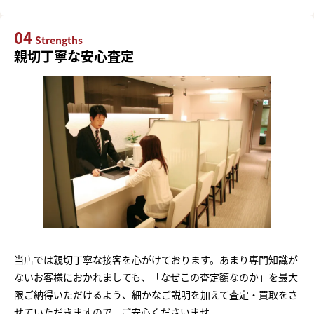
04
Strengths
親切丁寧な安心査定
当店では親切丁寧な接客を心がけております。あまり専門知識が
ないお客様におかれましても、「なぜこの査定額なのか」を最大
限ご納得いただけるよう、細かなご説明を加えて査定・買取をさ
せていただきますので、ご安心くださいませ。