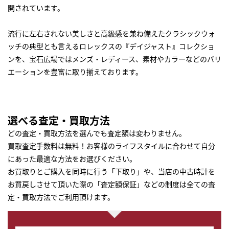
開されています。
流行に左右されない美しさと高級感を兼ね備えたクラシックウォ
ッチの典型とも言えるロレックスの『デイジャスト』コレクショ
ンを、宝石広場ではメンズ・レディース、素材やカラーなどのバリ
エーションを豊富に取り揃えております。
選べる査定・買取方法
どの査定・買取方法を選んでも査定額は変わりません。
買取査定手数料は無料！お客様のライフスタイルに合わせて自分
にあった最適な方法をお選びください。
お買取りとご購入を同時に行う「下取り」や、当店の中古時計を
お買戻しさせて頂いた際の「査定額保証」などの制度は全ての査
定・買取方法でご利用頂けます。