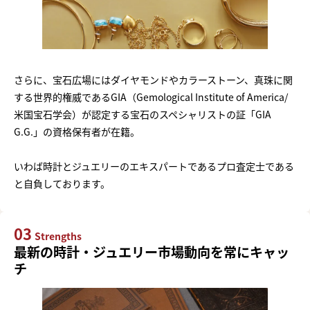
さらに、宝石広場にはダイヤモンドやカラーストーン、真珠に関
する世界的権威であるGIA（Gemological Institute of America/
米国宝石学会）が認定する宝石のスペシャリストの証「GIA
G.G.」の資格保有者が在籍。
いわば時計とジュエリーのエキスパートであるプロ査定士である
と自負しております。
03
Strengths
最新の時計・ジュエリー市場動向を常にキャッ
チ