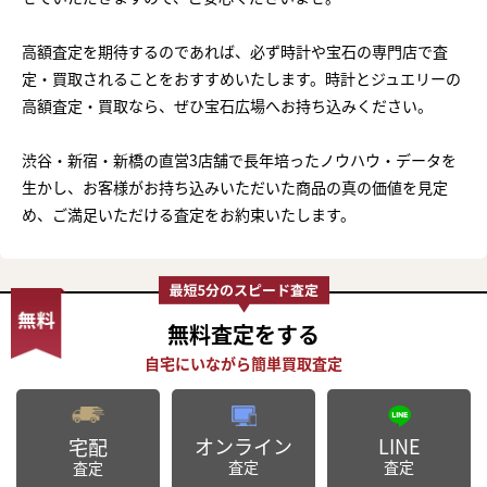
高額査定を期待するのであれば、必ず時計や宝石の専門店で査
定・買取されることをおすすめいたします。時計とジュエリーの
高額査定・買取なら、ぜひ宝石広場へお持ち込みください。
渋谷・新宿・新橋の直営3店舗で長年培ったノウハウ・データを
生かし、お客様がお持ち込みいただいた商品の真の価値を見定
め、ご満足いただける査定をお約束いたします。
無料査定
をする
オンライン
LINE
宅配
査定
査定
査定