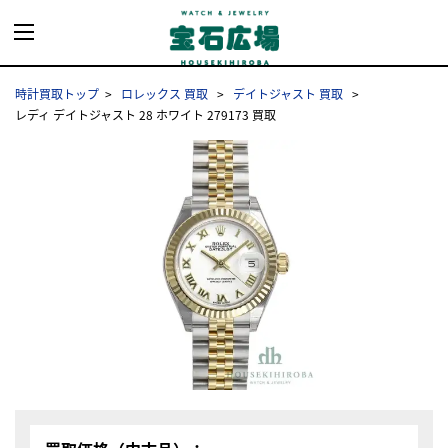
時計買取トップ
ロレックス 買取
デイトジャスト 買取
レディ デイトジャスト 28 ホワイト 279173 買取