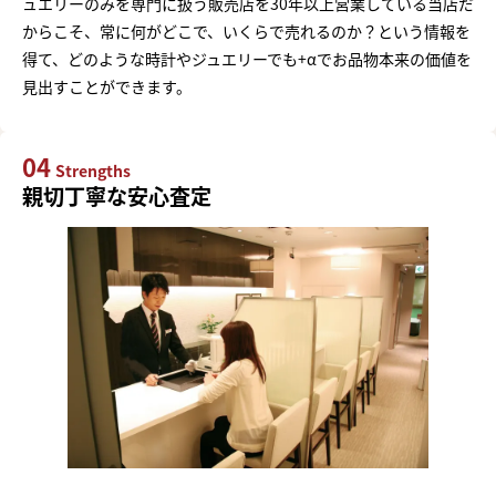
ュエリーのみを専門に扱う販売店を30年以上営業している当店だ
からこそ、常に何がどこで、いくらで売れるのか？という情報を
得て、どのような時計やジュエリーでも+αでお品物本来の価値を
見出すことができます。
04
Strengths
親切丁寧な安心査定