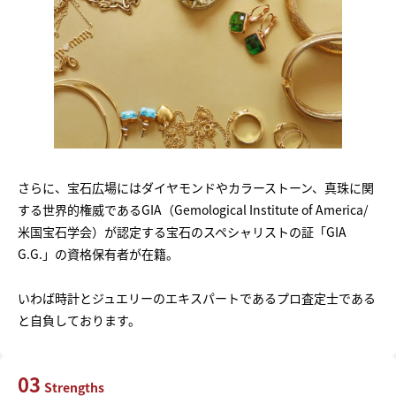
さらに、宝石広場にはダイヤモンドやカラーストーン、真珠に関
する世界的権威であるGIA（Gemological Institute of America/
米国宝石学会）が認定する宝石のスペシャリストの証「GIA
G.G.」の資格保有者が在籍。
いわば時計とジュエリーのエキスパートであるプロ査定士である
と自負しております。
03
Strengths