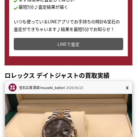
最短5分♪査定結果が届く
いつも使っているLINEアプリでお手持ちの時計&宝石の
査定ができちゃいます♪結果を最短5分でお知らせ！
どこからでもすぐに査定金額を知ることが出来ます。
LINEで査定
ロレックス デイトジャストの買取実績
宝石広場 買取
houseki_kaitori
2026/06/23