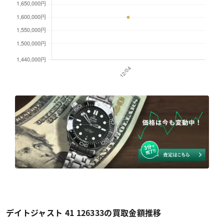
デイトジャスト 41 126333の買取金額推移