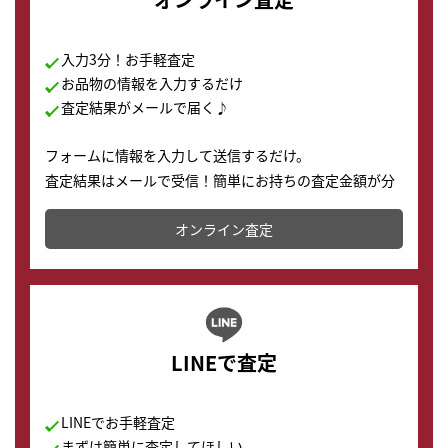
入力3分！お手軽査定
お品物の情報を入力するだけ
査定結果がメールで届く♪
フォームに情報を入力して送信するだけ。
査定結果はメールで受信！簡単にお持ちの査定金額が分
かります。
オンライン査定
LINEで査定
LINEでお手軽査定
まずは簡単に査定してほしい