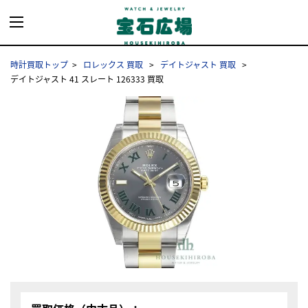
時計買取トップ
ロレックス 買取
デイトジャスト 買取
デイトジャスト 41 スレート 126333 買取