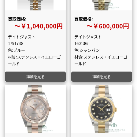
買取価格:
買取価格:
〜￥1,040,000円
〜￥600,000円
デイトジャスト
デイトジャスト
179173G
16013G
色:ブルー
色:シャンパン
材質:ステンレス・イエローゴ
材質:ステンレス・イエローゴ
ールド
ールド
詳細を見る
詳細を見る