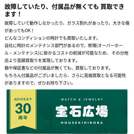
故障していたり、付属品が無くても 買取でき
ます！
故障していて動作しなかったり、ガラス割れがあったり、大きな傷
があってもOK！
どんなコンディションの時計でも買取いたします｡
自社に時計のメンテナンス部門があるので、修理(オーバーホー
ル・メンテナンス)に掛かるコストの削減が可能なため、 その分他
店より高額買取りを実現しております｡
箱や保証書などの付属品が無くても、買取しております。
もちろん付属品がございましたら、さらに高価買取となる可能性
がありますので、ぜひお持ち下さい｡