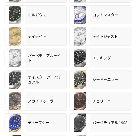
ミルガウス
ヨットマスター
デイデイト
デイトジャスト
パーペチュアルデイ
エアキング
ト
オイスター パーペチ
シードゥエラー
ュアル
スカイドゥエラー
チェリーニ
ディープシー
パーペチュアル 1908