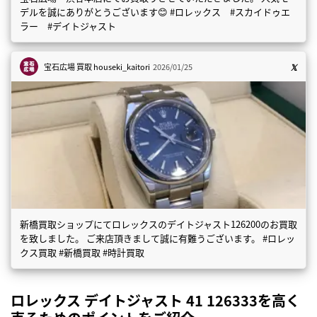
デルを誠にありがとうございます😊 #ロレックス #スカイドゥエ
ラー #デイトジャスト
宝石広場 買取
houseki_kaitori
2026/01/25
新橋買取ショップにてロレックスのデイトジャスト126200のお買取
を致しました。 ご来店頂きまして誠に有難うございます。 #ロレッ
クス買取 #新橋買取 #時計買取
ロレックス デイトジャスト 41 126333を高く