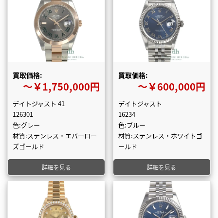
買取価格:
買取価格:
〜￥1,750,000円
〜￥600,000円
デイトジャスト 41
デイトジャスト
126301
16234
色:グレー
色:ブルー
材質:ステンレス・エバーロー
材質:ステンレス・ホワイトゴ
ズゴールド
ールド
詳細を見る
詳細を見る