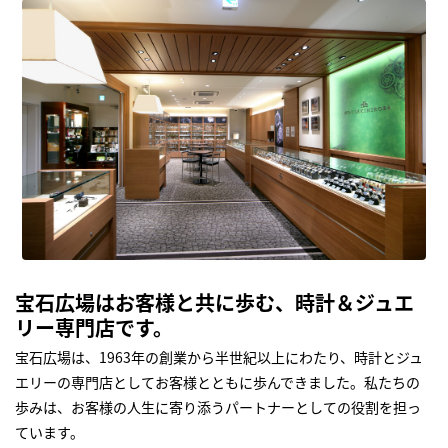
宝石広場はお客様と共に歩む、時計＆ジュエ
リー専門店です。
宝石広場は、1963年の創業から半世紀以上にわたり、時計とジュ
エリーの専門店としてお客様とともに歩んできました。私たちの
歩みは、お客様の人生に寄り添うパートナーとしての役割を担っ
ています。