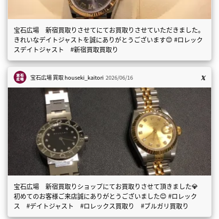
宝石広場 新宿買取りさせてにてお買取りさせていただきました。
きれいなデイトジャストを誠にありがとうございます😊 #ロレック
スデイトジャスト #新宿買取買取り
宝石広場 買取
houseki_kaitori
2026/06/16
宝石広場 新宿買取りショップにてお買取りさせて頂きました💎
初めてのお客様ご来店誠にありがとうございました😊 #ロレック
ス #デイトジャスト #ロレックス買取り #ブルガリ買取り