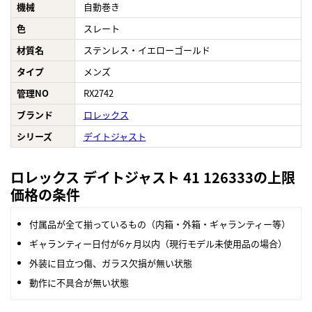
機械
自動巻き
色
スレート
材質名
ステンレス・イエローゴールド
タイプ
メンズ
管理NO
RX2742
ブランド
ロレックス
シリーズ
デイトジャスト
ロレックス デイトジャスト 41 126333の上限
価格の条件
付属品が全て揃っているもの（内箱・外箱・ギャランティー等）
ギャランティー日付が6ヶ月以内（現行モデル未使用品の場合）
外装に目立つ傷、ガラス欠損が無い状態
動作に不具合が無い状態