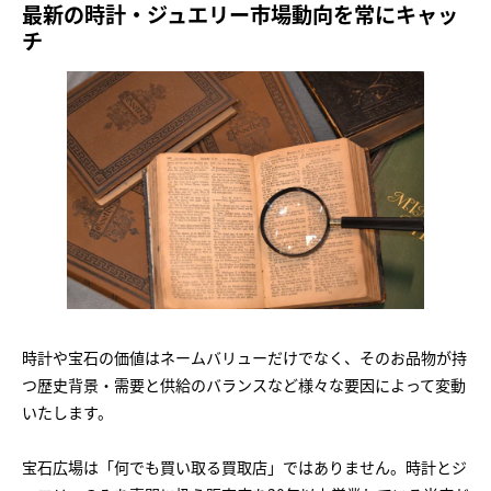
最新の時計・ジュエリー市場動向を常にキャッ
チ
時計や宝石の価値はネームバリューだけでなく、そのお品物が持
つ歴史背景・需要と供給のバランスなど様々な要因によって変動
いたします。
宝石広場は「何でも買い取る買取店」ではありません。時計とジ