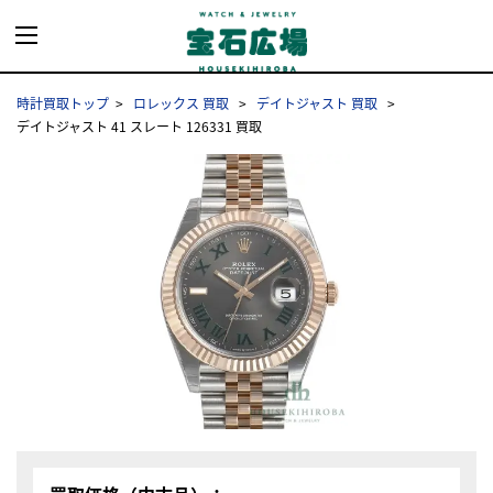
時計買取トップ
ロレックス 買取
デイトジャスト 買取
デイトジャスト 41 スレート 126331 買取