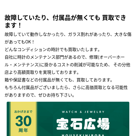
故障していたり、付属品が無くても 買取でき
ます！
故障していて動作しなかったり、ガラス割れがあったり、大きな傷
があってもOK！
どんなコンディションの時計でも買取いたします｡
自社に時計のメンテナンス部門があるので、修理(オーバーホー
ル・メンテナンス)に掛かるコストの削減が可能なため、 その分他
店より高額買取りを実現しております｡
箱や保証書などの付属品が無くても、買取しております。
もちろん付属品がございましたら、さらに高価買取となる可能性
がありますので、ぜひお持ち下さい｡