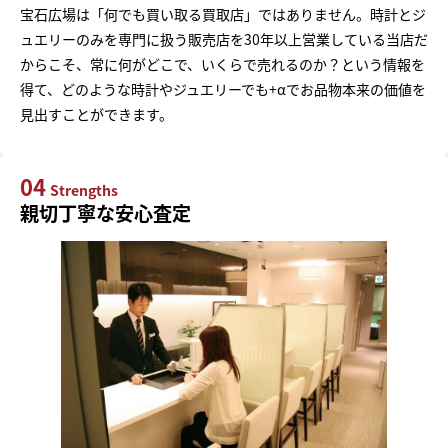
宝石広場は「何でも買い取る買取店」ではありません。時計とジ
ュエリーのみを専門に扱う販売店を30年以上営業している当店だ
からこそ、常に何がどこで、いくらで売れるのか？という情報を
得て、どのような時計やジュエリーでも+αでお品物本来の価値を
見出すことができます。
04
Strengths
親切丁寧な安心査定