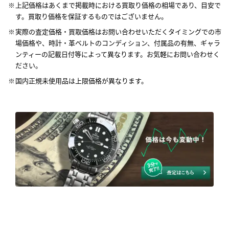
上記価格はあくまで掲載時における買取り価格の相場であり、目安で
す。買取り価格を保証するものではございません。
実際の査定価格・買取価格はお問い合わせいただくタイミングでの市
場価格や、時計・革ベルトのコンディション、付属品の有無、ギャラ
ンティーの記載日付等によって異なります。お気軽にお問い合わせく
ださい。
国内正規未使用品は上限価格が異なります。