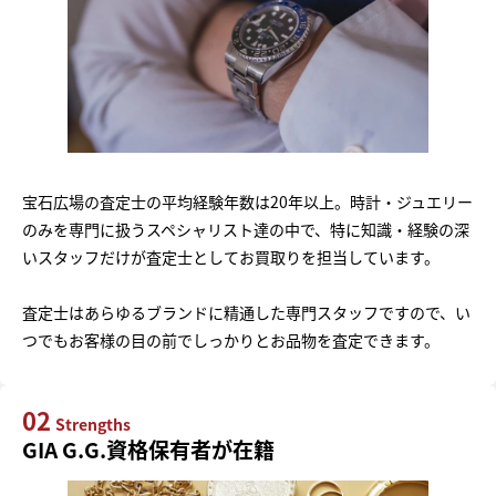
宝石広場の査定士の平均経験年数は20年以上。時計・ジュエリー
のみを専門に扱うスペシャリスト達の中で、特に知識・経験の深
いスタッフだけが査定士としてお買取りを担当しています。
査定士はあらゆるブランドに精通した専門スタッフですので、い
つでもお客様の目の前でしっかりとお品物を査定できます。
02
Strengths
GIA G.G.資格保有者が在籍