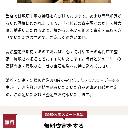
当店では親切丁寧な接客を心がけております。あまり専門知識が
ないお客様におかれましても、「なぜこの査定額なのか」を最大
限ご納得いただけるよう、細かなご説明を加えて査定・買取をさ
せていただきますので、ご安心くださいませ。
高額査定を期待するのであれば、必ず時計や宝石の専門店で査
定・買取されることをおすすめいたします。時計とジュエリーの
高額査定・買取なら、ぜひ宝石広場へお持ち込みください。
渋谷・新宿・新橋の直営3店舗で長年培ったノウハウ・データを
生かし、お客様がお持ち込みいただいた商品の真の価値を見定
め、ご満足いただける査定をお約束いたします。
無料査定
をする