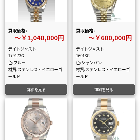
買取価格:
買取価格:
〜￥1,040,000円
〜￥600,000円
デイトジャスト
デイトジャスト
179173G
16013G
色:ブルー
色:シャンパン
材質:ステンレス・イエローゴ
材質:ステンレス・イエローゴ
ールド
ールド
詳細を見る
詳細を見る