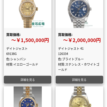
買取価格:
買取価格:
〜￥1,500,000円
〜￥2,000,000円
デイトジャスト
デイトジャスト 41
69138G
126334
色:シャンパン
色:ブライトブルー
材質:イエローゴールド
材質:ステンレス・ホワイトゴ
ールド
詳細を見る
詳細を見る