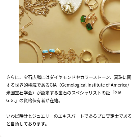
さらに、宝石広場にはダイヤモンドやカラーストーン、真珠に関
する世界的権威であるGIA（Gemological Institute of America/
米国宝石学会）が認定する宝石のスペシャリストの証「GIA
G.G.」の資格保有者が在籍。
いわば時計とジュエリーのエキスパートであるプロ査定士である
と自負しております。