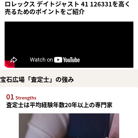
ロレックス デイトジャスト 41 126331を高く
売るためのポイントをご紹介
宝石広場「査定士」の強み
01
Strengths
査定士は平均経験年数20年以上の専門家