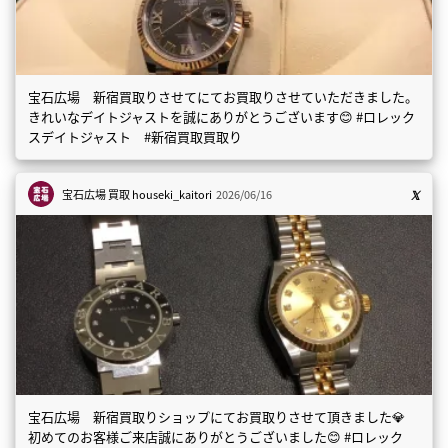
宝石広場 新宿買取りさせてにてお買取りさせていただきました。
きれいなデイトジャストを誠にありがとうございます😊 #ロレック
スデイトジャスト #新宿買取買取り
宝石広場 買取
houseki_kaitori
2026/06/16
宝石広場 新宿買取りショップにてお買取りさせて頂きました💎
初めてのお客様ご来店誠にありがとうございました😊 #ロレック