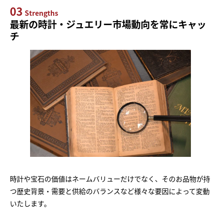
03
Strengths
最新の時計・ジュエリー市場動向を常にキャッ
チ
時計や宝石の価値はネームバリューだけでなく、そのお品物が持
つ歴史背景・需要と供給のバランスなど様々な要因によって変動
いたします。