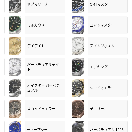
サブマリーナー
GMTマスター
ミルガウス
ヨットマスター
デイデイト
デイトジャスト
パーペチュアルデイ
エアキング
ト
オイスター パーペチ
シードゥエラー
ュアル
スカイドゥエラー
チェリーニ
ディープシー
パーペチュアル 1908