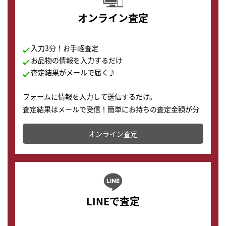
オンライン査定
入力3分！お手軽査定
お品物の情報を入力するだけ
査定結果がメールで届く♪
フォームに情報を入力して送信するだけ。
査定結果はメールで受信！簡単にお持ちの査定金額が分
かります。
オンライン査定
LINEで査定