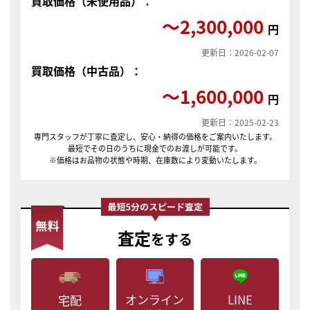
買取価格（未使用品）：
〜2,300,000
円
更新日：2026-02-07
買取価格（中古品）：
〜1,600,000
円
更新日：2025-02-23
専門スタッフが丁寧に査定し、安心・納得の価格をご案内いたします。
最短でその日のうちに現金でのお渡しが可能です。
※価格はお品物の状態や時期、在庫数により変動いたします。
査定
をする
LINE
オンライン
宅配