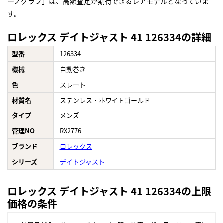
ーノグラフ」は、高額査定が期待できるレアモデルとなっていま
す。
ロレックス デイトジャスト 41 126334の詳細
型番
126334
機械
自動巻き
色
スレート
材質名
ステンレス・ホワイトゴールド
タイプ
メンズ
管理NO
RX2776
ブランド
ロレックス
シリーズ
デイトジャスト
ロレックス デイトジャスト 41 126334の上限
価格の条件