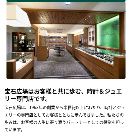
宝石広場はお客様と共に歩む、時計＆ジュエ
リー専門店です。
宝石広場は、1963年の創業から半世紀以上にわたり、時計とジュ
エリーの専門店としてお客様とともに歩んできました。私たちの
歩みは、お客様の人生に寄り添うパートナーとしての役割を担っ
ています。