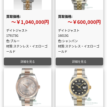
買取価格:
買取価格:
〜￥1,040,000円
〜￥600,000円
デイトジャスト
デイトジャスト
179173G
16013G
色:ブルー
色:シャンパン
材質:ステンレス・イエローゴ
材質:ステンレス・イエローゴ
ールド
ールド
詳細を見る
詳細を見る