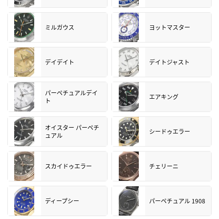
ミルガウス
ヨットマスター
デイデイト
デイトジャスト
パーペチュアルデイ
エアキング
ト
オイスター パーペチ
シードゥエラー
ュアル
スカイドゥエラー
チェリーニ
ディープシー
パーペチュアル 1908