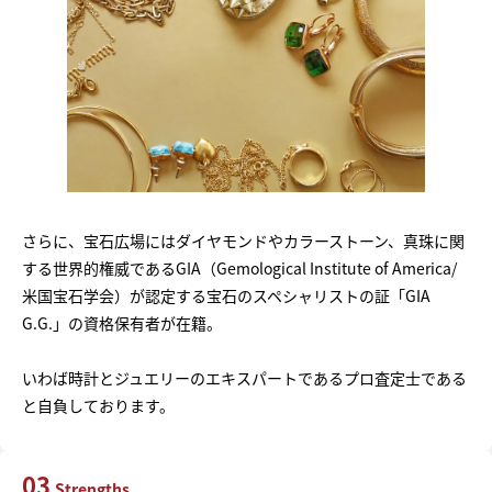
さらに、宝石広場にはダイヤモンドやカラーストーン、真珠に関
する世界的権威であるGIA（Gemological Institute of America/
米国宝石学会）が認定する宝石のスペシャリストの証「GIA
G.G.」の資格保有者が在籍。
いわば時計とジュエリーのエキスパートであるプロ査定士である
と自負しております。
03
Strengths