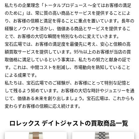
私たちの企業理念「トータルプロデュース ～全てはお客様の満足
のために」は、常に質の高い商品とサービスを提供することによ
り、お客様の信頼と満足を得ることに重点を置いています。長年の
経験とノウハウを活かし、価値ある商品とサービスを提供するこ
とで、お客様の大切な瞬間を特別なものに変えていきます。
宝石広場では、お客様の満足度を最優先に考え、安心と信頼の高
額買取サービスを提供しています。95％以上のお客様が当店の買
取価格に満足しているという事実は、私たちの努力と献身の証で
す。これは、中間コストを削減し、市場動向を熟知していること
による成果です。
私たちは、宝石広場でのご経験が、お客様にとって特別な記憶と
して残るよう努めています。お客様の大切な時計やジュエリーを通
じて、価値ある未来を創り出しましょう。宝石広場は、これからも
変わらずお客様の信頼に応え続けます。
ロレックス デイトジャストの買取商品一覧