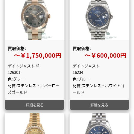
買取価格:
買取価格:
〜￥1,750,000円
〜￥600,000円
デイトジャスト 41
デイトジャスト
126301
16234
色:グレー
色:ブルー
材質:ステンレス・エバーロー
材質:ステンレス・ホワイトゴ
ズゴールド
ールド
詳細を見る
詳細を見る