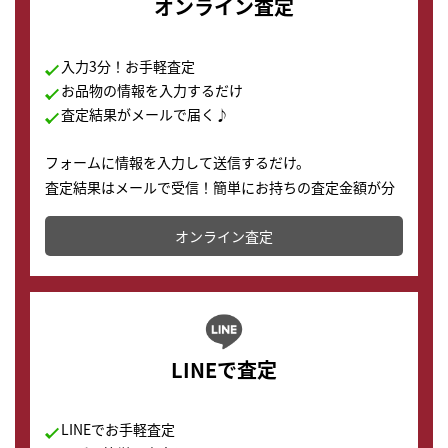
オンライン査定
入力3分！お手軽査定
お品物の情報を入力するだけ
査定結果がメールで届く♪
フォームに情報を入力して送信するだけ。
査定結果はメールで受信！簡単にお持ちの査定金額が分
かります。
オンライン査定
LINEで査定
LINEでお手軽査定