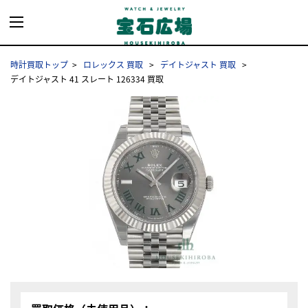
時計買取トップ
ロレックス 買取
デイトジャスト 買取
デイトジャスト 41 スレート 126334 買取