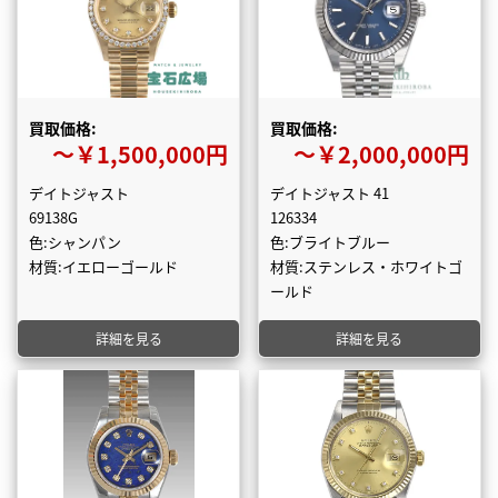
買取価格:
買取価格:
〜￥1,500,000円
〜￥2,000,000円
デイトジャスト
デイトジャスト 41
69138G
126334
色:シャンパン
色:ブライトブルー
材質:イエローゴールド
材質:ステンレス・ホワイトゴ
ールド
詳細を見る
詳細を見る