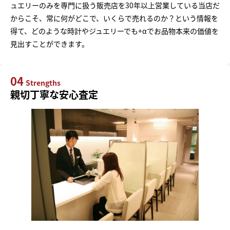
ュエリーのみを専門に扱う販売店を30年以上営業している当店だ
からこそ、常に何がどこで、いくらで売れるのか？という情報を
得て、どのような時計やジュエリーでも+αでお品物本来の価値を
見出すことができます。
04
Strengths
親切丁寧な安心査定