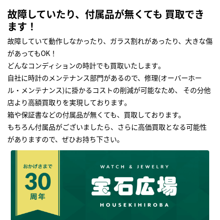
故障していたり、付属品が無くても 買取でき
ます！
故障していて動作しなかったり、ガラス割れがあったり、大きな傷
があってもOK！
どんなコンディションの時計でも買取いたします｡
自社に時計のメンテナンス部門があるので、修理(オーバーホー
ル・メンテナンス)に掛かるコストの削減が可能なため、 その分他
店より高額買取りを実現しております｡
箱や保証書などの付属品が無くても、買取しております。
もちろん付属品がございましたら、さらに高価買取となる可能性
がありますので、ぜひお持ち下さい｡