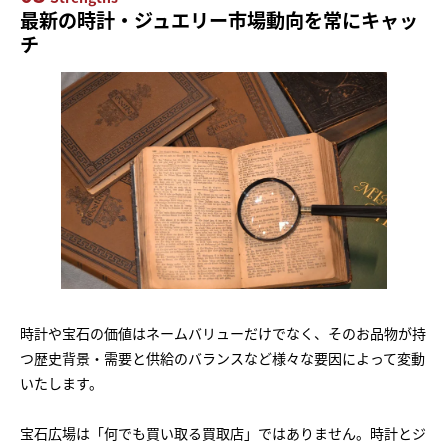
最新の時計・ジュエリー市場動向を常にキャッ
チ
時計や宝石の価値はネームバリューだけでなく、そのお品物が持
つ歴史背景・需要と供給のバランスなど様々な要因によって変動
いたします。
宝石広場は「何でも買い取る買取店」ではありません。時計とジ