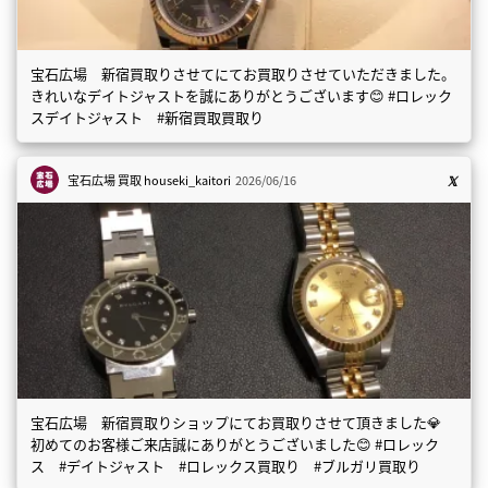
宝石広場 新宿買取りさせてにてお買取りさせていただきました。
きれいなデイトジャストを誠にありがとうございます😊 #ロレック
スデイトジャスト #新宿買取買取り
宝石広場 買取
houseki_kaitori
2026/06/16
宝石広場 新宿買取りショップにてお買取りさせて頂きました💎
初めてのお客様ご来店誠にありがとうございました😊 #ロレック
ス #デイトジャスト #ロレックス買取り #ブルガリ買取り