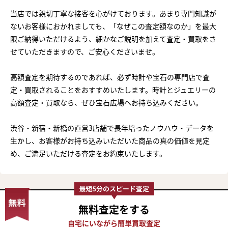
当店では親切丁寧な接客を心がけております。あまり専門知識が
ないお客様におかれましても、「なぜこの査定額なのか」を最大
限ご納得いただけるよう、細かなご説明を加えて査定・買取をさ
せていただきますので、ご安心くださいませ。
高額査定を期待するのであれば、必ず時計や宝石の専門店で査
定・買取されることをおすすめいたします。時計とジュエリーの
高額査定・買取なら、ぜひ宝石広場へお持ち込みください。
渋谷・新宿・新橋の直営3店舗で長年培ったノウハウ・データを
生かし、お客様がお持ち込みいただいた商品の真の価値を見定
め、ご満足いただける査定をお約束いたします。
無料査定
をする