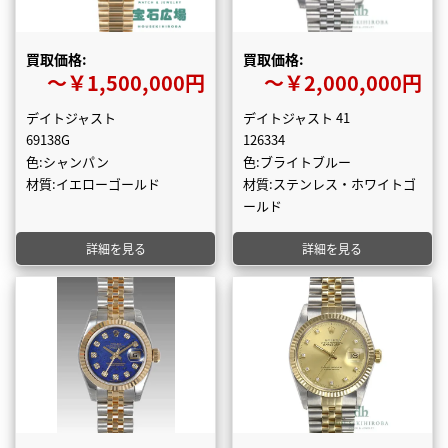
買取価格:
買取価格:
〜￥1,500,000円
〜￥2,000,000円
デイトジャスト
デイトジャスト 41
69138G
126334
色:シャンパン
色:ブライトブルー
材質:イエローゴールド
材質:ステンレス・ホワイトゴ
ールド
詳細を見る
詳細を見る