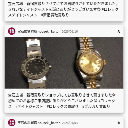
宝石広場 新宿買取りさせてにてお買取りさせていただきました。
きれいなデイトジャストを誠にありがとうございます😊 #ロレック
スデイトジャスト #新宿買取買取り
宝石広場 買取
houseki_kaitori
2026/06/16
宝石広場 新宿買取りショップにてお買取りさせて頂きました💎
初めてのお客様ご来店誠にありがとうございました😊 #ロレック
ス #デイトジャスト #ロレックス買取り #ブルガリ買取り
宝石広場 買取
houseki_kaitori
2026/04/03