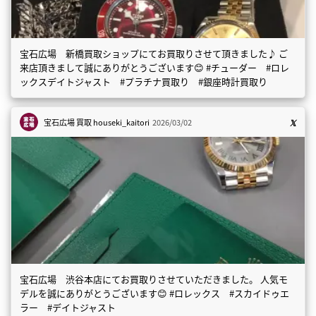
宝石広場 新橋買取ショップにてお買取りさせて頂きました♪ ご
来店頂きまして誠にありがとうございます😊 #チューダー #ロレ
ックスデイトジャスト #プラチナ買取り #銀座時計買取り
宝石広場 買取
houseki_kaitori
2026/03/02
宝石広場 渋谷本店にてお買取りさせていただきました。 人気モ
デルを誠にありがとうございます😊 #ロレックス #スカイドゥエ
ラー #デイトジャスト