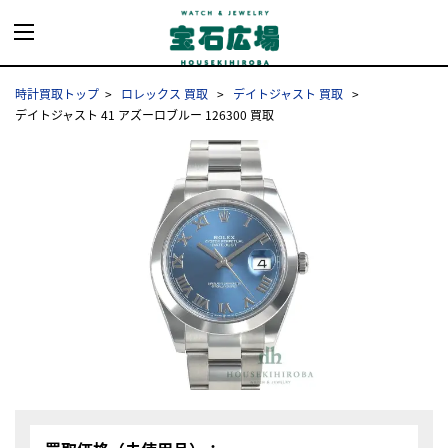
時計買取トップ
ロレックス 買取
デイトジャスト 買取
デイトジャスト 41 アズーロブルー 126300 買取