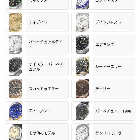
デイデイト
デイトジャスト
パーペチュアルデイ
エアキング
ト
オイスター パーペチ
シードゥエラー
ュアル
スカイドゥエラー
チェリーニ
ディープシー
パーペチュアル 1908
その他のモデル
ランドドゥエラー