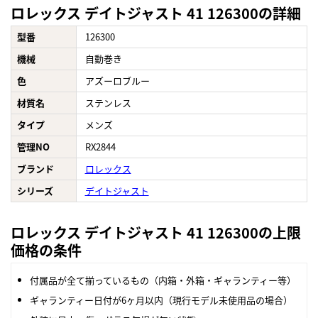
ロレックス デイトジャスト 41 126300の詳細
型番
126300
機械
自動巻き
色
アズーロブルー
材質名
ステンレス
タイプ
メンズ
管理NO
RX2844
ブランド
ロレックス
シリーズ
デイトジャスト
ロレックス デイトジャスト 41 126300の上限
価格の条件
付属品が全て揃っているもの（内箱・外箱・ギャランティー等）
ギャランティー日付が6ヶ月以内（現行モデル未使用品の場合）