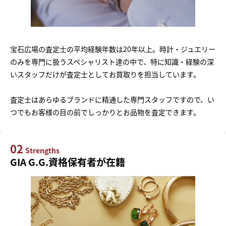
宝石広場の査定士の平均経験年数は20年以上。時計・ジュエリー
のみを専門に扱うスペシャリスト達の中で、特に知識・経験の深
いスタッフだけが査定士としてお買取りを担当しています。
査定士はあらゆるブランドに精通した専門スタッフですので、い
つでもお客様の目の前でしっかりとお品物を査定できます。
02
Strengths
GIA G.G.資格保有者が在籍