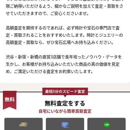
限ご納得いただけるよう、細かなご説明を加えて査定・買取をさ
せていただきますので、ご安心くださいませ。
高額査定を期待するのであれば、必ず時計や宝石の専門店で査
定・買取されることをおすすめいたします。時計とジュエリーの
高額査定・買取なら、ぜひ宝石広場へお持ち込みください。
渋谷・新宿・新橋の直営3店舗で長年培ったノウハウ・データを
生かし、お客様がお持ち込みいただいた商品の真の価値を見定
め、ご満足いただける査定をお約束いたします。
無料査定
をする