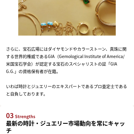
さらに、宝石広場にはダイヤモンドやカラーストーン、真珠に関
する世界的権威であるGIA（Gemological Institute of America/
米国宝石学会）が認定する宝石のスペシャリストの証「GIA
G.G.」の資格保有者が在籍。
いわば時計とジュエリーのエキスパートであるプロ査定士である
と自負しております。
03
Strengths
最新の時計・ジュエリー市場動向を常にキャッ
チ