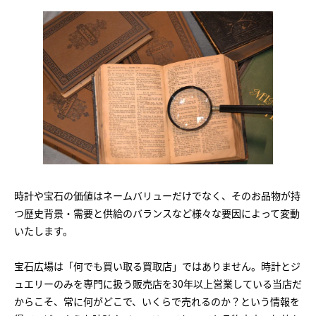
時計や宝石の価値はネームバリューだけでなく、そのお品物が持
つ歴史背景・需要と供給のバランスなど様々な要因によって変動
いたします。
宝石広場は「何でも買い取る買取店」ではありません。時計とジ
ュエリーのみを専門に扱う販売店を30年以上営業している当店だ
からこそ、常に何がどこで、いくらで売れるのか？という情報を