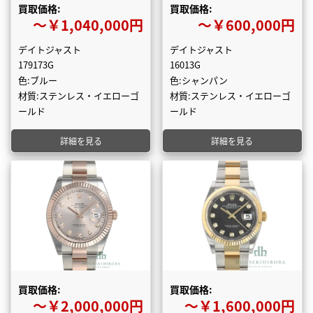
買取価格:
買取価格:
〜￥1,040,000円
〜￥600,000円
デイトジャスト
デイトジャスト
179173G
16013G
色:ブルー
色:シャンパン
材質:ステンレス・イエローゴ
材質:ステンレス・イエローゴ
ールド
ールド
詳細を見る
詳細を見る
買取価格:
買取価格:
〜￥2,000,000円
〜￥1,600,000円