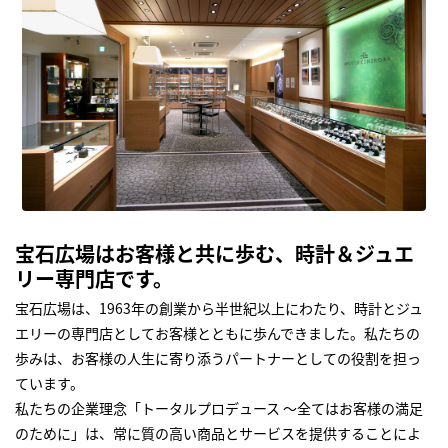
宝石広場はお客様と共に歩む、時計＆ジュエ
リー専門店です。
宝石広場は、1963年の創業から半世紀以上にわたり、時計とジュ
エリーの専門店としてお客様とともに歩んできました。私たちの
歩みは、お客様の人生に寄り添うパートナーとしての役割を担っ
ています。
私たちの企業理念「トータルプロデュース ～全てはお客様の満足
のために」は、常に質の高い商品とサービスを提供することによ