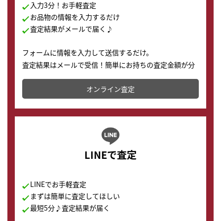
入力3分！お手軽査定
お品物の情報を入力するだけ
査定結果がメールで届く♪
フォームに情報を入力して送信するだけ。
査定結果はメールで受信！簡単にお持ちの査定金額が分
かります。
オンライン査定
LINEで査定
LINEでお手軽査定
まずは簡単に査定してほしい
最短5分♪査定結果が届く