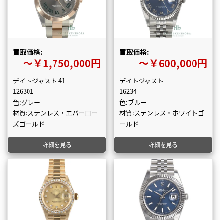
買取価格:
買取価格:
〜￥1,750,000円
〜￥600,000円
デイトジャスト 41
デイトジャスト
126301
16234
色:グレー
色:ブルー
材質:ステンレス・エバーロー
材質:ステンレス・ホワイトゴ
ズゴールド
ールド
詳細を見る
詳細を見る