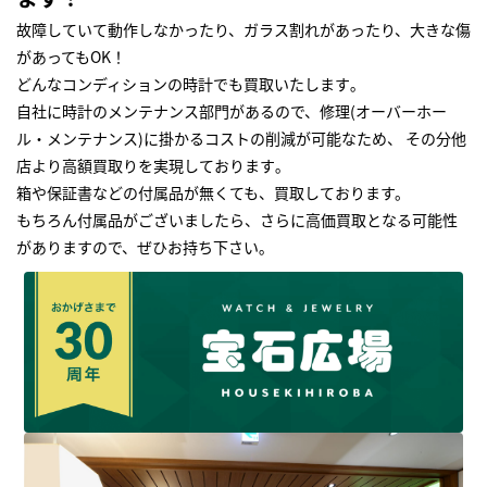
故障していて動作しなかったり、ガラス割れがあったり、大きな傷
があってもOK！
どんなコンディションの時計でも買取いたします｡
自社に時計のメンテナンス部門があるので、修理(オーバーホー
ル・メンテナンス)に掛かるコストの削減が可能なため、 その分他
店より高額買取りを実現しております｡
箱や保証書などの付属品が無くても、買取しております。
もちろん付属品がございましたら、さらに高価買取となる可能性
がありますので、ぜひお持ち下さい｡