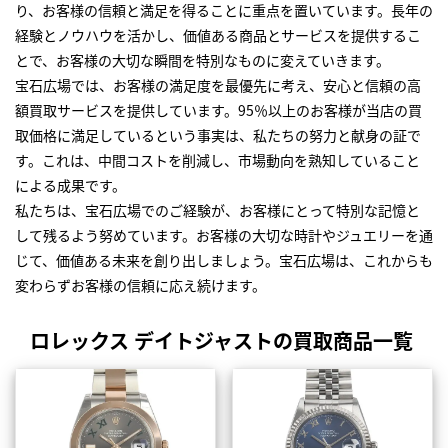
り、お客様の信頼と満足を得ることに重点を置いています。長年の
経験とノウハウを活かし、価値ある商品とサービスを提供するこ
とで、お客様の大切な瞬間を特別なものに変えていきます。
宝石広場では、お客様の満足度を最優先に考え、安心と信頼の高
額買取サービスを提供しています。95％以上のお客様が当店の買
取価格に満足しているという事実は、私たちの努力と献身の証で
す。これは、中間コストを削減し、市場動向を熟知していること
による成果です。
私たちは、宝石広場でのご経験が、お客様にとって特別な記憶と
して残るよう努めています。お客様の大切な時計やジュエリーを通
じて、価値ある未来を創り出しましょう。宝石広場は、これからも
変わらずお客様の信頼に応え続けます。
ロレックス デイトジャストの買取商品一覧