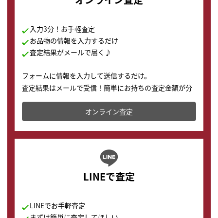
入力3分！お手軽査定
お品物の情報を入力するだけ
査定結果がメールで届く♪
フォームに情報を入力して送信するだけ。
査定結果はメールで受信！簡単にお持ちの査定金額が分
かります。
オンライン査定
LINEで査定
LINEでお手軽査定
まずは簡単に査定してほしい