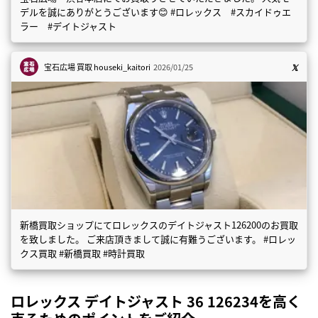
デルを誠にありがとうございます😊 #ロレックス #スカイドゥエ
ラー #デイトジャスト
宝石広場 買取
houseki_kaitori
2026/01/25
新橋買取ショップにてロレックスのデイトジャスト126200のお買取
を致しました。 ご来店頂きまして誠に有難うございます。 #ロレッ
クス買取 #新橋買取 #時計買取
ロレックス デイトジャスト 36 126234を高く