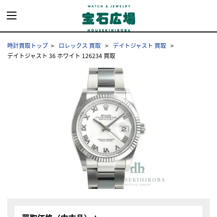
時計買取トップ
ロレックス 買取
デイトジャスト 買取
デイトジャスト 36 ホワイト 126234 買取