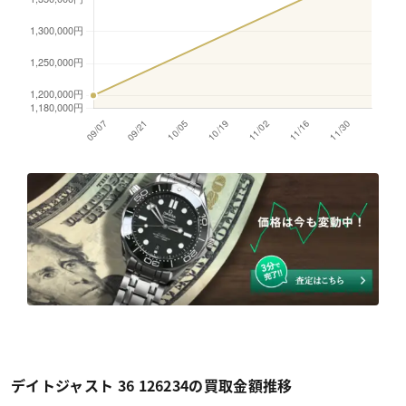
デイトジャスト 36 126234の買取金額推移