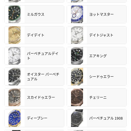
ミルガウス
ヨットマスター
デイデイト
デイトジャスト
パーペチュアルデイ
エアキング
ト
オイスター パーペチ
シードゥエラー
ュアル
スカイドゥエラー
チェリーニ
ディープシー
パーペチュアル 1908