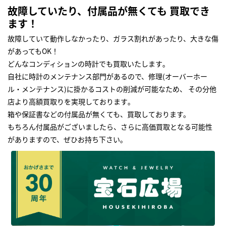
故障していたり、付属品が無くても 買取でき
ます！
故障していて動作しなかったり、ガラス割れがあったり、大きな傷
があってもOK！
どんなコンディションの時計でも買取いたします｡
自社に時計のメンテナンス部門があるので、修理(オーバーホー
ル・メンテナンス)に掛かるコストの削減が可能なため、 その分他
店より高額買取りを実現しております｡
箱や保証書などの付属品が無くても、買取しております。
もちろん付属品がございましたら、さらに高価買取となる可能性
がありますので、ぜひお持ち下さい｡