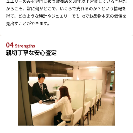
ュエリーのみを専門に扱う販売店を30年以上営業している当店だ
からこそ、常に何がどこで、いくらで売れるのか？という情報を
得て、どのような時計やジュエリーでも+αでお品物本来の価値を
見出すことができます。
04
Strengths
親切丁寧な安心査定