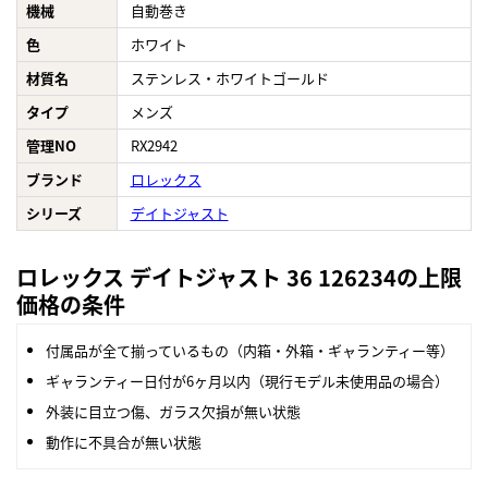
機械
自動巻き
色
ホワイト
材質名
ステンレス・ホワイトゴールド
タイプ
メンズ
管理NO
RX2942
ブランド
ロレックス
シリーズ
デイトジャスト
ロレックス デイトジャスト 36 126234の上限
価格の条件
付属品が全て揃っているもの（内箱・外箱・ギャランティー等）
ギャランティー日付が6ヶ月以内（現行モデル未使用品の場合）
外装に目立つ傷、ガラス欠損が無い状態
動作に不具合が無い状態