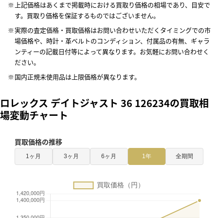
上記価格はあくまで掲載時における買取り価格の相場であり、目安で
す。買取り価格を保証するものではございません。
実際の査定価格・買取価格はお問い合わせいただくタイミングでの市
場価格や、時計・革ベルトのコンディション、付属品の有無、ギャラ
ンティーの記載日付等によって異なります。お気軽にお問い合わせく
ださい。
国内正規未使用品は上限価格が異なります。
ロレックス デイトジャスト 36 126234の買取相
場変動チャート
買取価格の推移
1ヶ月
3ヶ月
6ヶ月
1年
全期間