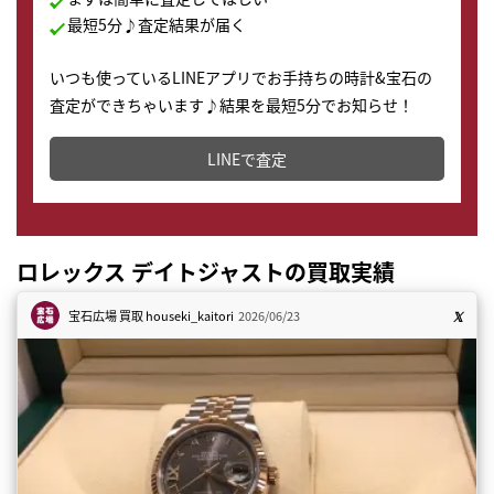
最短5分♪査定結果が届く
いつも使っているLINEアプリでお手持ちの時計&宝石の
査定ができちゃいます♪結果を最短5分でお知らせ！
どこからでもすぐに査定金額を知ることが出来ます。
LINEで査定
ロレックス デイトジャストの買取実績
宝石広場 買取
houseki_kaitori
2026/06/23