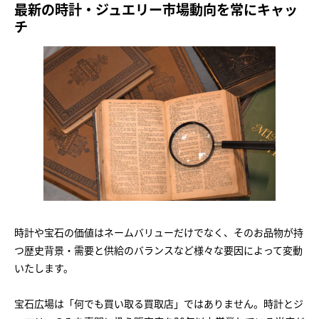
最新の時計・ジュエリー市場動向を常にキャッ
チ
時計や宝石の価値はネームバリューだけでなく、そのお品物が持
つ歴史背景・需要と供給のバランスなど様々な要因によって変動
いたします。
宝石広場は「何でも買い取る買取店」ではありません。時計とジ