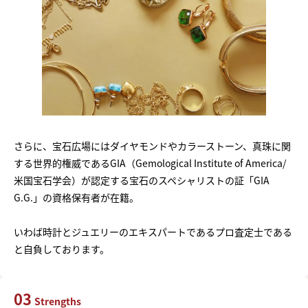
さらに、宝石広場にはダイヤモンドやカラーストーン、真珠に関
する世界的権威であるGIA（Gemological Institute of America/
米国宝石学会）が認定する宝石のスペシャリストの証「GIA
G.G.」の資格保有者が在籍。
いわば時計とジュエリーのエキスパートであるプロ査定士である
と自負しております。
03
Strengths