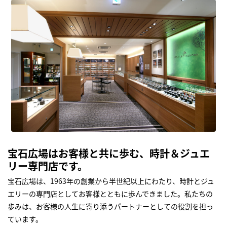
宝石広場はお客様と共に歩む、時計＆ジュエ
リー専門店です。
宝石広場は、1963年の創業から半世紀以上にわたり、時計とジュ
エリーの専門店としてお客様とともに歩んできました。私たちの
歩みは、お客様の人生に寄り添うパートナーとしての役割を担っ
ています。