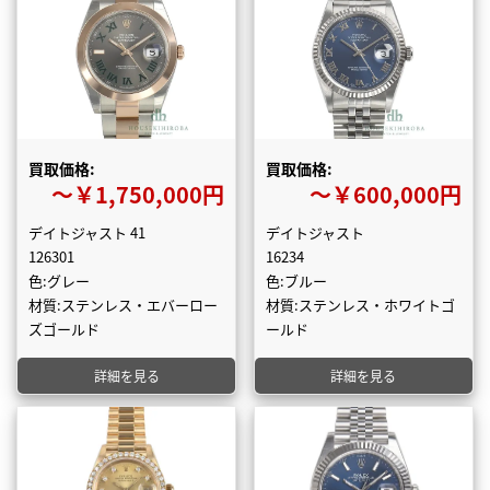
買取価格:
買取価格:
〜￥1,750,000円
〜￥600,000円
デイトジャスト 41
デイトジャスト
126301
16234
色:グレー
色:ブルー
材質:ステンレス・エバーロー
材質:ステンレス・ホワイトゴ
ズゴールド
ールド
詳細を見る
詳細を見る