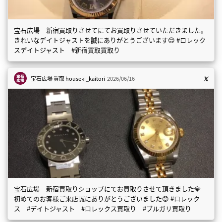
宝石広場 新宿買取りさせてにてお買取りさせていただきました。
きれいなデイトジャストを誠にありがとうございます😊 #ロレック
スデイトジャスト #新宿買取買取り
宝石広場 買取
houseki_kaitori
2026/06/16
宝石広場 新宿買取りショップにてお買取りさせて頂きました💎
初めてのお客様ご来店誠にありがとうございました😊 #ロレック
ス #デイトジャスト #ロレックス買取り #ブルガリ買取り