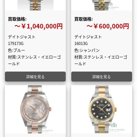
買取価格:
買取価格:
〜￥1,040,000円
〜￥600,000円
デイトジャスト
デイトジャスト
179173G
16013G
色:ブルー
色:シャンパン
材質:ステンレス・イエローゴ
材質:ステンレス・イエローゴ
ールド
ールド
詳細を見る
詳細を見る