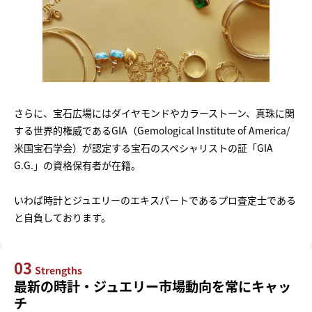
さらに、宝石広場にはダイヤモンドやカラーストーン、真珠に関
する世界的権威であるGIA（Gemological Institute of America/
米国宝石学会）が認定する宝石のスペシャリストの証「GIA
G.G.」の資格保有者が在籍。
いわば時計とジュエリーのエキスパートであるプロ査定士である
と自負しております。
03
Strengths
最新の時計・ジュエリー市場動向を常にキャッ
チ