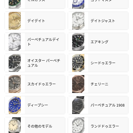
デイデイト
デイトジャスト
パーペチュアルデイ
エアキング
ト
オイスター パーペチ
シードゥエラー
ュアル
スカイドゥエラー
チェリーニ
ディープシー
パーペチュアル 1908
その他のモデル
ランドドゥエラー