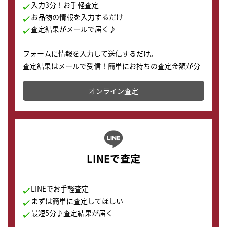
入力3分！お手軽査定
お品物の情報を入力するだけ
査定結果がメールで届く♪
フォームに情報を入力して送信するだけ。
査定結果はメールで受信！簡単にお持ちの査定金額が分
かります。
オンライン査定
LINEで査定
LINEでお手軽査定
まずは簡単に査定してほしい
最短5分♪査定結果が届く