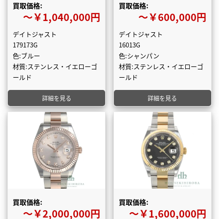
買取価格:
買取価格:
〜￥1,040,000円
〜￥600,000円
デイトジャスト
デイトジャスト
179173G
16013G
色:ブルー
色:シャンパン
材質:ステンレス・イエローゴ
材質:ステンレス・イエローゴ
ールド
ールド
詳細を見る
詳細を見る
買取価格:
買取価格:
〜￥2,000,000円
〜￥1,600,000円