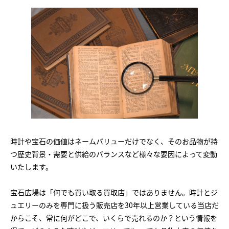
時計や宝石の価値はネームバリューだけでなく、そのお品物が持
つ歴史背景・需要と供給のバランスなど様々な要因によって変動
いたします。
宝石広場は「何でも買い取る買取店」ではありません。時計とジ
ュエリーのみを専門に扱う販売店を30年以上営業している当店だ
からこそ、常に何がどこで、いくらで売れるのか？という情報を