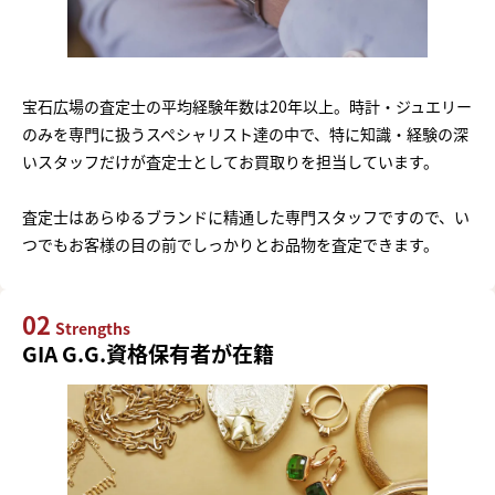
宝石広場の査定士の平均経験年数は20年以上。時計・ジュエリー
のみを専門に扱うスペシャリスト達の中で、特に知識・経験の深
いスタッフだけが査定士としてお買取りを担当しています。
査定士はあらゆるブランドに精通した専門スタッフですので、い
つでもお客様の目の前でしっかりとお品物を査定できます。
02
Strengths
GIA G.G.資格保有者が在籍