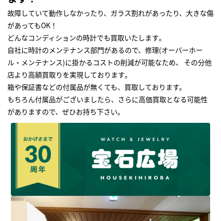
故障していて動作しなかったり、ガラス割れがあったり、大きな傷
があってもOK！
どんなコンディションの時計でも買取いたします｡
自社に時計のメンテナンス部門があるので、修理(オーバーホー
ル・メンテナンス)に掛かるコストの削減が可能なため、 その分他
店より高額買取りを実現しております｡
箱や保証書などの付属品が無くても、買取しております。
もちろん付属品がございましたら、さらに高価買取となる可能性
がありますので、ぜひお持ち下さい｡