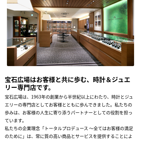
宝石広場はお客様と共に歩む、時計＆ジュエ
リー専門店です。
宝石広場は、1963年の創業から半世紀以上にわたり、時計とジュ
エリーの専門店としてお客様とともに歩んできました。私たちの
歩みは、お客様の人生に寄り添うパートナーとしての役割を担っ
ています。
私たちの企業理念「トータルプロデュース ～全てはお客様の満足
のために」は、常に質の高い商品とサービスを提供することによ