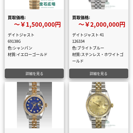
買取価格:
買取価格:
〜￥1,500,000円
〜￥2,000,000円
デイトジャスト
デイトジャスト 41
69138G
126334
色:シャンパン
色:ブライトブルー
材質:イエローゴールド
材質:ステンレス・ホワイトゴ
ールド
詳細を見る
詳細を見る