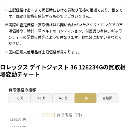
上記価格はあくまで掲載時における買取り価格の相場であり、目安で
す。買取り価格を保証するものではございません。
実際の査定価格・買取価格はお問い合わせいただくタイミングでの市
場価格や、時計・革ベルトのコンディション、付属品の有無、ギャラ
ンティーの記載日付等によって異なります。お気軽にお問い合わせく
ださい。
国内正規未使用品は上限価格が異なります。
ロレックス デイトジャスト 36 126234Gの買取相
場変動チャート
買取価格の推移
1ヶ月
3ヶ月
6ヶ月
1年
全期間