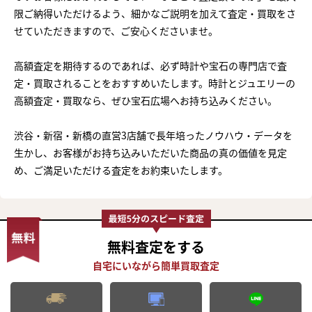
限ご納得いただけるよう、細かなご説明を加えて査定・買取をさ
せていただきますので、ご安心くださいませ。
高額査定を期待するのであれば、必ず時計や宝石の専門店で査
定・買取されることをおすすめいたします。時計とジュエリーの
高額査定・買取なら、ぜひ宝石広場へお持ち込みください。
渋谷・新宿・新橋の直営3店舗で長年培ったノウハウ・データを
生かし、お客様がお持ち込みいただいた商品の真の価値を見定
め、ご満足いただける査定をお約束いたします。
無料査定
をする
まずは
かんたん30秒でお試し査定