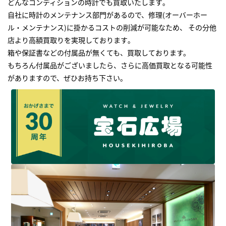
どんなコンディションの時計でも買取いたします｡
自社に時計のメンテナンス部門があるので、修理(オーバーホー
ル・メンテナンス)に掛かるコストの削減が可能なため、 その分他
店より高額買取りを実現しております｡
箱や保証書などの付属品が無くても、買取しております。
もちろん付属品がございましたら、さらに高価買取となる可能性
がありますので、ぜひお持ち下さい｡