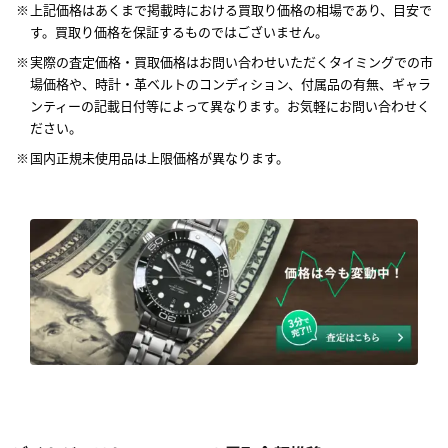
上記価格はあくまで掲載時における買取り価格の相場であり、目安で
す。買取り価格を保証するものではございません。
実際の査定価格・買取価格はお問い合わせいただくタイミングでの市
場価格や、時計・革ベルトのコンディション、付属品の有無、ギャラ
ンティーの記載日付等によって異なります。お気軽にお問い合わせく
ださい。
国内正規未使用品は上限価格が異なります。