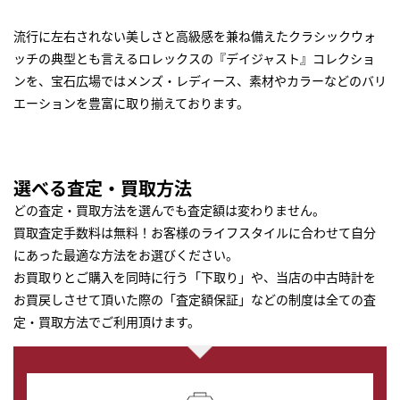
流行に左右されない美しさと高級感を兼ね備えたクラシックウォ
ッチの典型とも言えるロレックスの『デイジャスト』コレクショ
ンを、宝石広場ではメンズ・レディース、素材やカラーなどのバリ
エーションを豊富に取り揃えております。
選べる査定・買取方法
どの査定・買取方法を選んでも査定額は変わりません。
買取査定手数料は無料！お客様のライフスタイルに合わせて自分
にあった最適な方法をお選びください。
お買取りとご購入を同時に行う「下取り」や、当店の中古時計を
お買戻しさせて頂いた際の「査定額保証」などの制度は全ての査
定・買取方法でご利用頂けます。