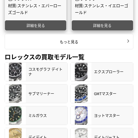
材質:ステンレス・エバーロー
材質:ステンレス・イエローゴ
ズゴールド
ールド
詳細を見る
詳細を見る
もっと見る
ロレックスの買取モデル一覧
コスモグラフ デイト
エクスプローラー
ナ
サブマリーナー
GMTマスター
ミルガウス
ヨットマスター
デイデイト
デイトジャスト