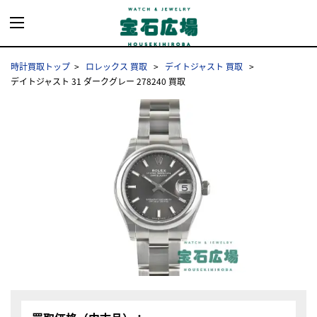
時計買取トップ
ロレックス 買取
デイトジャスト 買取
デイトジャスト 31 ダークグレー 278240 買取