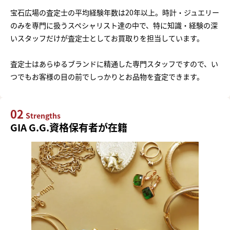
宝石広場の査定士の平均経験年数は20年以上。時計・ジュエリー
のみを専門に扱うスペシャリスト達の中で、特に知識・経験の深
いスタッフだけが査定士としてお買取りを担当しています。
査定士はあらゆるブランドに精通した専門スタッフですので、い
つでもお客様の目の前でしっかりとお品物を査定できます。
02
Strengths
GIA G.G.資格保有者が在籍