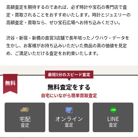
高額査定を期待するのであれば、必ず時計や宝石の専門店で査
定・買取されることをおすすめいたします。時計とジュエリーの
高額査定・買取なら、ぜひ宝石広場へお持ち込みください。
渋谷・新宿・新橋の直営3店舗で長年培ったノウハウ・データを
生かし、お客様がお持ち込みいただいた商品の真の価値を見定
め、ご満足いただける査定をお約束いたします。
無料査定
をする
オンライン
LINE
宅配
査定
査定
査定