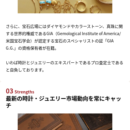
さらに、宝石広場にはダイヤモンドやカラーストーン、真珠に関
する世界的権威であるGIA（Gemological Institute of America/
米国宝石学会）が認定する宝石のスペシャリストの証「GIA
G.G.」の資格保有者が在籍。
いわば時計とジュエリーのエキスパートであるプロ査定士である
と自負しております。
03
Strengths
最新の時計・ジュエリー市場動向を常にキャッ
チ