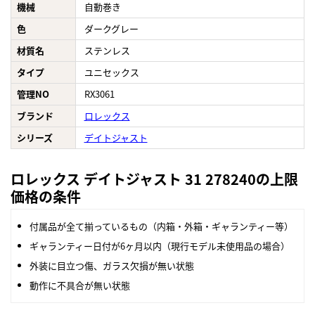
機械
自動巻き
色
ダークグレー
材質名
ステンレス
タイプ
ユニセックス
管理NO
RX3061
ブランド
ロレックス
シリーズ
デイトジャスト
ロレックス デイトジャスト 31 278240の上限
価格の条件
付属品が全て揃っているもの（内箱・外箱・ギャランティー等）
ギャランティー日付が6ヶ月以内（現行モデル未使用品の場合）
外装に目立つ傷、ガラス欠損が無い状態
動作に不具合が無い状態