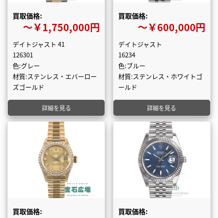
買取価格:
買取価格:
〜￥1,750,000円
〜￥600,000円
デイトジャスト 41
デイトジャスト
126301
16234
色:グレー
色:ブルー
材質:ステンレス・エバーロー
材質:ステンレス・ホワイトゴ
ズゴールド
ールド
詳細を見る
詳細を見る
買取価格:
買取価格: