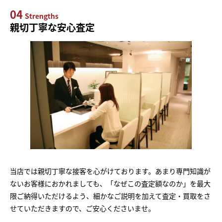
04
Strengths
親切丁寧な安心査定
当店では親切丁寧な接客を心がけております。あまり専門知識が
ないお客様におかれましても、「なぜこの査定額なのか」を最大
限ご納得いただけるよう、細かなご説明を加えて査定・買取をさ
せていただきますので、ご安心くださいませ。