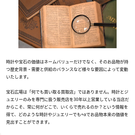
時計や宝石の価値はネームバリューだけでなく、そのお品物が持
つ歴史背景・需要と供給のバランスなど様々な要因によって変動
いたします。
宝石広場は「何でも買い取る買取店」ではありません。時計とジ
ュエリーのみを専門に扱う販売店を30年以上営業している当店だ
からこそ、常に何がどこで、いくらで売れるのか？という情報を
得て、どのような時計やジュエリーでも+αでお品物本来の価値を
見出すことができます。