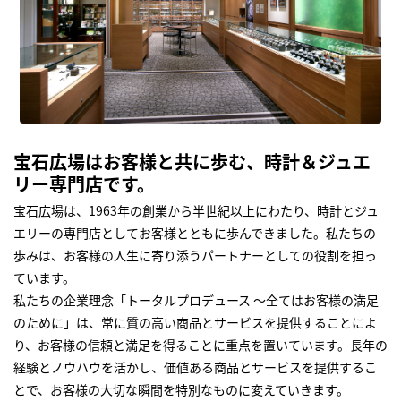
宝石広場はお客様と共に歩む、時計＆ジュエ
リー専門店です。
宝石広場は、1963年の創業から半世紀以上にわたり、時計とジュ
エリーの専門店としてお客様とともに歩んできました。私たちの
歩みは、お客様の人生に寄り添うパートナーとしての役割を担っ
ています。
私たちの企業理念「トータルプロデュース ～全てはお客様の満足
のために」は、常に質の高い商品とサービスを提供することによ
り、お客様の信頼と満足を得ることに重点を置いています。長年の
経験とノウハウを活かし、価値ある商品とサービスを提供するこ
とで、お客様の大切な瞬間を特別なものに変えていきます。