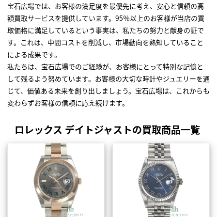
宝石広場では、お客様の満足度を最優先に考え、安心と信頼の高
額買取サービスを提供しています。95％以上のお客様が当店の買
取価格に満足しているという事実は、私たちの努力と献身の証で
す。これは、中間コストを削減し、市場動向を熟知していること
による成果です。
私たちは、宝石広場でのご経験が、お客様にとって特別な記憶と
して残るよう努めています。お客様の大切な時計やジュエリーを通
じて、価値ある未来を創り出しましょう。宝石広場は、これからも
変わらずお客様の信頼に応え続けます。
ロレックス デイトジャストの買取商品一覧