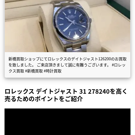
新橋買取ショップにてロレックスのデイトジャスト126200のお買取
を致しました。 ご来店頂きまして誠に有難うございます。 #ロレッ
クス買取 #新橋買取 #時計買取
ロレックス デイトジャスト 31 278240を高く
売るためのポイントをご紹介