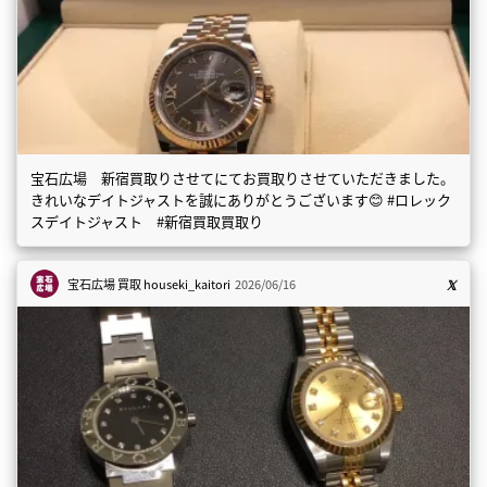
宝石広場 新宿買取りさせてにてお買取りさせていただきました。
きれいなデイトジャストを誠にありがとうございます😊 #ロレック
スデイトジャスト #新宿買取買取り
宝石広場 買取
houseki_kaitori
2026/06/16