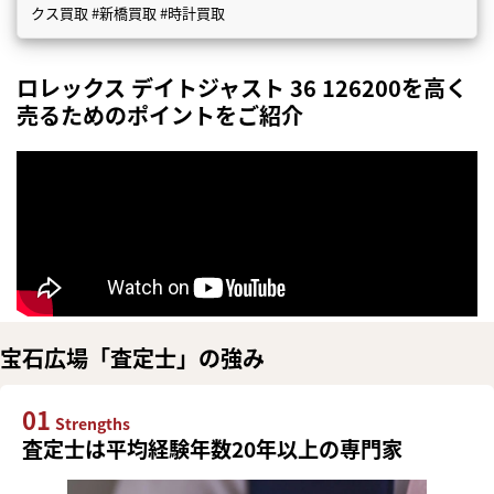
クス買取 #新橋買取 #時計買取
ロレックス デイトジャスト 36 126200を高く
売るためのポイントをご紹介
宝石広場「査定士」の強み
01
Strengths
査定士は平均経験年数20年以上の専門家