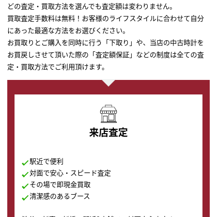
どの査定・買取方法を選んでも査定額は変わりません。
買取査定手数料は無料！お客様のライフスタイルに合わせて自分
にあった最適な方法をお選びください。
お買取りとご購入を同時に行う「下取り」や、当店の中古時計を
お買戻しさせて頂いた際の「査定額保証」などの制度は全ての査
定・買取方法でご利用頂けます。
来店査定
駅近で便利
対面で安心・スピード査定
その場で即現金買取
清潔感のあるブース