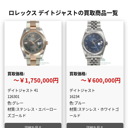
ロレックス デイトジャストの買取商品一覧
買取価格:
買取価格:
〜￥1,750,000円
〜￥600,000円
デイトジャスト 41
デイトジャスト
126301
16234
色:グレー
色:ブルー
材質:ステンレス・エバーロー
材質:ステンレス・ホワイトゴ
ズゴールド
ールド
詳細を見る
詳細を見る