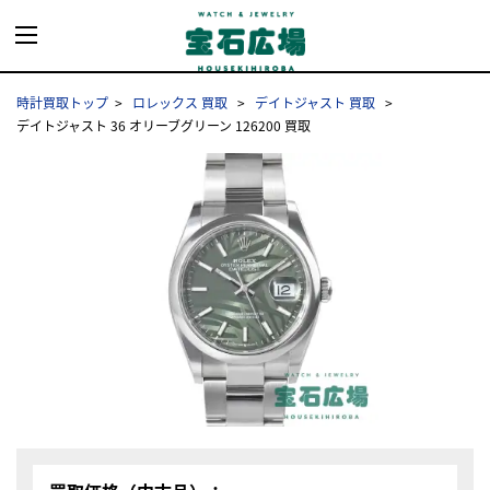
時計買取トップ
ロレックス 買取
デイトジャスト 買取
デイトジャスト 36 オリーブグリーン 126200 買取