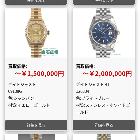
買取価格:
買取価格:
〜￥1,500,000円
〜￥2,000,000円
デイトジャスト
デイトジャスト 41
69138G
126334
色:シャンパン
色:ブライトブルー
材質:イエローゴールド
材質:ステンレス・ホワイトゴ
ールド
詳細を見る
詳細を見る