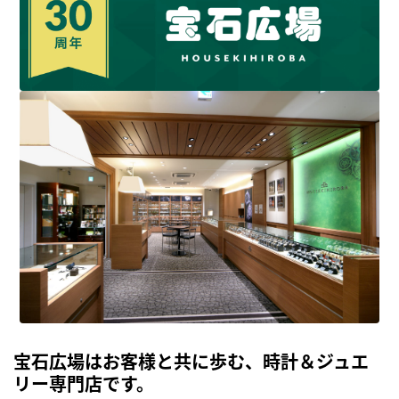
宝石広場はお客様と共に歩む、時計＆ジュエ
リー専門店です。