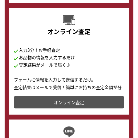
オンライン査定
入力3分！お手軽査定
お品物の情報を入力するだけ
査定結果がメールで届く♪
フォームに情報を入力して送信するだけ。
査定結果はメールで受信！簡単にお持ちの査定金額が分
かります。
オンライン査定