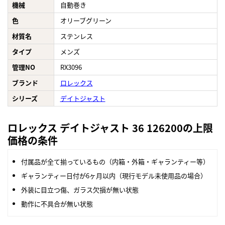
機械
自動巻き
色
オリーブグリーン
材質名
ステンレス
タイプ
メンズ
管理NO
RX3096
ブランド
ロレックス
シリーズ
デイトジャスト
ロレックス デイトジャスト 36 126200の上限
価格の条件
付属品が全て揃っているもの（内箱・外箱・ギャランティー等）
ギャランティー日付が6ヶ月以内（現行モデル未使用品の場合）
外装に目立つ傷、ガラス欠損が無い状態
動作に不具合が無い状態