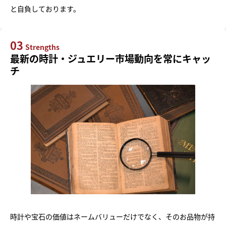
と自負しております。
03
Strengths
最新の時計・ジュエリー市場動向を常にキャッ
チ
時計や宝石の価値はネームバリューだけでなく、そのお品物が持