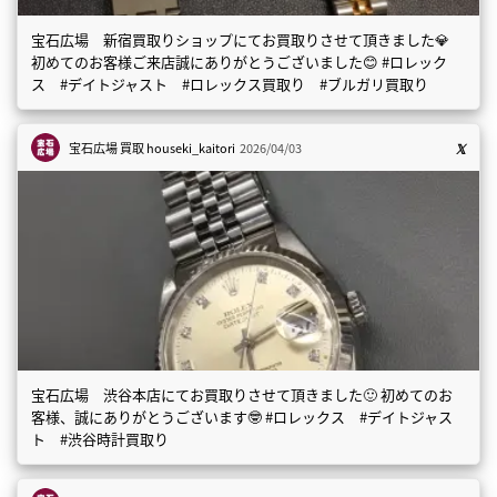
宝石広場 新宿買取りショップにてお買取りさせて頂きました💎
初めてのお客様ご来店誠にありがとうございました😊 #ロレック
ス #デイトジャスト #ロレックス買取り #ブルガリ買取り
宝石広場 買取
houseki_kaitori
2026/04/03
宝石広場 渋谷本店にてお買取りさせて頂きました🙂 初めてのお
客様、誠にありがとうございます🤓 #ロレックス #デイトジャス
ト #渋谷時計買取り