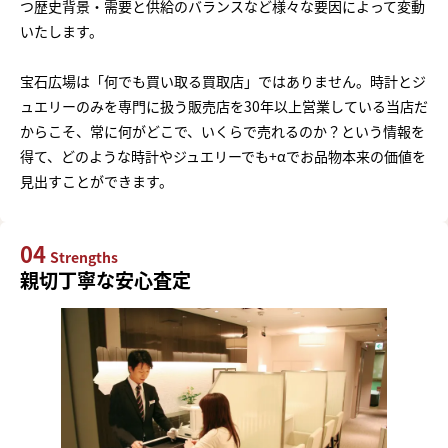
つ歴史背景・需要と供給のバランスなど様々な要因によって変動
いたします。
宝石広場は「何でも買い取る買取店」ではありません。時計とジ
ュエリーのみを専門に扱う販売店を30年以上営業している当店だ
からこそ、常に何がどこで、いくらで売れるのか？という情報を
得て、どのような時計やジュエリーでも+αでお品物本来の価値を
見出すことができます。
04
Strengths
親切丁寧な安心査定