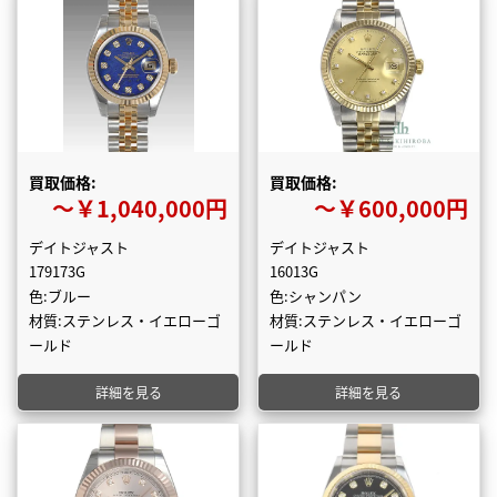
買取価格:
買取価格:
〜￥1,040,000円
〜￥600,000円
デイトジャスト
デイトジャスト
179173G
16013G
色:ブルー
色:シャンパン
材質:ステンレス・イエローゴ
材質:ステンレス・イエローゴ
ールド
ールド
詳細を見る
詳細を見る