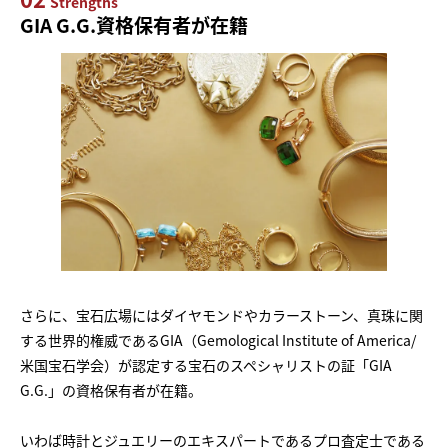
Strengths
GIA G.G.資格保有者が在籍
さらに、宝石広場にはダイヤモンドやカラーストーン、真珠に関
する世界的権威であるGIA（Gemological Institute of America/
米国宝石学会）が認定する宝石のスペシャリストの証「GIA
G.G.」の資格保有者が在籍。
いわば時計とジュエリーのエキスパートであるプロ査定士である