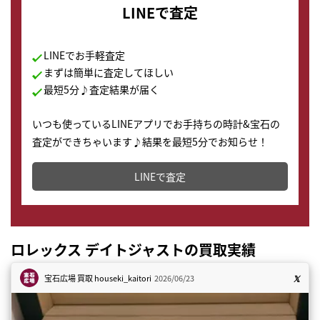
LINEで査定
LINEでお手軽査定
まずは簡単に査定してほしい
最短5分♪査定結果が届く
いつも使っているLINEアプリでお手持ちの時計&宝石の
査定ができちゃいます♪結果を最短5分でお知らせ！
どこからでもすぐに査定金額を知ることが出来ます。
LINEで査定
ロレックス デイトジャストの買取実績
宝石広場 買取
houseki_kaitori
2026/06/23