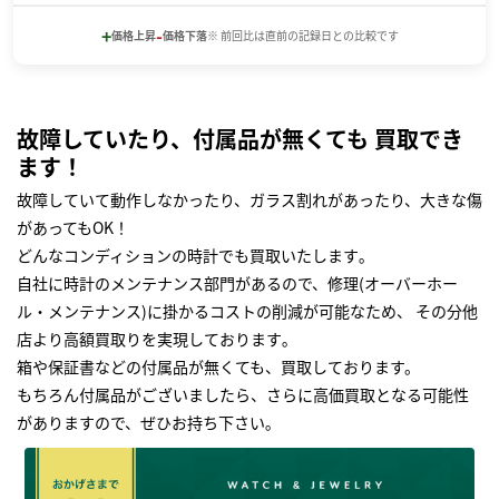
+
-
価格上昇
価格下落
※ 前回比は直前の記録日との比較です
故障していたり、付属品が無くても 買取でき
ます！
故障していて動作しなかったり、ガラス割れがあったり、大きな傷
があってもOK！
どんなコンディションの時計でも買取いたします｡
自社に時計のメンテナンス部門があるので、修理(オーバーホー
ル・メンテナンス)に掛かるコストの削減が可能なため、 その分他
店より高額買取りを実現しております｡
箱や保証書などの付属品が無くても、買取しております。
もちろん付属品がございましたら、さらに高価買取となる可能性
がありますので、ぜひお持ち下さい｡