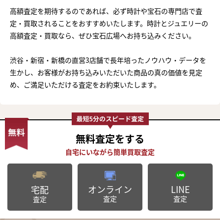
高額査定を期待するのであれば、必ず時計や宝石の専門店で査
定・買取されることをおすすめいたします。時計とジュエリーの
高額査定・買取なら、ぜひ宝石広場へお持ち込みください。
渋谷・新宿・新橋の直営3店舗で長年培ったノウハウ・データを
生かし、お客様がお持ち込みいただいた商品の真の価値を見定
め、ご満足いただける査定をお約束いたします。
無料査定
をする
オンライン
LINE
宅配
査定
査定
査定