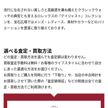
流行に左右されない美しさと高級感を兼ね備えたクラシックウォ
ッチの典型とも言えるロレックスの『デイジャスト』コレクショ
ンを、宝石広場ではメンズ・レディース、素材やカラーなどのバリ
エーションを豊富に取り揃えております。
選べる査定・買取方法
どの査定・買取方法を選んでも査定額は変わりません。
買取査定手数料は無料！お客様のライフスタイルに合わせて自分
にあった最適な方法をお選びください。
お買取りとご購入を同時に行う「下取り」や、当店の中古時計を
お買戻しさせて頂いた際の「査定額保証」などの制度は全ての査
定・買取方法でご利用頂けます。