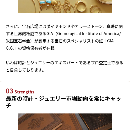
さらに、宝石広場にはダイヤモンドやカラーストーン、真珠に関
する世界的権威であるGIA（Gemological Institute of America/
米国宝石学会）が認定する宝石のスペシャリストの証「GIA
G.G.」の資格保有者が在籍。
いわば時計とジュエリーのエキスパートであるプロ査定士である
と自負しております。
03
Strengths
最新の時計・ジュエリー市場動向を常にキャッ
チ