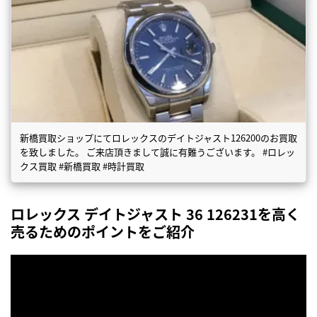
新橋買取ショップにてロレックスのデイトジャスト126200のお買取
を致しました。 ご来店頂きまして誠に有難うございます。 #ロレッ
クス買取 #新橋買取 #時計買取
ロレックス デイトジャスト 36 126231を高く
売るためのポイントをご紹介