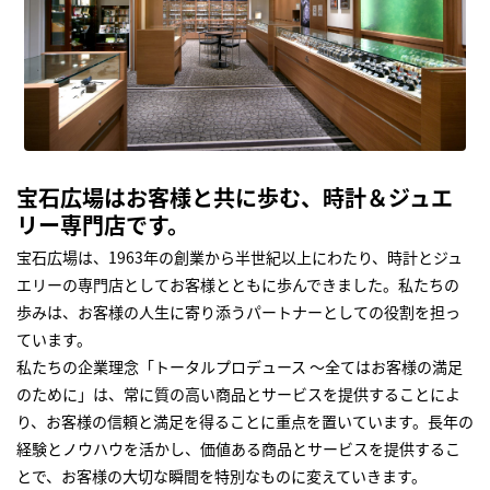
宝石広場はお客様と共に歩む、時計＆ジュエ
リー専門店です。
宝石広場は、1963年の創業から半世紀以上にわたり、時計とジュ
エリーの専門店としてお客様とともに歩んできました。私たちの
歩みは、お客様の人生に寄り添うパートナーとしての役割を担っ
ています。
私たちの企業理念「トータルプロデュース ～全てはお客様の満足
のために」は、常に質の高い商品とサービスを提供することによ
り、お客様の信頼と満足を得ることに重点を置いています。長年の
経験とノウハウを活かし、価値ある商品とサービスを提供するこ
とで、お客様の大切な瞬間を特別なものに変えていきます。