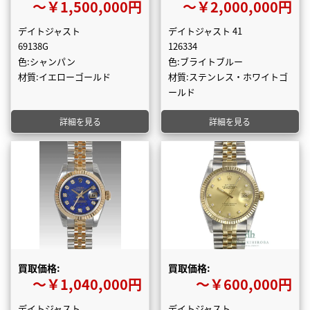
〜￥1,500,000円
〜￥2,000,000円
デイトジャスト
デイトジャスト 41
69138G
126334
色:シャンパン
色:ブライトブルー
材質:イエローゴールド
材質:ステンレス・ホワイトゴ
ールド
詳細を見る
詳細を見る
買取価格:
買取価格:
〜￥1,040,000円
〜￥600,000円
デイトジャスト
デイトジャスト