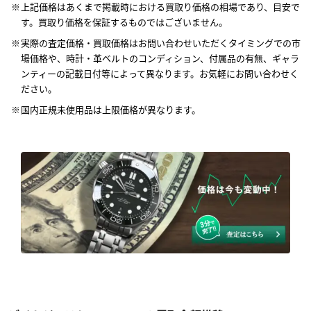
上記価格はあくまで掲載時における買取り価格の相場であり、目安で
す。買取り価格を保証するものではございません。
実際の査定価格・買取価格はお問い合わせいただくタイミングでの市
場価格や、時計・革ベルトのコンディション、付属品の有無、ギャラ
ンティーの記載日付等によって異なります。お気軽にお問い合わせく
ださい。
国内正規未使用品は上限価格が異なります。