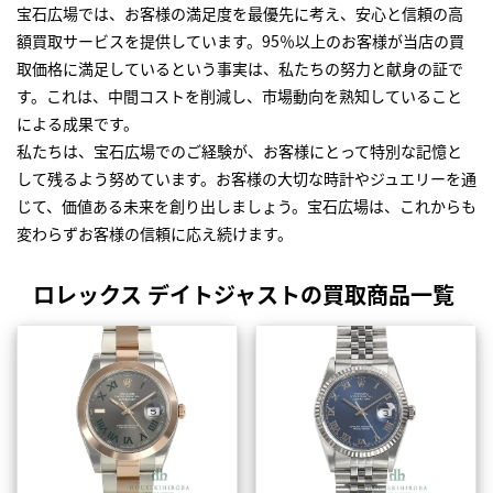
宝石広場では、お客様の満足度を最優先に考え、安心と信頼の高
額買取サービスを提供しています。95％以上のお客様が当店の買
取価格に満足しているという事実は、私たちの努力と献身の証で
す。これは、中間コストを削減し、市場動向を熟知していること
による成果です。
私たちは、宝石広場でのご経験が、お客様にとって特別な記憶と
して残るよう努めています。お客様の大切な時計やジュエリーを通
じて、価値ある未来を創り出しましょう。宝石広場は、これからも
変わらずお客様の信頼に応え続けます。
ロレックス デイトジャストの買取商品一覧