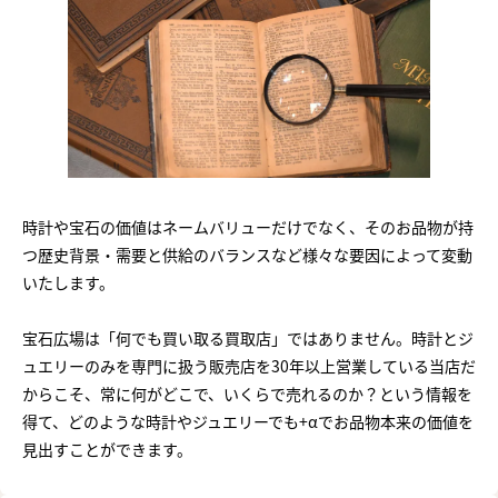
時計や宝石の価値はネームバリューだけでなく、そのお品物が持
つ歴史背景・需要と供給のバランスなど様々な要因によって変動
いたします。
宝石広場は「何でも買い取る買取店」ではありません。時計とジ
ュエリーのみを専門に扱う販売店を30年以上営業している当店だ
からこそ、常に何がどこで、いくらで売れるのか？という情報を
得て、どのような時計やジュエリーでも+αでお品物本来の価値を
見出すことができます。