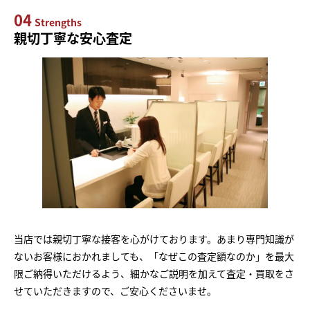
04
Strengths
親切丁寧な安心査定
当店では親切丁寧な接客を心がけております。あまり専門知識が
ないお客様におかれましても、「なぜこの査定額なのか」を最大
限ご納得いただけるよう、細かなご説明を加えて査定・買取をさ
せていただきますので、ご安心くださいませ。