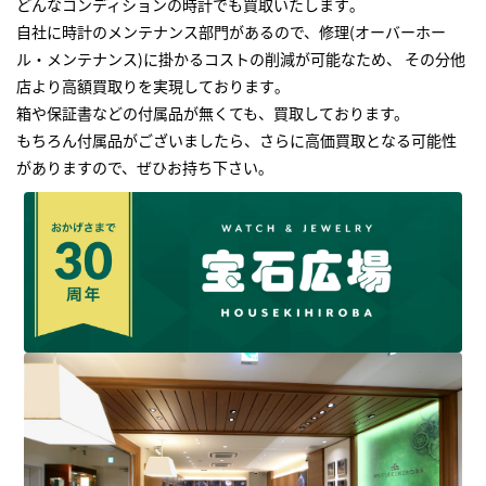
どんなコンディションの時計でも買取いたします｡
自社に時計のメンテナンス部門があるので、修理(オーバーホー
ル・メンテナンス)に掛かるコストの削減が可能なため、 その分他
店より高額買取りを実現しております｡
箱や保証書などの付属品が無くても、買取しております。
もちろん付属品がございましたら、さらに高価買取となる可能性
がありますので、ぜひお持ち下さい｡