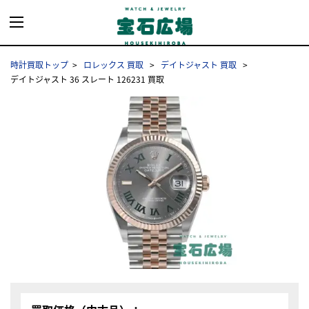
時計買取トップ
ロレックス 買取
デイトジャスト 買取
デイトジャスト 36 スレート 126231 買取