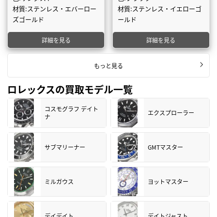
材質:ステンレス・エバーロー
材質:ステンレス・イエローゴ
ズゴールド
ールド
詳細を見る
詳細を見る
もっと見る
ロレックスの買取モデル一覧
コスモグラフ デイト
エクスプローラー
ナ
サブマリーナー
GMTマスター
ミルガウス
ヨットマスター
デイデイト
デイトジャスト