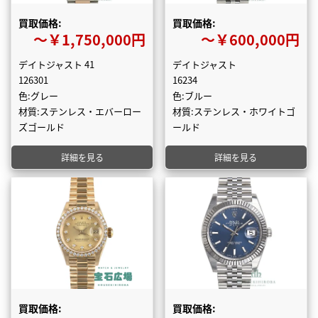
買取価格:
買取価格:
〜￥1,750,000円
〜￥600,000円
デイトジャスト 41
デイトジャスト
126301
16234
色:グレー
色:ブルー
材質:ステンレス・エバーロー
材質:ステンレス・ホワイトゴ
ズゴールド
ールド
詳細を見る
詳細を見る
買取価格:
買取価格: