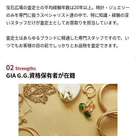
宝石広場の査定士の平均経験年数は20年以上。時計・ジュエリー
のみを専門に扱うスペシャリスト達の中で、特に知識・経験の深
いスタッフだけが査定士としてお買取りを担当しています。
査定士はあらゆるブランドに精通した専門スタッフですので、い
つでもお客様の目の前でしっかりとお品物を査定できます。
02
Strengths
GIA G.G.資格保有者が在籍