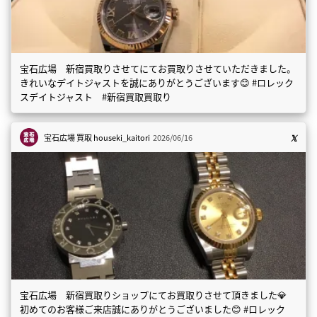
宝石広場 新宿買取りさせてにてお買取りさせていただきました。
きれいなデイトジャストを誠にありがとうございます😊 #ロレック
スデイトジャスト #新宿買取買取り
宝石広場 買取
houseki_kaitori
2026/06/16
宝石広場 新宿買取りショップにてお買取りさせて頂きました💎
初めてのお客様ご来店誠にありがとうございました😊 #ロレック