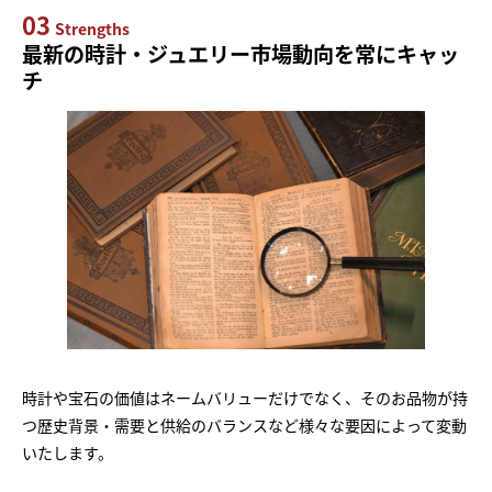
03
Strengths
最新の時計・ジュエリー市場動向を常にキャッ
チ
時計や宝石の価値はネームバリューだけでなく、そのお品物が持
つ歴史背景・需要と供給のバランスなど様々な要因によって変動
いたします。