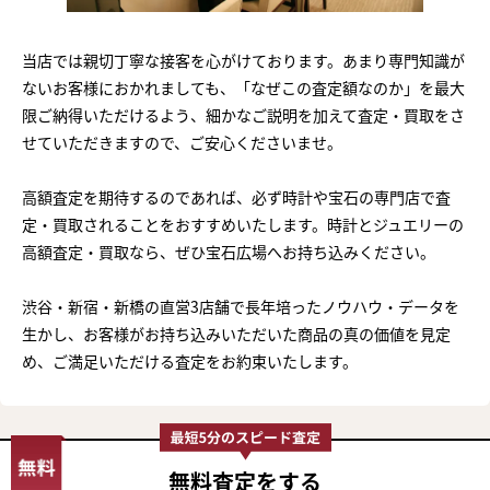
当店では親切丁寧な接客を心がけております。あまり専門知識が
ないお客様におかれましても、「なぜこの査定額なのか」を最大
限ご納得いただけるよう、細かなご説明を加えて査定・買取をさ
せていただきますので、ご安心くださいませ。
高額査定を期待するのであれば、必ず時計や宝石の専門店で査
定・買取されることをおすすめいたします。時計とジュエリーの
高額査定・買取なら、ぜひ宝石広場へお持ち込みください。
渋谷・新宿・新橋の直営3店舗で長年培ったノウハウ・データを
生かし、お客様がお持ち込みいただいた商品の真の価値を見定
め、ご満足いただける査定をお約束いたします。
無料査定
をする