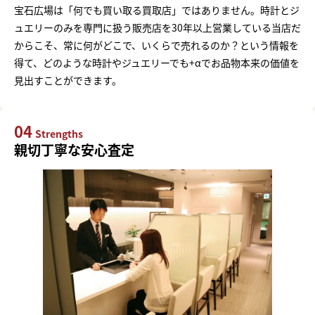
宝石広場は「何でも買い取る買取店」ではありません。時計とジ
ュエリーのみを専門に扱う販売店を30年以上営業している当店だ
からこそ、常に何がどこで、いくらで売れるのか？という情報を
得て、どのような時計やジュエリーでも+αでお品物本来の価値を
見出すことができます。
04
Strengths
親切丁寧な安心査定