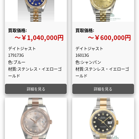
買取価格:
買取価格:
〜￥1,040,000円
〜￥600,000円
デイトジャスト
デイトジャスト
179173G
16013G
色:ブルー
色:シャンパン
材質:ステンレス・イエローゴ
材質:ステンレス・イエローゴ
ールド
ールド
詳細を見る
詳細を見る