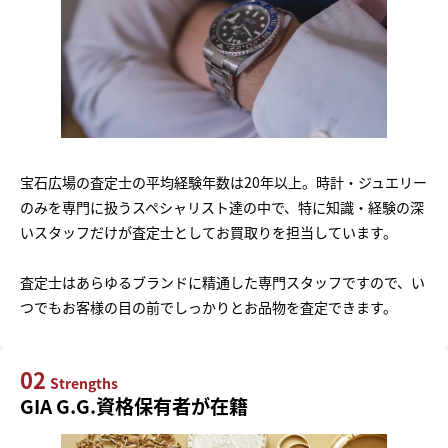
宝石広場の査定士の平均経験年数は20年以上。時計・ジュエリー
のみを専門に扱うスペシャリスト達の中で、特に知識・経験の深
いスタッフだけが査定士としてお買取りを担当しています。
査定士はあらゆるブランドに精通した専門スタッフですので、い
つでもお客様の目の前でしっかりとお品物を査定できます。
02
Strengths
GIA G.G.資格保有者が在籍