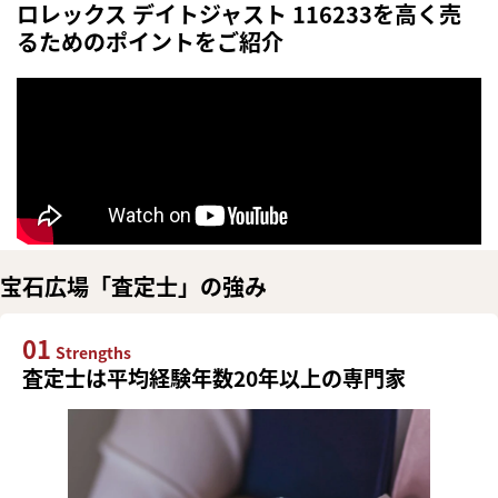
ロレックス デイトジャスト 116233を高く売
るためのポイントをご紹介
宝石広場「査定士」の強み
01
Strengths
査定士は平均経験年数20年以上の専門家