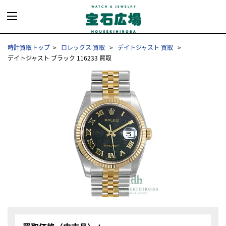
時計買取トップ
ロレックス 買取
デイトジャスト 買取
デイトジャスト ブラック 116233 買取