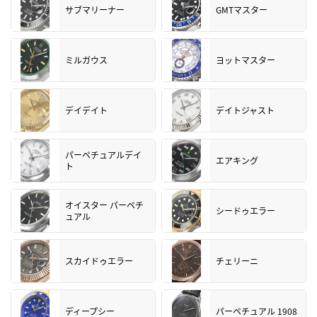
サブマリーナー
GMTマスター
ミルガウス
ヨットマスター
デイデイト
デイトジャスト
パーペチュアルデイ
エアキング
ト
オイスター パーペチ
シードゥエラー
ュアル
スカイドゥエラー
チェリーニ
ディープシー
パーペチュアル 1908