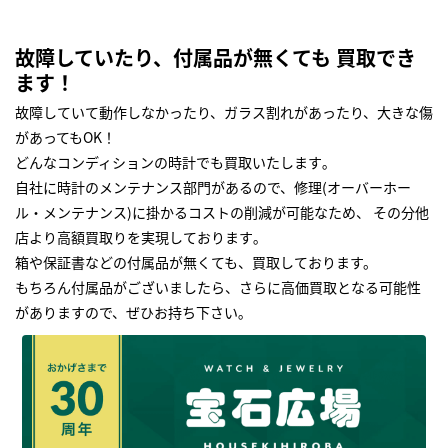
故障していたり、付属品が無くても 買取でき
ます！
故障していて動作しなかったり、ガラス割れがあったり、大きな傷
があってもOK！
どんなコンディションの時計でも買取いたします｡
自社に時計のメンテナンス部門があるので、修理(オーバーホー
ル・メンテナンス)に掛かるコストの削減が可能なため、 その分他
店より高額買取りを実現しております｡
箱や保証書などの付属品が無くても、買取しております。
もちろん付属品がございましたら、さらに高価買取となる可能性
がありますので、ぜひお持ち下さい｡