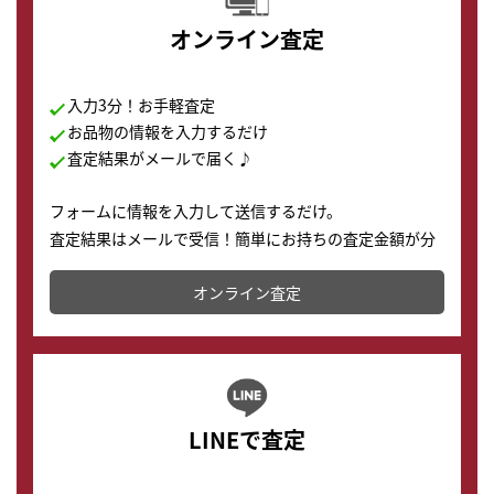
オンライン査定
入力3分！お手軽査定
お品物の情報を入力するだけ
査定結果がメールで届く♪
フォームに情報を入力して送信するだけ。
査定結果はメールで受信！簡単にお持ちの査定金額が分
かります。
オンライン査定
LINEで査定