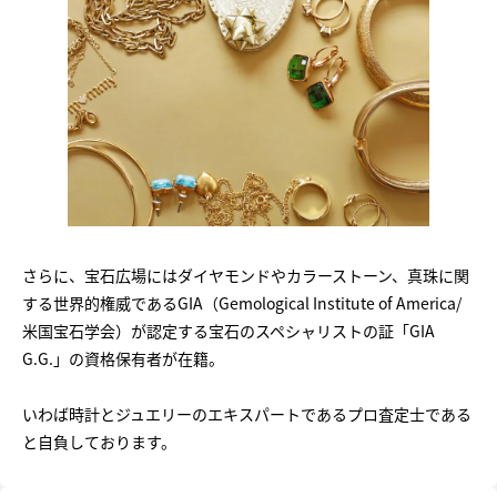
さらに、宝石広場にはダイヤモンドやカラーストーン、真珠に関
する世界的権威であるGIA（Gemological Institute of America/
米国宝石学会）が認定する宝石のスペシャリストの証「GIA
G.G.」の資格保有者が在籍。
いわば時計とジュエリーのエキスパートであるプロ査定士である
と自負しております。