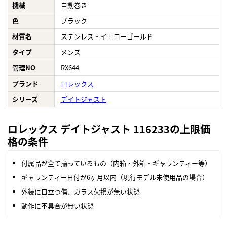
機械
自動巻き
色
ブラック
材質名
ステンレス・イエローゴールド
タイプ
メンズ
管理NO
RX644
ブランド
ロレックス
シリーズ
デイトジャスト
ロレックス デイトジャスト 116233の上限価
格の条件
付属品が全て揃っているもの（内箱・外箱・ギャランティー等）
ギャランティー日付が6ヶ月以内（現行モデル未使用品の場合）
外装に目立つ傷、ガラス欠損が無い状態
動作に不具合が無い状態