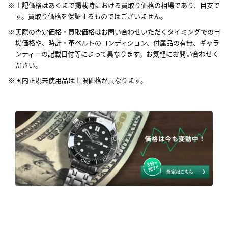
上記価格はあくまで掲載時における買取り価格の相場であり、目安で
す。買取り価格を保証するものではございません。
実際の査定価格・買取価格はお問い合わせいただくタイミングでの市
場価格や、時計・革ベルトのコンディション、付属品の有無、ギャラ
ンティーの記載日付等によって異なります。お気軽にお問い合わせく
ださい。
国内正規未使用品は上限価格が異なります。