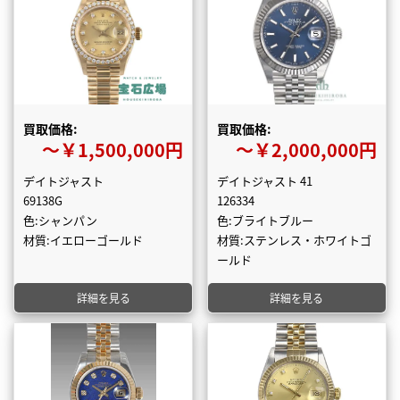
買取価格:
買取価格:
〜￥1,500,000円
〜￥2,000,000円
デイトジャスト
デイトジャスト 41
69138G
126334
色:シャンパン
色:ブライトブルー
材質:イエローゴールド
材質:ステンレス・ホワイトゴ
ールド
詳細を見る
詳細を見る