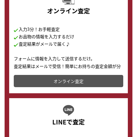
オンライン査定
入力3分！お手軽査定
お品物の情報を入力するだけ
査定結果がメールで届く♪
フォームに情報を入力して送信するだけ。
査定結果はメールで受信！簡単にお持ちの査定金額が分
かります。
オンライン査定
LINEで査定