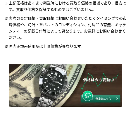
上記価格はあくまで掲載時における買取り価格の相場であり、目安で
す。買取り価格を保証するものではございません。
実際の査定価格・買取価格はお問い合わせいただくタイミングでの市
場価格や、時計・革ベルトのコンディション、付属品の有無、ギャラ
ンティーの記載日付等によって異なります。お気軽にお問い合わせく
ださい。
国内正規未使用品は上限価格が異なります。