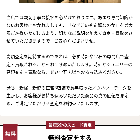
当店では親切丁寧な接客を心がけております。あまり専門知識が
ないお客様におかれましても、「なぜこの査定額なのか」を最大
限ご納得いただけるよう、細かなご説明を加えて査定・買取をさ
せていただきますので、ご安心くださいませ。
高額査定を期待するのであれば、必ず時計や宝石の専門店で査
定・買取されることをおすすめいたします。時計とジュエリーの
高額査定・買取なら、ぜひ宝石広場へお持ち込みください。
渋谷・新宿・新橋の直営3店舗で長年培ったノウハウ・データを
生かし、お客様がお持ち込みいただいた商品の真の価値を見定
め、ご満足いただける査定をお約束いたします。
無料査定
をする