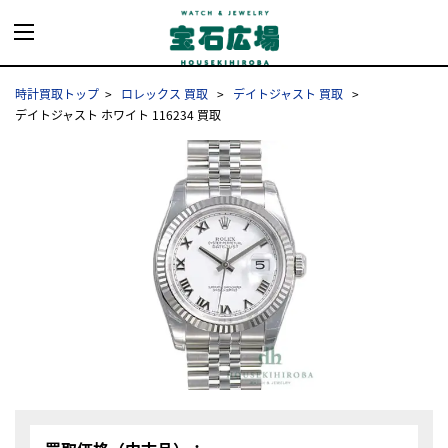
時計買取トップ
ロレックス 買取
デイトジャスト 買取
デイトジャスト ホワイト 116234 買取