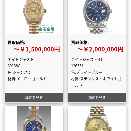
買取価格:
買取価格:
〜￥1,500,000円
〜￥2,000,000円
デイトジャスト
デイトジャスト 41
69138G
126334
色:シャンパン
色:ブライトブルー
材質:イエローゴールド
材質:ステンレス・ホワイトゴ
ールド
詳細を見る
詳細を見る