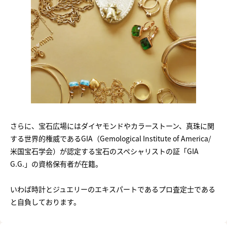
さらに、宝石広場にはダイヤモンドやカラーストーン、真珠に関
する世界的権威であるGIA（Gemological Institute of America/
米国宝石学会）が認定する宝石のスペシャリストの証「GIA
G.G.」の資格保有者が在籍。
いわば時計とジュエリーのエキスパートであるプロ査定士である
と自負しております。