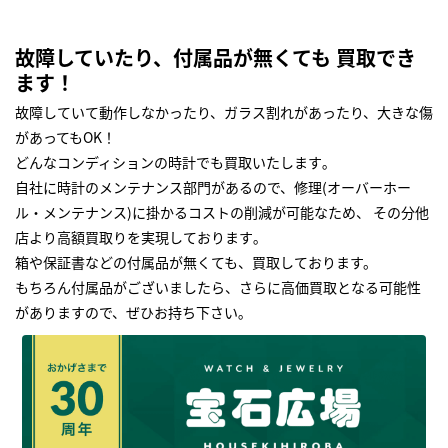
故障していたり、付属品が無くても 買取でき
ます！
故障していて動作しなかったり、ガラス割れがあったり、大きな傷
があってもOK！
どんなコンディションの時計でも買取いたします｡
自社に時計のメンテナンス部門があるので、修理(オーバーホー
ル・メンテナンス)に掛かるコストの削減が可能なため、 その分他
店より高額買取りを実現しております｡
箱や保証書などの付属品が無くても、買取しております。
もちろん付属品がございましたら、さらに高価買取となる可能性
がありますので、ぜひお持ち下さい｡