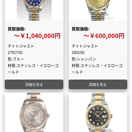
買取価格:
買取価格:
〜￥1,040,000円
〜￥600,000円
デイトジャスト
デイトジャスト
179173G
16013G
色:ブルー
色:シャンパン
材質:ステンレス・イエローゴ
材質:ステンレス・イエローゴ
ールド
ールド
詳細を見る
詳細を見る