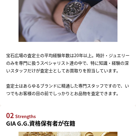
宝石広場の査定士の平均経験年数は20年以上。時計・ジュエリー
のみを専門に扱うスペシャリスト達の中で、特に知識・経験の深
いスタッフだけが査定士としてお買取りを担当しています。
査定士はあらゆるブランドに精通した専門スタッフですので、い
つでもお客様の目の前でしっかりとお品物を査定できます。
02
Strengths
GIA G.G.資格保有者が在籍