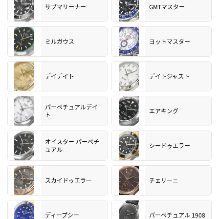
サブマリーナー
GMTマスター
ミルガウス
ヨットマスター
デイデイト
デイトジャスト
パーペチュアルデイ
エアキング
ト
オイスター パーペチ
シードゥエラー
ュアル
スカイドゥエラー
チェリーニ
ディープシー
パーペチュアル 1908