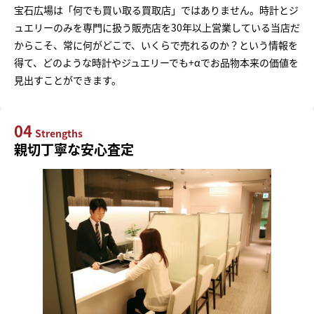
宝石広場は「何でも買い取る買取店」ではありません。時計とジ
ュエリーのみを専門に扱う販売店を30年以上営業している当店だ
からこそ、常に何がどこで、いくらで売れるのか？という情報を
得て、どのような時計やジュエリーでも+αでお品物本来の価値を
見出すことができます。
04
Strengths
親切丁寧な安心査定