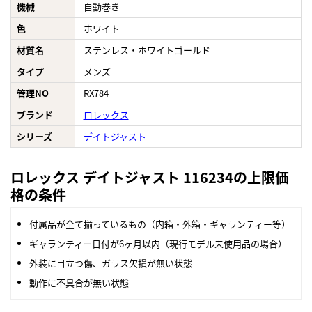
機械
自動巻き
色
ホワイト
材質名
ステンレス・ホワイトゴールド
タイプ
メンズ
管理NO
RX784
ブランド
ロレックス
シリーズ
デイトジャスト
ロレックス デイトジャスト 116234の上限価
格の条件
付属品が全て揃っているもの（内箱・外箱・ギャランティー等）
ギャランティー日付が6ヶ月以内（現行モデル未使用品の場合）
外装に目立つ傷、ガラス欠損が無い状態
動作に不具合が無い状態