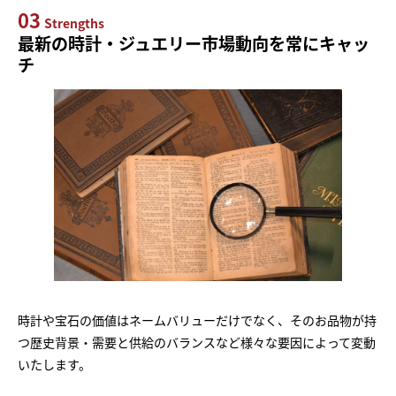
03
Strengths
最新の時計・ジュエリー市場動向を常にキャッ
チ
時計や宝石の価値はネームバリューだけでなく、そのお品物が持
つ歴史背景・需要と供給のバランスなど様々な要因によって変動
いたします。