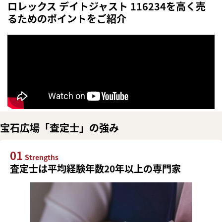
ロレックス デイトジャスト 116234を高く売
るためのポイントをご紹介
宝石広場「査定士」の強み
01
Strengths
査定士は平均経験年数20年以上の専門家