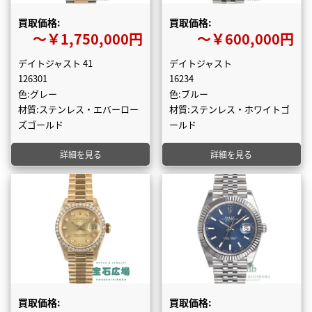
買取価格:
買取価格:
〜￥1,750,000円
〜￥600,000円
デイトジャスト 41
デイトジャスト
126301
16234
色:グレー
色:ブルー
材質:ステンレス・エバーロー
材質:ステンレス・ホワイトゴ
ズゴールド
ールド
詳細を見る
詳細を見る
買取価格:
買取価格: