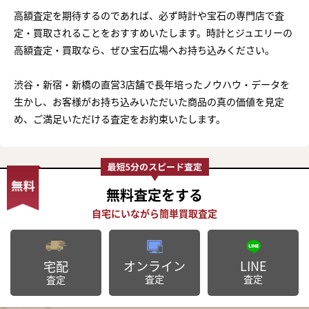
高額査定を期待するのであれば、必ず時計や宝石の専門店で査
定・買取されることをおすすめいたします。時計とジュエリーの
高額査定・買取なら、ぜひ宝石広場へお持ち込みください。
渋谷・新宿・新橋の直営3店舗で長年培ったノウハウ・データを
生かし、お客様がお持ち込みいただいた商品の真の価値を見定
め、ご満足いただける査定をお約束いたします。
無料査定
をする
オンライン
LINE
宅配
査定
査定
査定