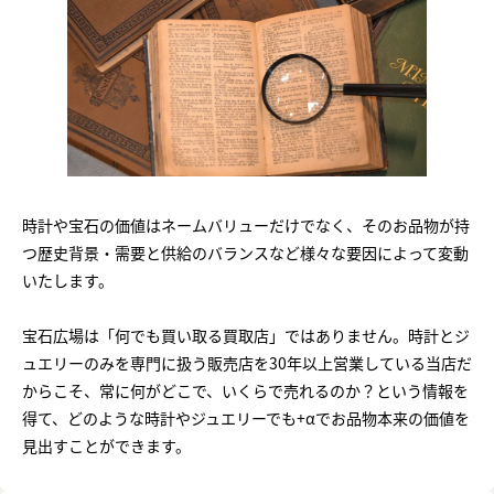
時計や宝石の価値はネームバリューだけでなく、そのお品物が持
つ歴史背景・需要と供給のバランスなど様々な要因によって変動
いたします。
宝石広場は「何でも買い取る買取店」ではありません。時計とジ
ュエリーのみを専門に扱う販売店を30年以上営業している当店だ
からこそ、常に何がどこで、いくらで売れるのか？という情報を
得て、どのような時計やジュエリーでも+αでお品物本来の価値を
見出すことができます。