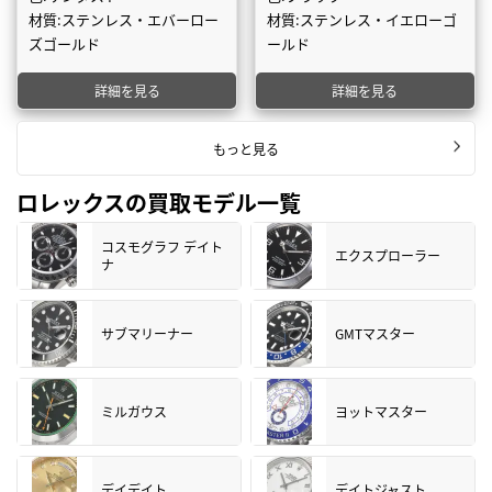
材質:ステンレス・エバーロー
材質:ステンレス・イエローゴ
ズゴールド
ールド
詳細を見る
詳細を見る
もっと見る
ロレックスの買取モデル一覧
コスモグラフ デイト
エクスプローラー
ナ
サブマリーナー
GMTマスター
ミルガウス
ヨットマスター
デイデイト
デイトジャスト