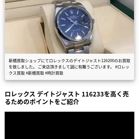
新橋買取ショップにてロレックスのデイトジャスト126200のお買取
を致しました。 ご来店頂きまして誠に有難うございます。 #ロレッ
クス買取 #新橋買取 #時計買取
ロレックス デイトジャスト 116233を高く売
るためのポイントをご紹介