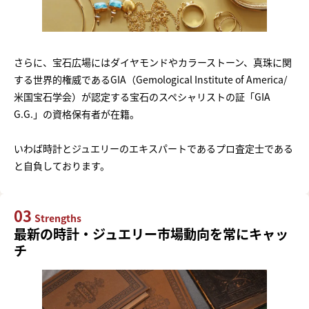
さらに、宝石広場にはダイヤモンドやカラーストーン、真珠に関
する世界的権威であるGIA（Gemological Institute of America/
米国宝石学会）が認定する宝石のスペシャリストの証「GIA
G.G.」の資格保有者が在籍。
いわば時計とジュエリーのエキスパートであるプロ査定士である
と自負しております。
03
Strengths
最新の時計・ジュエリー市場動向を常にキャッ
チ