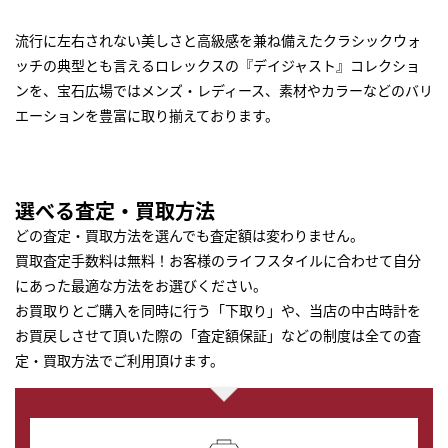
流行に左右されない美しさと高級感を兼ね備えたクラシックウォ
ッチの典型とも言えるロレックスの『デイジャスト』コレクショ
ンを、宝石広場ではメンズ・レディース、素材やカラーなどのバリ
エーションを豊富に取り揃えております。
選べる査定・買取方法
どの査定・買取方法を選んでも査定額は変わりません。
買取査定手数料は無料！お客様のライフスタイルに合わせて自分
にあった最適な方法をお選びください。
お買取りとご購入を同時に行う「下取り」や、当店の中古時計を
お買戻しさせて頂いた際の「査定額保証」などの制度は全ての査
定・買取方法でご利用頂けます。