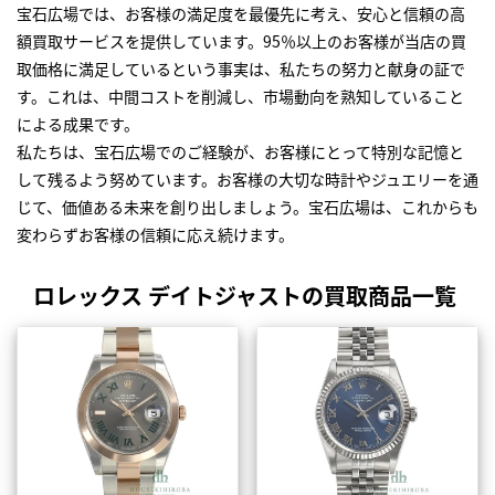
宝石広場では、お客様の満足度を最優先に考え、安心と信頼の高
額買取サービスを提供しています。95％以上のお客様が当店の買
取価格に満足しているという事実は、私たちの努力と献身の証で
す。これは、中間コストを削減し、市場動向を熟知していること
による成果です。
私たちは、宝石広場でのご経験が、お客様にとって特別な記憶と
して残るよう努めています。お客様の大切な時計やジュエリーを通
じて、価値ある未来を創り出しましょう。宝石広場は、これからも
変わらずお客様の信頼に応え続けます。
ロレックス デイトジャストの買取商品一覧