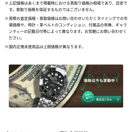
上記価格はあくまで掲載時における買取り価格の相場であり、目安で
す。買取り価格を保証するものではございません。
実際の査定価格・買取価格はお問い合わせいただくタイミングでの市
場価格や、時計・革ベルトのコンディション、付属品の有無、ギャラ
ンティーの記載日付等によって異なります。お気軽にお問い合わせく
ださい。
国内正規未使用品は上限価格が異なります。