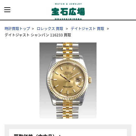
時計買取トップ
ロレックス 買取
デイトジャスト 買取
デイトジャスト シャンパン 116233 買取