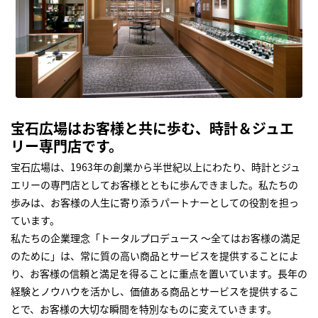
宝石広場はお客様と共に歩む、時計＆ジュエ
リー専門店です。
宝石広場は、1963年の創業から半世紀以上にわたり、時計とジュ
エリーの専門店としてお客様とともに歩んできました。私たちの
歩みは、お客様の人生に寄り添うパートナーとしての役割を担っ
ています。
私たちの企業理念「トータルプロデュース ～全てはお客様の満足
のために」は、常に質の高い商品とサービスを提供することによ
り、お客様の信頼と満足を得ることに重点を置いています。長年の
経験とノウハウを活かし、価値ある商品とサービスを提供するこ
とで、お客様の大切な瞬間を特別なものに変えていきます。