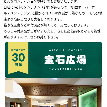
どんなコンディションの時計でも買取いたします｡
自社に時計のメンテナンス部門があるので、修理(オーバーホー
ル・メンテナンス)に掛かるコストの削減が可能なため、 その分他
店より高額買取りを実現しております｡
箱や保証書などの付属品が無くても、買取しております。
もちろん付属品がございましたら、さらに高価買取となる可能性
がありますので、ぜひお持ち下さい｡