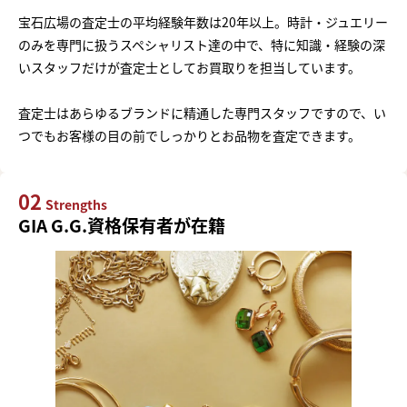
宝石広場の査定士の平均経験年数は20年以上。時計・ジュエリー
のみを専門に扱うスペシャリスト達の中で、特に知識・経験の深
いスタッフだけが査定士としてお買取りを担当しています。
査定士はあらゆるブランドに精通した専門スタッフですので、い
つでもお客様の目の前でしっかりとお品物を査定できます。
02
Strengths
GIA G.G.資格保有者が在籍