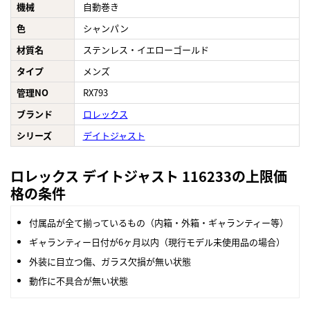
機械
自動巻き
色
シャンパン
材質名
ステンレス・イエローゴールド
タイプ
メンズ
管理NO
RX793
ブランド
ロレックス
シリーズ
デイトジャスト
ロレックス デイトジャスト 116233の上限価
格の条件
付属品が全て揃っているもの（内箱・外箱・ギャランティー等）
ギャランティー日付が6ヶ月以内（現行モデル未使用品の場合）
外装に目立つ傷、ガラス欠損が無い状態
動作に不具合が無い状態