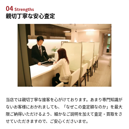
04
Strengths
親切丁寧な安心査定
当店では親切丁寧な接客を心がけております。あまり専門知識が
ないお客様におかれましても、「なぜこの査定額なのか」を最大
限ご納得いただけるよう、細かなご説明を加えて査定・買取をさ
せていただきますので、ご安心くださいませ。