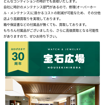
どんなコンディションの時計でも買取いたします｡
自社に時計のメンテナンス部門があるので、修理(オーバーホー
ル・メンテナンス)に掛かるコストの削減が可能なため、 その分他
店より高額買取りを実現しております｡
箱や保証書などの付属品が無くても、買取しております。
もちろん付属品がございましたら、さらに高価買取となる可能性
がありますので、ぜひお持ち下さい｡