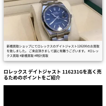
新橋買取ショップにてロレックスのデイトジャスト126200のお買取
を致しました。 ご来店頂きまして誠に有難うございます。 #ロレッ
クス買取 #新橋買取 #時計買取
ロレックス デイトジャスト 116231Gを高く売
るためのポイントをご紹介