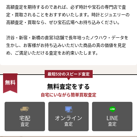
高額査定を期待するのであれば、必ず時計や宝石の専門店で査
定・買取されることをおすすめいたします。時計とジュエリーの
高額査定・買取なら、ぜひ宝石広場へお持ち込みください。
渋谷・新宿・新橋の直営3店舗で長年培ったノウハウ・データを
生かし、お客様がお持ち込みいただいた商品の真の価値を見定
め、ご満足いただける査定をお約束いたします。
無料査定
をする
オンライン
LINE
宅配
査定
査定
査定