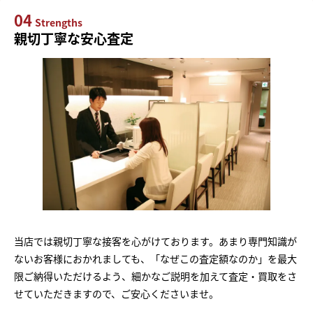
04
Strengths
親切丁寧な安心査定
当店では親切丁寧な接客を心がけております。あまり専門知識が
ないお客様におかれましても、「なぜこの査定額なのか」を最大
限ご納得いただけるよう、細かなご説明を加えて査定・買取をさ
せていただきますので、ご安心くださいませ。