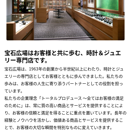
宝石広場はお客様と共に歩む、時計＆ジュエ
リー専門店です。
宝石広場は、1963年の創業から半世紀以上にわたり、時計とジュ
エリーの専門店としてお客様とともに歩んできました。私たちの
歩みは、お客様の人生に寄り添うパートナーとしての役割を担っ
ています。
私たちの企業理念「トータルプロデュース ～全てはお客様の満足
のために」は、常に質の高い商品とサービスを提供することによ
り、お客様の信頼と満足を得ることに重点を置いています。長年の
経験とノウハウを活かし、価値ある商品とサービスを提供するこ
とで、お客様の大切な瞬間を特別なものに変えていきます。