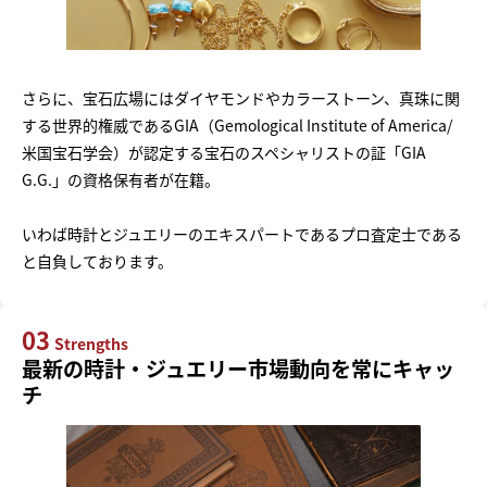
さらに、宝石広場にはダイヤモンドやカラーストーン、真珠に関
する世界的権威であるGIA（Gemological Institute of America/
米国宝石学会）が認定する宝石のスペシャリストの証「GIA
G.G.」の資格保有者が在籍。
いわば時計とジュエリーのエキスパートであるプロ査定士である
と自負しております。
03
Strengths
最新の時計・ジュエリー市場動向を常にキャッ
チ