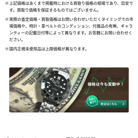
上記価格はあくまで掲載時における買取り価格の相場であり、目安で
す。買取り価格を保証するものではございません。
実際の査定価格・買取価格はお問い合わせいただくタイミングでの市
場価格や、時計・革ベルトのコンディション、付属品の有無、ギャラ
ンティーの記載日付等によって異なります。お気軽にお問い合わせく
ださい。
国内正規未使用品は上限価格が異なります。