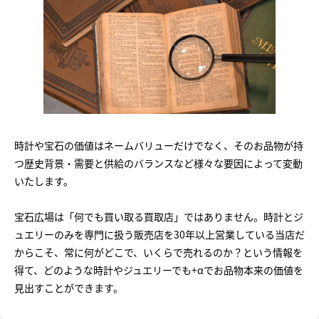
時計や宝石の価値はネームバリューだけでなく、そのお品物が持
つ歴史背景・需要と供給のバランスなど様々な要因によって変動
いたします。
宝石広場は「何でも買い取る買取店」ではありません。時計とジ
ュエリーのみを専門に扱う販売店を30年以上営業している当店だ
からこそ、常に何がどこで、いくらで売れるのか？という情報を
得て、どのような時計やジュエリーでも+αでお品物本来の価値を
見出すことができます。