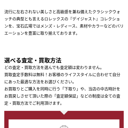
流行に左右されない美しさと高級感を兼ね備えたクラシックウォ
ッチの典型とも言えるロレックスの『デイジャスト』コレクショ
ンを、宝石広場ではメンズ・レディース、素材やカラーなどのバリ
エーションを豊富に取り揃えております。
選べる査定・買取方法
どの査定・買取方法を選んでも査定額は変わりません。
買取査定手数料は無料！お客様のライフスタイルに合わせて自分
にあった最適な方法をお選びください。
お買取りとご購入を同時に行う「下取り」や、当店の中古時計を
お買戻しさせて頂いた際の「査定額保証」などの制度は全ての査
定・買取方法でご利用頂けます。