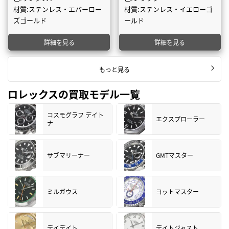
材質:ステンレス・エバーロー
材質:ステンレス・イエローゴ
ズゴールド
ールド
詳細を見る
詳細を見る
もっと見る
ロレックスの買取モデル一覧
コスモグラフ デイト
エクスプローラー
ナ
サブマリーナー
GMTマスター
ミルガウス
ヨットマスター
デイデイト
デイトジャスト