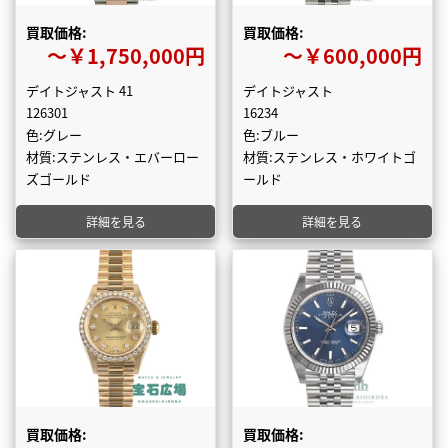
買取価格:
買取価格:
〜￥1,750,000円
〜￥600,000円
デイトジャスト 41
デイトジャスト
126301
16234
色:グレー
色:ブルー
材質:ステンレス・エバーロー
材質:ステンレス・ホワイトゴ
ズゴールド
ールド
詳細を見る
詳細を見る
買取価格:
買取価格: