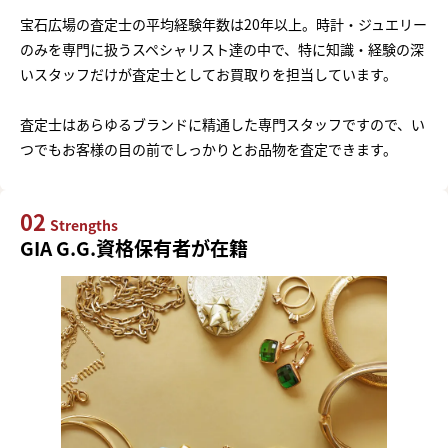
宝石広場の査定士の平均経験年数は20年以上。時計・ジュエリー
のみを専門に扱うスペシャリスト達の中で、特に知識・経験の深
いスタッフだけが査定士としてお買取りを担当しています。
査定士はあらゆるブランドに精通した専門スタッフですので、い
つでもお客様の目の前でしっかりとお品物を査定できます。
02
Strengths
GIA G.G.資格保有者が在籍