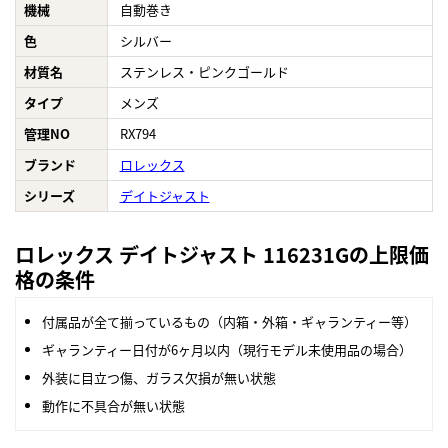
機械
自動巻き
色
シルバー
材質名
ステンレス・ピンクゴールド
タイプ
メンズ
管理NO
RX794
ブランド
ロレックス
シリーズ
デイトジャスト
ロレックス デイトジャスト 116231Gの上限価
格の条件
付属品が全て揃っているもの（内箱・外箱・ギャランティー等）
ギャランティー日付が6ヶ月以内（現行モデル未使用品の場合）
外装に目立つ傷、ガラス欠損が無い状態
動作に不具合が無い状態