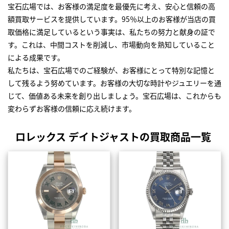
宝石広場では、お客様の満足度を最優先に考え、安心と信頼の高
額買取サービスを提供しています。95％以上のお客様が当店の買
取価格に満足しているという事実は、私たちの努力と献身の証で
す。これは、中間コストを削減し、市場動向を熟知していること
による成果です。
私たちは、宝石広場でのご経験が、お客様にとって特別な記憶と
して残るよう努めています。お客様の大切な時計やジュエリーを通
じて、価値ある未来を創り出しましょう。宝石広場は、これからも
変わらずお客様の信頼に応え続けます。
ロレックス デイトジャストの買取商品一覧