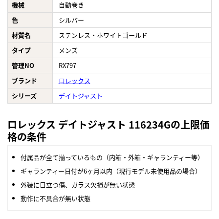
機械
自動巻き
色
シルバー
材質名
ステンレス・ホワイトゴールド
タイプ
メンズ
管理NO
RX797
ブランド
ロレックス
シリーズ
デイトジャスト
ロレックス デイトジャスト 116234Gの上限価
格の条件
付属品が全て揃っているもの（内箱・外箱・ギャランティー等）
ギャランティー日付が6ヶ月以内（現行モデル未使用品の場合）
外装に目立つ傷、ガラス欠損が無い状態
動作に不具合が無い状態