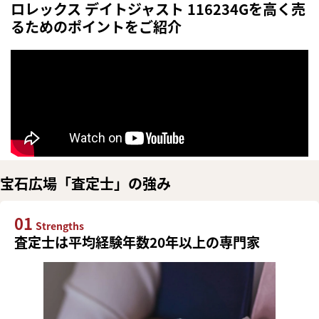
ロレックス デイトジャスト 116234Gを高く売
るためのポイントをご紹介
宝石広場「査定士」の強み
01
Strengths
査定士は平均経験年数20年以上の専門家