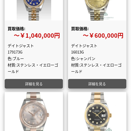
買取価格:
買取価格:
〜￥1,040,000円
〜￥600,000円
デイトジャスト
デイトジャスト
179173G
16013G
色:ブルー
色:シャンパン
材質:ステンレス・イエローゴ
材質:ステンレス・イエローゴ
ールド
ールド
詳細を見る
詳細を見る