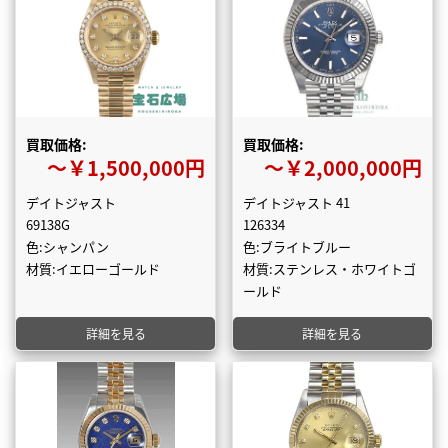
買取価格:
買取価格:
〜￥1,500,000円
〜￥2,000,000円
デイトジャスト
デイトジャスト 41
69138G
126334
色:シャンパン
色:ブライトブルー
材質:イエローゴールド
材質:ステンレス・ホワイトゴ
ールド
詳細を見る
詳細を見る