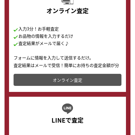
オンライン査定
入力3分！お手軽査定
お品物の情報を入力するだけ
査定結果がメールで届く♪
フォームに情報を入力して送信するだけ。
査定結果はメールで受信！簡単にお持ちの査定金額が分
かります。
オンライン査定
LINEで査定