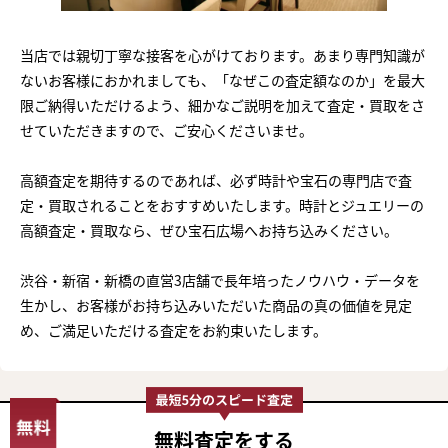
当店では親切丁寧な接客を心がけております。あまり専門知識が
ないお客様におかれましても、「なぜこの査定額なのか」を最大
限ご納得いただけるよう、細かなご説明を加えて査定・買取をさ
せていただきますので、ご安心くださいませ。
高額査定を期待するのであれば、必ず時計や宝石の専門店で査
定・買取されることをおすすめいたします。時計とジュエリーの
高額査定・買取なら、ぜひ宝石広場へお持ち込みください。
渋谷・新宿・新橋の直営3店舗で長年培ったノウハウ・データを
生かし、お客様がお持ち込みいただいた商品の真の価値を見定
め、ご満足いただける査定をお約束いたします。
無料査定
をする