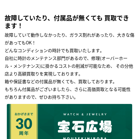
故障していたり、付属品が無くても 買取でき
ます！
故障していて動作しなかったり、ガラス割れがあったり、大きな傷
があってもOK！
どんなコンディションの時計でも買取いたします｡
自社に時計のメンテナンス部門があるので、修理(オーバーホー
ル・メンテナンス)に掛かるコストの削減が可能なため、 その分他
店より高額買取りを実現しております｡
箱や保証書などの付属品が無くても、買取しております。
もちろん付属品がございましたら、さらに高価買取となる可能性
がありますので、ぜひお持ち下さい｡