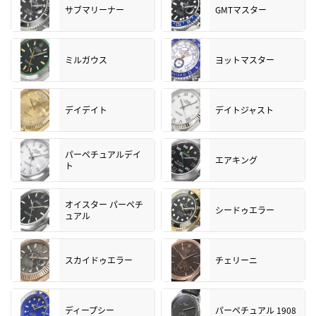
サブマリーナー
GMTマスター
ミルガウス
ヨットマスター
デイデイト
デイトジャスト
パーペチュアルデイ
エアキング
ト
オイスター パーペチ
シードゥエラー
ュアル
スカイドゥエラー
チェリーニ
ディープシー
パーペチュアル 1908