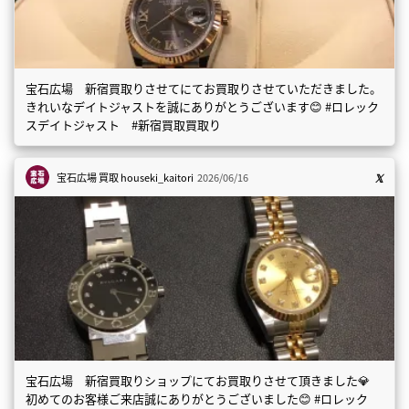
宝石広場 新宿買取りさせてにてお買取りさせていただきました。
きれいなデイトジャストを誠にありがとうございます😊 #ロレック
スデイトジャスト #新宿買取買取り
宝石広場 買取
houseki_kaitori
2026/06/16
宝石広場 新宿買取りショップにてお買取りさせて頂きました💎
初めてのお客様ご来店誠にありがとうございました😊 #ロレック