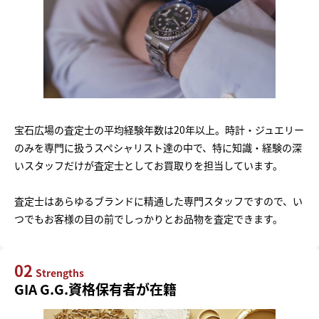
宝石広場の査定士の平均経験年数は20年以上。時計・ジュエリー
のみを専門に扱うスペシャリスト達の中で、特に知識・経験の深
いスタッフだけが査定士としてお買取りを担当しています。
査定士はあらゆるブランドに精通した専門スタッフですので、い
つでもお客様の目の前でしっかりとお品物を査定できます。
02
Strengths
GIA G.G.資格保有者が在籍