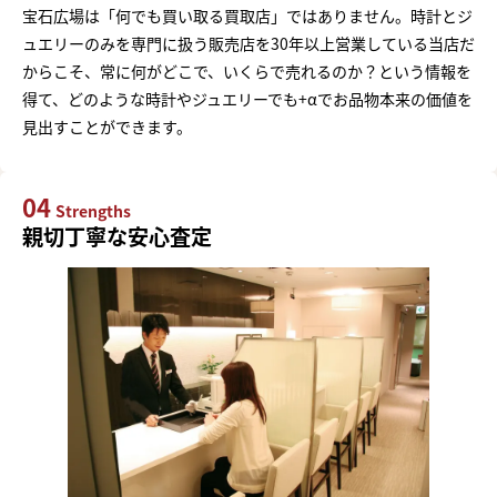
宝石広場は「何でも買い取る買取店」ではありません。時計とジ
ュエリーのみを専門に扱う販売店を30年以上営業している当店だ
からこそ、常に何がどこで、いくらで売れるのか？という情報を
得て、どのような時計やジュエリーでも+αでお品物本来の価値を
見出すことができます。
04
Strengths
親切丁寧な安心査定