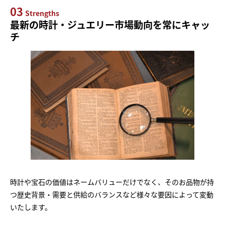
03
Strengths
最新の時計・ジュエリー市場動向を常にキャッ
チ
時計や宝石の価値はネームバリューだけでなく、そのお品物が持
つ歴史背景・需要と供給のバランスなど様々な要因によって変動
いたします。