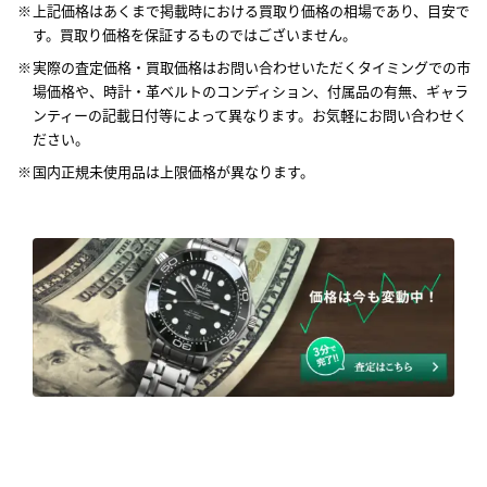
上記価格はあくまで掲載時における買取り価格の相場であり、目安で
す。買取り価格を保証するものではございません。
実際の査定価格・買取価格はお問い合わせいただくタイミングでの市
場価格や、時計・革ベルトのコンディション、付属品の有無、ギャラ
ンティーの記載日付等によって異なります。お気軽にお問い合わせく
ださい。
国内正規未使用品は上限価格が異なります。