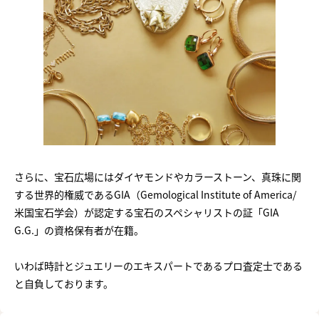
さらに、宝石広場にはダイヤモンドやカラーストーン、真珠に関
する世界的権威であるGIA（Gemological Institute of America/
米国宝石学会）が認定する宝石のスペシャリストの証「GIA
G.G.」の資格保有者が在籍。
いわば時計とジュエリーのエキスパートであるプロ査定士である
と自負しております。