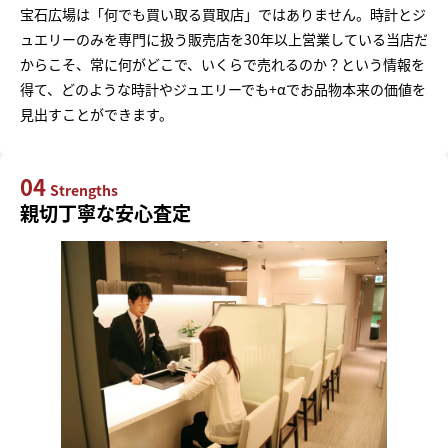
宝石広場は「何でも買い取る買取店」ではありません。時計とジ
ュエリーのみを専門に扱う販売店を30年以上営業している当店だ
からこそ、常に何がどこで、いくらで売れるのか？という情報を
得て、どのような時計やジュエリーでも+αでお品物本来の価値を
見出すことができます。
04
Strengths
親切丁寧な安心査定