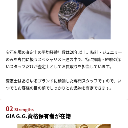
宝石広場の査定士の平均経験年数は20年以上。時計・ジュエリー
のみを専門に扱うスペシャリスト達の中で、特に知識・経験の深
いスタッフだけが査定士としてお買取りを担当しています。
査定士はあらゆるブランドに精通した専門スタッフですので、い
つでもお客様の目の前でしっかりとお品物を査定できます。
02
Strengths
GIA G.G.資格保有者が在籍