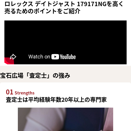
ロレックス デイトジャスト 179171NGを高く
売るためのポイントをご紹介
宝石広場「査定士」の強み
01
Strengths
査定士は平均経験年数20年以上の専門家