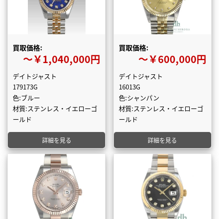
買取価格:
買取価格:
〜￥1,040,000円
〜￥600,000円
デイトジャスト
デイトジャスト
179173G
16013G
色:ブルー
色:シャンパン
材質:ステンレス・イエローゴ
材質:ステンレス・イエローゴ
ールド
ールド
詳細を見る
詳細を見る