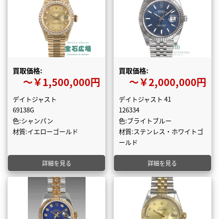
買取価格:
買取価格:
〜￥1,500,000円
〜￥2,000,000円
デイトジャスト
デイトジャスト 41
69138G
126334
色:シャンパン
色:ブライトブルー
材質:イエローゴールド
材質:ステンレス・ホワイトゴ
ールド
詳細を見る
詳細を見る