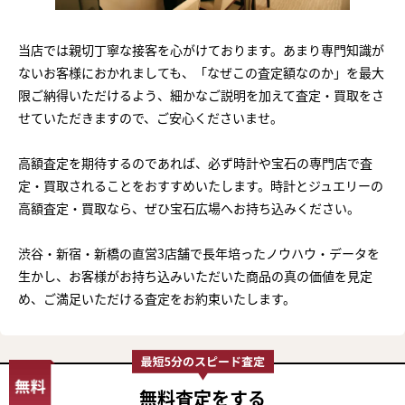
当店では親切丁寧な接客を心がけております。あまり専門知識が
ないお客様におかれましても、「なぜこの査定額なのか」を最大
限ご納得いただけるよう、細かなご説明を加えて査定・買取をさ
せていただきますので、ご安心くださいませ。
高額査定を期待するのであれば、必ず時計や宝石の専門店で査
定・買取されることをおすすめいたします。時計とジュエリーの
高額査定・買取なら、ぜひ宝石広場へお持ち込みください。
渋谷・新宿・新橋の直営3店舗で長年培ったノウハウ・データを
生かし、お客様がお持ち込みいただいた商品の真の価値を見定
め、ご満足いただける査定をお約束いたします。
無料査定
をする