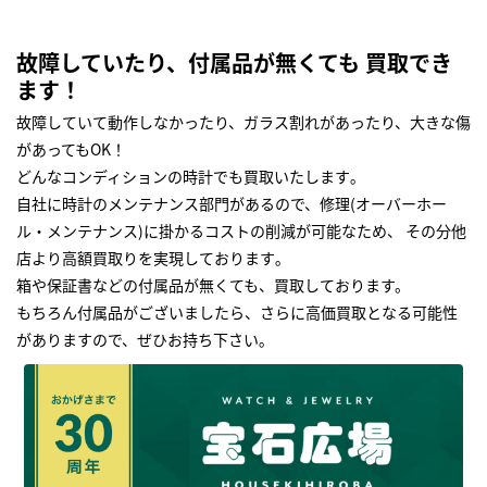
故障していたり、付属品が無くても 買取でき
ます！
故障していて動作しなかったり、ガラス割れがあったり、大きな傷
があってもOK！
どんなコンディションの時計でも買取いたします｡
自社に時計のメンテナンス部門があるので、修理(オーバーホー
ル・メンテナンス)に掛かるコストの削減が可能なため、 その分他
店より高額買取りを実現しております｡
箱や保証書などの付属品が無くても、買取しております。
もちろん付属品がございましたら、さらに高価買取となる可能性
がありますので、ぜひお持ち下さい｡