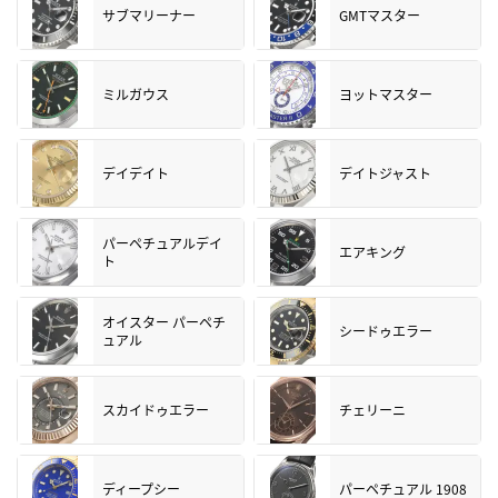
サブマリーナー
GMTマスター
ミルガウス
ヨットマスター
デイデイト
デイトジャスト
パーペチュアルデイ
エアキング
ト
オイスター パーペチ
シードゥエラー
ュアル
スカイドゥエラー
チェリーニ
ディープシー
パーペチュアル 1908