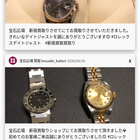
宝石広場 新宿買取りさせてにてお買取りさせていただきました。
きれいなデイトジャストを誠にありがとうございます😊 #ロレック
スデイトジャスト #新宿買取買取り
宝石広場 買取
houseki_kaitori
2026/06/16
宝石広場 新宿買取りショップにてお買取りさせて頂きました💎
初めてのお客様ご来店誠にありがとうございました😊 #ロレック