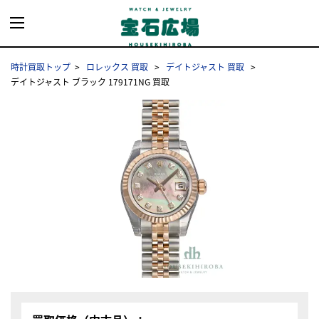
時計買取トップ
ロレックス 買取
デイトジャスト 買取
デイトジャスト ブラック 179171NG 買取