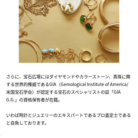
さらに、宝石広場にはダイヤモンドやカラーストーン、真珠に関
する世界的権威であるGIA（Gemological Institute of America/
米国宝石学会）が認定する宝石のスペシャリストの証「GIA
G.G.」の資格保有者が在籍。
いわば時計とジュエリーのエキスパートであるプロ査定士である
と自負しております。