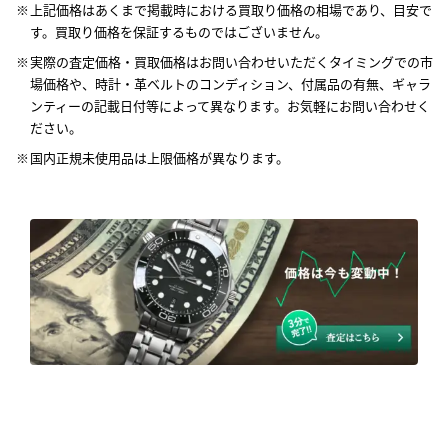
上記価格はあくまで掲載時における買取り価格の相場であり、目安で
す。買取り価格を保証するものではございません。
実際の査定価格・買取価格はお問い合わせいただくタイミングでの市
場価格や、時計・革ベルトのコンディション、付属品の有無、ギャラ
ンティーの記載日付等によって異なります。お気軽にお問い合わせく
ださい。
国内正規未使用品は上限価格が異なります。