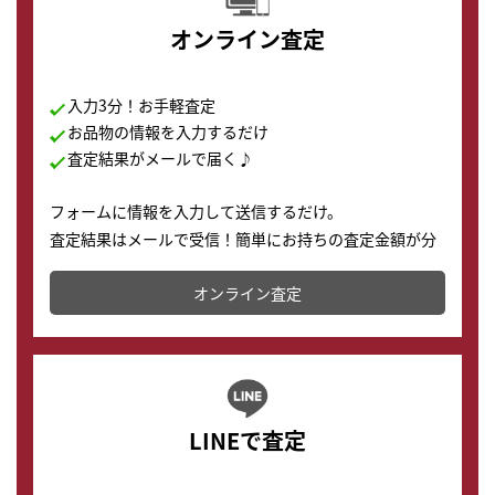
オンライン査定
入力3分！お手軽査定
お品物の情報を入力するだけ
査定結果がメールで届く♪
フォームに情報を入力して送信するだけ。
査定結果はメールで受信！簡単にお持ちの査定金額が分
かります。
オンライン査定
LINEで査定