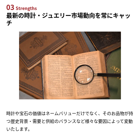
03
Strengths
最新の時計・ジュエリー市場動向を常にキャッ
チ
時計や宝石の価値はネームバリューだけでなく、そのお品物が持
つ歴史背景・需要と供給のバランスなど様々な要因によって変動
いたします。