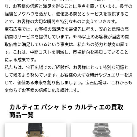
り、お客様の信頼と満足を得ることに重点を置いています。長年の
経験とノウハウを活かし、価値ある商品とサービスを提供するこ
とで、お客様の大切な瞬間を特別なものに変えていきます。
宝石広場では、お客様の満足度を最優先に考え、安心と信頼の高
額買取サービスを提供しています。95％以上のお客様が当店の買
取価格に満足しているという事実は、私たちの努力と献身の証で
す。これは、中間コストを削減し、市場動向を熟知していること
による成果です。
私たちは、宝石広場でのご経験が、お客様にとって特別な記憶と
して残るよう努めています。お客様の大切な時計やジュエリーを通
じて、価値ある未来を創り出しましょう。宝石広場は、これからも
変わらずお客様の信頼に応え続けます。
カルティエ パシャ ドゥ カルティエの買取
商品一覧