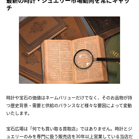
最新の時計・ジュエリー市場動向を常にキャッ
チ
時計や宝石の価値はネームバリューだけでなく、そのお品物が持
つ歴史背景・需要と供給のバランスなど様々な要因によって変動
いたします。
宝石広場は「何でも買い取る買取店」ではありません。時計とジ
ュエリーのみを専門に扱う販売店を30年以上営業している当店だ