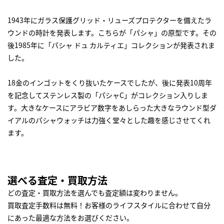
1943年にガラス保護グリッド・リューズプロテクターを備えたラ
ウンドの時計を発表します。こちらが「パシャ」の原型です。その
後1985年に「パシャ ドュ カルティエ」コレクションが発表されま
した。
18金のインゴットをくり抜いたケースでしたが、後に発表10周年
を記念してステンレス製の「パシャC」がコレクション入りしま
す。大きなケースにアラビア数字をあしらった大きなラウンド型ダ
イアルのパシャウォッチは力強く堂々とした趣を感じさせてくれ
ます。
選べる査定・買取方法
どの査定・買取方法を選んでも査定額は変わりません。
買取査定手数料は無料！お客様のライフスタイルに合わせて自分
にあった最適な方法をお選びください。