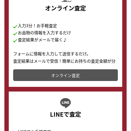
オンライン査定
入力3分！お手軽査定
お品物の情報を入力するだけ
査定結果がメールで届く♪
フォームに情報を入力して送信するだけ。
査定結果はメールで受信！簡単にお持ちの査定金額が分
かります。
オンライン査定
LINEで査定