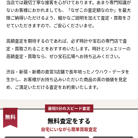
当店では親切丁寧な接客を心がけております。あまり専門知識が
ないお客様におかれましても、「なぜこの査定額なのか」を最大
限ご納得いただけるよう、細かなご説明を加えて査定・買取をさ
せていただきますので、ご安心くださいませ。
高額査定を期待するのであれば、必ず時計や宝石の専門店で査
定・買取されることをおすすめいたします。時計とジュエリーの
高額査定・買取なら、ぜひ宝石広場へお持ち込みください。
渋谷・新宿・新橋の直営3店舗で長年培ったノウハウ・データを
生かし、お客様がお持ち込みいただいた商品の真の価値を見定
め、ご満足いただける査定をお約束いたします。
無料査定
をする