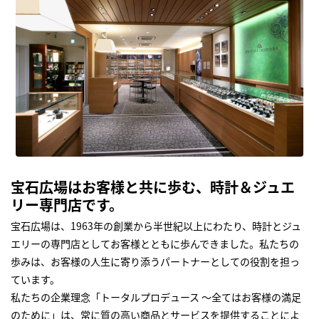
宝石広場はお客様と共に歩む、時計＆ジュエ
リー専門店です。
宝石広場は、1963年の創業から半世紀以上にわたり、時計とジュ
エリーの専門店としてお客様とともに歩んできました。私たちの
歩みは、お客様の人生に寄り添うパートナーとしての役割を担っ
ています。
私たちの企業理念「トータルプロデュース ～全てはお客様の満足
のために」は、常に質の高い商品とサービスを提供することによ