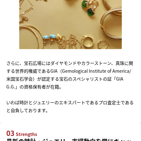
さらに、宝石広場にはダイヤモンドやカラーストーン、真珠に関
する世界的権威であるGIA（Gemological Institute of America/
米国宝石学会）が認定する宝石のスペシャリストの証「GIA
G.G.」の資格保有者が在籍。
いわば時計とジュエリーのエキスパートであるプロ査定士である
と自負しております。
03
Strengths