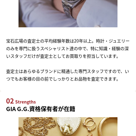
宝石広場の査定士の平均経験年数は20年以上。時計・ジュエリー
のみを専門に扱うスペシャリスト達の中で、特に知識・経験の深
いスタッフだけが査定士としてお買取りを担当しています。
査定士はあらゆるブランドに精通した専門スタッフですので、い
つでもお客様の目の前でしっかりとお品物を査定できます。
02
Strengths
GIA G.G.資格保有者が在籍