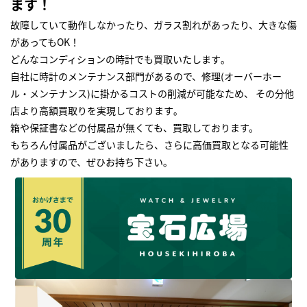
ます！
故障していて動作しなかったり、ガラス割れがあったり、大きな傷
があってもOK！
どんなコンディションの時計でも買取いたします｡
自社に時計のメンテナンス部門があるので、修理(オーバーホー
ル・メンテナンス)に掛かるコストの削減が可能なため、 その分他
店より高額買取りを実現しております｡
箱や保証書などの付属品が無くても、買取しております。
もちろん付属品がございましたら、さらに高価買取となる可能性
がありますので、ぜひお持ち下さい｡