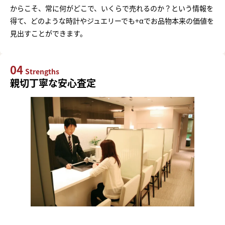
からこそ、常に何がどこで、いくらで売れるのか？という情報を
得て、どのような時計やジュエリーでも+αでお品物本来の価値を
見出すことができます。
04
Strengths
親切丁寧な安心査定