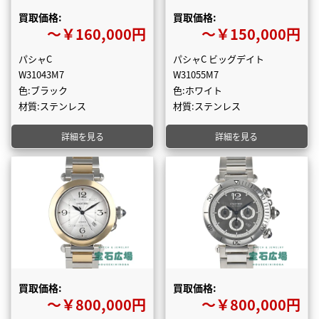
買取価格:
買取価格:
〜￥160,000円
〜￥150,000円
パシャC
パシャC ビッグデイト
W31043M7
W31055M7
色:ブラック
色:ホワイト
材質:ステンレス
材質:ステンレス
詳細を見る
詳細を見る
買取価格:
買取価格:
〜￥800,000円
〜￥800,000円