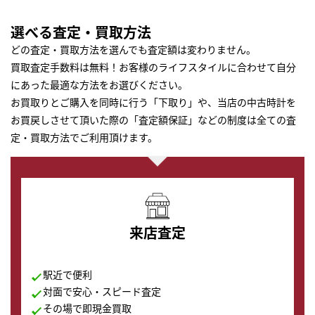
選べる査定・買取方法
どの査定・買取方法を選んでも査定額は変わりません。
買取査定手数料は無料！お客様のライフスタイルに合わせて自分
にあった最適な方法をお選びください。
お買取りとご購入を同時に行う「下取り」や、当店の中古時計を
お買戻しさせて頂いた際の「査定額保証」などの制度は全ての査
定・買取方法でご利用頂けます。
来店査定
駅近で便利
対面で安心・スピード査定
その場で即現金買取