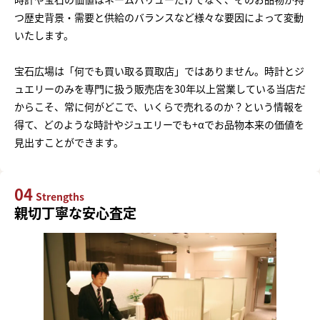
つ歴史背景・需要と供給のバランスなど様々な要因によって変動
いたします。
宝石広場は「何でも買い取る買取店」ではありません。時計とジ
ュエリーのみを専門に扱う販売店を30年以上営業している当店だ
からこそ、常に何がどこで、いくらで売れるのか？という情報を
得て、どのような時計やジュエリーでも+αでお品物本来の価値を
見出すことができます。
04
Strengths
親切丁寧な安心査定