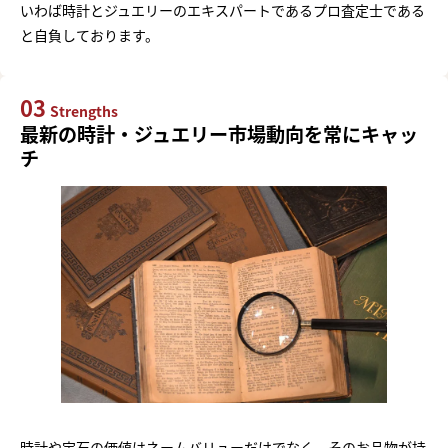
いわば時計とジュエリーのエキスパートであるプロ査定士である
と自負しております。
03
Strengths
最新の時計・ジュエリー市場動向を常にキャッ
チ
時計や宝石の価値はネームバリューだけでなく、そのお品物が持