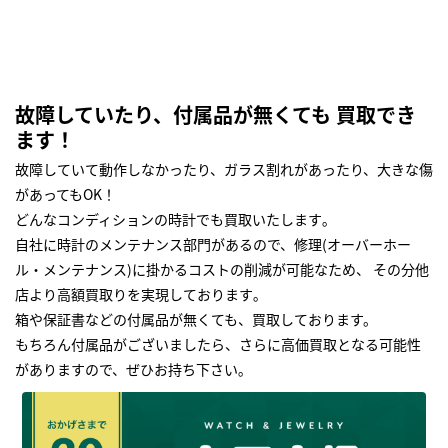
故障していたり、付属品が無くても 買取でき
ます！
故障していて動作しなかったり、ガラス割れがあったり、大きな傷
があってもOK！
どんなコンディションの時計でも買取いたします｡
自社に時計のメンテナンス部門があるので、修理(オーバーホー
ル・メンテナンス)に掛かるコストの削減が可能なため、 その分他
店より高額買取りを実現しております｡
箱や保証書などの付属品が無くても、買取しております。
もちろん付属品がございましたら、さらに高価買取となる可能性
がありますので、ぜひお持ち下さい｡