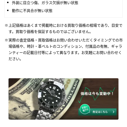
外装に目立つ傷、ガラス欠損が無い状態
動作に不具合が無い状態
上記価格はあくまで掲載時における買取り価格の相場であり、目安で
す。買取り価格を保証するものではございません。
実際の査定価格・買取価格はお問い合わせいただくタイミングでの市
場価格や、時計・革ベルトのコンディション、付属品の有無、ギャラ
ンティーの記載日付等によって異なります。お気軽にお問い合わせく
ださい。