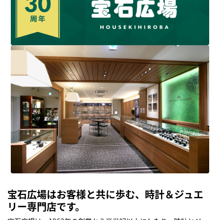
宝石広場はお客様と共に歩む、時計＆ジュエ
リー専門店です。