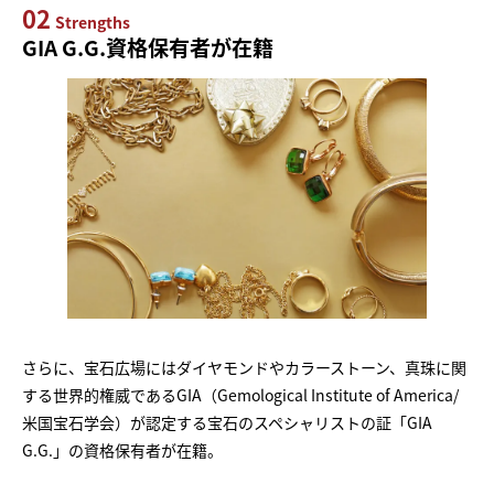
02
Strengths
GIA G.G.資格保有者が在籍
さらに、宝石広場にはダイヤモンドやカラーストーン、真珠に関
する世界的権威であるGIA（Gemological Institute of America/
米国宝石学会）が認定する宝石のスペシャリストの証「GIA
G.G.」の資格保有者が在籍。