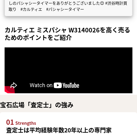
しのパシャシータイマーをありがとうございました😊 #渋谷時計買
取り #カルティエ #パシャシータイマー
カルティエ ミスパシャ W3140026を高く売る
ためのポイントをご紹介
宝石広場「査定士」の強み
01
Strengths
査定士は平均経験年数20年以上の専門家