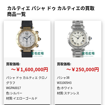
カルティエ パシャ ドゥ カルティエの買取
商品一覧
買取価格:
買取価格:
〜￥1,600,000円
〜￥250,000円
パシャ ドゥ カルティエ クロノ
パシャ38
グラフ
W31005H3
WGPA0017
色:ホワイト
色:シルバー
材質:ステンレス
材質:イエローゴールド