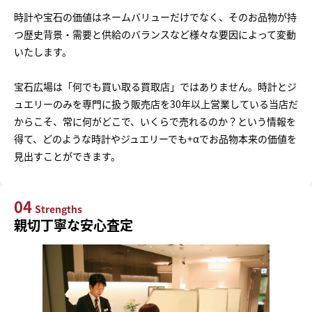
時計や宝石の価値はネームバリューだけでなく、そのお品物が持
つ歴史背景・需要と供給のバランスなど様々な要因によって変動
いたします。
宝石広場は「何でも買い取る買取店」ではありません。時計とジ
ュエリーのみを専門に扱う販売店を30年以上営業している当店だ
からこそ、常に何がどこで、いくらで売れるのか？という情報を
得て、どのような時計やジュエリーでも+αでお品物本来の価値を
見出すことができます。
04
Strengths
親切丁寧な安心査定