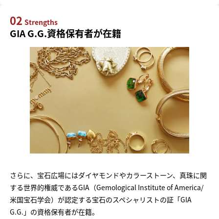
02
Strengths
GIA G.G.資格保有者が在籍
さらに、宝石広場にはダイヤモンドやカラーストーン、真珠に関
する世界的権威であるGIA（Gemological Institute of America/
米国宝石学会）が認定する宝石のスペシャリストの証「GIA
G.G.」の資格保有者が在籍。