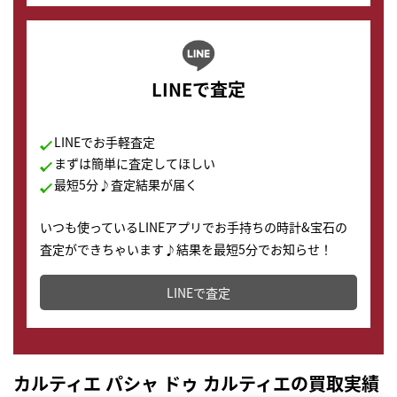
LINEで査定
LINEでお手軽査定
まずは簡単に査定してほしい
最短5分♪査定結果が届く
いつも使っているLINEアプリでお手持ちの時計&宝石の
査定ができちゃいます♪結果を最短5分でお知らせ！
どこからでもすぐに査定金額を知ることが出来ます。
LINEで査定
カルティエ パシャ ドゥ カルティエの買取実績