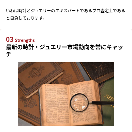
いわば時計とジュエリーのエキスパートであるプロ査定士である
と自負しております。
03
Strengths
最新の時計・ジュエリー市場動向を常にキャッ
チ