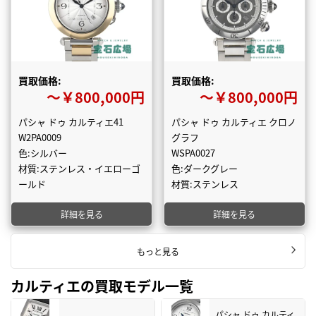
買取価格:
買取価格:
〜￥800,000円
〜￥800,000円
パシャ ドゥ カルティエ41
パシャ ドゥ カルティエ クロノ
W2PA0009
グラフ
色:シルバー
WSPA0027
材質:ステンレス・イエローゴ
色:ダークグレー
ールド
材質:ステンレス
詳細を見る
詳細を見る
もっと見る
カルティエの買取モデル一覧
パシャ ドゥ カルティ