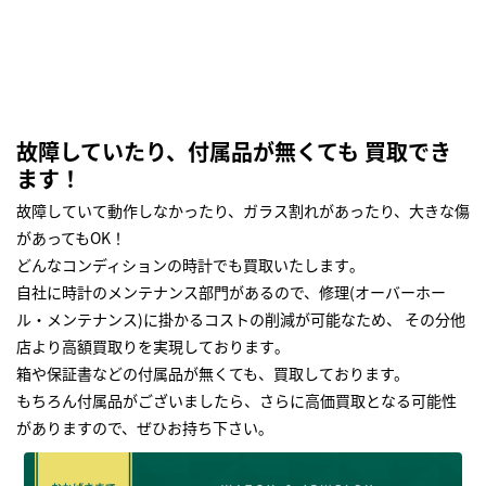
故障していたり、付属品が無くても 買取でき
ます！
故障していて動作しなかったり、ガラス割れがあったり、大きな傷
があってもOK！
どんなコンディションの時計でも買取いたします｡
自社に時計のメンテナンス部門があるので、修理(オーバーホー
ル・メンテナンス)に掛かるコストの削減が可能なため、 その分他
店より高額買取りを実現しております｡
箱や保証書などの付属品が無くても、買取しております。
もちろん付属品がございましたら、さらに高価買取となる可能性
がありますので、ぜひお持ち下さい｡