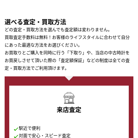
選べる査定・買取方法
どの査定・買取方法を選んでも査定額は変わりません。
買取査定手数料は無料！お客様のライフスタイルに合わせて自分
にあった最適な方法をお選びください。
お買取りとご購入を同時に行う「下取り」や、当店の中古時計を
お買戻しさせて頂いた際の「査定額保証」などの制度は全ての査
定・買取方法でご利用頂けます。
来店査定
駅近で便利
対面で安心・スピード査定