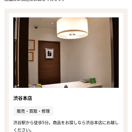
渋谷本店
販売・買取・修理
まずは
渋谷駅から徒歩5分。商品をお探しなら渋谷本店にお越し
かんたん30秒でお試し査定
ください。