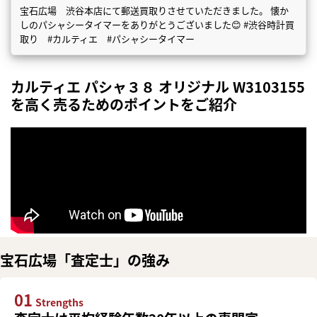
宝石広場 渋谷本店にて郵送買取りさせていただきました。 懐か
しのパシャシータイマーをありがとうございました😊 #渋谷時計買
取り #カルティエ #パシャシータイマー
カルティエ パシャ３８ オリジナル W3103155
を高く売るためのポイントをご紹介
宝石広場「査定士」の強み
01
Strengths