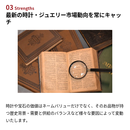
03
Strengths
最新の時計・ジュエリー市場動向を常にキャッ
チ
時計や宝石の価値はネームバリューだけでなく、そのお品物が持
つ歴史背景・需要と供給のバランスなど様々な要因によって変動
いたします。