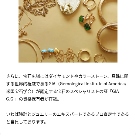
さらに、宝石広場にはダイヤモンドやカラーストーン、真珠に関
する世界的権威であるGIA（Gemological Institute of America/
米国宝石学会）が認定する宝石のスペシャリストの証「GIA
G.G.」の資格保有者が在籍。
いわば時計とジュエリーのエキスパートであるプロ査定士である
と自負しております。