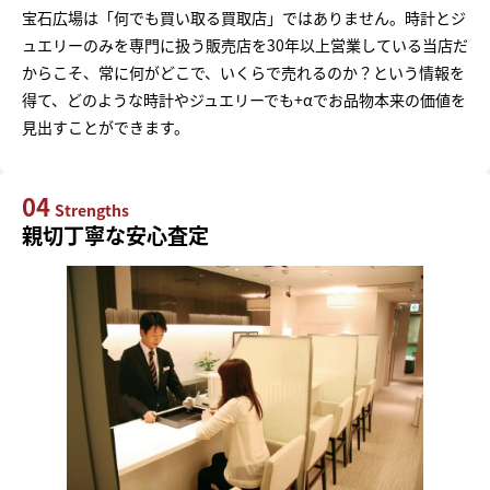
宝石広場は「何でも買い取る買取店」ではありません。時計とジ
ュエリーのみを専門に扱う販売店を30年以上営業している当店だ
からこそ、常に何がどこで、いくらで売れるのか？という情報を
得て、どのような時計やジュエリーでも+αでお品物本来の価値を
見出すことができます。
04
Strengths
親切丁寧な安心査定