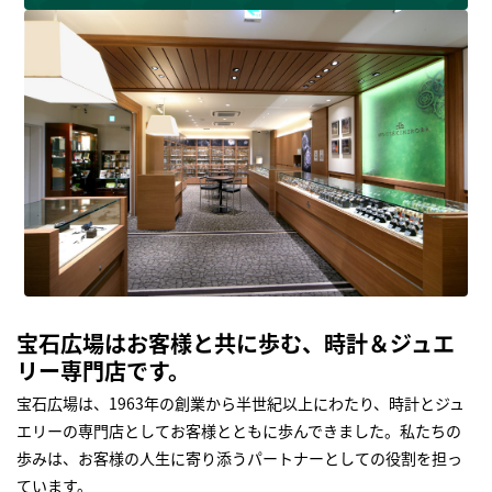
宝石広場はお客様と共に歩む、時計＆ジュエ
リー専門店です。
宝石広場は、1963年の創業から半世紀以上にわたり、時計とジュ
エリーの専門店としてお客様とともに歩んできました。私たちの
歩みは、お客様の人生に寄り添うパートナーとしての役割を担っ
ています。