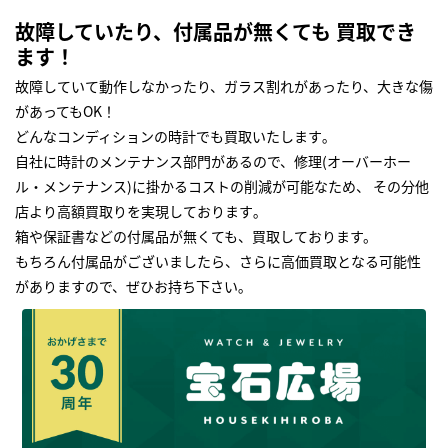
故障していたり、付属品が無くても 買取でき
ます！
故障していて動作しなかったり、ガラス割れがあったり、大きな傷
があってもOK！
どんなコンディションの時計でも買取いたします｡
自社に時計のメンテナンス部門があるので、修理(オーバーホー
ル・メンテナンス)に掛かるコストの削減が可能なため、 その分他
店より高額買取りを実現しております｡
箱や保証書などの付属品が無くても、買取しております。
もちろん付属品がございましたら、さらに高価買取となる可能性
がありますので、ぜひお持ち下さい｡