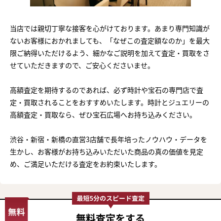
当店では親切丁寧な接客を心がけております。あまり専門知識が
ないお客様におかれましても、「なぜこの査定額なのか」を最大
限ご納得いただけるよう、細かなご説明を加えて査定・買取をさ
せていただきますので、ご安心くださいませ。
高額査定を期待するのであれば、必ず時計や宝石の専門店で査
定・買取されることをおすすめいたします。時計とジュエリーの
高額査定・買取なら、ぜひ宝石広場へお持ち込みください。
渋谷・新宿・新橋の直営3店舗で長年培ったノウハウ・データを
生かし、お客様がお持ち込みいただいた商品の真の価値を見定
め、ご満足いただける査定をお約束いたします。
無料査定
をする