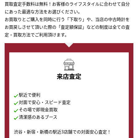
買取査定手数料は無料！お客様のライフスタイルに合わせて自分
にあった最適な方法をお選びください。
お買取りとご購入を同時に行う「下取り」や、当店の中古時計を
お買戻しさせて頂いた際の「査定額保証」などの制度は全ての査
定・買取方法でご利用頂けます。
来店査定
駅近で便利
対面で安心・スピード査定
その場で即現金買取
清潔感のあるブース
渋谷・新宿・新橋の駅近3店舗での対面安心査定！