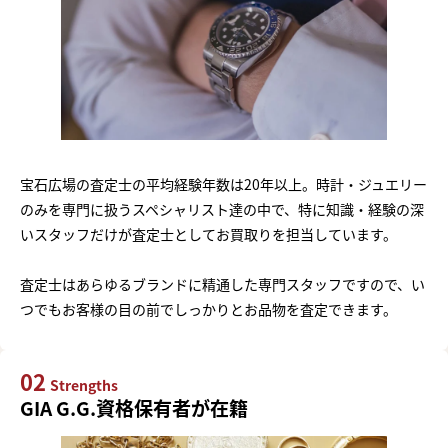
宝石広場の査定士の平均経験年数は20年以上。時計・ジュエリー
のみを専門に扱うスペシャリスト達の中で、特に知識・経験の深
いスタッフだけが査定士としてお買取りを担当しています。
査定士はあらゆるブランドに精通した専門スタッフですので、い
つでもお客様の目の前でしっかりとお品物を査定できます。
02
Strengths
GIA G.G.資格保有者が在籍