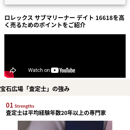
ロレックス サブマリーナー デイト 16618を高
く売るためのポイントをご紹介
宝石広場「査定士」の強み
01
Strengths
査定士は平均経験年数20年以上の専門家