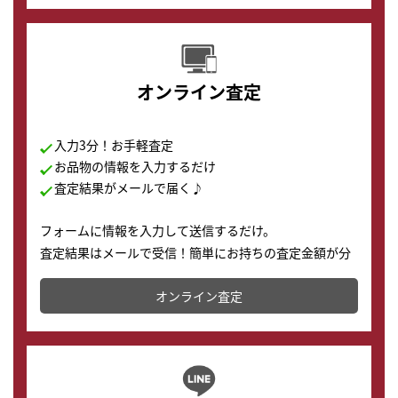
オンライン査定
入力3分！お手軽査定
お品物の情報を入力するだけ
査定結果がメールで届く♪
フォームに情報を入力して送信するだけ。
査定結果はメールで受信！簡単にお持ちの査定金額が分
かります。
オンライン査定