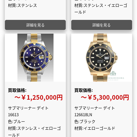
材質:ステンレス
材質:ステンレス・イエローゴ
ールド
詳細を見る
詳細を見る
買取価格:
買取価格:
〜￥1,250,000円
〜￥5,300,000円
サブマリーナー デイト
サブマリーナー デイト
16613
126618LN
色:ブルー
色:ブラック
材質:ステンレス・イエローゴ
材質:イエローゴールド
ールド