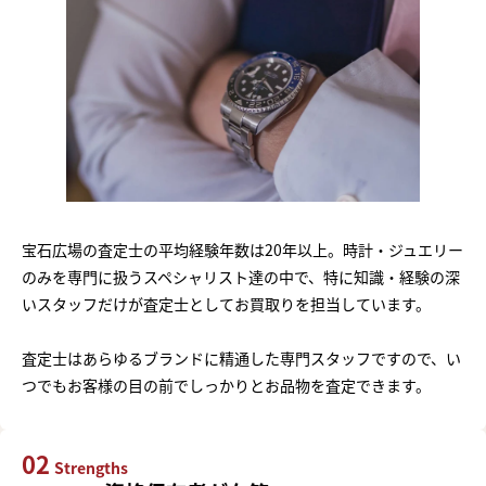
宝石広場の査定士の平均経験年数は20年以上。時計・ジュエリー
のみを専門に扱うスペシャリスト達の中で、特に知識・経験の深
いスタッフだけが査定士としてお買取りを担当しています。
査定士はあらゆるブランドに精通した専門スタッフですので、い
つでもお客様の目の前でしっかりとお品物を査定できます。
02
Strengths