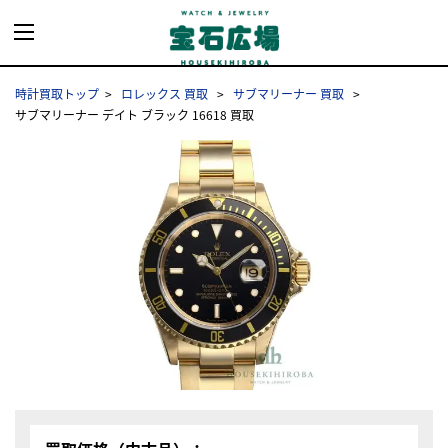
時計買取トップ
ロレックス 買取
サブマリーナー 買取
サブマリーナー デイト ブラック 16618 買取