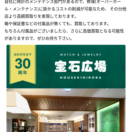
自社に時計のメンテナンス部門があるので、修理(オーバーホー
ル・メンテナンス)に掛かるコストの削減が可能なため、 その分他
店より高額買取りを実現しております｡
箱や保証書などの付属品が無くても、買取しております。
もちろん付属品がございましたら、さらに高価買取となる可能性
がありますので、ぜひお持ち下さい｡