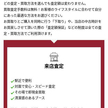
どの査定・買取方法を選んでも査定額は変わりません。
買取査定手数料は無料！お客様のライフスタイルに合わせて自分
にあった最適な方法をお選びください。
お買取りとご購入を同時に行う「下取り」や、当店の中古時計を
お買戻しさせて頂いた際の「査定額保証」などの制度は全ての査
定・買取方法でご利用頂けます。
来店査定
駅近で便利
対面で安心・スピード査定
その場で即現金買取
清潔感のあるブース