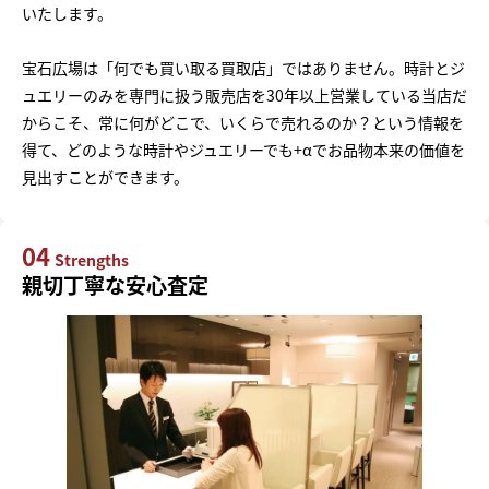
いたします。
宝石広場は「何でも買い取る買取店」ではありません。時計とジ
ュエリーのみを専門に扱う販売店を30年以上営業している当店だ
からこそ、常に何がどこで、いくらで売れるのか？という情報を
得て、どのような時計やジュエリーでも+αでお品物本来の価値を
見出すことができます。
04
Strengths
親切丁寧な安心査定