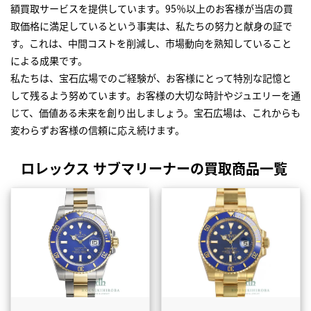
額買取サービスを提供しています。95％以上のお客様が当店の買
取価格に満足しているという事実は、私たちの努力と献身の証で
す。これは、中間コストを削減し、市場動向を熟知していること
による成果です。
私たちは、宝石広場でのご経験が、お客様にとって特別な記憶と
して残るよう努めています。お客様の大切な時計やジュエリーを通
じて、価値ある未来を創り出しましょう。宝石広場は、これからも
変わらずお客様の信頼に応え続けます。
ロレックス サブマリーナーの買取商品一覧