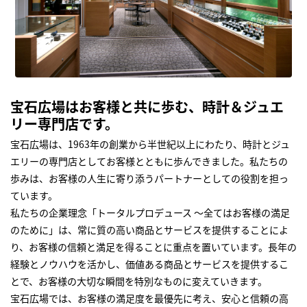
宝石広場はお客様と共に歩む、時計＆ジュエ
リー専門店です。
宝石広場は、1963年の創業から半世紀以上にわたり、時計とジュ
エリーの専門店としてお客様とともに歩んできました。私たちの
歩みは、お客様の人生に寄り添うパートナーとしての役割を担っ
ています。
私たちの企業理念「トータルプロデュース ～全てはお客様の満足
のために」は、常に質の高い商品とサービスを提供することによ
り、お客様の信頼と満足を得ることに重点を置いています。長年の
経験とノウハウを活かし、価値ある商品とサービスを提供するこ
とで、お客様の大切な瞬間を特別なものに変えていきます。
宝石広場では、お客様の満足度を最優先に考え、安心と信頼の高