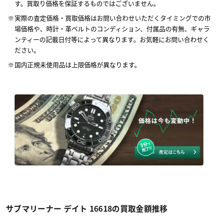
す。買取り価格を保証するものではございません。
実際の査定価格・買取価格はお問い合わせいただくタイミングでの市
場価格や、時計・革ベルトのコンディション、付属品の有無、ギャラ
ンティーの記載日付等によって異なります。お気軽にお問い合わせく
ださい。
国内正規未使用品は上限価格が異なります。
サブマリーナー デイト 16618の買取金額推移