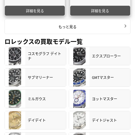
詳細を見る
詳細を見る
もっと見る
ロレックスの買取モデル一覧
コスモグラフ デイト
エクスプローラー
ナ
サブマリーナー
GMTマスター
ミルガウス
ヨットマスター
デイデイト
デイトジャスト