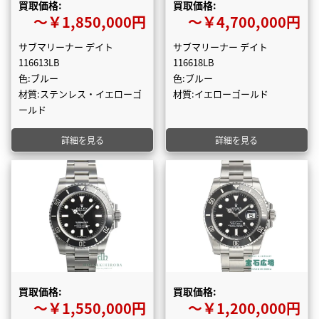
買取価格:
買取価格:
〜￥1,850,000円
〜￥4,700,000円
サブマリーナー デイト
サブマリーナー デイト
116613LB
116618LB
色:ブルー
色:ブルー
材質:ステンレス・イエローゴ
材質:イエローゴールド
ールド
詳細を見る
詳細を見る
買取価格:
買取価格:
〜￥1,550,000円
〜￥1,200,000円