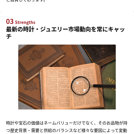
03
Strengths
最新の時計・ジュエリー市場動向を常にキャッ
チ
時計や宝石の価値はネームバリューだけでなく、そのお品物が持
つ歴史背景・需要と供給のバランスなど様々な要因によって変動