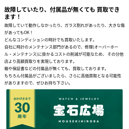
故障していたり、付属品が無くても 買取でき
ます！
故障していて動作しなかったり、ガラス割れがあったり、大きな傷
があってもOK！
どんなコンディションの時計でも買取いたします｡
自社に時計のメンテナンス部門があるので、修理(オーバーホー
ル・メンテナンス)に掛かるコストの削減が可能なため、 その分他
店より高額買取りを実現しております｡
箱や保証書などの付属品が無くても、買取しております。
もちろん付属品がございましたら、さらに高価買取となる可能性
がありますので、ぜひお持ち下さい｡