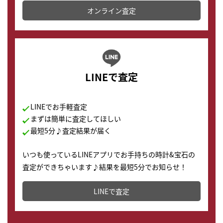
オンライン査定
LINEで査定
LINEでお手軽査定
まずは簡単に査定してほしい
最短5分♪査定結果が届く
いつも使っているLINEアプリでお手持ちの時計&宝石の
査定ができちゃいます♪結果を最短5分でお知らせ！
どこからでもすぐに査定金額を知ることが出来ます。
LINEで査定