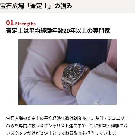
宝石広場「査定士」の強み
01
Strengths
査定士は平均経験年数20年以上の専門家
宝石広場の査定士の平均経験年数は20年以上。時計・ジュエリー
のみを専門に扱うスペシャリスト達の中で、特に知識・経験の深
いスタッフだけが査定士としてお買取りを担当しています。