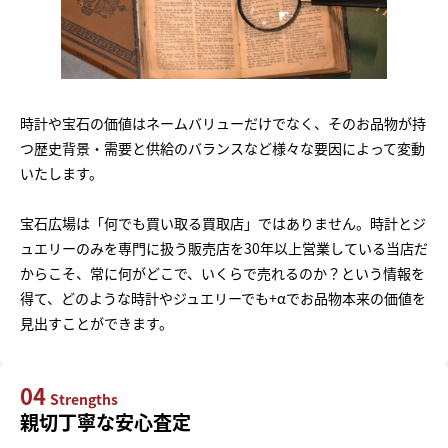
時計や宝石の価値はネームバリューだけでなく、そのお品物が持
つ歴史背景・需要と供給のバランスなど様々な要因によって変動
いたします。
宝石広場は「何でも買い取る買取店」ではありません。時計とジ
ュエリーのみを専門に扱う販売店を30年以上営業している当店だ
からこそ、常に何がどこで、いくらで売れるのか？という情報を
得て、どのような時計やジュエリーでも+αでお品物本来の価値を
見出すことができます。
04
Strengths
親切丁寧な安心査定