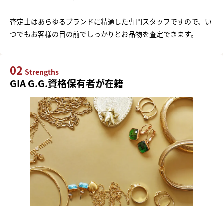
査定士はあらゆるブランドに精通した専門スタッフですので、い
つでもお客様の目の前でしっかりとお品物を査定できます。
02
Strengths
GIA G.G.資格保有者が在籍