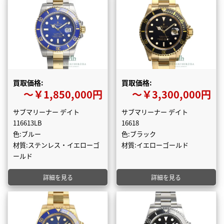
買取価格:
買取価格:
〜￥1,850,000円
〜￥3,300,000円
サブマリーナー デイト
サブマリーナー デイト
116613LB
16618
色:ブルー
色:ブラック
材質:ステンレス・イエローゴ
材質:イエローゴールド
ールド
詳細を見る
詳細を見る