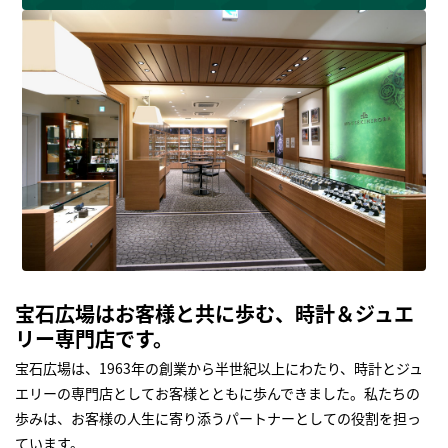
宝石広場はお客様と共に歩む、時計＆ジュエ
リー専門店です。
宝石広場は、1963年の創業から半世紀以上にわたり、時計とジュ
エリーの専門店としてお客様とともに歩んできました。私たちの
歩みは、お客様の人生に寄り添うパートナーとしての役割を担っ
ています。