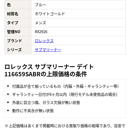
色
ブルー
材質名
ホワイトゴールド
タイプ
メンズ
管理NO
RX2926
ブランド
ロレックス
シリーズ
サブマリーナー
ロレックス サブマリーナー デイト
116659SABRの上限価格の条件
付属品が全て揃っているもの（内箱・外箱・ギャランティー等）
ギャランティー日付が6ヶ月以内（現行モデル未使用品の場合）
外装に目立つ傷、ガラス欠損が無い状態
動作に不具合が無い状態
上記価格はあくまで掲載時における買取り価格の相場であり、目安で