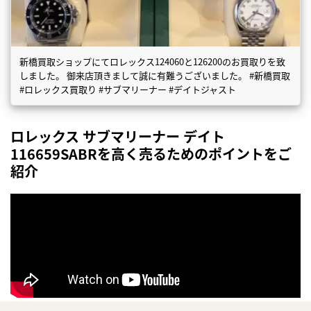
新橋買取ショップにてロレックス124060と126200のお買取りを致
しました。 御来店頂きまして誠に有難うございました。 #新橋買取
#ロレックス買取り #サブマリーナー #デイトジャスト
ロレックス サブマリーナー デイト
116659SABRを高く売るためのポイントをご
紹介