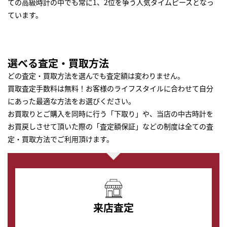
ての高級時計の中でも常に1、2位を争う人気タイムピースとなっ
ています。
選べる査定・買取方法
どの査定・買取方法を選んでも査定額は変わりません。
買取査定手数料は無料！お客様のライフスタイルに合わせて自分
にあった最適な方法をお選びください。
お買取りとご購入を同時に行う「下取り」や、当店の中古時計を
お買戻しさせて頂いた際の「査定額保証」などの制度は全ての査
定・買取方法でご利用頂けます。
来店査定