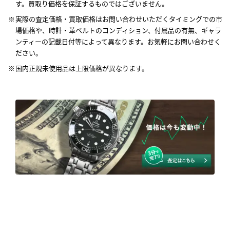
す。買取り価格を保証するものではございません。
実際の査定価格・買取価格はお問い合わせいただくタイミングでの市
場価格や、時計・革ベルトのコンディション、付属品の有無、ギャラ
ンティーの記載日付等によって異なります。お気軽にお問い合わせく
ださい。
国内正規未使用品は上限価格が異なります。