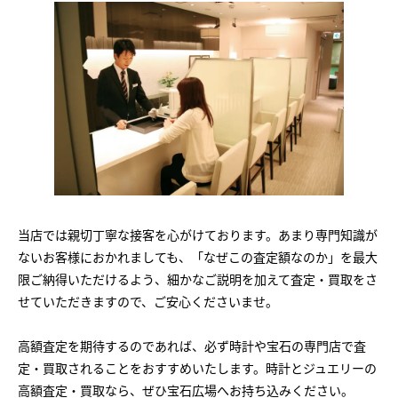
当店では親切丁寧な接客を心がけております。あまり専門知識が
ないお客様におかれましても、「なぜこの査定額なのか」を最大
限ご納得いただけるよう、細かなご説明を加えて査定・買取をさ
せていただきますので、ご安心くださいませ。
高額査定を期待するのであれば、必ず時計や宝石の専門店で査
定・買取されることをおすすめいたします。時計とジュエリーの
高額査定・買取なら、ぜひ宝石広場へお持ち込みください。