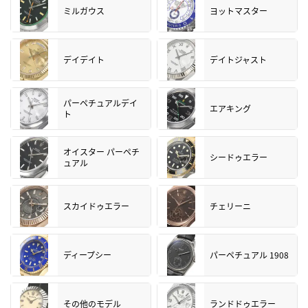
ミルガウス
ヨットマスター
デイデイト
デイトジャスト
パーペチュアルデイ
エアキング
ト
オイスター パーペチ
シードゥエラー
ュアル
スカイドゥエラー
チェリーニ
ディープシー
パーペチュアル 1908
その他のモデル
ランドドゥエラー