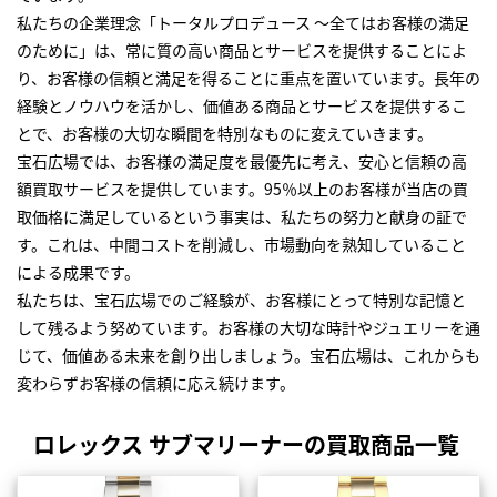
私たちの企業理念「トータルプロデュース ～全てはお客様の満足
のために」は、常に質の高い商品とサービスを提供することによ
り、お客様の信頼と満足を得ることに重点を置いています。長年の
経験とノウハウを活かし、価値ある商品とサービスを提供するこ
とで、お客様の大切な瞬間を特別なものに変えていきます。
宝石広場では、お客様の満足度を最優先に考え、安心と信頼の高
額買取サービスを提供しています。95％以上のお客様が当店の買
取価格に満足しているという事実は、私たちの努力と献身の証で
す。これは、中間コストを削減し、市場動向を熟知していること
による成果です。
私たちは、宝石広場でのご経験が、お客様にとって特別な記憶と
して残るよう努めています。お客様の大切な時計やジュエリーを通
じて、価値ある未来を創り出しましょう。宝石広場は、これからも
変わらずお客様の信頼に応え続けます。
ロレックス サブマリーナーの買取商品一覧