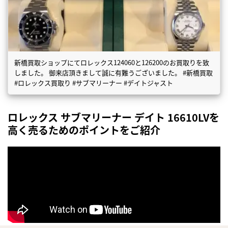
新橋買取ショップにてロレックス124060と126200のお買取りを致
しました。 御来店頂きまして誠に有難うございました。 #新橋買取
#ロレックス買取り #サブマリーナー #デイトジャスト
ロレックス サブマリーナー デイト 16610LVを
高く売るためのポイントをご紹介