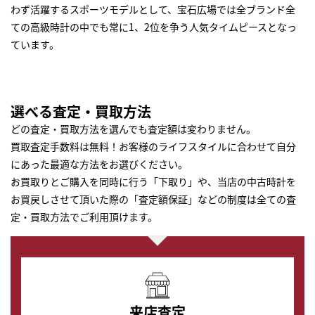
わず活躍するスポーツモデルとして、宝石広場では全ブランド全
ての高級時計の中でも常に1、2位を争う人気タイムピースとなっ
ています。
選べる査定・買取方法
どの査定・買取方法を選んでも査定額は変わりません。
買取査定手数料は無料！お客様のライフスタイルに合わせて自分
にあった最適な方法をお選びください。
お買取りとご購入を同時に行う「下取り」や、当店の中古時計を
お買戻しさせて頂いた際の「査定額保証」などの制度は全ての査
定・買取方法でご利用頂けます。
来店査定