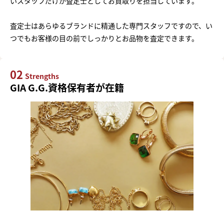
いスタッフだけが査定士としてお買取りを担当しています。
査定士はあらゆるブランドに精通した専門スタッフですので、い
つでもお客様の目の前でしっかりとお品物を査定できます。
02
Strengths
GIA G.G.資格保有者が在籍