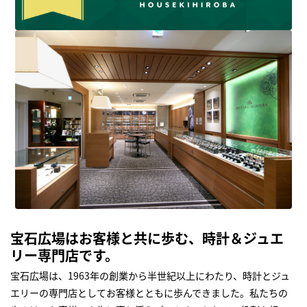
宝石広場はお客様と共に歩む、時計＆ジュエ
リー専門店です。
宝石広場は、1963年の創業から半世紀以上にわたり、時計とジュ
エリーの専門店としてお客様とともに歩んできました。私たちの