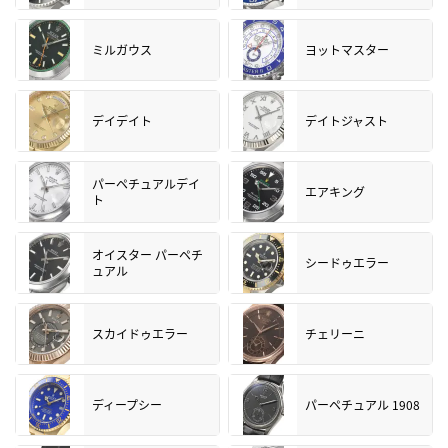
ミルガウス
ヨットマスター
デイデイト
デイトジャスト
パーペチュアルデイ
エアキング
ト
オイスター パーペチ
シードゥエラー
ュアル
スカイドゥエラー
チェリーニ
ディープシー
パーペチュアル 1908