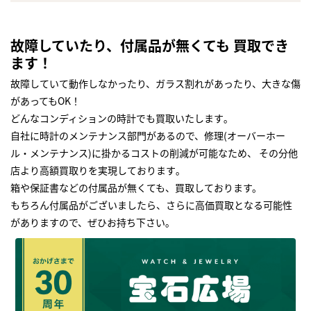
故障していたり、付属品が無くても 買取でき
ます！
故障していて動作しなかったり、ガラス割れがあったり、大きな傷
があってもOK！
どんなコンディションの時計でも買取いたします｡
自社に時計のメンテナンス部門があるので、修理(オーバーホー
ル・メンテナンス)に掛かるコストの削減が可能なため、 その分他
店より高額買取りを実現しております｡
箱や保証書などの付属品が無くても、買取しております。
もちろん付属品がございましたら、さらに高価買取となる可能性
がありますので、ぜひお持ち下さい｡