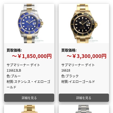
買取価格:
買取価格:
〜￥1,850,000円
〜￥3,300,000円
サブマリーナー デイト
サブマリーナー デイト
116613LB
16618
色:ブルー
色:ブラック
材質:ステンレス・イエローゴ
材質:イエローゴールド
ールド
詳細を見る
詳細を見る