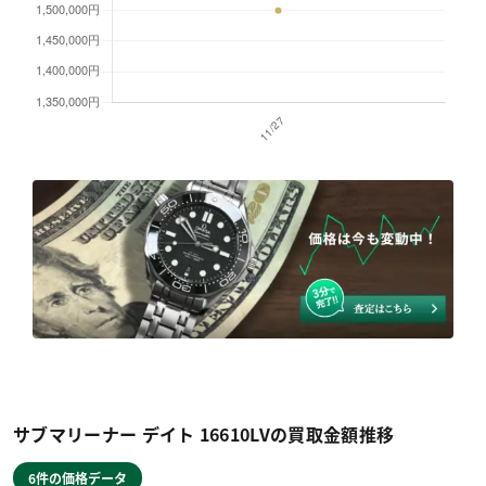
サブマリーナー デイト 16610LVの買取金額推移
6件の価格データ