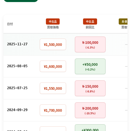
中古品
中古品
未使用
日付
買取価格
前回比
買取価
¥-100,000
－
¥1,500,000
2025-11-27
（-6.3%）
+¥50,000
－
¥1,600,000
2025-08-05
（+3.2%）
¥-150,000
－
¥1,550,000
2025-07-25
（-8.8%）
¥-200,000
－
¥1,700,000
2024-09-29
（-10.5%）
+¥300,000