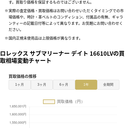
す。買取り価格を保証するものではございません。
実際の査定価格・買取価格はお問い合わせいただくタイミングでの市
場価格や、時計・革ベルトのコンディション、付属品の有無、ギャラ
ンティーの記載日付等によって異なります。お気軽にお問い合わせく
ださい。
国内正規未使用品は上限価格が異なります。
ロレックス サブマリーナー デイト 16610LVの買
取相場変動チャート
買取価格の推移
1ヶ月
3ヶ月
6ヶ月
1年
全期間