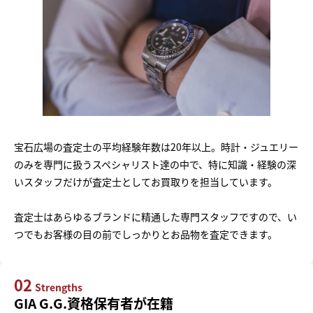
宝石広場の査定士の平均経験年数は20年以上。時計・ジュエリー
のみを専門に扱うスペシャリスト達の中で、特に知識・経験の深
いスタッフだけが査定士としてお買取りを担当しています。
査定士はあらゆるブランドに精通した専門スタッフですので、い
つでもお客様の目の前でしっかりとお品物を査定できます。
02
Strengths
GIA G.G.資格保有者が在籍