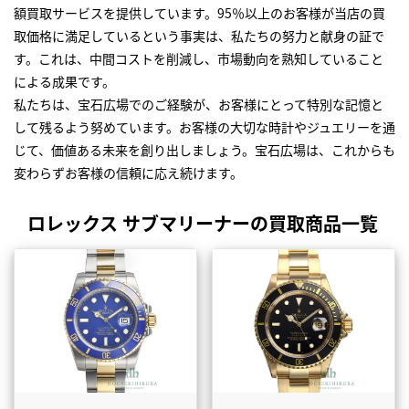
額買取サービスを提供しています。95％以上のお客様が当店の買
取価格に満足しているという事実は、私たちの努力と献身の証で
す。これは、中間コストを削減し、市場動向を熟知していること
による成果です。
私たちは、宝石広場でのご経験が、お客様にとって特別な記憶と
して残るよう努めています。お客様の大切な時計やジュエリーを通
じて、価値ある未来を創り出しましょう。宝石広場は、これからも
変わらずお客様の信頼に応え続けます。
ロレックス サブマリーナーの買取商品一覧