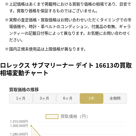
上記価格はあくまで掲載時における買取り価格の相場であり、目安で
す。買取り価格を保証するものではございません。
実際の査定価格・買取価格はお問い合わせいただくタイミングでの市
場価格や、時計・革ベルトのコンディション、付属品の有無、ギャラ
ンティーの記載日付等によって異なります。お気軽にお問い合わせく
ださい。
国内正規未使用品は上限価格が異なります。
ロレックス サブマリーナー デイト 16613の買取
相場変動チャート
買取価格の推移
1ヶ月
3ヶ月
6ヶ月
1年
全期間