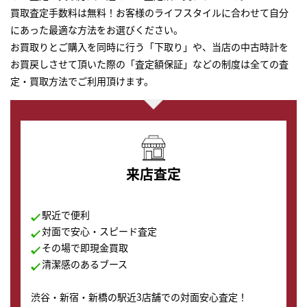
買取査定手数料は無料！お客様のライフスタイルに合わせて自分
にあった最適な方法をお選びください。
お買取りとご購入を同時に行う「下取り」や、当店の中古時計を
お買戻しさせて頂いた際の「査定額保証」などの制度は全ての査
定・買取方法でご利用頂けます。
来店査定
駅近で便利
対面で安心・スピード査定
その場で即現金買取
清潔感のあるブース
渋谷・新宿・新橋の駅近3店舗での対面安心査定！