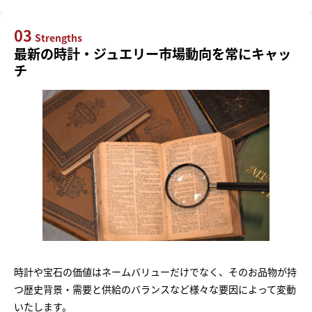
03
Strengths
最新の時計・ジュエリー市場動向を常にキャッ
チ
時計や宝石の価値はネームバリューだけでなく、そのお品物が持
つ歴史背景・需要と供給のバランスなど様々な要因によって変動
いたします。