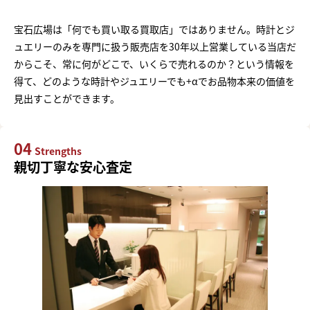
宝石広場は「何でも買い取る買取店」ではありません。時計とジ
ュエリーのみを専門に扱う販売店を30年以上営業している当店だ
からこそ、常に何がどこで、いくらで売れるのか？という情報を
得て、どのような時計やジュエリーでも+αでお品物本来の価値を
見出すことができます。
04
Strengths
親切丁寧な安心査定