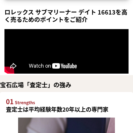
ロレックス サブマリーナー デイト 16613を高
く売るためのポイントをご紹介
宝石広場「査定士」の強み
01
Strengths
査定士は平均経験年数20年以上の専門家