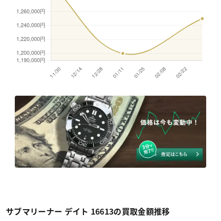
サブマリーナー デイト 16613の買取金額推移