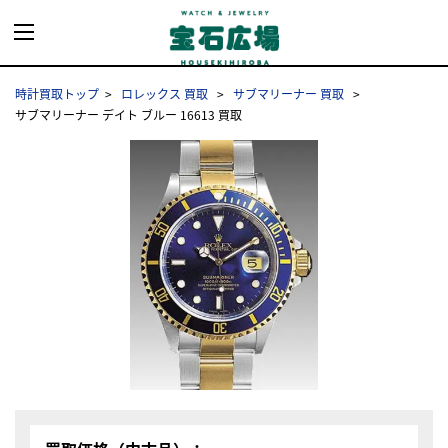
時計買取トップ
ロレックス 買取
サブマリーナー 買取
サブマリーナー デイト ブルー 16613 買取