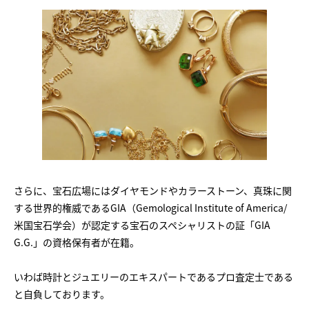
さらに、宝石広場にはダイヤモンドやカラーストーン、真珠に関
する世界的権威であるGIA（Gemological Institute of America/
米国宝石学会）が認定する宝石のスペシャリストの証「GIA
G.G.」の資格保有者が在籍。
いわば時計とジュエリーのエキスパートであるプロ査定士である
と自負しております。