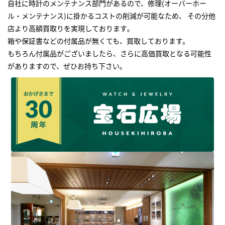
自社に時計のメンテナンス部門があるので、修理(オーバーホー
ル・メンテナンス)に掛かるコストの削減が可能なため、 その分他
店より高額買取りを実現しております｡
箱や保証書などの付属品が無くても、買取しております。
もちろん付属品がございましたら、さらに高価買取となる可能性
がありますので、ぜひお持ち下さい｡