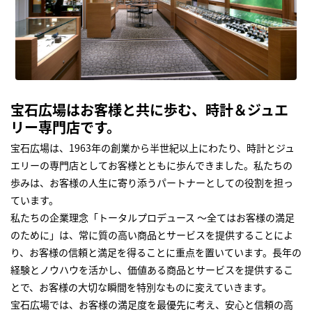
宝石広場はお客様と共に歩む、時計＆ジュエ
リー専門店です。
宝石広場は、1963年の創業から半世紀以上にわたり、時計とジュ
エリーの専門店としてお客様とともに歩んできました。私たちの
歩みは、お客様の人生に寄り添うパートナーとしての役割を担っ
ています。
私たちの企業理念「トータルプロデュース ～全てはお客様の満足
のために」は、常に質の高い商品とサービスを提供することによ
り、お客様の信頼と満足を得ることに重点を置いています。長年の
経験とノウハウを活かし、価値ある商品とサービスを提供するこ
とで、お客様の大切な瞬間を特別なものに変えていきます。
宝石広場では、お客様の満足度を最優先に考え、安心と信頼の高