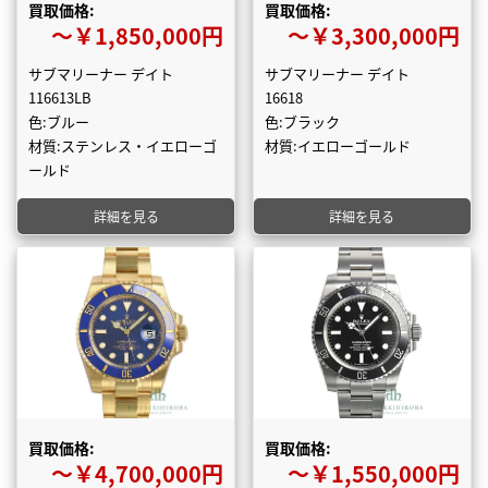
買取価格:
買取価格:
〜￥1,850,000円
〜￥3,300,000円
サブマリーナー デイト
サブマリーナー デイト
116613LB
16618
色:ブルー
色:ブラック
材質:ステンレス・イエローゴ
材質:イエローゴールド
ールド
詳細を見る
詳細を見る
買取価格:
買取価格:
〜￥4,700,000円
〜￥1,550,000円