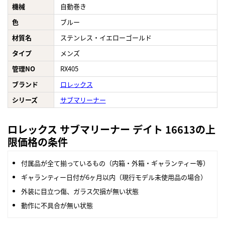
機械
自動巻き
色
ブルー
材質名
ステンレス・イエローゴールド
タイプ
メンズ
管理NO
RX405
ブランド
ロレックス
シリーズ
サブマリーナー
ロレックス サブマリーナー デイト 16613の上
限価格の条件
付属品が全て揃っているもの（内箱・外箱・ギャランティー等）
ギャランティー日付が6ヶ月以内（現行モデル未使用品の場合）
外装に目立つ傷、ガラス欠損が無い状態
動作に不具合が無い状態