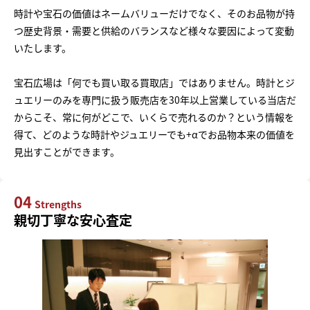
時計や宝石の価値はネームバリューだけでなく、そのお品物が持
つ歴史背景・需要と供給のバランスなど様々な要因によって変動
いたします。
宝石広場は「何でも買い取る買取店」ではありません。時計とジ
ュエリーのみを専門に扱う販売店を30年以上営業している当店だ
からこそ、常に何がどこで、いくらで売れるのか？という情報を
得て、どのような時計やジュエリーでも+αでお品物本来の価値を
見出すことができます。
04
Strengths
親切丁寧な安心査定