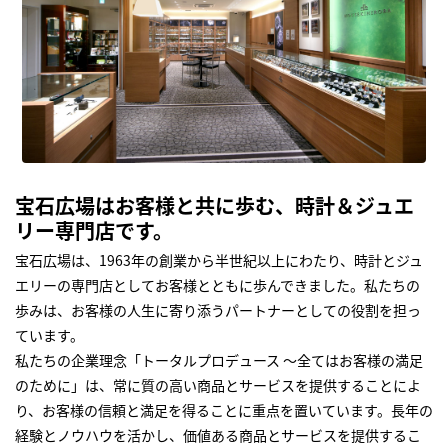
宝石広場はお客様と共に歩む、時計＆ジュエ
リー専門店です。
宝石広場は、1963年の創業から半世紀以上にわたり、時計とジュ
エリーの専門店としてお客様とともに歩んできました。私たちの
歩みは、お客様の人生に寄り添うパートナーとしての役割を担っ
ています。
私たちの企業理念「トータルプロデュース ～全てはお客様の満足
のために」は、常に質の高い商品とサービスを提供することによ
り、お客様の信頼と満足を得ることに重点を置いています。長年の
経験とノウハウを活かし、価値ある商品とサービスを提供するこ