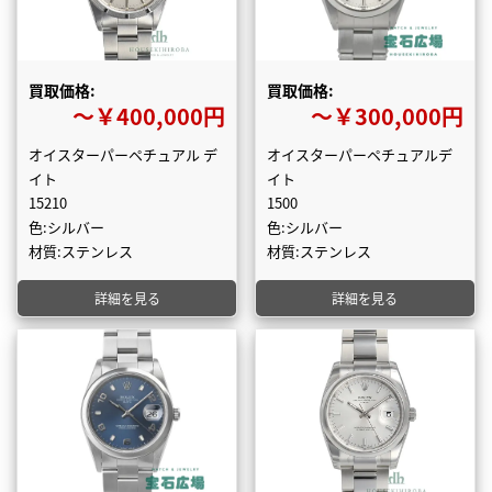
買取価格:
買取価格:
〜￥400,000円
〜￥300,000円
オイスターパーペチュアル デ
オイスターパーペチュアルデ
イト
イト
15210
1500
色:シルバー
色:シルバー
材質:ステンレス
材質:ステンレス
詳細を見る
詳細を見る