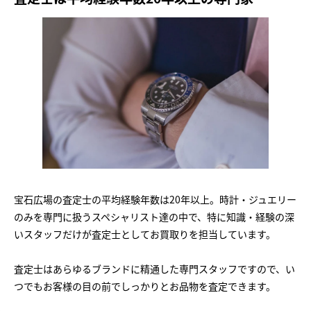
宝石広場の査定士の平均経験年数は20年以上。時計・ジュエリー
のみを専門に扱うスペシャリスト達の中で、特に知識・経験の深
いスタッフだけが査定士としてお買取りを担当しています。
査定士はあらゆるブランドに精通した専門スタッフですので、い
つでもお客様の目の前でしっかりとお品物を査定できます。