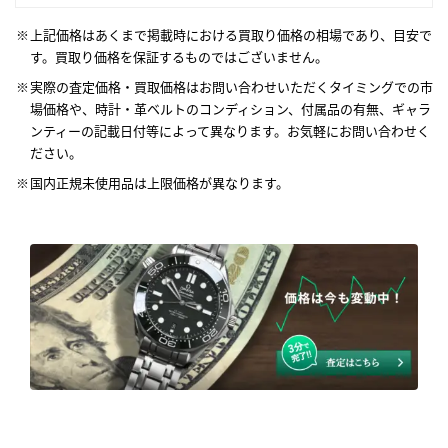
上記価格はあくまで掲載時における買取り価格の相場であり、目安で
す。買取り価格を保証するものではございません。
実際の査定価格・買取価格はお問い合わせいただくタイミングでの市
場価格や、時計・革ベルトのコンディション、付属品の有無、ギャラ
ンティーの記載日付等によって異なります。お気軽にお問い合わせく
ださい。
国内正規未使用品は上限価格が異なります。