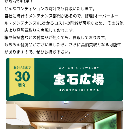
があってもOK！
どんなコンディションの時計でも買取いたします｡
自社に時計のメンテナンス部門があるので、修理(オーバーホー
ル・メンテナンス)に掛かるコストの削減が可能なため、 その分他
店より高額買取りを実現しております｡
箱や保証書などの付属品が無くても、買取しております。
もちろん付属品がございましたら、さらに高価買取となる可能性
がありますので、ぜひお持ち下さい｡