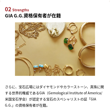
02
Strengths
GIA G.G.資格保有者が在籍
さらに、宝石広場にはダイヤモンドやカラーストーン、真珠に関
する世界的権威であるGIA（Gemological Institute of America/
米国宝石学会）が認定する宝石のスペシャリストの証「GIA
G.G.」の資格保有者が在籍。