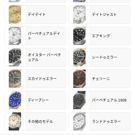
デイデイト
デイトジャスト
パーペチュアルデイ
エアキング
ト
オイスター パーペチ
シードゥエラー
ュアル
スカイドゥエラー
チェリーニ
ディープシー
パーペチュアル 1908
その他のモデル
ランドドゥエラー