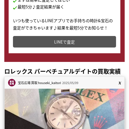
最短5分♪査定結果が届く
いつも使っているLINEアプリでお手持ちの時計&宝石の
査定ができちゃいます♪結果を最短5分でお知らせ！
どこからでもすぐに査定金額を知ることが出来ます。
LINEで査定
ロレックス パーペチュアルデイトの買取実績
宝石広場 買取
houseki_kaitori
2025/05/09