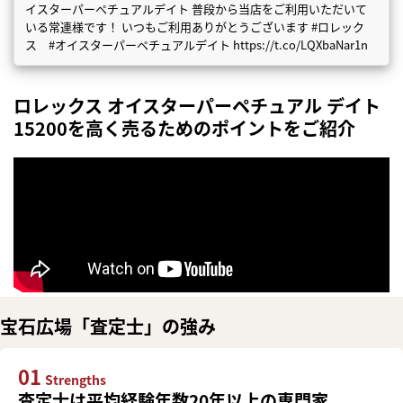
イスターパーペチュアルデイト 普段から当店をご利用いただいて
いる常連様です！ いつもご利用ありがとうございます #ロレック
ス #オイスターパーペチュアルデイト https://t.co/LQXbaNar1n
ロレックス オイスターパーペチュアル デイト
15200を高く売るためのポイントをご紹介
宝石広場「査定士」の強み
01
Strengths
査定士は平均経験年数20年以上の専門家