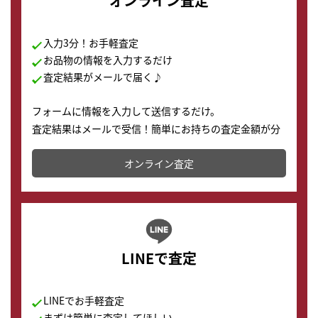
オンライン査定
入力3分！お手軽査定
お品物の情報を入力するだけ
査定結果がメールで届く♪
フォームに情報を入力して送信するだけ。
査定結果はメールで受信！簡単にお持ちの査定金額が分
かります。
オンライン査定
LINEで査定
LINEでお手軽査定
まずは簡単に査定してほしい