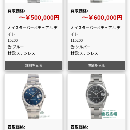
買取価格:
買取価格:
〜￥500,000円
〜￥600,000円
オイスターパーペチュアル デ
オイスターパーペチュアル デ
イト
イト
15200
115200
色:ブルー
色:シルバー
材質:ステンレス
材質:ステンレス
詳細を見る
詳細を見る
買取価格:
買取価格: