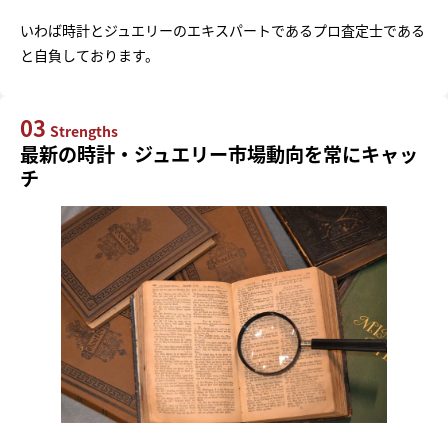
いわば時計とジュエリーのエキスパートであるプロ査定士である
と自負しております。
03
Strengths
最新の時計・ジュエリー市場動向を常にキャッ
チ