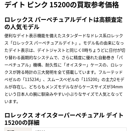
デイト ピンク 15200の買取参考価格
ロレックス パーペチュアルデイトは高額査定
の人気モデル
便利なデイト表示機能を備えたスタンダードなドレス系ロレック
ス「ロレックス パーペチュアルデイト」。モデル名の由来になっ
たデイト表示は、デイトジャストと同じく0時ちょうどに日付が切
り替わる画期的なシステムで、さらに精度に優れた自動巻き「パ
ーペチュアル」機構、耐久性に「オイスター」ケースの、ロレッ
クスが誇る時計の三大発明を全て搭載しています。フルーテッド
ベゼルの「115234」、スムースベゼルの「115200」の主力2モデ
ルが存在し、どちらもメンズモデルながらケースサイズが34mm
という日本人の腕に馴染みやすい小ぶりなサイズで人気となって
います。
ロレックス オイスターパーペチュアル デイト
15200の詳細