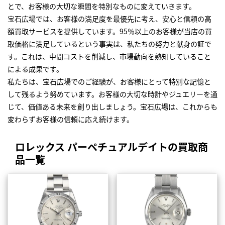
とで、お客様の大切な瞬間を特別なものに変えていきます。
宝石広場では、お客様の満足度を最優先に考え、安心と信頼の高
額買取サービスを提供しています。95％以上のお客様が当店の買
取価格に満足しているという事実は、私たちの努力と献身の証で
す。これは、中間コストを削減し、市場動向を熟知していること
による成果です。
私たちは、宝石広場でのご経験が、お客様にとって特別な記憶と
して残るよう努めています。お客様の大切な時計やジュエリーを通
じて、価値ある未来を創り出しましょう。宝石広場は、これからも
変わらずお客様の信頼に応え続けます。
ロレックス パーペチュアルデイトの買取商
品一覧