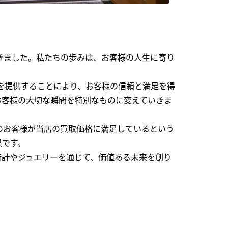
できました。私たちの歩みは、お客様の人生に寄り
を提供することにより、お客様の信頼と満足を得
お客様の大切な瞬間を特別なものに変えていきま
のお客様が当店の買取価格に満足しているという
果です。
時計やジュエリーを通じて、価値ある未来を創り