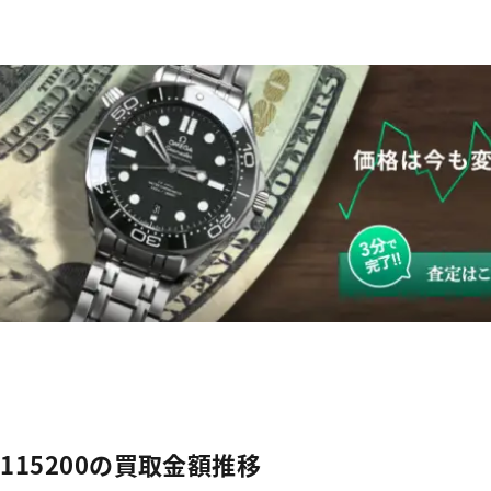
115200の買取金額推移