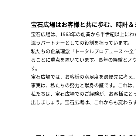
宝石広場はお客様と共に歩む、時計＆
宝石広場は、1963年の創業から半世紀以上に
添うパートナーとしての役割を担っています。
私たちの企業理念「トータルプロデュース ～
ることに重点を置いています。長年の経験とノ
す。
宝石広場では、お客様の満足度を最優先に考え
事実は、私たちの努力と献身の証です。これは
私たちは、宝石広場でのご経験が、お客様にと
出しましょう。宝石広場は、これからも変わら