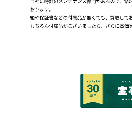
自社に時計のメンテナンス部門があるので、修理
おります｡
箱や保証書などの付属品が無くても、買取して
もちろん付属品がございましたら、さらに高価