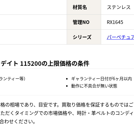
材質名
ステンレス
管理NO
RX1645
シリーズ
パーペチュ
デイト 115200の上限価格の条件
ランティー等）
ギャランティー日付が6ヶ月以内
動作に不具合が無い状態
格の相場であり、目安です。買取り価格を保証するものではご
いただくタイミングでの市場価格や、時計・革ベルトのコンディ
合わせください。