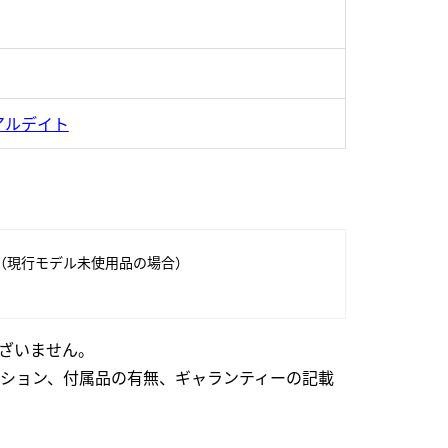
アルデイト
（現行モデル未使用品の場合）
ざいません。
ション、付属品の有無、ギャランティーの記載