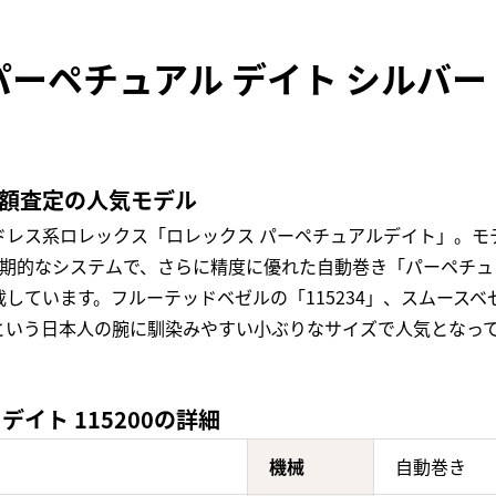
ーペチュアル デイト シルバー 
高額査定の人気モデル
ドレス系ロレックス「ロレックス パーペチュアルデイト」。モ
画期的なシステムで、さらに精度に優れた自動巻き「パーペチュ
ています。フルーテッドベゼルの「115234」、スムースベゼ
という日本人の腕に馴染みやすい小ぶりなサイズで人気となっ
イト 115200の詳細
機械
自動巻き