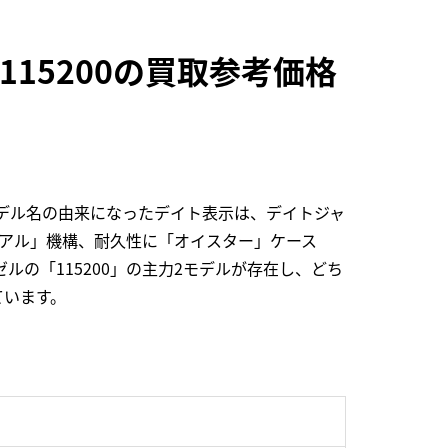
115200の買取参考価格
デル名の由来になったデイト表示は、デイトジャ
アル」機構、耐久性に「オイスター」ケース
ルの「115200」の主力2モデルが存在し、どち
ています。