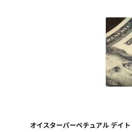
オイスターパーペチュアル デイト 