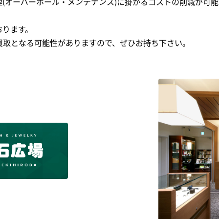
(オーバーホール・メンテナンス)に掛かるコストの削減が可能
おります。
買取となる可能性がありますので、ぜひお持ち下さい｡