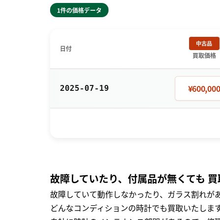
1件の価格データ
中古品
日付
買取価格
¥600,00
2025-07-19
故障していたり、付属品が無くても 買
故障していて動作しなかったり、ガラス割れがあ
どんなコンディションの時計でも買取いたします