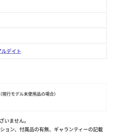
アルデイト
（現行モデル未使用品の場合）
ざいません。
ション、付属品の有無、ギャランティーの記載