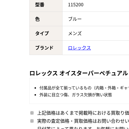
型番
115200
色
ブルー
タイプ
メンズ
ブランド
ロレックス
ロレックス オイスターパーペチュアル 
付属品が全て揃っているもの（内箱・外箱・ギャ
外装に目立つ傷、ガラス欠損が無い状態
上記価格はあくまで掲載時における買取り価
実際の査定価格・買取価格はお問い合わせ
日付等によって異なります。お気軽にお問い