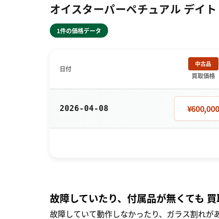
オイスターパーペチュアル デイト 
1件の価格データ
中古品
日付
買取価格
¥600,00
2026-04-08
故障していたり、付属品が無くても 買
故障していて動作しなかったり、ガラス割れがあ