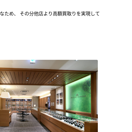
なため、 その分他店より高額買取りを実現して