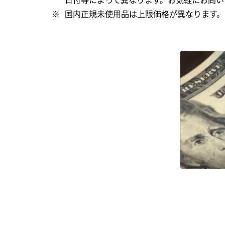
国内正規未使用品は上限価格が異なります。