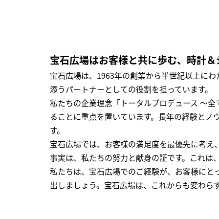
宝石広場はお客様と共に歩む、時計＆
宝石広場は、1963年の創業から半世紀以上に
添うパートナーとしての役割を担っています。
私たちの企業理念「トータルプロデュース ～
ることに重点を置いています。長年の経験とノ
す。
宝石広場では、お客様の満足度を最優先に考え
事実は、私たちの努力と献身の証です。これは
私たちは、宝石広場でのご経験が、お客様にと
出しましょう。宝石広場は、これからも変わら