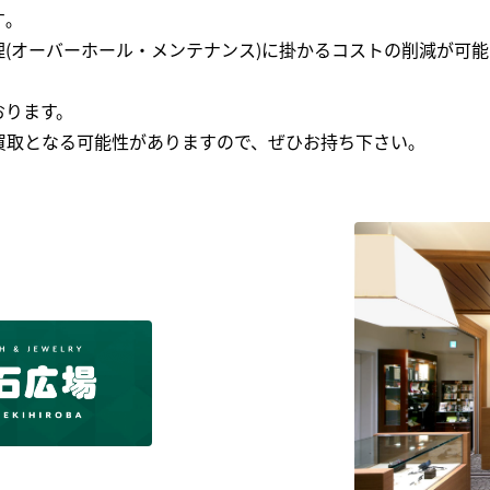
｡
(オーバーホール・メンテナンス)に掛かるコストの削減が可能
おります。
買取となる可能性がありますので、ぜひお持ち下さい｡