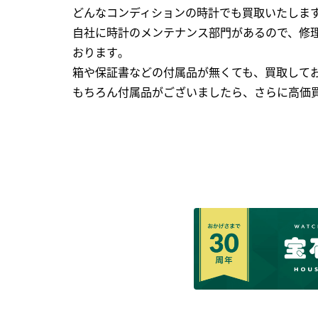
どんなコンディションの時計でも買取いたします
自社に時計のメンテナンス部門があるので、修理
おります｡
箱や保証書などの付属品が無くても、買取して
もちろん付属品がございましたら、さらに高価