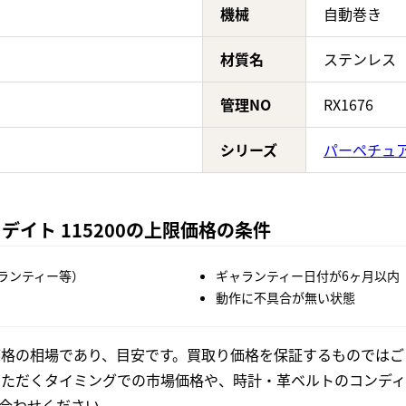
機械
自動巻き
材質名
ステンレス
管理NO
RX1676
シリーズ
パーペチュ
デイト 115200の上限価格の条件
ランティー等）
ギャランティー日付が6ヶ月以内
動作に不具合が無い状態
格の相場であり、目安です。買取り価格を保証するものではご
いただくタイミングでの市場価格や、時計・革ベルトのコンディ
合わせください。