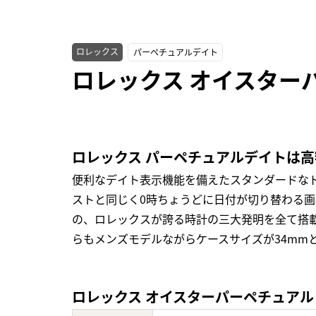
ロレックス
パーペチュアルデイト
ロレックス オイスターパ
ロレックス パーペチュアルデイトは
便利なデイト表示機能を備えたスタンダードな
ストと同じく0時ちょうどに日付が切り替わる
の、ロレックスが誇る時計の三大発明を全て搭載し
らもメンズモデルながらケースサイズが34mm
ロレックス オイスターパーペチュアル デ