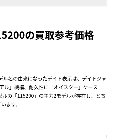
15200の買取参考価格
デル名の由来になったデイト表示は、デイトジャ
アル」機構、耐久性に「オイスター」ケース
ルの「115200」の主力2モデルが存在し、どち
ています。