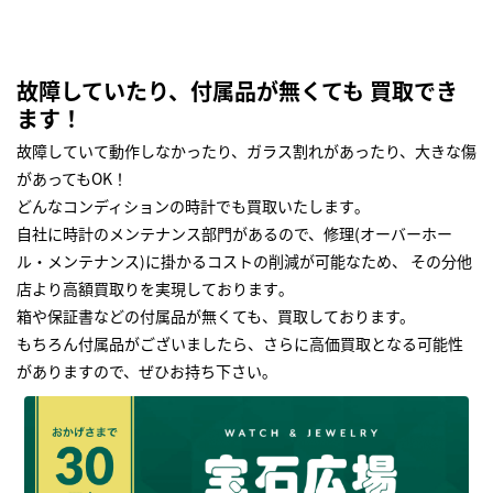
故障していたり、付属品が無くても 買取でき
ます！
故障していて動作しなかったり、ガラス割れがあったり、大きな傷
があってもOK！
どんなコンディションの時計でも買取いたします｡
自社に時計のメンテナンス部門があるので、修理(オーバーホー
ル・メンテナンス)に掛かるコストの削減が可能なため、 その分他
店より高額買取りを実現しております｡
箱や保証書などの付属品が無くても、買取しております。
もちろん付属品がございましたら、さらに高価買取となる可能性
がありますので、ぜひお持ち下さい｡