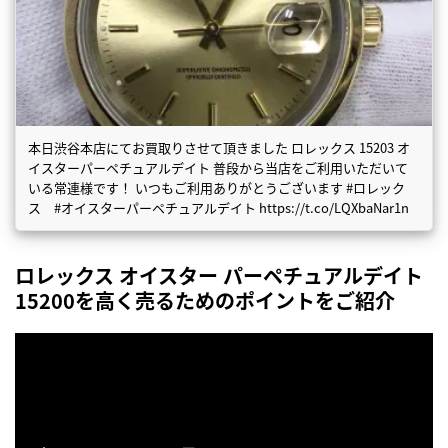
本日渋谷本店にてお買取りさせて頂きました ロレックス 15203 オ
イスターパーペチュアルデイト 普段から当店をご利用いただいて
いる常連様です！ いつもご利用ありがとうございます #ロレック
ス #オイスターパーペチュアルデイト https://t.co/LQXbaNar1n
ロレックス オイスター パーペチュアルデイト
15200を高く売るためのポイントをご紹介