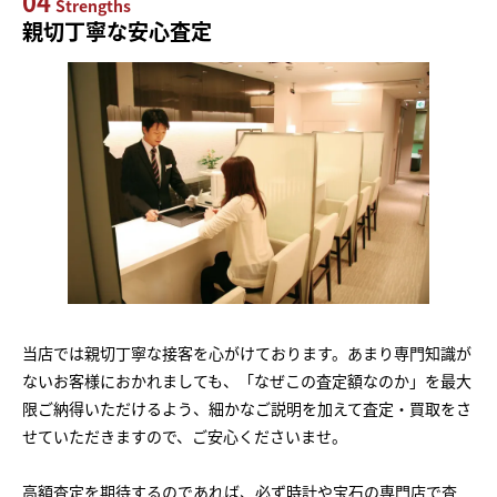
04
Strengths
親切丁寧な安心査定
当店では親切丁寧な接客を心がけております。あまり専門知識が
ないお客様におかれましても、「なぜこの査定額なのか」を最大
限ご納得いただけるよう、細かなご説明を加えて査定・買取をさ
せていただきますので、ご安心くださいませ。
高額査定を期待するのであれば、必ず時計や宝石の専門店で査