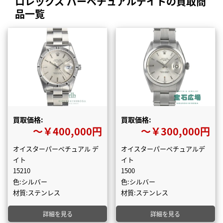
ロレックス パーペチュアルデイトの買取商
品一覧
買取価格:
買取価格:
〜￥400,000円
〜￥300,000円
オイスターパーペチュアル デ
オイスターパーペチュアルデ
イト
イト
15210
1500
色:シルバー
色:シルバー
材質:ステンレス
材質:ステンレス
詳細を見る
詳細を見る