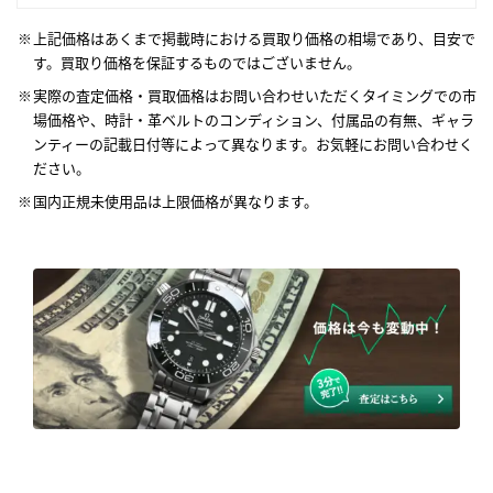
上記価格はあくまで掲載時における買取り価格の相場であり、目安で
す。買取り価格を保証するものではございません。
実際の査定価格・買取価格はお問い合わせいただくタイミングでの市
場価格や、時計・革ベルトのコンディション、付属品の有無、ギャラ
ンティーの記載日付等によって異なります。お気軽にお問い合わせく
ださい。
国内正規未使用品は上限価格が異なります。