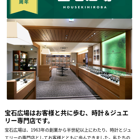
宝石広場はお客様と共に歩む、時計＆ジュエ
リー専門店です。
宝石広場は、1963年の創業から半世紀以上にわたり、時計とジュ
エリーの専門店としてお客様とともに歩んできました。私たちの