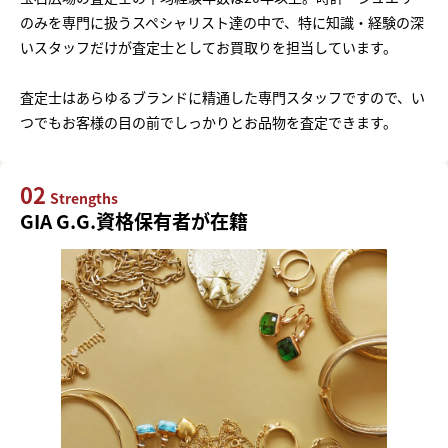
のみを専門に扱うスペシャリスト達の中で、特に知識・経験の深
いスタッフだけが査定士としてお買取りを担当しています。
査定士はあらゆるブランドに精通した専門スタッフですので、い
つでもお客様の目の前でしっかりとお品物を査定できます。
02
Strengths
GIA G.G.資格保有者が在籍