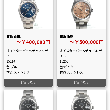
買取価格:
買取価格:
〜￥400,000円
〜￥500,000円
オイスターパーペチュアルデ
オイスターパーペチュアル デ
イト
イト
15210
15200
色:ブルー
色:ピンク
材質:ステンレス
材質:ステンレス
詳細を見る
詳細を見る