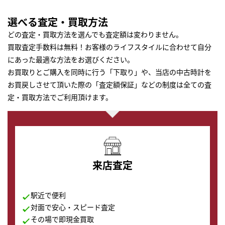
選べる査定・買取方法
どの査定・買取方法を選んでも査定額は変わりません。
買取査定手数料は無料！お客様のライフスタイルに合わせて自分
にあった最適な方法をお選びください。
お買取りとご購入を同時に行う「下取り」や、当店の中古時計を
お買戻しさせて頂いた際の「査定額保証」などの制度は全ての査
定・買取方法でご利用頂けます。
来店査定
駅近で便利
対面で安心・スピード査定
その場で即現金買取