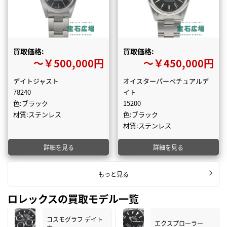
買取価格:
買取価格:
〜￥500,000円
〜￥450,000円
デイトジャスト
オイスターパーペチュアルデ
78240
イト
色:ブラック
15200
材質:ステンレス
色:ブラック
材質:ステンレス
詳細を見る
詳細を見る
もっと見る
ロレックスの買取モデル一覧
コスモグラフ デイト
エクスプローラー