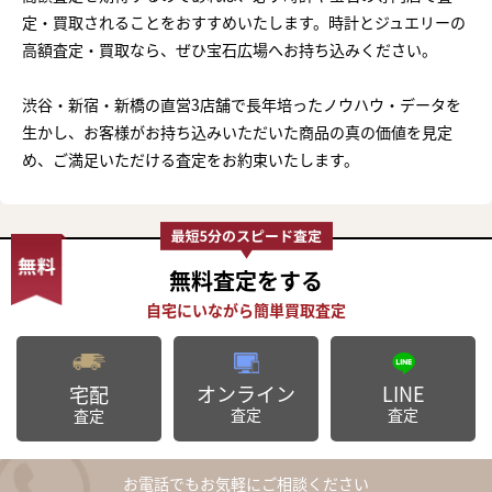
定・買取されることをおすすめいたします。時計とジュエリーの
高額査定・買取なら、ぜひ宝石広場へお持ち込みください。
渋谷・新宿・新橋の直営3店舗で長年培ったノウハウ・データを
生かし、お客様がお持ち込みいただいた商品の真の価値を見定
め、ご満足いただける査定をお約束いたします。
無料査定
をする
オンライン
LINE
宅配
査定
査定
査定
お電話でもお気軽にご相談ください