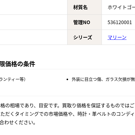
材質名
ホワイトゴ
管理NO
536120001
シリーズ
マリーン
の上限価格の条件
ランティー等）
外装に目立つ傷、ガラス欠損が無
格の相場であり、目安です。買取り価格を保証するものではご
いただくタイミングでの市場価格や、時計・革ベルトのコンディ
合わせください。