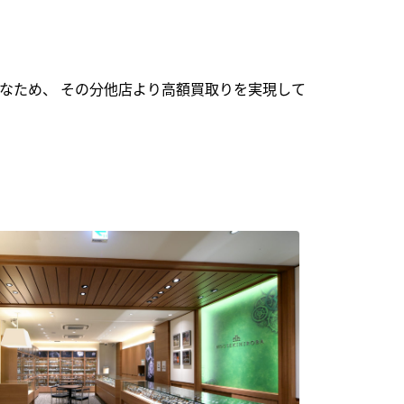
なため、 その分他店より高額買取りを実現して