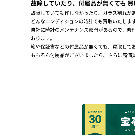
故障していたり、付属品が無くても 買
故障していて動作しなかったり、ガラス割れがあ
どんなコンディションの時計でも買取いたします
自社に時計のメンテナンス部門があるので、修理
おります｡
箱や保証書などの付属品が無くても、買取して
もちろん付属品がございましたら、さらに高価