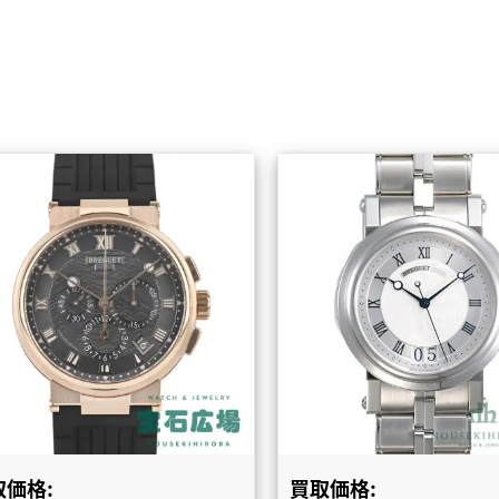
取価格:
買取価格: