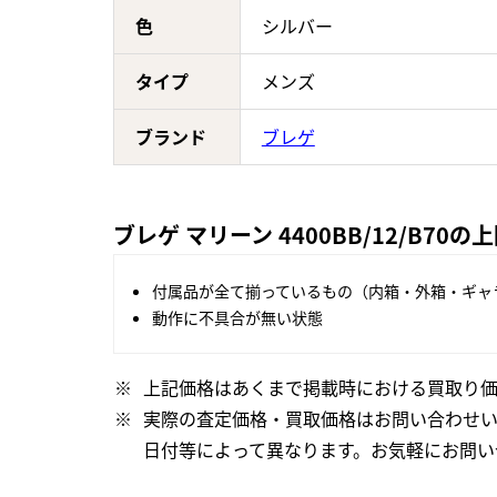
色
シルバー
タイプ
メンズ
ブランド
ブレゲ
ブレゲ マリーン 4400BB/12/B70
付属品が全て揃っているもの（内箱・外箱・ギャ
動作に不具合が無い状態
上記価格はあくまで掲載時における買取り価
実際の査定価格・買取価格はお問い合わせ
日付等によって異なります。お気軽にお問い