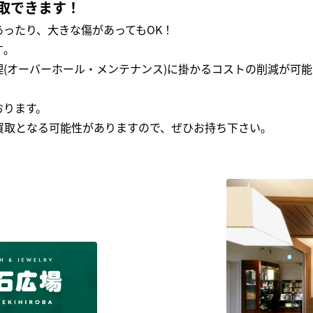
取できます！
ったり、大きな傷があってもOK！
｡
(オーバーホール・メンテナンス)に掛かるコストの削減が可能
おります。
買取となる可能性がありますので、ぜひお持ち下さい｡