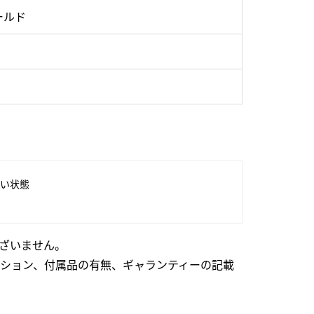
ールド
い状態
ざいません。
ション、付属品の有無、ギャランティーの記載