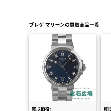
ブレゲ マリーンの買取商品一覧
買取価格:
買