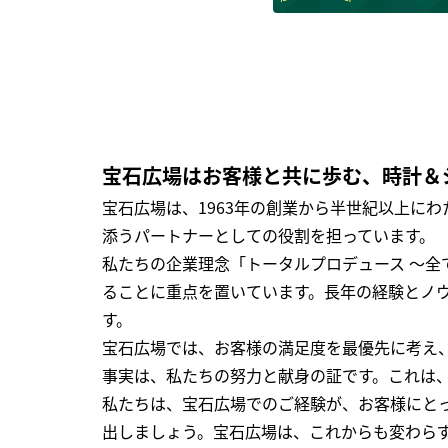
宝石広場はお客様と共に歩む、時計＆
宝石広場は、1963年の創業から半世紀以上に
添うパートナーとしての役割を担っています。
私たちの企業理念「トータルプロデュース ～
ることに重点を置いています。長年の経験とノ
す。
宝石広場では、お客様の満足度を最優先に考え
事実は、私たちの努力と献身の証です。これは
私たちは、宝石広場でのご経験が、お客様にと
出しましょう。宝石広場は、これからも変わら