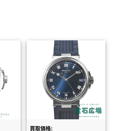
買取価格: