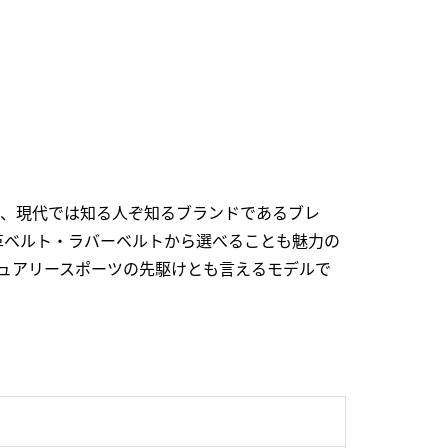
ら、現代では知る人ぞ知るブランドであるブレ
革ベルト・ラバーベルトから選べることも魅力の
ュアリースポーツの先駆けとも言えるモデルで