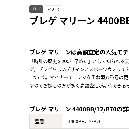
ブレゲ
マリーン
ブレゲ マリーン 4400B
ブレゲ マリーンは高額査定の人気モデ
「時計の歴史を200年早めた」として知られる
ゲ。ブレゲらしいデザインとスポーツウォッチ
1つです。マイナーチェンジを重ね型式番号の
すのでお探しの方が多く高額査定が期待できる
ブレゲ マリーン 4400BB/12/B70の
型番
4400BB/12/B70